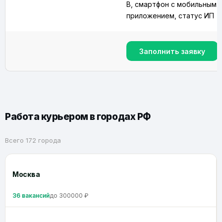
B, смартфон с мобильным
приложением, статус ИП
Заполнить заявку
Работа курьером в городах РФ
Всего 172 города
Москва
36 вакансий
до 300000 ₽