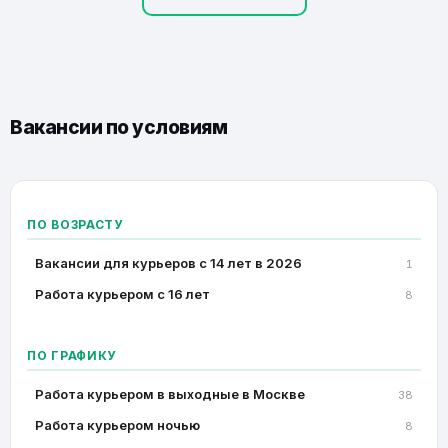
Вакансии по условиям
ПО ВОЗРАСТУ
Вакансии для курьеров с 14 лет в 2026
1
Работа курьером с 16 лет
8
ПО ГРАФИКУ
Работа курьером в выходные в Москве
38
Работа курьером ночью
8