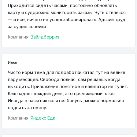
Приходится сидеть часами, постоянно обновлять
карту и судорожно мониторить заказы. Чуть отвлекся
— и всё, ничего не успел забронировать. Адский труд
за сущие копейки
Компания:
Вайлдберриз
Илья
Чисто норм тема для подработки катал тут на велике
пару месяцев. Свобода полная, сам решаешь когда
выходить. Приложение понятное и навигатор не тупит.
Кэш падает каждый день, это прям жирный плюс.
Иногда в часы пик валятся бонусы, можно нормально
поднять за смену.
Компания:
Яндекс Еда