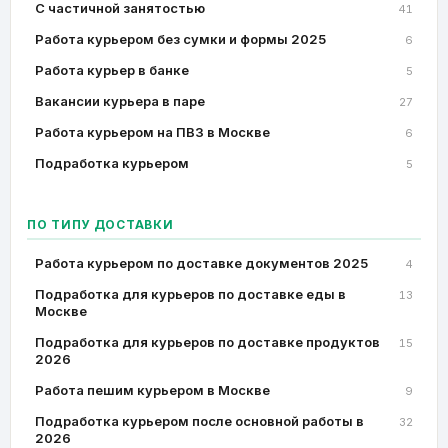
C частичной занятостью
41
Работа курьером без сумки и формы 2025
6
Работа курьер в банке
5
Вакансии курьера в паре
27
Работа курьером на ПВЗ в Москве
6
Подработка курьером
5
ПО ТИПУ ДОСТАВКИ
Работа курьером по доставке документов 2025
4
Подработка для курьеров по доставке еды в
13
Москве
Подработка для курьеров по доставке продуктов
15
2026
Работа пешим курьером в Москве
9
Подработка курьером после основной работы в
32
2026