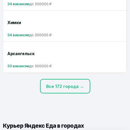
34 вакансии
до 300000 ₽
Химки
34 вакансии
до 300000 ₽
Архангельск
33 вакансии
до 300000 ₽
Все 172 города →
Курьер Яндекс Еда в городах