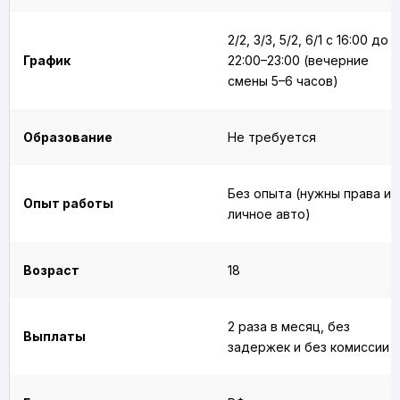
2/2, 3/3, 5/2, 6/1 с 16:00 до
График
22:00–23:00 (вечерние
смены 5–6 часов)
Образование
Не требуется
Без опыта (нужны права и
Опыт работы
личное авто)
Возраст
18
2 раза в месяц, без
Выплаты
задержек и без комиссии