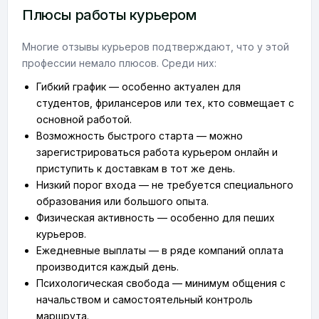
Плюсы работы курьером
Многие отзывы курьеров подтверждают, что у этой
профессии немало плюсов. Среди них:
Гибкий график — особенно актуален для
студентов, фрилансеров или тех, кто совмещает с
основной работой.
Возможность быстрого старта — можно
зарегистрироваться работа курьером онлайн и
приступить к доставкам в тот же день.
Низкий порог входа — не требуется специального
образования или большого опыта.
Физическая активность — особенно для пеших
курьеров.
Ежедневные выплаты — в ряде компаний оплата
производится каждый день.
Психологическая свобода — минимум общения с
начальством и самостоятельный контроль
маршрута.