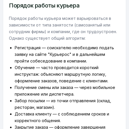
Порядок работы курьера
Порядок работы курьера может варьироваться в
зависимости от типа занятости (самозанятый или
сотрудник фирмы) и компании, где он трудоустроен.
Однако существует общий алгоритм:
Регистрация — соискателю необходимо подать
заявку на сайте "Курьерос" и в дальнейшем
пройти собеседование в компании.
Обучение — часто проводится короткий
инструктаж: объясняют маршрутную логику,
оформление заказов, поведение с клиентами.
Получение смены или заказа — через мобильное
приложение или диспетчера.
Забор посылки — из точки отправления (склад,
ресторан, магазин).
Доставка клиенту — с соблюдением сроков и
корректного общения.
Закрытие заказа — оформление завершения