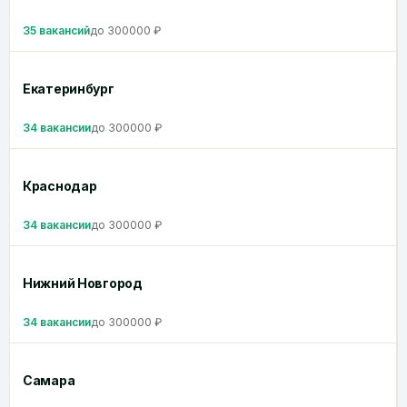
35 вакансий
до 300000 ₽
Екатеринбург
34 вакансии
до 300000 ₽
Краснодар
34 вакансии
до 300000 ₽
Нижний Новгород
34 вакансии
до 300000 ₽
Самара