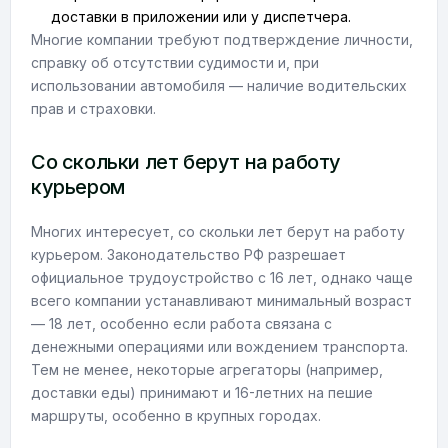
доставки в приложении или у диспетчера.
Многие компании требуют подтверждение личности,
справку об отсутствии судимости и, при
использовании автомобиля — наличие водительских
прав и страховки.
Со скольки лет берут на работу
курьером
Многих интересует, со скольки лет берут на работу
курьером. Законодательство РФ разрешает
официальное трудоустройство с 16 лет, однако чаще
всего компании устанавливают минимальный возраст
— 18 лет, особенно если работа связана с
денежными операциями или вождением транспорта.
Тем не менее, некоторые агрегаторы (например,
доставки еды) принимают и 16-летних на пешие
маршруты, особенно в крупных городах.