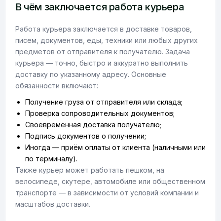
В чём заключается работа курьера
Работа курьера заключается в доставке товаров,
писем, документов, еды, техники или любых других
предметов от отправителя к получателю. Задача
курьера — точно, быстро и аккуратно выполнить
доставку по указанному адресу. Основные
обязанности включают:
Получение груза от отправителя или склада;
Проверка сопроводительных документов;
Своевременная доставка получателю;
Подпись документов о получении;
Иногда — приём оплаты от клиента (наличными или
по терминалу).
Также курьер может работать пешком, на
велосипеде, скутере, автомобиле или общественном
транспорте — в зависимости от условий компании и
масштабов доставки.