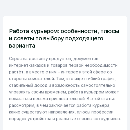
Работа курьером: особенности, плюсы
и советы по выбору подходящего
варианта
Спрос на доставку продуктов, документов,
интернет-заказов и товаров первой необходимости
растёт, а вместе с ним – интерес к этой сфере со
стороны соискателей. Тем, кто ищет гибкий график,
стабильный доход и возможность самостоятельно
управлять своим временем, работа курьером может
показаться весьма привлекательной. В этой статье
рассмотрим, в чём заключается работа курьера,
какие существуют направления, плюсы профессии,
порядок устройства и реальные отзывы сотрудников.