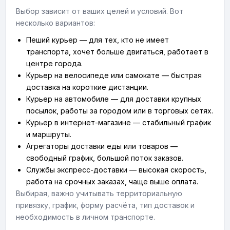
Выбор зависит от ваших целей и условий. Вот
несколько вариантов:
Пеший курьер — для тех, кто не имеет
транспорта, хочет больше двигаться, работает в
центре города.
Курьер на велосипеде или самокате — быстрая
доставка на короткие дистанции.
Курьер на автомобиле — для доставки крупных
посылок, работы за городом или в торговых сетях.
Курьер в интернет-магазине — стабильный график
и маршруты.
Агрегаторы доставки еды или товаров —
свободный график, большой поток заказов.
Службы экспресс-доставки — высокая скорость,
работа на срочных заказах, чаще выше оплата.
Выбирая, важно учитывать территориальную
привязку, график, форму расчёта, тип доставок и
необходимость в личном транспорте.