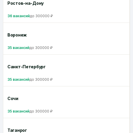
Ростов-на-Дону
36 вакансий
до 300000 ₽
Воронеж
35 вакансий
до 300000 ₽
Санкт-Петербург
35 вакансий
до 300000 ₽
Сочи
35 вакансий
до 300000 ₽
Таганрог