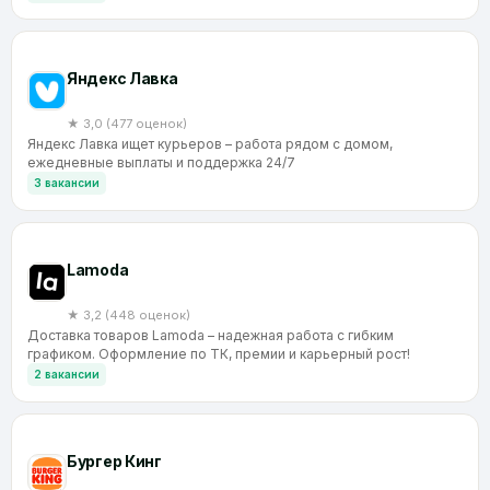
Яндекс Лавка
★ 3,0 (477 оценок)
Яндекс Лавка ищет курьеров – работа рядом с домом,
ежедневные выплаты и поддержка 24/7
3 вакансии
Lamoda
★ 3,2 (448 оценок)
Доставка товаров Lamoda – надежная работа с гибким
графиком. Оформление по ТК, премии и карьерный рост!
2 вакансии
Бургер Кинг