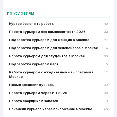
ПО УСЛОВИЯМ
Курьер без опыта работы
42
Работа курьером без самозанятости 2026
33
Подработка курьером для женщин в Москве
27
Подработка курьером для пенсионеров в Москве
4
Работа курьером для студентов в Москве
30
Подработка курьером карт
5
Работа курьером с ежедневными выплатами в
12
Москве
Новые вакансии курьеры
39
Работа курьером через ИП 2025
30
Работа сборщиком заказов
9
Вакансии курьера через приложение в Москве
40