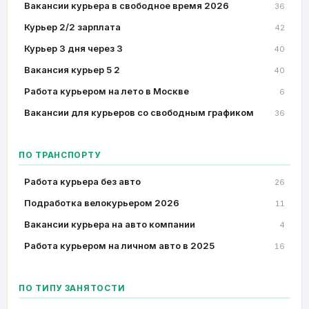
Вакансии курьера в свободное время 2026
36
Курьер 2/2 зарплата
42
Курьер 3 дня через 3
40
Вакансия курьер 5 2
40
Работа курьером на лето в Москве
6
Вакансии для курьеров со свободным графиком
36
ПО ТРАНСПОРТУ
Работа курьера без авто
26
Подработка велокурьером 2026
11
Вакансии курьера на авто компании
4
Работа курьером на личном авто в 2025
16
ПО ТИПУ ЗАНЯТОСТИ