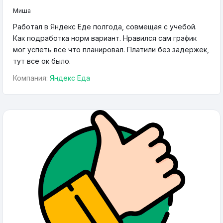
Миша
Работал в Яндекс Еде полгода, совмещая с учебой.
Как подработка норм вариант. Нравился сам график
мог успеть все что планировал. Платили без задержек,
тут все ок было.
Компания:
Яндекс Еда