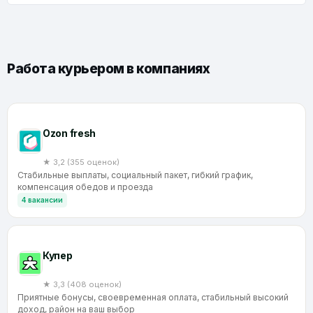
Работа курьером в компаниях
Ozon fresh
★ 3,2 (355 оценок)
Стабильные выплаты, социальный пакет, гибкий график,
компенсация обедов и проезда
4 вакансии
Купер
★ 3,3 (408 оценок)
Приятные бонусы, своевременная оплата, стабильный высокий
доход, район на ваш выбор