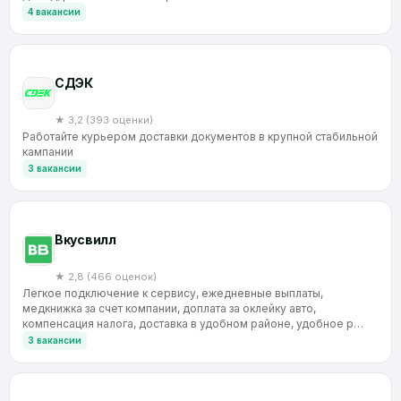
4 вакансии
CДЭК
★ 3,2 (393 оценки)
Работайте курьером доставки документов в крупной стабильной
кампании
3 вакансии
Вкусвилл
★ 2,8 (466 оценок)
Легкое подключение к сервису, ежедневные выплаты,
медкнижка за счет компании, доплата за оклейку авто,
компенсация налога, доставка в удобном районе, удобное р…
3 вакансии