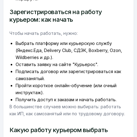
Зарегистрироваться на работу
курьером: как начать
Чтобы начать работать, нужно:
Выбрать платформу или курьерскую службу
(Яндекс.Еда, Delivery Club, СДЭК, Boxberry, Ozon,
Wildberries и др.).
Оставить заявку на сайте "Курьерос".
Подписать договор или зарегистрироваться как
самозанятый.
Пройти короткое онлайн-обучение (или очный
инструктаж).
Получить доступ к заказам и начать работать.
В большинстве случаев можно выбирать: работать
как ИП, как самозанятый или по трудовому договору.
Какую работу курьером выбрать