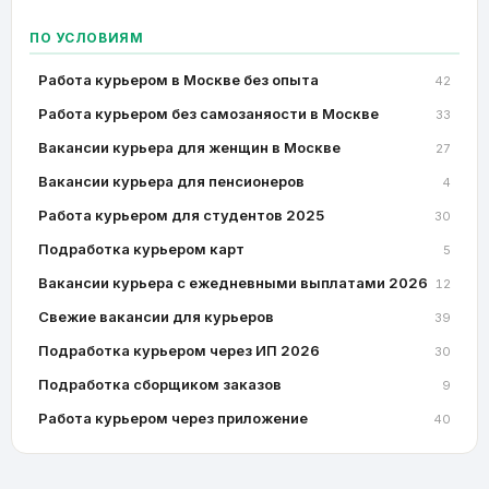
ПО УСЛОВИЯМ
Работа курьером в Москве без опыта
42
Работа курьером без самозаняости в Москве
33
Вакансии курьера для женщин в Москве
27
Вакансии курьера для пенсионеров
4
Работа курьером для студентов 2025
30
Подработка курьером карт
5
Вакансии курьера с ежедневными выплатами 2026
12
Свежие вакансии для курьеров
39
Подработка курьером через ИП 2026
30
Подработка сборщиком заказов
9
Работа курьером через приложение
40