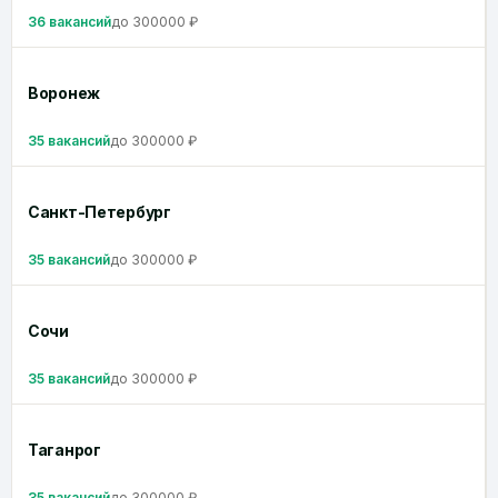
36 вакансий
до 300000 ₽
Воронеж
35 вакансий
до 300000 ₽
Санкт-Петербург
35 вакансий
до 300000 ₽
Сочи
35 вакансий
до 300000 ₽
Таганрог
35 вакансий
до 300000 ₽