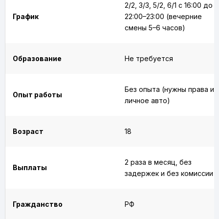
2/2, 3/3, 5/2, 6/1 с 16:00 до
График
22:00–23:00 (вечерние
смены 5–6 часов)
Образование
Не требуется
Без опыта (нужны права и
Опыт работы
личное авто)
Возраст
18
2 раза в месяц, без
Выплаты
задержек и без комиссии
Гражданство
РФ