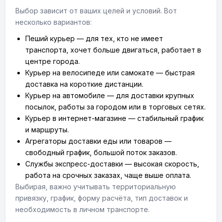
Выбор зависит от ваших целей и условий. Вот
несколько вариантов:
Пеший курьер — для тех, кто не имеет
транспорта, хочет больше двигаться, работает в
центре города.
Курьер на велосипеде или самокате — быстрая
доставка на короткие дистанции.
Курьер на автомобиле — для доставки крупных
посылок, работы за городом или в торговых сетях.
Курьер в интернет-магазине — стабильный график
и маршруты.
Агрегаторы доставки еды или товаров —
свободный график, большой поток заказов.
Службы экспресс-доставки — высокая скорость,
работа на срочных заказах, чаще выше оплата.
Выбирая, важно учитывать территориальную
привязку, график, форму расчёта, тип доставок и
необходимость в личном транспорте.