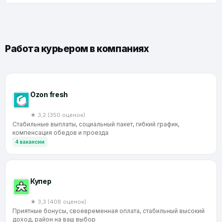
Работа курьером в компаниях
Ozon fresh
★ 3,2 (350 оценок)
Стабильные выплаты, социальный пакет, гибкий график,
компенсация обедов и проезда
4 вакансии
Купер
★ 3,3 (408 оценок)
Приятные бонусы, своевременная оплата, стабильный высокий
доход, район на ваш выбор