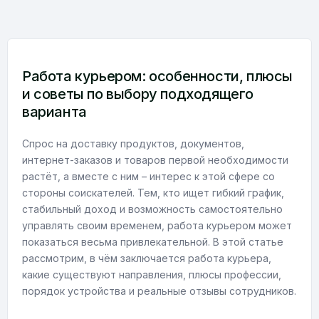
Работа курьером: особенности, плюсы
и советы по выбору подходящего
варианта
Спрос на доставку продуктов, документов,
интернет-заказов и товаров первой необходимости
растёт, а вместе с ним – интерес к этой сфере со
стороны соискателей. Тем, кто ищет гибкий график,
стабильный доход и возможность самостоятельно
управлять своим временем, работа курьером может
показаться весьма привлекательной. В этой статье
рассмотрим, в чём заключается работа курьера,
какие существуют направления, плюсы профессии,
порядок устройства и реальные отзывы сотрудников.