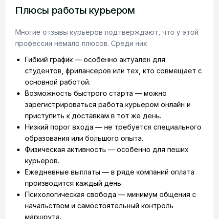
Плюсы работы курьером
Многие отзывы курьеров подтверждают, что у этой
профессии немало плюсов. Среди них:
Гибкий график — особенно актуален для
студентов, фрилансеров или тех, кто совмещает с
основной работой.
Возможность быстрого старта — можно
зарегистрироваться работа курьером онлайн и
приступить к доставкам в тот же день.
Низкий порог входа — не требуется специального
образования или большого опыта.
Физическая активность — особенно для пеших
курьеров.
Ежедневные выплаты — в ряде компаний оплата
производится каждый день.
Психологическая свобода — минимум общения с
начальством и самостоятельный контроль
маршрута.