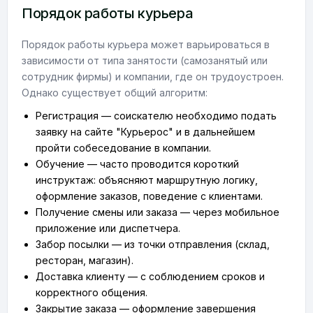
Порядок работы курьера
Порядок работы курьера может варьироваться в
зависимости от типа занятости (самозанятый или
сотрудник фирмы) и компании, где он трудоустроен.
Однако существует общий алгоритм:
Регистрация — соискателю необходимо подать
заявку на сайте "Курьерос" и в дальнейшем
пройти собеседование в компании.
Обучение — часто проводится короткий
инструктаж: объясняют маршрутную логику,
оформление заказов, поведение с клиентами.
Получение смены или заказа — через мобильное
приложение или диспетчера.
Забор посылки — из точки отправления (склад,
ресторан, магазин).
Доставка клиенту — с соблюдением сроков и
корректного общения.
Закрытие заказа — оформление завершения