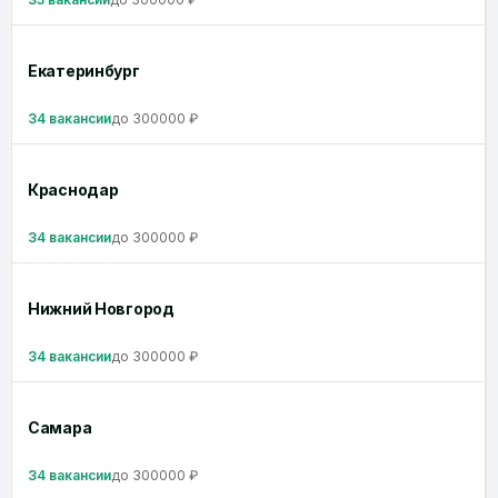
Екатеринбург
34 вакансии
до 300000 ₽
Краснодар
34 вакансии
до 300000 ₽
Нижний Новгород
34 вакансии
до 300000 ₽
Самара
34 вакансии
до 300000 ₽