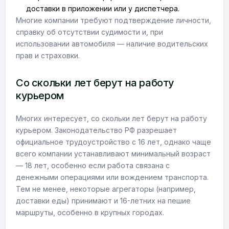
доставки в приложении или у диспетчера.
Многие компании требуют подтверждение личности,
справку об отсутствии судимости и, при
использовании автомобиля — наличие водительских
прав и страховки.
Со скольки лет берут на работу
курьером
Многих интересует, со скольки лет берут на работу
курьером. Законодательство РФ разрешает
официальное трудоустройство с 16 лет, однако чаще
всего компании устанавливают минимальный возраст
— 18 лет, особенно если работа связана с
денежными операциями или вождением транспорта.
Тем не менее, некоторые агрегаторы (например,
доставки еды) принимают и 16-летних на пешие
маршруты, особенно в крупных городах.