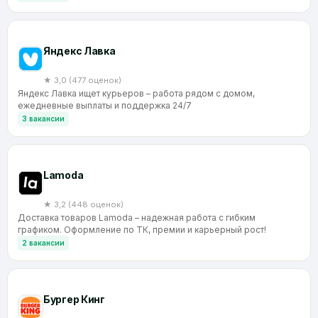
Яндекс Лавка
★ 3,0 (477 оценок)
Яндекс Лавка ищет курьеров – работа рядом с домом,
ежедневные выплаты и поддержка 24/7
3 вакансии
Lamoda
★ 3,2 (448 оценок)
Доставка товаров Lamoda – надежная работа с гибким
графиком. Оформление по ТК, премии и карьерный рост!
2 вакансии
Бургер Кинг