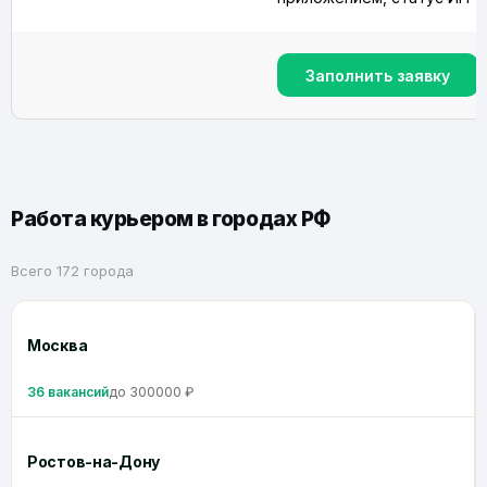
Заполнить заявку
Работа курьером в городах РФ
Всего 172 города
Москва
36 вакансий
до 300000 ₽
Ростов-на-Дону