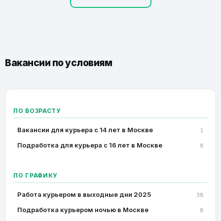
Вакансии по условиям
ПО ВОЗРАСТУ
Вакансии для курьера с 14 лет в Москве
1
Подработка для курьера с 16 лет в Москве
8
ПО ГРАФИКУ
Работа курьером в выходные дни 2025
38
Подработка курьером ночью в Москве
8