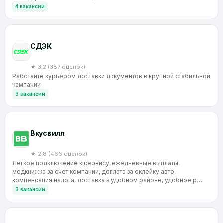
4 вакансии
CДЭК
★ 3,2 (387 оценок)
Работайте курьером доставки документов в крупной стабильной
кампании
3 вакансии
Вкусвилл
★ 2,8 (466 оценок)
Легкое подключение к сервису, ежедневные выплаты,
медкнижка за счет компании, доплата за оклейку авто,
компенсация налога, доставка в удобном районе, удобное р…
3 вакансии