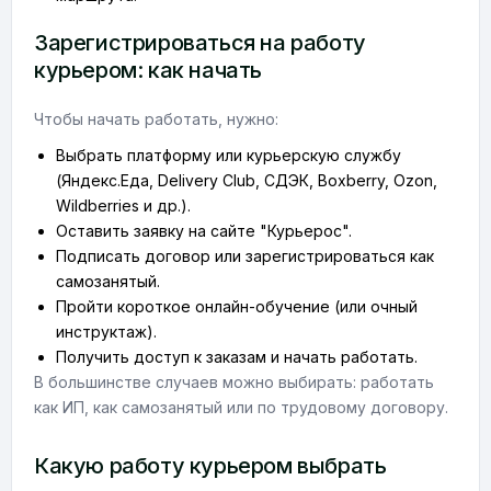
Зарегистрироваться на работу
курьером: как начать
Чтобы начать работать, нужно:
Выбрать платформу или курьерскую службу
(Яндекс.Еда, Delivery Club, СДЭК, Boxberry, Ozon,
Wildberries и др.).
Оставить заявку на сайте "Курьерос".
Подписать договор или зарегистрироваться как
самозанятый.
Пройти короткое онлайн-обучение (или очный
инструктаж).
Получить доступ к заказам и начать работать.
В большинстве случаев можно выбирать: работать
как ИП, как самозанятый или по трудовому договору.
Какую работу курьером выбрать