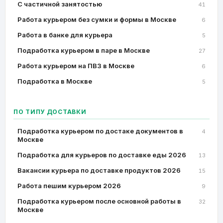
C частичной занятостью
41
Работа курьером без сумки и формы в Москве
6
Работа в банке для курьера
5
Подработка курьером в паре в Москве
27
Работа курьером на ПВЗ в Москве
6
Подработка в Москве
5
ПО ТИПУ ДОСТАВКИ
Подработка курьером по достаке документов в
4
Москве
Подработка для курьеров по доставке еды 2026
13
Вакансии курьера по доставке продуктов 2026
15
Работа пешим курьером 2026
9
Подработка курьером после основной работы в
32
Москве