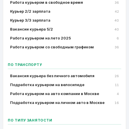
Работа курьером в свободное время
36
Курьер 2/2 зарплата
42
Курьер 3/3 зарплата
40
Вакансии курьера 5/2
40
Работа курьером на лето 2025
6
Работа курьером со свободным графиком
36
ПО ТРАНСПОРТУ
Вакансия курьера без личного автомобиля
26
Подработка курьером на велосипеде
11
Работа курьером на авто компании в Москве
4
Подработка курьером на личном авто в Москве
16
ПО ТИПУ ЗАНЯТОСТИ