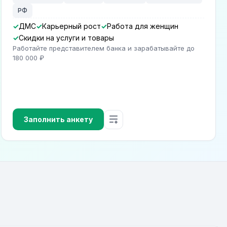
РФ
ДМС
Карьерный рост
Работа для женщин
Скидки на услуги и товары
Работайте представителем банка и зарабатывайте до
180 000 ₽
Заполнить анкету