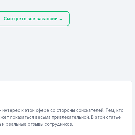
Смотреть все вакансии →
 интерес к этой сфере со стороны соискателей. Тем, кто
жет показаться весьма привлекательной. В этой статье
а и реальные отзывы сотрудников.