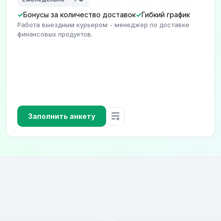
Бонусы за количество доставок
Гибкий график
Работа выездным курьером - менеджер по доставке
финансовых продуктов.
Заполнить анкету