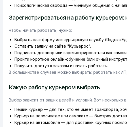
Психологическая свобода — минимум общения с начал
Зарегистрироваться на работу курьером: 
Чтобы начать работать, нужно:
Выбрать платформу или курьерскую службу (Яндекс.Еда, D
Оставить заявку на сайте "Курьерос".
Подписать договор или зарегистрироваться как самоз
Пройти короткое онлайн-обучение (или очный инструкт
Получить доступ к заказам и начать работать.
В большинстве случаев можно выбирать: работать как ИП,
Какую работу курьером выбрать
Выбор зависит от ваших целей и условий. Вот несколько в
Пеший курьер — для тех, кто не имеет транспорта, хо
Курьер на велосипеде или самокате — быстрая достав
Курьер на автомобиле — для доставки крупных посылок