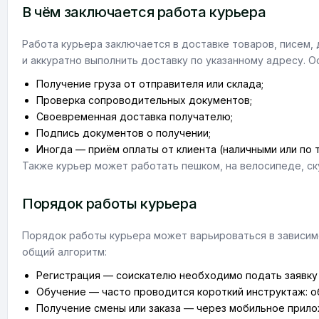
В чём заключается работа курьера
Работа курьера заключается в доставке товаров, писем,
и аккуратно выполнить доставку по указанному адресу. 
Получение груза от отправителя или склада;
Проверка сопроводительных документов;
Своевременная доставка получателю;
Подпись документов о получении;
Иногда — приём оплаты от клиента (наличными или по 
Также курьер может работать пешком, на велосипеде, ск
Порядок работы курьера
Порядок работы курьера может варьироваться в зависимо
общий алгоритм:
Регистрация — соискателю необходимо подать заявку 
Обучение — часто проводится короткий инструктаж: о
Получение смены или заказа — через мобильное прило