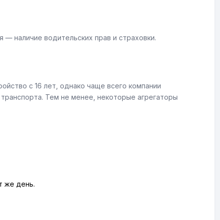
 — наличие водительских прав и страховки.
ойство с 16 лет, однако чаще всего компании
 транспорта. Тем не менее, некоторые агрегаторы
т же день.