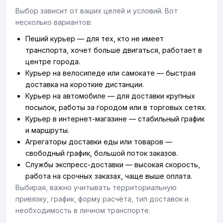
Выбор зависит от ваших целей и условий. Вот
несколько вариантов:
Пеший курьер — для тех, кто не имеет
транспорта, хочет больше двигаться, работает в
центре города.
Курьер на велосипеде или самокате — быстрая
доставка на короткие дистанции.
Курьер на автомобиле — для доставки крупных
посылок, работы за городом или в торговых сетях.
Курьер в интернет-магазине — стабильный график
и маршруты.
Агрегаторы доставки еды или товаров —
свободный график, большой поток заказов.
Службы экспресс-доставки — высокая скорость,
работа на срочных заказах, чаще выше оплата.
Выбирая, важно учитывать территориальную
привязку, график, форму расчёта, тип доставок и
необходимость в личном транспорте.