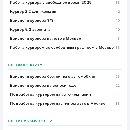
Работа курьера в свободное время 2025
36
Курьер 2 2 для женщин
42
Вакансии курьера 3/3
40
Курьер 5/2 зарплата
40
Вакансии курьера на лето в Москве
6
Работа курьером со свободным графиком в Москве
36
ПО ТРАНСПОРТУ
Вакансия курьера без личного автомобиля
26
Вакансии курьера на велосипеде
11
Подработка курьером на авто компании
4
Подработка курьером на личном авто в Москве
16
ПО ТИПУ ЗАНЯТОСТИ