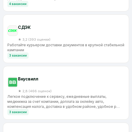
4 вакансии
CДЭК
★ 3,2 (393 оценки)
Работайте курьером доставки документов в крупной стабильной
кампании
3 вакансии
Вкусвилл
★ 2,8 (466 оценок)
Легкое подключение к сервису, ежедневные выплаты,
медкнижка за счет компании, доплата за оклейку авто,
компенсация налога, доставка в удобном районе, удобное р…
3 вакансии