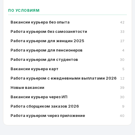
ПО УСЛОВИЯМ
Вакансии курьера без опыта
42
Работа курьером без самозанятости
33
Работа курьером для женщин 2025
27
Работа курьером для пенсионеров
4
Работа курьером для студентов
30
Вакансии курьера карт
5
Работа курьером с ежедневными выплатами 2026
12
Новые вакансии
39
Вакансии курьера через ИП
30
Работа сборщиком заказов 2026
9
Работа курьером через приложение
40