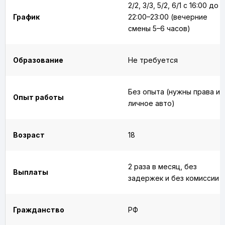
2/2, 3/3, 5/2, 6/1 с 16:00 до
График
22:00–23:00 (вечерние
смены 5–6 часов)
Образование
Не требуется
Без опыта (нужны права и
Опыт работы
личное авто)
Возраст
18
2 раза в месяц, без
Выплаты
задержек и без комиссии
Гражданство
РФ