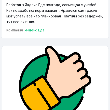
Работал в Яндекс Еде полгода, совмещая с учебой.
Как подработка норм вариант. Нравился сам график
мог успеть все что планировал. Платили без задержек,
тут все ок было.
Компания:
Яндекс Еда