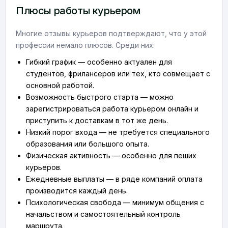
Плюсы работы курьером
Многие отзывы курьеров подтверждают, что у этой
профессии немало плюсов. Среди них:
Гибкий график — особенно актуален для
студентов, фрилансеров или тех, кто совмещает с
основной работой.
Возможность быстрого старта — можно
зарегистрироваться работа курьером онлайн и
приступить к доставкам в тот же день.
Низкий порог входа — не требуется специального
образования или большого опыта.
Физическая активность — особенно для пеших
курьеров.
Ежедневные выплаты — в ряде компаний оплата
производится каждый день.
Психологическая свобода — минимум общения с
начальством и самостоятельный контроль
маршрута.