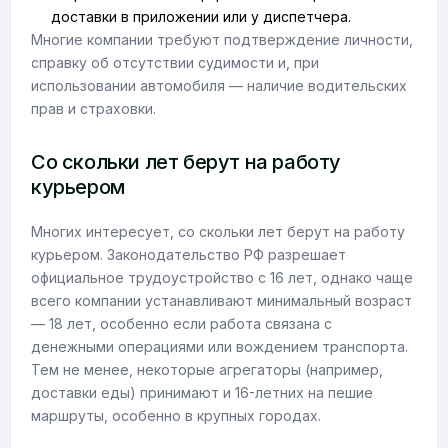
доставки в приложении или у диспетчера.
Многие компании требуют подтверждение личности,
справку об отсутствии судимости и, при
использовании автомобиля — наличие водительских
прав и страховки.
Со скольки лет берут на работу
курьером
Многих интересует, со скольки лет берут на работу
курьером. Законодательство РФ разрешает
официальное трудоустройство с 16 лет, однако чаще
всего компании устанавливают минимальный возраст
— 18 лет, особенно если работа связана с
денежными операциями или вождением транспорта.
Тем не менее, некоторые агрегаторы (например,
доставки еды) принимают и 16-летних на пешие
маршруты, особенно в крупных городах.