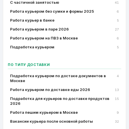
C частичной занятостью
41
Работа курьером без сумки и формы 2025
6
Работа курьер в банке
5
Работа курьером в паре 2026
27
Работа курьером на ПВЗ в Москве
6
Подработка курьером
5
ПО ТИПУ ДОСТАВКИ
Подработка курьером по достаке документов в
4
Москве
Работа курьером по доставке еды 2026
13
Подработка для курьеров по доставке продуктов
15
2026
Работа пешим курьером в Москве
9
Вакансии курьера после основной работы
32