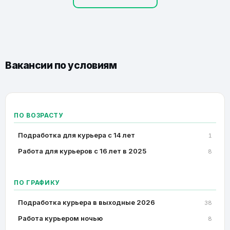
Вакансии по условиям
ПО ВОЗРАСТУ
Подработка для курьера с 14 лет
1
Работа для курьеров с 16 лет в 2025
8
ПО ГРАФИКУ
Подработка курьера в выходные 2026
38
Работа курьером ночью
8