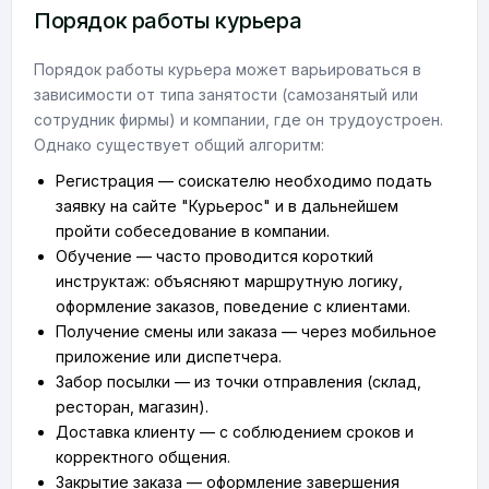
Порядок работы курьера
Порядок работы курьера может варьироваться в
зависимости от типа занятости (самозанятый или
сотрудник фирмы) и компании, где он трудоустроен.
Однако существует общий алгоритм:
Регистрация — соискателю необходимо подать
заявку на сайте "Курьерос" и в дальнейшем
пройти собеседование в компании.
Обучение — часто проводится короткий
инструктаж: объясняют маршрутную логику,
оформление заказов, поведение с клиентами.
Получение смены или заказа — через мобильное
приложение или диспетчера.
Забор посылки — из точки отправления (склад,
ресторан, магазин).
Доставка клиенту — с соблюдением сроков и
корректного общения.
Закрытие заказа — оформление завершения