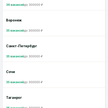
36 вакансий
до 300000 ₽
Воронеж
35 вакансий
до 300000 ₽
Санкт-Петербург
35 вакансий
до 300000 ₽
Сочи
35 вакансий
до 300000 ₽
Таганрог
35 вакансий
до 300000 ₽