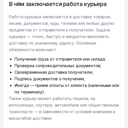
В чём заключается работа курьера
Работа курьера заключается в доставке товаров,
писем, документов, еды, техники или любых других
предметов от отправителя к получателю. Задача
курьера — точно, быстро и аккуратно выполнить
доставку по указанному адресу. Основные
обязанности включают:
Получение груза от отправителя или склада;
Проверка сопроводительных документов;
Своевременная доставка получателю;
Подпись документов о получении;
Иногда — приём оплаты от клиента (наличными или
по терминалу).
Также курьер может работать пешком, на
велосипеде, скутере, автомобиле или общественном
транспорте — в зависимости от условий компании и
масштабов доставки.