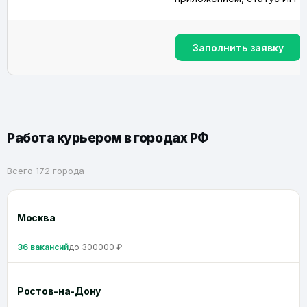
Заполнить заявку
Работа курьером в городах РФ
Всего 172 города
Москва
36 вакансий
до 300000 ₽
Ростов-на-Дону