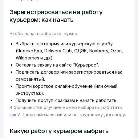
Зарегистрироваться на работу
курьером: как начать
Чтобы начать работать, нужно:
Выбрать платформу или курьерскую службу
(Яндекс.Еда, Delivery Club, СДЭК, Boxberry, Ozon,
Wildberries и др.).
Оставить заявку на сайте "Курьерос".
Подписать договор или зарегистрироваться как
самозанятый.
Пройти короткое онлайн-обучение (или очный
инструктаж).
Получить доступ к заказам и начать работать.
В большинстве случаев можно выбирать: работать
как ИП, как самозанятый или по трудовому договору.
Какую работу курьером выбрать