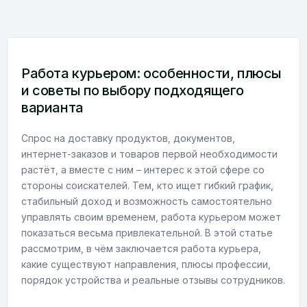
Работа курьером: особенности, плюсы
и советы по выбору подходящего
варианта
Спрос на доставку продуктов, документов,
интернет-заказов и товаров первой необходимости
растёт, а вместе с ним – интерес к этой сфере со
стороны соискателей. Тем, кто ищет гибкий график,
стабильный доход и возможность самостоятельно
управлять своим временем, работа курьером может
показаться весьма привлекательной. В этой статье
рассмотрим, в чём заключается работа курьера,
какие существуют направления, плюсы профессии,
порядок устройства и реальные отзывы сотрудников.