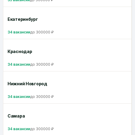
Екатеринбург
34 вакансии
до 300000 ₽
Краснодар
34 вакансии
до 300000 ₽
Нижний Новгород
34 вакансии
до 300000 ₽
Самара
34 вакансии
до 300000 ₽