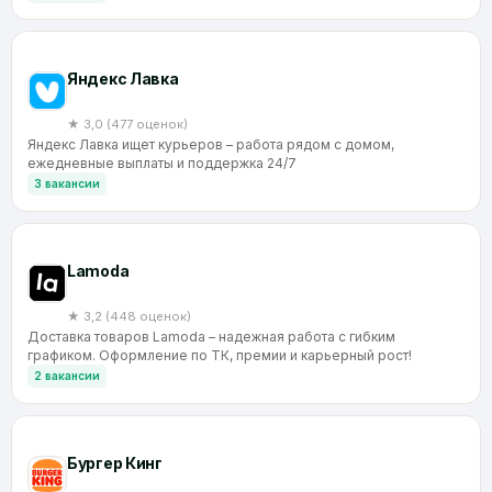
Яндекс Лавка
★ 3,0 (477 оценок)
Яндекс Лавка ищет курьеров – работа рядом с домом,
ежедневные выплаты и поддержка 24/7
3 вакансии
Lamoda
★ 3,2 (448 оценок)
Доставка товаров Lamoda – надежная работа с гибким
графиком. Оформление по ТК, премии и карьерный рост!
2 вакансии
Бургер Кинг