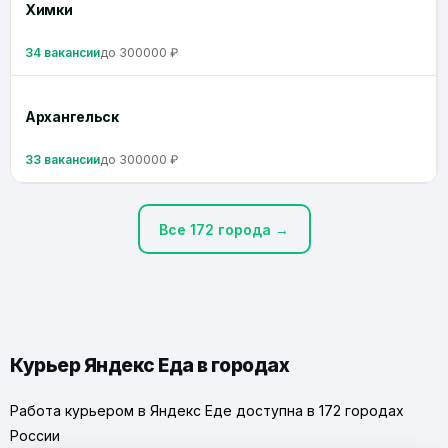
Химки
34 вакансии
до 300000 ₽
Архангельск
33 вакансии
до 300000 ₽
Все 172 города →
Курьер Яндекс Еда в городах
Работа курьером в Яндекс Еде доступна в 172 городах
России