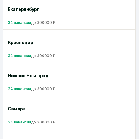
Екатеринбург
34 вакансии
до 300000 ₽
Краснодар
34 вакансии
до 300000 ₽
Нижний Новгород
34 вакансии
до 300000 ₽
Самара
34 вакансии
до 300000 ₽