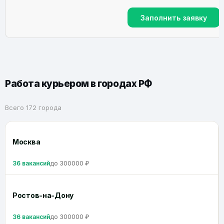
Заполнить заявку
Работа курьером в городах РФ
Всего 172 города
Москва
36 вакансий
до 300000 ₽
Ростов-на-Дону
36 вакансий
до 300000 ₽