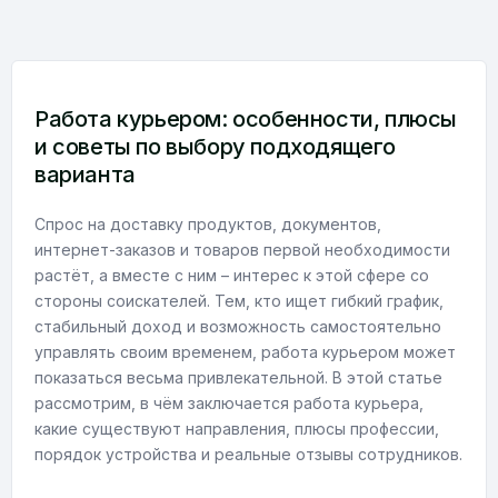
Работа курьером: особенности, плюсы
и советы по выбору подходящего
варианта
Спрос на доставку продуктов, документов,
интернет-заказов и товаров первой необходимости
растёт, а вместе с ним – интерес к этой сфере со
стороны соискателей. Тем, кто ищет гибкий график,
стабильный доход и возможность самостоятельно
управлять своим временем, работа курьером может
показаться весьма привлекательной. В этой статье
рассмотрим, в чём заключается работа курьера,
какие существуют направления, плюсы профессии,
порядок устройства и реальные отзывы сотрудников.