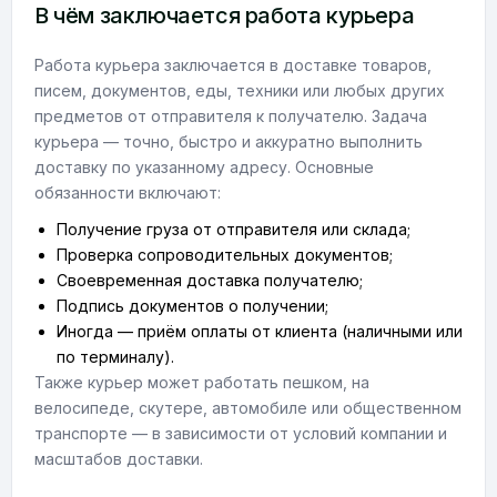
В чём заключается работа курьера
Работа курьера заключается в доставке товаров,
писем, документов, еды, техники или любых других
предметов от отправителя к получателю. Задача
курьера — точно, быстро и аккуратно выполнить
доставку по указанному адресу. Основные
обязанности включают:
Получение груза от отправителя или склада;
Проверка сопроводительных документов;
Своевременная доставка получателю;
Подпись документов о получении;
Иногда — приём оплаты от клиента (наличными или
по терминалу).
Также курьер может работать пешком, на
велосипеде, скутере, автомобиле или общественном
транспорте — в зависимости от условий компании и
масштабов доставки.