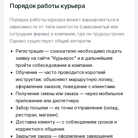
Порядок работы курьера
Порядок работы курьера может варьироваться в
зависимости от типа занятости (самозанятый или
сотрудник фирмы) и компании, где он трудоустроен.
Однако существует общий алгоритм:
Регистрация — соискателю необходимо подать
заявку на сайте "Курьерос" и в дальнейшем
пройти собеседование в компании.
Обучение — часто проводится короткий
инструктаж: объясняют маршрутную логику,
оформление заказов, поведение с клиентами.
Получение смены или заказа — через мобильное
приложение или диспетчера.
Забор посылки — из точки отправления (склад,
ресторан, магазин).
Доставка клиенту — с соблюдением сроков и
корректного общения.
Закрытие заказа — оформление завершения