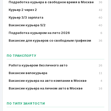
Подработка курьера в свободное время в Москве
36
Курьер 2 через 2
42
Курьер 3/3 зарплата
40
Вакансии курьера 5/2
40
Подработка курьером на лето 2026
6
Вакансии для курьеров со свободным графиком
36
ПО ТРАНСПОРТУ
Работа курьером без личного авто
26
Вакансии велокурьера
11
Вакансии курьера на авто компании в Москве
4
Вакансии курьера на личном авто в Москве
16
ПО ТИПУ ЗАНЯТОСТИ