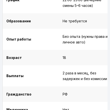
смены 5–6 часов)
Образование
Не требуется
Без опыта (нужны права и
Опыт работы
личное авто)
Возраст
18
2 раза в месяц, без
Выплаты
задержек и без комиссии
Гражданство
РФ
Медкнижка
Нет