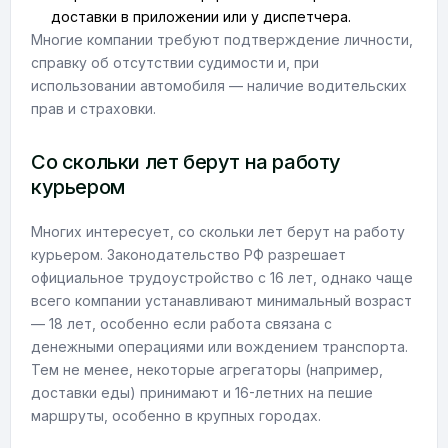
доставки в приложении или у диспетчера.
Многие компании требуют подтверждение личности,
справку об отсутствии судимости и, при
использовании автомобиля — наличие водительских
прав и страховки.
Со скольки лет берут на работу
курьером
Многих интересует, со скольки лет берут на работу
курьером. Законодательство РФ разрешает
официальное трудоустройство с 16 лет, однако чаще
всего компании устанавливают минимальный возраст
— 18 лет, особенно если работа связана с
денежными операциями или вождением транспорта.
Тем не менее, некоторые агрегаторы (например,
доставки еды) принимают и 16-летних на пешие
маршруты, особенно в крупных городах.