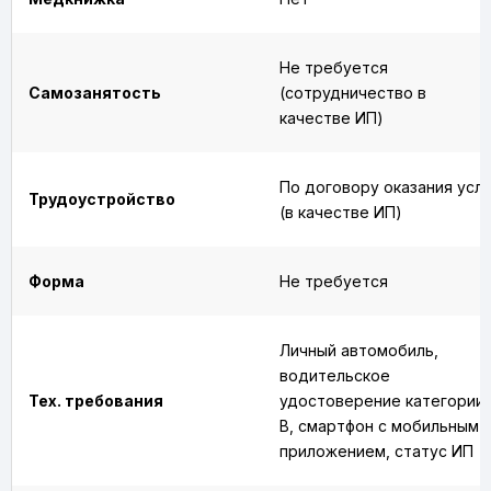
Не требуется
Самозанятость
(сотрудничество в
качестве ИП)
По договору оказания услу
Трудоустройство
(в качестве ИП)
Форма
Не требуется
Личный автомобиль,
водительское
Тех. требования
удостоверение категории
B, смартфон с мобильным
приложением, статус ИП