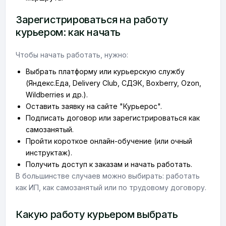
Зарегистрироваться на работу
курьером: как начать
Чтобы начать работать, нужно:
Выбрать платформу или курьерскую службу
(Яндекс.Еда, Delivery Club, СДЭК, Boxberry, Ozon,
Wildberries и др.).
Оставить заявку на сайте "Курьерос".
Подписать договор или зарегистрироваться как
самозанятый.
Пройти короткое онлайн-обучение (или очный
инструктаж).
Получить доступ к заказам и начать работать.
В большинстве случаев можно выбирать: работать
как ИП, как самозанятый или по трудовому договору.
Какую работу курьером выбрать