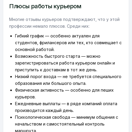
Плюсы работы курьером
Многие отзывы курьеров подтверждают, что у этой
профессии немало плюсов. Среди них:
Гибкий график — особенно актуален для
студентов, фрилансеров или тех, кто совмещает с
основной работой.
Возможность быстрого старта — можно
зарегистрироваться работа курьером онлайн и
приступить к доставкам в тот же день.
Низкий порог входа — не требуется специального
образования или большого опыта.
Физическая активность — особенно для пеших
курьеров.
Ежедневные выплаты — в ряде компаний оплата
производится каждый день.
Психологическая свобода — минимум общения с
начальством и самостоятельный контроль
маршрута.