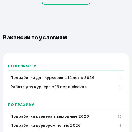
Вакансии по условиям
ПО ВОЗРАСТУ
Подработка для курьеров с 14 лет в 2026
1
Работа для курьера с 16 лет в Москве
8
ПО ГРАФИКУ
Подработка курьера в выходные 2026
38
Подработка курьером ночью 2026
8