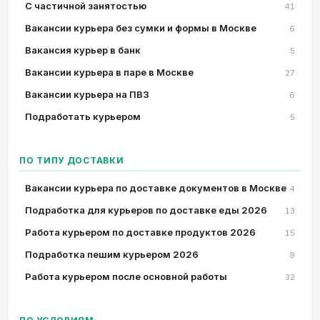
C частичной занятостью
41
Вакансии курьера без сумки и формы в Москве
6
Вакансия курьер в банк
5
Вакансии курьера в паре в Москве
27
Вакансии курьера на ПВЗ
6
Подработать курьером
5
ПО ТИПУ ДОСТАВКИ
Вакансии курьера по доставке документов в Москве
4
Подработка для курьеров по доставке еды 2026
13
Работа курьером по доставке продуктов 2026
15
Подработка пешим курьером 2026
9
Работа курьером после основной работы
32