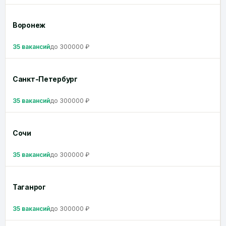
Воронеж
35 вакансий
до 300000 ₽
Санкт-Петербург
35 вакансий
до 300000 ₽
Сочи
35 вакансий
до 300000 ₽
Таганрог
35 вакансий
до 300000 ₽