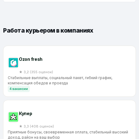
Работа курьером в компаниях
Ozon fresh
★ 3,2 (355 оценок)
Стабильные выплаты, социальный пакет, гибкий график,
компенсация обедов и проезда
4 вакансии
Купер
★ 3,3 (408 оценок)
Приятные бонусы, своевременная оплата, стабильный высокий
доход, район на ваш выбор