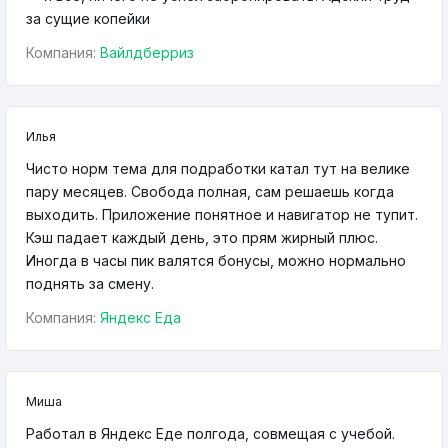
за сущие копейки
Компания:
Вайлдберриз
Илья
Чисто норм тема для подработки катал тут на велике
пару месяцев. Свобода полная, сам решаешь когда
выходить. Приложение понятное и навигатор не тупит.
Кэш падает каждый день, это прям жирный плюс.
Иногда в часы пик валятся бонусы, можно нормально
поднять за смену.
Компания:
Яндекс Еда
Миша
Работал в Яндекс Еде полгода, совмещая с учебой.