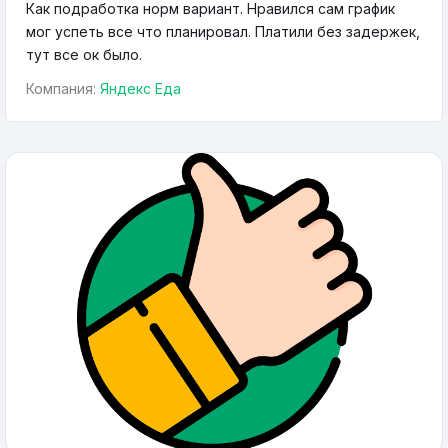
Как подработка норм вариант. Нравился сам график
мог успеть все что планировал. Платили без задержек,
тут все ок было.
Компания:
Яндекс Еда