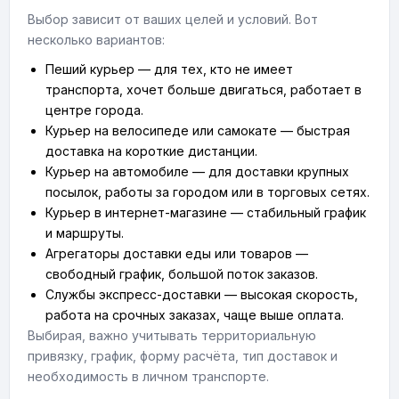
Выбор зависит от ваших целей и условий. Вот
несколько вариантов:
Пеший курьер — для тех, кто не имеет
транспорта, хочет больше двигаться, работает в
центре города.
Курьер на велосипеде или самокате — быстрая
доставка на короткие дистанции.
Курьер на автомобиле — для доставки крупных
посылок, работы за городом или в торговых сетях.
Курьер в интернет-магазине — стабильный график
и маршруты.
Агрегаторы доставки еды или товаров —
свободный график, большой поток заказов.
Службы экспресс-доставки — высокая скорость,
работа на срочных заказах, чаще выше оплата.
Выбирая, важно учитывать территориальную
привязку, график, форму расчёта, тип доставок и
необходимость в личном транспорте.