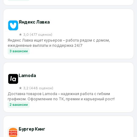
Яндекс Лавка
★ 3,0 (477 оценок)
Яндекс Лавка ищет курьеров – работа рядом с домом,
ежедневные выплаты и поддержка 24/7
3 вакансии
Lamoda
★ 3,2 (448 оценок)
Доставка товаров Lamoda – надежная работа с гибким
графиком. Оформление по ТК, премии и карьерный рост!
2 вакансии
Бургер Кинг