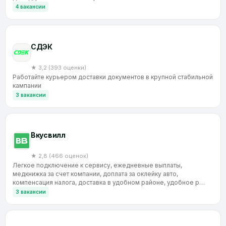
4 вакансии
CДЭК
★ 3,2 (393 оценки)
Работайте курьером доставки документов в крупной стабильной
кампании
3 вакансии
Вкусвилл
★ 2,8 (466 оценок)
Легкое подключение к сервису, ежедневные выплаты,
медкнижка за счет компании, доплата за оклейку авто,
компенсация налога, доставка в удобном районе, удобное р…
3 вакансии