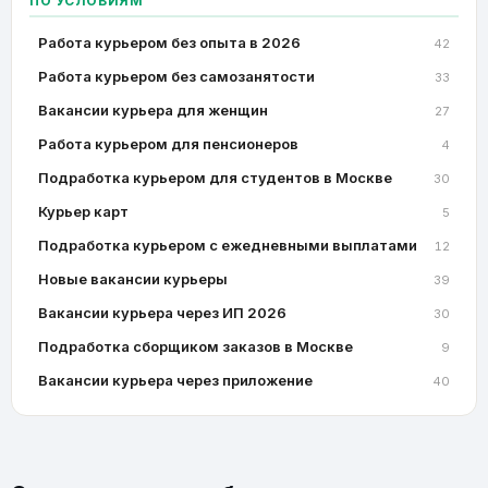
ПО УСЛОВИЯМ
Работа курьером без опыта в 2026
42
Работа курьером без самозанятости
33
Вакансии курьера для женщин
27
Работа курьером для пенсионеров
4
Подработка курьером для студентов в Москве
30
Курьер карт
5
Подработка курьером с ежедневными выплатами
12
Новые вакансии курьеры
39
Вакансии курьера через ИП 2026
30
Подработка сборщиком заказов в Москве
9
Вакансии курьера через приложение
40