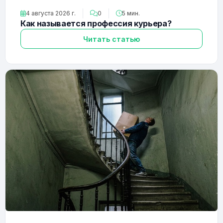
4 августа 2026 г.
0
5 мин.
Как называется профессия курьера?
Читать статью