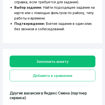
справка, если требуется для задания).
Выбор задания:
Найти подходящее задание на
карте или с помощью фильтров по району, типу
работы и времени.
Подтверждение:
Взятие задания в один клик
без звонков и собеседований.
Заполнить анкету
Добавить в сравнение
Другие вакансии в Яндекс Смена (партнер
сервиса):