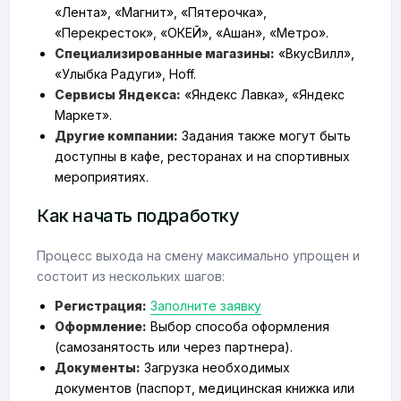
«Лента», «Магнит», «Пятерочка»,
«Перекресток», «ОКЕЙ», «Ашан», «Метро».
Специализированные магазины:
«ВкусВилл»,
«Улыбка Радуги», Hoff.
Сервисы Яндекса:
«Яндекс Лавка», «Яндекс
Маркет».
Другие компании:
Задания также могут быть
доступны в кафе, ресторанах и на спортивных
мероприятиях.
Как начать подработку
Процесс выхода на смену максимально упрощен и
состоит из нескольких шагов:
Регистрация:
Заполните заявку
Оформление:
Выбор способа оформления
(самозанятость или через партнера).
Документы:
Загрузка необходимых
документов (паспорт, медицинская книжка или