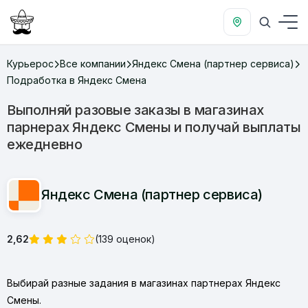
Курьерос
Все компании
Яндекс Смена (партнер сервиса)
Подработка в Яндекс Смена
Выполняй разовые заказы в магазинах
парнерах Яндекс Смены и получай выплаты
ежедневно
Яндекс Смена (партнер сервиса)
2,62
(139 оценок)
Выбирай разные задания в магазинах партнерах Яндекс
Смены.