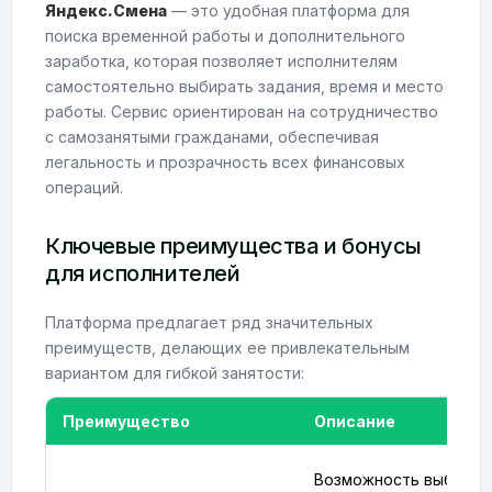
Яндекс.Смена
— это удобная платформа для
поиска временной работы и дополнительного
заработка, которая позволяет исполнителям
самостоятельно выбирать задания, время и место
работы. Сервис ориентирован на сотрудничество
с самозанятыми гражданами, обеспечивая
легальность и прозрачность всех финансовых
операций.
Ключевые преимущества и бонусы
для исполнителей
Платформа предлагает ряд значительных
преимуществ, делающих ее привлекательным
вариантом для гибкой занятости:
Преимущество
Описание
Возможность выбират