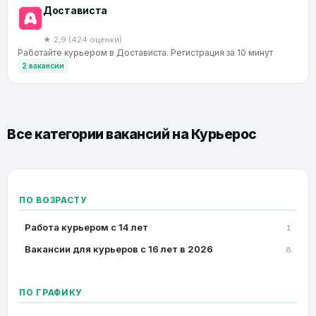
Достависта
★ 2,9 (424 оценки)
Работайте курьером в Достависта. Регистрация за 10 минут
2 вакансии
Все категории вакансий на
Курьерос
ПО ВОЗРАСТУ
Работа курьером с 14 лет
1
Вакансии для курьеров с 16 лет в 2026
8
ПО ГРАФИКУ