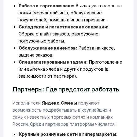
Работа в торговом зале:
Выкладка товаров на
полки (мерчандайзинг), обслуживание
покупателей, помощь в инвентаризации.
Складские и логистические операции:
Сборка онлайн-заказов, разгрузочно-
погрузочные работы.
Обслуживание клиентов:
Работа на кассе,
выдача заказов.
Специализированные задачи:
Приготовление
или выпечка хлеба и других продуктов (в
зависимости от партнера).
Партнеры: Где предстоит работать
Исполнители
Яндекс.Смены
получают
возможность подрабатывать в крупнейших и
самых известных торговых сетях и компаниях
России. Среди партнеров платформы числятся:
Крупные розничные сети и гипермаркеты: