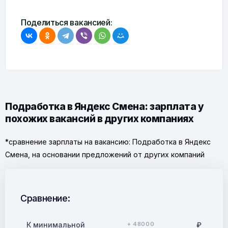
Поделиться вакансией:
Подработка в Яндекс Смена: зарплата у
похожих вакансий в других компаниях
*сравнение зарплаты на вакансию: Подработка в Яндекс
Смена, на основании предложений от других компаний
Сравнение:
К минимальной
+ 48000
₽