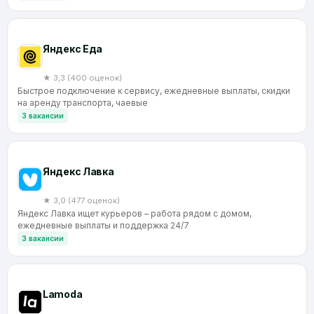
Яндекс Еда
★ 3,3 (400 оценок)
Быстрое подключение к сервису, ежедневные выплаты, скидки
на аренду транспорта, чаевые
3 вакансии
Яндекс Лавка
★ 3,0 (477 оценок)
Яндекс Лавка ищет курьеров – работа рядом с домом,
ежедневные выплаты и поддержка 24/7
3 вакансии
Lamoda