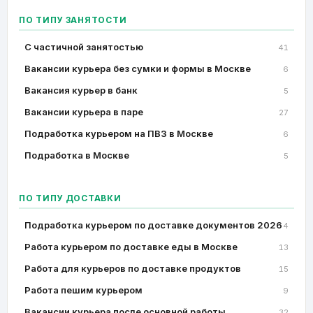
ПО ТИПУ ЗАНЯТОСТИ
C частичной занятостью
41
Вакансии курьера без сумки и формы в Москве
6
Вакансия курьер в банк
5
Вакансии курьера в паре
27
Подработка курьером на ПВЗ в Москве
6
Подработка в Москве
5
ПО ТИПУ ДОСТАВКИ
Подработка курьером по доставке документов 2026
4
Работа курьером по доставке еды в Москве
13
Работа для курьеров по доставке продуктов
15
Работа пешим курьером
9
Вакансии курьера после основной работы
32