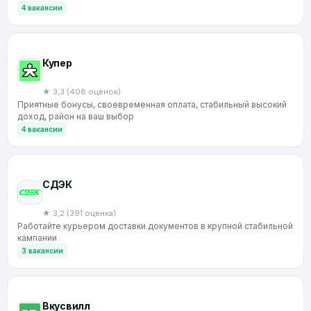
4 вакансии
Купер
★ 3,3 (408 оценок)
Приятные бонусы, своевременная оплата, стабильный высокий
доход, район на ваш выбор
4 вакансии
CДЭК
★ 3,2 (391 оценка)
Работайте курьером доставки документов в крупной стабильной
кампании
3 вакансии
Вкусвилл