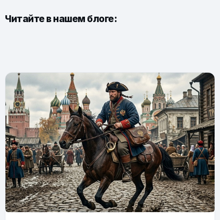
Читайте в нашем блоге: