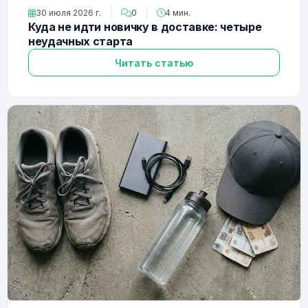
30 июля 2026 г.
0
4 мин.
Куда не идти новичку в доставке: четыре
неудачных старта
Читать статью