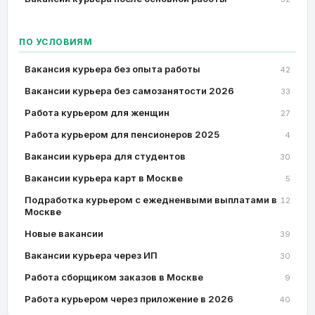
ПО УСЛОВИЯМ
Вакансия курьера без опыта работы
42
Вакансии курьера без самозанятости 2026
33
Работа курьером для женщин
27
Работа курьером для пенсионеров 2025
4
Вакансии курьера для студентов
30
Вакансии курьера карт в Москве
5
Подработка курьером с ежедненвыми выплатами в
12
Москве
Новые вакансии
39
Вакансии курьера через ИП
30
Работа сборщиком заказов в Москве
9
Работа курьером через приложение в 2026
40