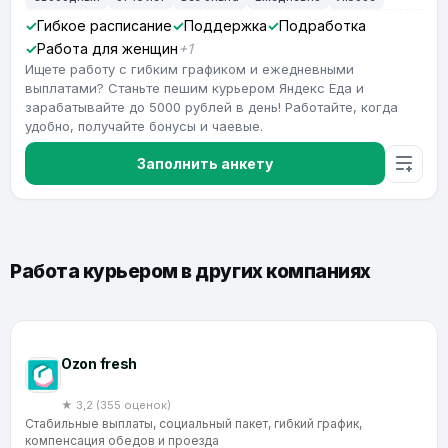
Гибкое расписание
Поддержка
Подработка
Работа для женщин
+1
Ищете работу с гибким графиком и ежедневными
выплатами? Станьте пешим курьером Яндекс Еда и
зарабатывайте до 5000 рублей в день! Работайте, когда
удобно, получайте бонусы и чаевые.
Заполнить анкету
Работа курьером в других компаниях
Ozon fresh
★ 3,2 (355 оценок)
Стабильные выплаты, социальный пакет, гибкий график,
компенсация обедов и проезда