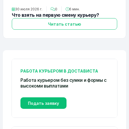
30 июля 2026 г.
0
6 мин.
Что взять на первую смену курьеру?
Читать статью
РАБОТА КУРЬЕРОМ В ДОСТАВИСТА
Работа курьером без сумки и формы c
высокоми выплатами
Подать заявку