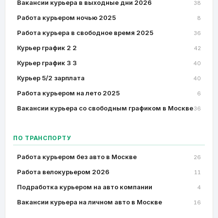
Вакансии курьера в выходные дни 2026
38
Работа курьером ночью 2025
8
Работа курьера в свободное время 2025
36
Курьер график 2 2
42
Курьер график 3 3
40
Курьер 5/2 зарплата
40
Работа курьером на лето 2025
6
Вакансии курьера со свободным графиком в Москве
36
ПО ТРАНСПОРТУ
Работа курьером без авто в Москве
26
Работа велокурьером 2026
11
Подработка курьером на авто компании
4
Вакансии курьера на личном авто в Москве
16