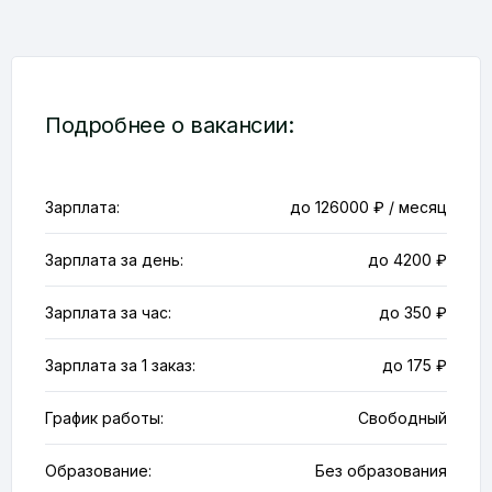
Подробнее о вакансии:
Зарплата:
до 126000 ₽ / месяц
Зарплата за день:
до 4200 ₽
Зарплата за час:
до 350 ₽
Зарплата за 1 заказ:
до 175 ₽
График работы:
Свободный
Образование:
Без образования