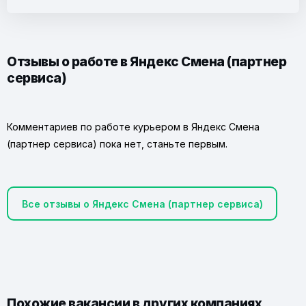
Отзывы о работе в Яндекс Смена (партнер
сервиса)
Комментариев по работе курьером в Яндекс Смена
(партнер сервиса) пока нет, станьте первым.
Все отзывы о Яндекс Смена (партнер сервиса)
Похожие вакансии в других компаниях