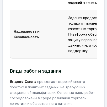
заданий в течение нед
Задания предоставля
только от проверенны
известных торговых с
Надежность и
Платформа обеспечив
безопасность
защиту персональных
данных и круглосуточ
поддержку.
Виды работ и задания
Яндекс.Смена
предлагает широкий спектр
простых и понятных заданий, не требующих
специальной квалификации. Основные виды работ
сосредоточены в сфере розничной торговли,
логистики и общественного питания: