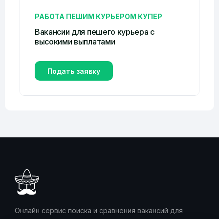
РАБОТА ПЕШИМ КУРЬЕРОМ КУПЕР
Вакансии для пешего курьера с
высокими выплатами
Подать заявку
Онлайн сервис поиска и сравнения вакансий для