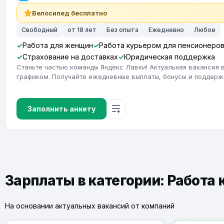
Велосипед бесплатно
Свободный
от 18 лет
Без опыта
Ежедневно
Любое
Работа для женщин
Работа курьером для пенсионеро
Страхование на доставках
Юридическая поддержка
Станьте частью команды Яндекс Лавки! Актуальная вакансия 
графиком. Получайте ежедневные выплаты, бонусы и поддерж
Заполнить анкету
Зарплаты в категории: Работа
На основании актуальных вакансий от компаний