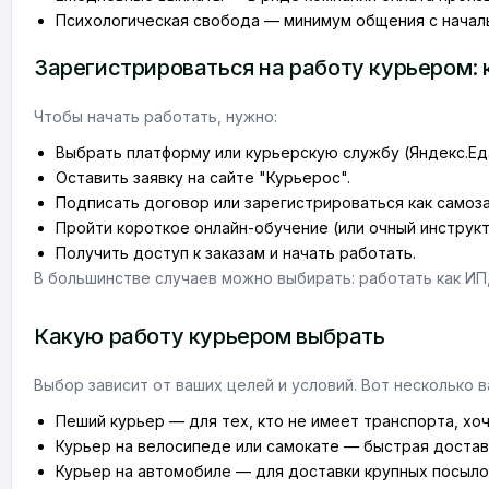
Психологическая свобода — минимум общения с начал
Зарегистрироваться на работу курьером: 
Чтобы начать работать, нужно:
Выбрать платформу или курьерскую службу (Яндекс.Еда, D
Оставить заявку на сайте "Курьерос".
Подписать договор или зарегистрироваться как самоз
Пройти короткое онлайн-обучение (или очный инструкт
Получить доступ к заказам и начать работать.
В большинстве случаев можно выбирать: работать как ИП,
Какую работу курьером выбрать
Выбор зависит от ваших целей и условий. Вот несколько в
Пеший курьер — для тех, кто не имеет транспорта, хо
Курьер на велосипеде или самокате — быстрая достав
Курьер на автомобиле — для доставки крупных посылок