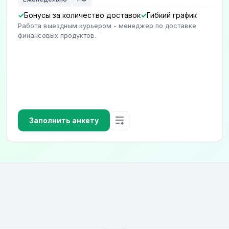
Бонусы за количество доставок
Гибкий график
Работа выездным курьером - менеджер по доставке
финансовых продуктов.
Заполнить анкету