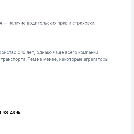
 — наличие водительских прав и страховки.
ойство с 16 лет, однако чаще всего компании
 транспорта. Тем не менее, некоторые агрегаторы
т же день.