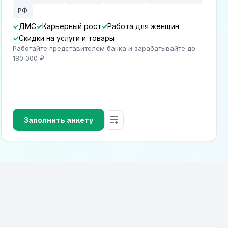
РФ
ДМС
Карьерный рост
Работа для женщин
Скидки на услуги и товары
Работайте представителем банка и зарабатывайте до
180 000 ₽
Заполнить анкету