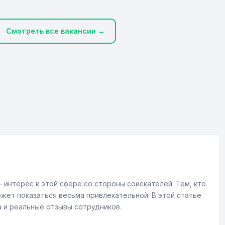
Смотреть все вакансии →
 интерес к этой сфере со стороны соискателей. Тем, кто
жет показаться весьма привлекательной. В этой статье
а и реальные отзывы сотрудников.