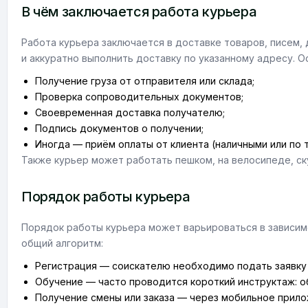
В чём заключается работа курьера
Работа курьера заключается в доставке товаров, писем,
и аккуратно выполнить доставку по указанному адресу. 
Получение груза от отправителя или склада;
Проверка сопроводительных документов;
Своевременная доставка получателю;
Подпись документов о получении;
Иногда — приём оплаты от клиента (наличными или по 
Также курьер может работать пешком, на велосипеде, ск
Порядок работы курьера
Порядок работы курьера может варьироваться в зависимо
общий алгоритм:
Регистрация — соискателю необходимо подать заявку 
Обучение — часто проводится короткий инструктаж: о
Получение смены или заказа — через мобильное прило