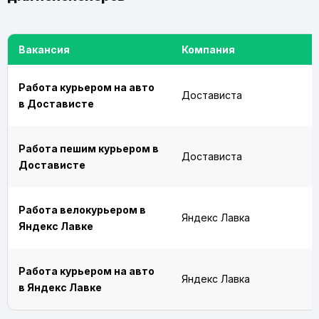
Вакансия
Компания
Работа курьером на авто
Достависта
в Достависте
Работа пешим курьером в
Достависта
Достависте
Работа велокурьером в
Яндекс Лавка
Яндекс Лавке
Работа курьером на авто
Яндекс Лавка
в Яндекс Лавке