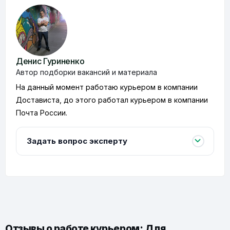
Денис Гуриненко
Автор подборки вакансий и материала
На данный момент работаю курьером в компании
Достависта, до этого работал курьером в компании
Почта России.
Задать вопрос эксперту
Отзывы о работе курьером: Для