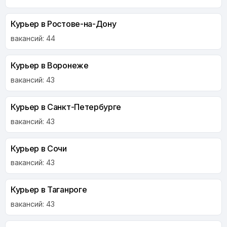
Курьер в Ростове-на-Дону
вакансий: 44
Курьер в Воронеже
вакансий: 43
Курьер в Санкт-Петербурге
вакансий: 43
Курьер в Сочи
вакансий: 43
Курьер в Таганроге
вакансий: 43