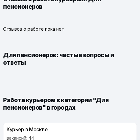
пенсионеров
Отзывов о работе пока нет
Для пенсионеров: частые вопросы и
ответы
Работа курьером в категории "Для
пенсионеров" в городах
Курьер в Москве
вакансий: 44