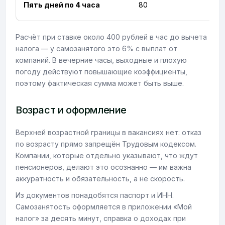
Пять дней по 4 часа
80
Расчёт при ставке около 400 рублей в час до вычета
налога — у самозанятого это 6% с выплат от
компаний. В вечерние часы, выходные и плохую
погоду действуют повышающие коэффициенты,
поэтому фактическая сумма может быть выше.
Возраст и оформление
Верхней возрастной границы в вакансиях нет: отказ
по возрасту прямо запрещён Трудовым кодексом.
Компании, которые отдельно указывают, что ждут
пенсионеров, делают это осознанно — им важна
аккуратность и обязательность, а не скорость.
Из документов понадобятся паспорт и ИНН.
Самозанятость оформляется в приложении «Мой
налог» за десять минут, справка о доходах при