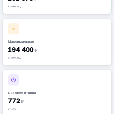
в месяц
Максимальная
194 400
₽
в месяц
Средняя ставка
772
₽
в час