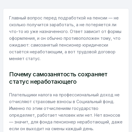
Главный вопрос перед подработкой на пенсии — не
сколько получится заработать, а не потеряется ли
что-то из уже назначенного. Ответ зависит от формы
оформления, и он обычно противоположен тому, что
ожидают: самозанятый пенсионер юридически
остаётся неработающим, а вот трудовой договор
меняет статус.
Почему самозанятость сохраняет
статус неработающего
Плательщики налога на профессиональный доход не
отчисляют страховые взносы в Социальный фонд.
Именно по этим отчислениям государство
определяет, работает человек или нет. Нет взносов
— значит, для фонда пенсионер неработающий, даже
если он выходит на смены каждый день.