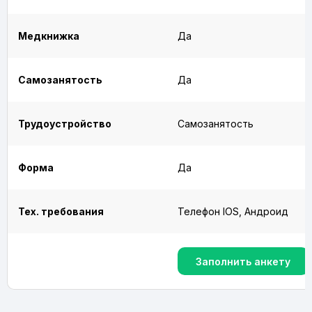
Медкнижка
Да
Самозанятость
Да
Трудоустройство
Самозанятость
Форма
Да
Тех. требования
Телефон IOS, Андроид
Заполнить анкету