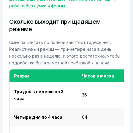
работа без сумки и формы
.
Сколько выходит при щадящем
режиме
Смысла считать по полной занятости здесь нет.
Реалистичный режим — три-четыре часа в день
несколько раз в неделю, и этого достаточно, чтобы
подработка была заметной прибавкой к пенсии.
Режим
Часов в месяц
Три дня в неделю по 3
36
часа
Четыре дня по 4 часа
64