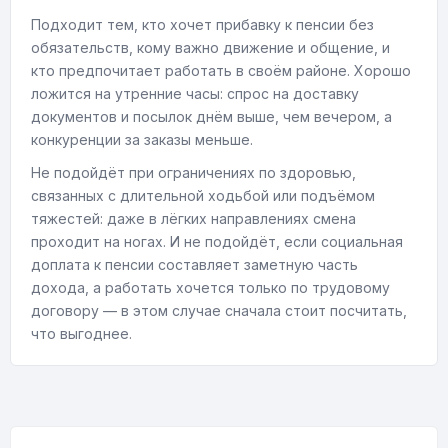
Подходит тем, кто хочет прибавку к пенсии без
обязательств, кому важно движение и общение, и
кто предпочитает работать в своём районе. Хорошо
ложится на утренние часы: спрос на доставку
документов и посылок днём выше, чем вечером, а
конкуренции за заказы меньше.
Не подойдёт при ограничениях по здоровью,
связанных с длительной ходьбой или подъёмом
тяжестей: даже в лёгких направлениях смена
проходит на ногах. И не подойдёт, если социальная
доплата к пенсии составляет заметную часть
дохода, а работать хочется только по трудовому
договору — в этом случае сначала стоит посчитать,
что выгоднее.