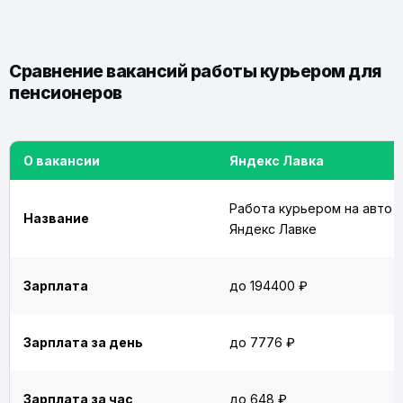
Сравнение вакансий работы курьером для
пенсионеров
О вакансии
Яндекс Лавка
Работа курьером на авто в
Название
Яндекс Лавке
Зарплата
до 194400 ₽
Зарплата за день
до 7776 ₽
Зарплата за час
до 648 ₽