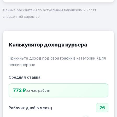
Данные рассчитаны по актуальным вакансиям и носят
справочный характер.
Калькулятор дохода курьера
Прикиньте доход под свой график в категории «Для
пенсионеров»
Средняя ставка
772 ₽
за час работы
26
Рабочих дней в месяц