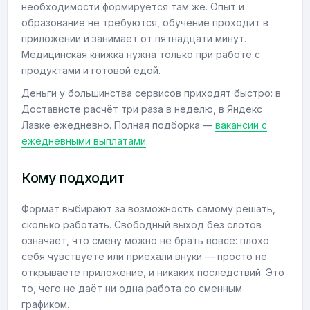
необходимости формируется там же. Опыт и
образование не требуются, обучение проходит в
приложении и занимает от пятнадцати минут.
Медицинская книжка нужна только при работе с
продуктами и готовой едой.
Деньги у большинства сервисов приходят быстро: в
Достависте расчёт три раза в неделю, в Яндекс
Лавке ежедневно. Полная подборка —
вакансии с
ежедневными выплатами
.
Кому подходит
Формат выбирают за возможность самому решать,
сколько работать. Свободный выход без слотов
означает, что смену можно не брать вовсе: плохо
себя чувствуете или приехали внуки — просто не
открываете приложение, и никаких последствий. Это
то, чего не даёт ни одна работа со сменным
графиком.