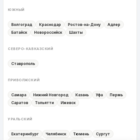
ЮЖНЫЙ
Волгоград
Краснодар
Ростов-на-Дону
Адлер
Батайск
Новороссийск
Шахты
СЕВЕРО-КАВКАЗСКИЙ
Ставрополь
ПРИВОЛЖСКИЙ
Самара
Нижний Новгород
Казань
Уфа
Пермь
Саратов
Тольятти
Ижевск
УРАЛЬСКИЙ
Екатеринбург
Челябинск
Тюмень
Сургут