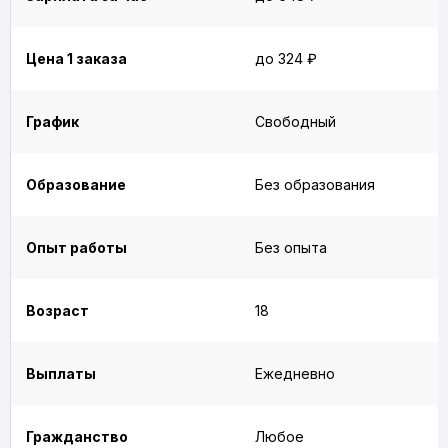
Цена 1 заказа
до 324 ₽
График
Свободный
Образование
Без образования
Опыт работы
Без опыта
Возраст
18
Выплаты
Ежедневно
Гражданство
Любое