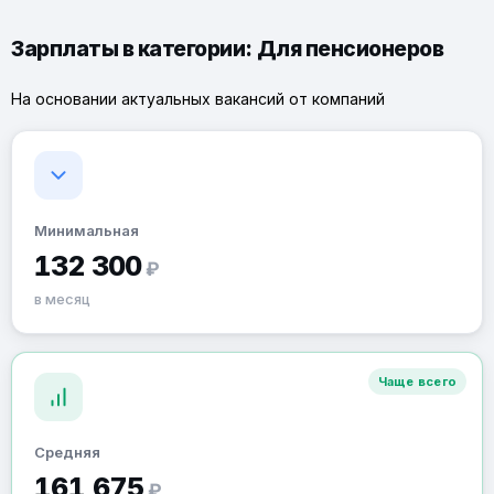
Зарплаты в категории: Для пенсионеров
На основании актуальных вакансий от компаний
Минимальная
132 300
₽
в месяц
Чаще всего
Средняя
161 675
₽