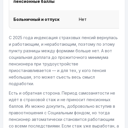
пенсионные баллы
Больничный и отпуск
Нет
С 2025 года индексация страховых пенсий вернулась
и работающим, и неработающим, поэтому по этому
пункту разницы между формами больше нет. А вот
социальная доплата до прожиточного минимума
пенсионера при трудоустройстве
приостанавливается — и для тех, у кого пенсия
небольшая, это может съесть весь смысл
подработки.
Есть и обратная сторона. Период самозанятости не
идёт в страховой стаж и не приносит пенсионных
баллов. Их можно докупить, добровольно вступив в
правоотношения с Социальным фондом, но тогда
пенсионер автоматически становится работающим
со всеми последствиями. Если стаж уже выработан, а