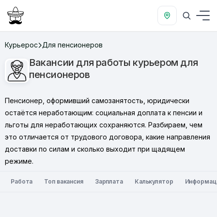
Курьерос
Для пенсионеров
Вакансии для работы курьером для
пенсионеров
Пенсионер, оформивший самозанятость, юридически
остаётся неработающим: социальная доплата к пенсии и
льготы для неработающих сохраняются. Разбираем, чем
это отличается от трудового договора, какие направления
доставки по силам и сколько выходит при щадящем
режиме.
Работа
Топ вакансия
Зарплата
Калькулятор
Информац