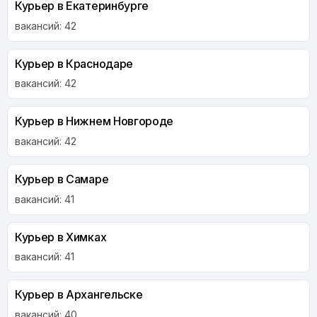
Курьер в Екатеринбурге
вакансий: 42
Курьер в Краснодаре
вакансий: 42
Курьер в Нижнем Новгороде
вакансий: 42
Курьер в Самаре
вакансий: 41
Курьер в Химках
вакансий: 41
Курьер в Архангельске
вакансий: 40