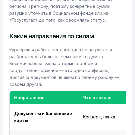
региона к региону, поэтому конкретные суммы
разумно уточнить в Социальном фонде или на
«Госуслугах» до того, как оформлять статус.
Какие направления по силам
Курьерская работа неоднородна по нагрузке, и
разброс здесь больше, чем принято думать.
Восьмичасовая смена с термокоробом и
продуктовой корзиной — это одна профессия,
доставка документов пешком по своему району —
совсем другая.
Направление
Что в заказе
Документы и банковские
Конверт, папка
карты