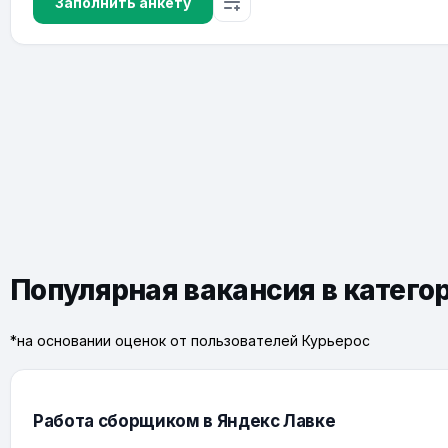
Заполнить анкету
Популярная вакансия в катего
*на основании оценок от пользователей Курьерос
Работа сборщиком в Яндекс Лавке