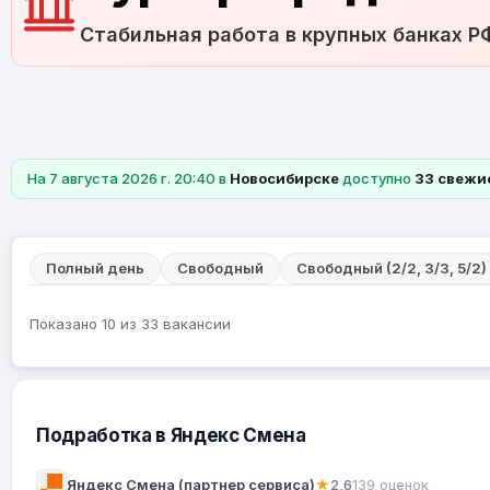
Стабильная работа в крупных банках Р
На 7 августа 2026 г. 20:40 в
Новосибирске
доступно
33 свежи
Полный день
Свободный
Свободный (2/2, 3/3, 5/2)
Показано 10 из 33 вакансии
Подработка в Яндекс Смена
Яндекс Смена (партнер сервиса)
★
2,6
139 оценок