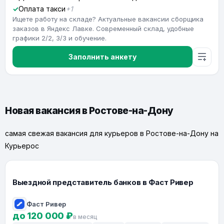
Оплата такси
+1
Ищете работу на складе? Актуальные вакансии сборщика
заказов в Яндекс Лавке. Современный склад, удобные
графики 2/2, 3/3 и обучение.
Заполнить анкету
Новая вакансия в Ростове-на-Дону
самая свежая вакансия для курьеров в Ростове-на-Дону на
Курьерос
Выездной представитель банков в Фаст Ривер
Фаст Ривер
до 120 000 ₽
в месяц