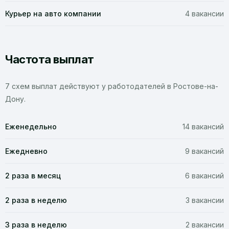
Курьер на авто компании
4 вакансии
Частота выплат
7 схем выплат действуют у работодателей в Ростове-на-
Дону.
Еженедельно
14 вакансий
Ежедневно
9 вакансий
2 раза в месяц
6 вакансий
2 раза в неделю
3 вакансии
3 раза в неделю
2 вакансии