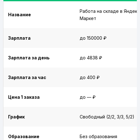
Работа на складе в Яндекс
Название
Маркет
Зарплата
до 150000 ₽
Зарплата за день
до 4838 ₽
Зарплата за час
до 400 ₽
Цена 1 заказа
до — ₽
График
Свободный (2/2, 3/3, 5/2)
Образование
Без образования