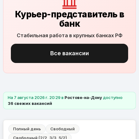
Курьер-представитель в
банк
Стабильная работа в крупных банках РФ
Все вакансии
На 7 августа 2026 г. 20:29 в
Ростове-на-Дону
доступно
36 свежих вакансий
Полный день
Свободный
Свободный (2/2, 3/3, 5/2)