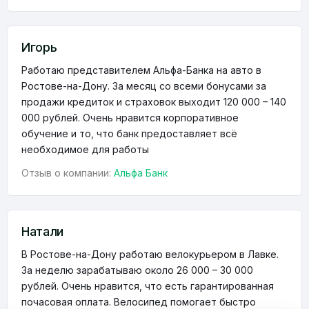
Игорь
Работаю представителем Альфа-Банка на авто в
Ростове-на-Дону. За месяц со всеми бонусами за
продажи кредиток и страховок выходит 120 000 – 140
000 рублей. Очень нравится корпоративное
обучение и то, что банк предоставляет всё
необходимое для работы
Отзыв о компании:
Альфа Банк
Натали
В Ростове-на-Дону работаю велокурьером в Лавке.
За неделю зарабатываю около 26 000 – 30 000
рублей. Очень нравится, что есть гарантированная
почасовая оплата. Велосипед помогает быстро