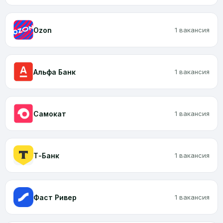
Ozon
1 вакансия
Альфа Банк
1 вакансия
Самокат
1 вакансия
Т-Банк
1 вакансия
Фаст Ривер
1 вакансия