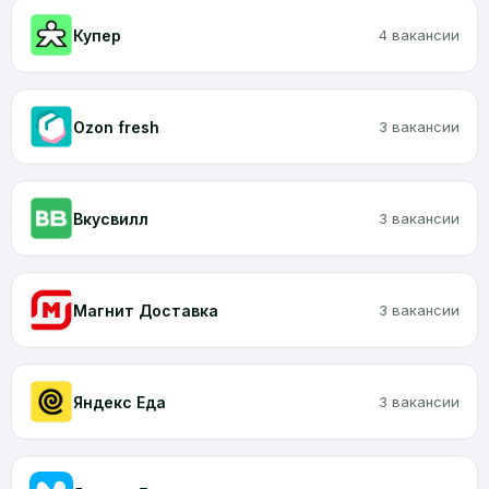
Купер
4 вакансии
Ozon fresh
3 вакансии
Вкусвилл
3 вакансии
Магнит Доставка
3 вакансии
Яндекс Еда
3 вакансии