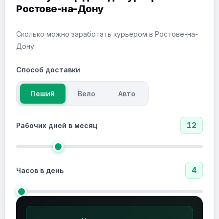
Ростове-на-Дону
Сколько можно заработать курьером в Ростове-на-
Дону
Способ доставки
Пеший
Вело
Авто
12
Рабочих дней в месяц
4
Часов в день