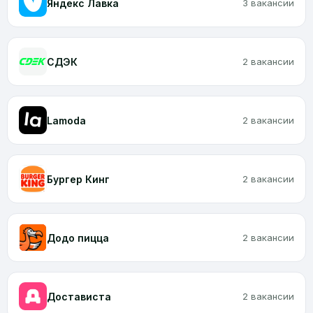
Яндекс Лавка
3 вакансии
CДЭК
2 вакансии
Lamoda
2 вакансии
Бургер Кинг
2 вакансии
Додо пицца
2 вакансии
Достависта
2 вакансии