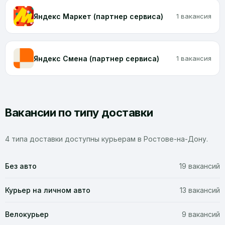
Яндекс Маркет (партнер сервиса)
1 вакансия
Яндекс Смена (партнер сервиса)
1 вакансия
Вакансии по типу доставки
4 типа доставки доступны курьерам в Ростове-на-Дону.
Без авто
19 вакансий
Курьер на личном авто
13 вакансий
Велокурьер
9 вакансий