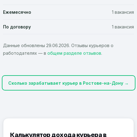
Ежемесячно
1 вакансия
По договору
1 вакансия
Данные обновлены 29.06.2026. Отзывы курьеров о
работодателях — в
общем разделе отзывов
.
Сколько зарабатывает курьер в Ростове-на-Дону →
Калькулятор дохода курьера в