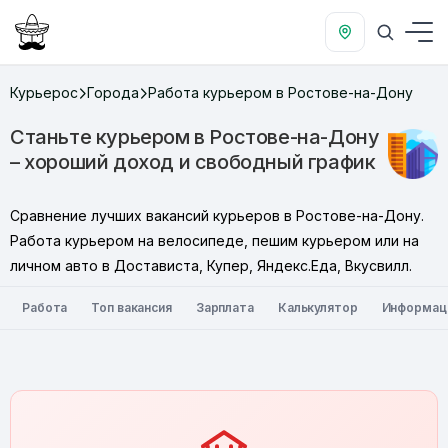
Курьерос
Города
Работа курьером в Ростове-на-Дону
Станьте курьером в Ростове-на-Дону
– хороший доход и свободный график
Сравнение лучших вакансий курьеров в Ростове-на-Дону.
Работа курьером на велосипеде, пешим курьером или на
личном авто в Достависта, Купер, Яндекс.Еда, Вкусвилл.
Работа
Топ вакансия
Зарплата
Калькулятор
Информац