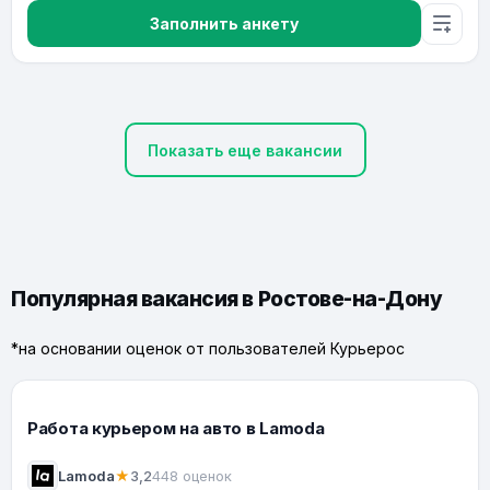
Заполнить анкету
Показать еще вакансии
Популярная вакансия в Ростове-на-Дону
*на основании оценок от пользователей Курьерос
Работа курьером на авто в Lamoda
Lamoda
★
3,2
448 оценок