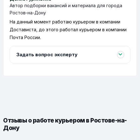
Автор подборки вакансий и материала для города
Ростов-на-Дону
На данный момент работаю курьером в компании
Достависта, до этого работал курьером в компании
Почта России.
Задать вопрос эксперту
Отзывы о работе курьером в Ростове-на-
Дону