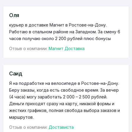
Оля
курьер в доставке Магнит в Ростове-на-Дону.
Работаю в спальном районе на Западном. За смену 6
часов получаю около 2 200 рублей плюс бонусы
Отзыв о компании:
Магнит Доставка
Саид
Я на подработке на велосипеде в Ростове-на-Дону.
Беру заказы, когда есть свободное время. За вечер
(4 часа) могу заработать 2 000 – 2 500 рублей.
Деньги приходят сразу на карту, никакой формы и
жестких графиков, полная свобода выбора заказов и
маршрутов.
Отзыв о компании:
Достависта