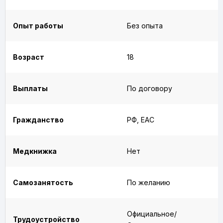
Опыт работы
Без опыта
Возраст
18
Выплаты
По договору
Гражданство
РФ, ЕАС
Медкнижка
Нет
Самозанятость
По желанию
Официальное/
Трудоустройство