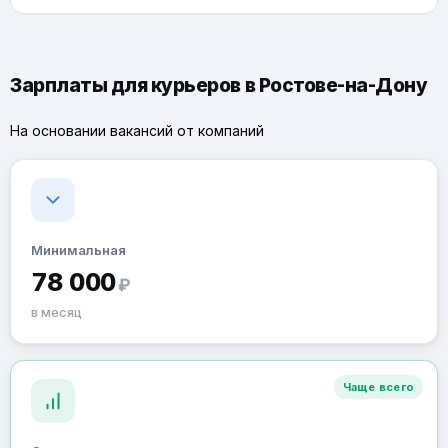
Зарплаты для курьеров в Ростове-на-Дону
На основании вакансий от компаний
Минимальная
78 000
₽
в месяц
Чаще всего