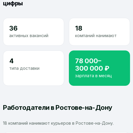
цифры
36
18
активных вакансий
компаний нанимают
4
78 000–
300 000 ₽
типа доставки
зарплата в месяц
Работодатели в Ростове-на-Дону
18 компаний нанимают курьеров в Ростове-на-Дону.