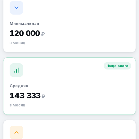
Минимальная
120 000
₽
в месяц
Чаще всего
Средняя
143 333
₽
в месяц