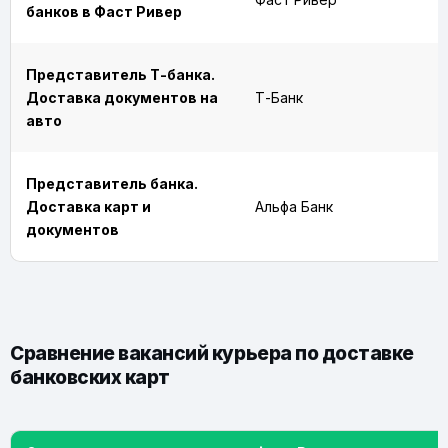
банков в Фаст Ривер
Представитель Т-банка.
Доставка документов на
Т-Банк
авто
Представитель банка.
Доставка карт и
Альфа Банк
документов
Сравнение вакансий курьера по доставке
банковских карт