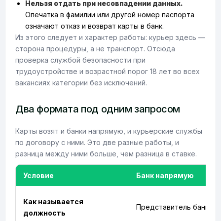
Нельзя отдать при несовпадении данных.
Опечатка в фамилии или другой номер паспорта
означают отказ и возврат карты в банк.
Из этого следует и характер работы: курьер здесь —
сторона процедуры, а не транспорт. Отсюда
проверка службой безопасности при
трудоустройстве и возрастной порог 18 лет во всех
вакансиях категории без исключений.
Два формата под одним запросом
Карты возят и банки напрямую, и курьерские службы
по договору с ними. Это две разные работы, и
разница между ними больше, чем разница в ставке.
Условие
Банк напрямую
Как называется
Представитель банка
должность