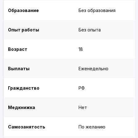
Образование
Без образования
Опыт работы
Без опыта
Возраст
18
Выплаты
Еженедельно
Гражданство
РФ
Медкнижка
Нет
Самозанятость
По желанию