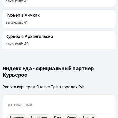
вакансий: 41
Курьер в Химках
вакансий: 41
Курьер в Архангельске
вакансий: 40
Яндекс Еда - официальный партнер
Курьерос
Работа курьером Яндекс Еда в городах РФ
ЦЕНТРАЛЬНЫЙ
Воронеж
Ярославль
Тула
Курск
Брянск