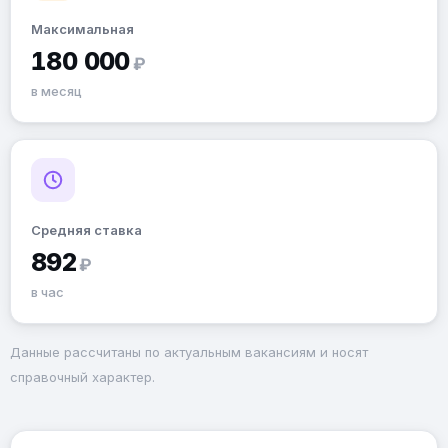
Максимальная
180 000
₽
в месяц
Средняя ставка
892
₽
в час
Данные рассчитаны по актуальным вакансиям и носят
справочный характер.