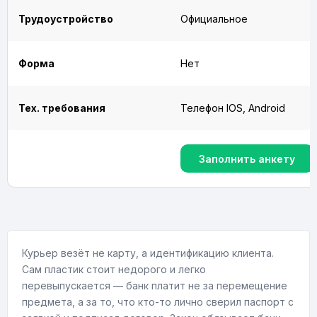
Трудоустройство
Официальное
Форма
Нет
Тех. требования
Телефон IOS, Android
Заполнить анкету
Курьер везёт не карту, а идентификацию клиента.
Сам пластик стоит недорого и легко
перевыпускается — банк платит не за перемещение
предмета, а за то, что кто-то лично сверил паспорт с