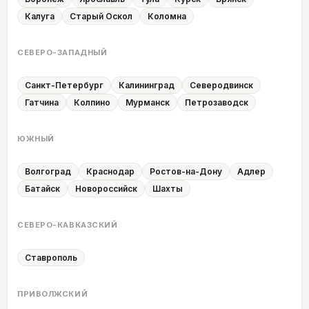
Калуга
Старый Оскол
Коломна
СЕВЕРО-ЗАПАДНЫЙ
Санкт-Петербург
Калининград
Северодвинск
Гатчина
Колпино
Мурманск
Петрозаводск
ЮЖНЫЙ
Волгоград
Краснодар
Ростов-на-Дону
Адлер
Батайск
Новороссийск
Шахты
СЕВЕРО-КАВКАЗСКИЙ
Ставрополь
ПРИВОЛЖСКИЙ