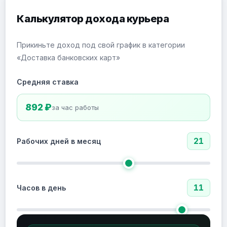
Калькулятор дохода курьера
Прикиньте доход под свой график в категории
«Доставка банковских карт»
Средняя ставка
892 ₽
за час работы
21
Рабочих дней в месяц
11
Часов в день