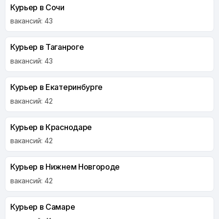
Курьер в Сочи
вакансий: 43
Курьер в Таганроге
вакансий: 43
Курьер в Екатеринбурге
вакансий: 42
Курьер в Краснодаре
вакансий: 42
Курьер в Нижнем Новгороде
вакансий: 42
Курьер в Самаре