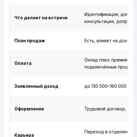
Идентификация, догово
Что делает на встрече
консультация, допрода
План продаж
Есть, влияет на доход
Оклад плюс премия за
Оплата
подключённые продукт
Заявленный доход
до 130 000–180 000 ₽
Оформление
Трудовой договор, ДМ
Переход в отделение
Карьера