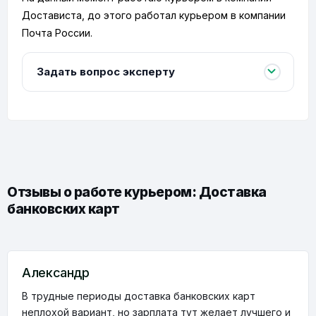
Достависта, до этого работал курьером в компании
Почта России.
Задать вопрос эксперту
Отзывы о работе курьером: Доставка
банковских карт
Александр
В трудные периоды доставка банковских карт
неплохой вариант, но зарплата тут желает лучшего и