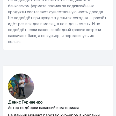
банковском формате премия за подключённые
продукты составляет существенную часть дохода.
Не подойдёт при нужде в деньгах сегодня — расчёт
идёт раз или два в месяц, а не в день смены. И не
подойдёт, если важен свободный график: встречи
назначает банк, а не курьер, и передвинуть их
нельзя.
Денис Гуриненко
Автор подборки вакансий и материала
На данный момент работаю курьером в компании