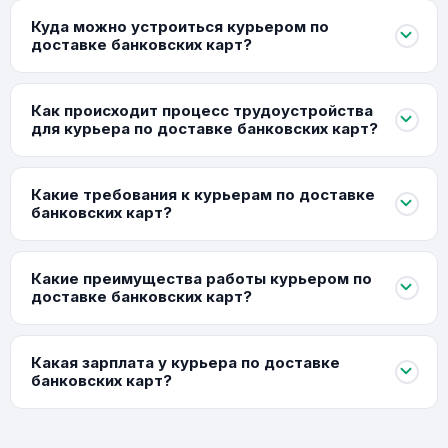
Куда можно устроиться курьером по
доставке банковских карт?
Как происходит процесс трудоустройства
для курьера по доставке банковских карт?
Какие требования к курьерам по доставке
банковских карт?
Какие преимущества работы курьером по
доставке банковских карт?
Какая зарплата у курьера по доставке
банковских карт?