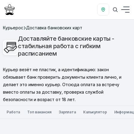
Курьерос
Доставка банковских карт
Доставляйте банковские карты -
стабильная работа с гибким
расписанием
Курьер везёт не пластик, а идентификацию: закон
обязывает банк проверить документы клиента лично, и
делает это именно курьер. Отсюда оплата за встречу
вместо оплаты за доставку, проверка службой
безопасности и возраст от 18 лет.
Работа
Топ вакансия
Зарплата
Калькулятор
Информац