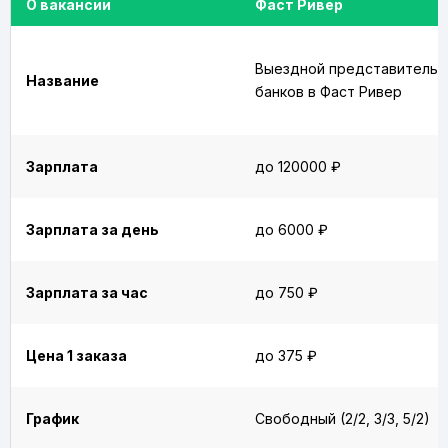
О вакансии
Фаст Ривер
Выездной представитель
Название
банков в Фаст Ривер
Зарплата
до 120000 ₽
Зарплата за день
до 6000 ₽
Зарплата за час
до 750 ₽
Цена 1 заказа
до 375 ₽
График
Свободный (2/2, 3/3, 5/2)