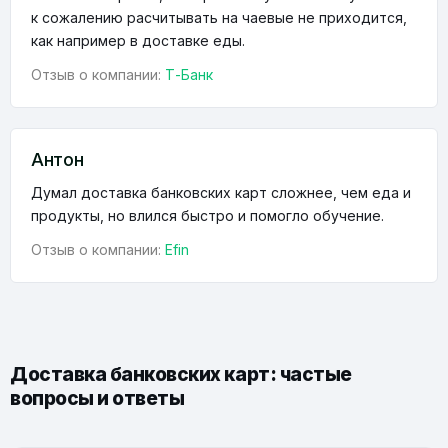
к сожалению расчитывать на чаевые не приходится,
как например в доставке еды.
Отзыв о компании:
Т-Банк
Антон
Думал доставка банковских карт сложнее, чем еда и
продукты, но влился быстро и помогло обучение.
Отзыв о компании:
Efin
Доставка банковских карт: частые
вопросы и ответы