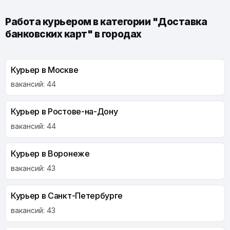
Работа курьером в категории "Доставка
банковских карт" в городах
Курьер в Москве
вакансий: 44
Курьер в Ростове-на-Дону
вакансий: 44
Курьер в Воронеже
вакансий: 43
Курьер в Санкт-Петербурге
вакансий: 43