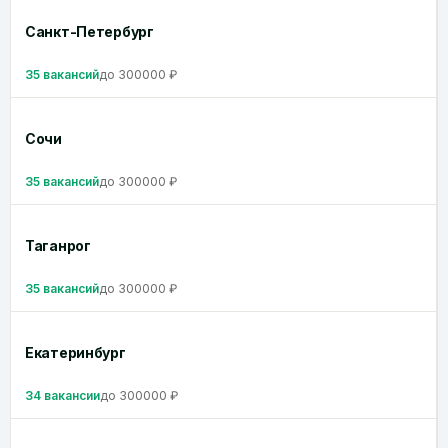
Санкт-Петербург
35 вакансий
до 300000 ₽
Сочи
35 вакансий
до 300000 ₽
Таганрог
35 вакансий
до 300000 ₽
Екатеринбург
34 вакансии
до 300000 ₽