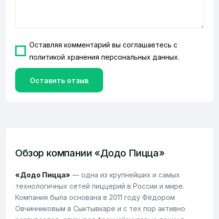
Оставляя комментарий вы соглашаетесь с
политикой хранения персональных данных.
Оставить отзыв
Обзор компании «Додо Пицца»
«Додо Пицца»
— одна из крупнейших и самых
технологичных сетей пиццерий в России и мире.
Компания была основана в 2011 году Фёдором
Овчинниковым в Сыктывкаре и с тех пор активно