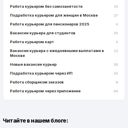
Работа курьером без самозанятости
33
Подработка курьером для женщин в Москве
27
Работа курьером для пенсионеров 2025
4
Вакансии курьера для студентов
30
Работа курьером карт
5
Вакансии курьера с ежедневными выплатами в
12
Москве
Новые вакансии курьер
39
Подработка курьером через ИП
30
Работа сборщиком заказов
9
Работа курьером через приложение
40
Читайте в нашем блоге: