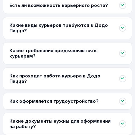
Есть ли возможность карьерного роста?
Какие виды курьеров требуются в Додо
Пицца?
Какие требования предъявляются к
курьерам?
Как проходит работа курьера в Додо
Пицца?
Как оформляется трудоустройство?
Какие документы нужны для оформления
на работу?