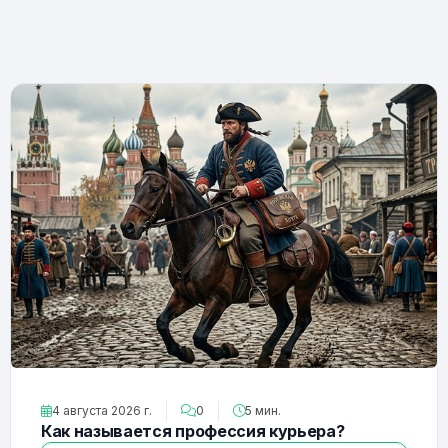
4 августа 2026 г.
0
5 мин.
Как называется профессия курьера?