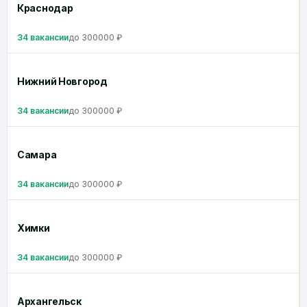
Краснодар
34 вакансии
до 300000 ₽
Нижний Новгород
34 вакансии
до 300000 ₽
Самара
34 вакансии
до 300000 ₽
Химки
34 вакансии
до 300000 ₽
Архангельск