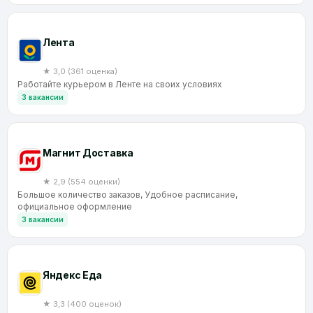
Лента
★ 3,0 (361 оценка)
Работайте курьером в Ленте на своих условиях
3 вакансии
Магнит Доставка
★ 2,9 (554 оценки)
Большое количество заказов, Удобное расписание,
официальное оформление
3 вакансии
Яндекс Еда
★ 3,3 (400 оценок)