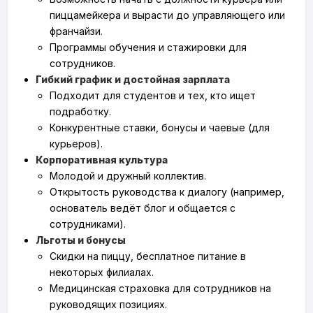
пиццамейкера и вырасти до управляющего или
франчайзи.
Программы обучения и стажировки для
сотрудников.
Гибкий график и достойная зарплата
Подходит для студентов и тех, кто ищет
подработку.
Конкурентные ставки, бонусы и чаевые (для
курьеров).
Корпоративная культура
Молодой и дружный коллектив.
Открытость руководства к диалогу (например,
основатель ведёт блог и общается с
сотрудниками).
Льготы и бонусы
Скидки на пиццу, бесплатное питание в
некоторых филиалах.
Медицинская страховка для сотрудников на
руководящих позициях.