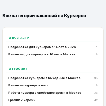
Все категории вакансий на
Курьерос
ПО ВОЗРАСТУ
Подработка для курьеров с 14 лет в 2026
1
Вакансии для курьеров с 16 лет в Москве
8
ПО ГРАФИКУ
Подработка курьером в выходные в Москве
38
Вакансии курьера в ночь
8
Работа курьера в свободное время в Москве
36
График 2 через 2
42