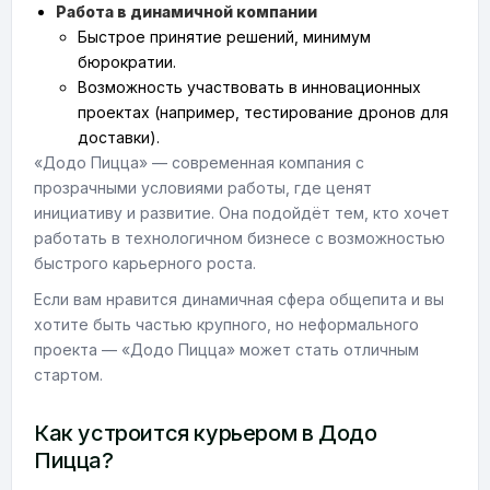
Работа в динамичной компании
Быстрое принятие решений, минимум
бюрократии.
Возможность участвовать в инновационных
проектах (например, тестирование дронов для
доставки).
«Додо Пицца» — современная компания с
прозрачными условиями работы, где ценят
инициативу и развитие. Она подойдёт тем, кто хочет
работать в технологичном бизнесе с возможностью
быстрого карьерного роста.
Если вам нравится динамичная сфера общепита и вы
хотите быть частью крупного, но неформального
проекта — «Додо Пицца» может стать отличным
стартом.
Как устроится курьером в Додо
Пицца?