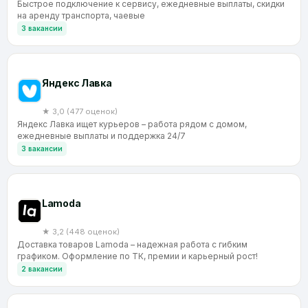
Быстрое подключение к сервису, ежедневные выплаты, скидки
на аренду транспорта, чаевые
3 вакансии
Яндекс Лавка
★ 3,0 (477 оценок)
Яндекс Лавка ищет курьеров – работа рядом с домом,
ежедневные выплаты и поддержка 24/7
3 вакансии
Lamoda
★ 3,2 (448 оценок)
Доставка товаров Lamoda – надежная работа с гибким
графиком. Оформление по ТК, премии и карьерный рост!
2 вакансии