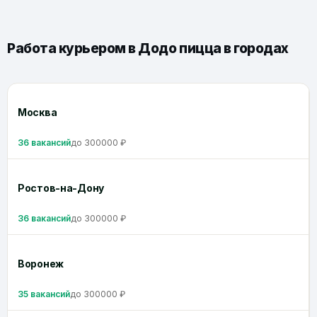
Работа курьером в Додо пицца в городах
Москва
36 вакансий
до 300000 ₽
Ростов-на-Дону
36 вакансий
до 300000 ₽
Воронеж
35 вакансий
до 300000 ₽