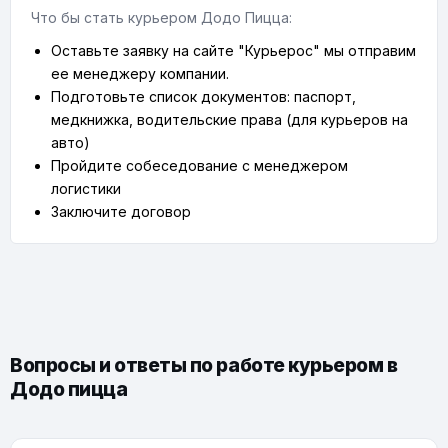
Что бы стать курьером Додо Пицца:
Оставьте заявку на сайте "Курьерос" мы отправим
ее менеджеру компании.
Подготовьте список документов: паспорт,
медкнижка, водительские права (для курьеров на
авто)
Пройдите собеседование с менеджером
логистики
Заключите договор
Вопросы и ответы по работе курьером в
Додо пицца