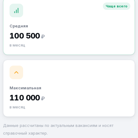
Чаще всего
Средняя
100 500
₽
в месяц
Максимальная
110 000
₽
в месяц
Данные рассчитаны по актуальным вакансиям и носят
справочный характер.