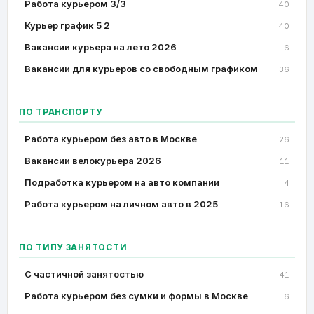
Работа курьером 3/3
40
Курьер график 5 2
40
Вакансии курьера на лето 2026
6
Вакансии для курьеров со свободным графиком
36
ПО ТРАНСПОРТУ
Работа курьером без авто в Москве
26
Вакансии велокурьера 2026
11
Подработка курьером на авто компании
4
Работа курьером на личном авто в 2025
16
ПО ТИПУ ЗАНЯТОСТИ
C частичной занятостью
41
Работа курьером без сумки и формы в Москве
6