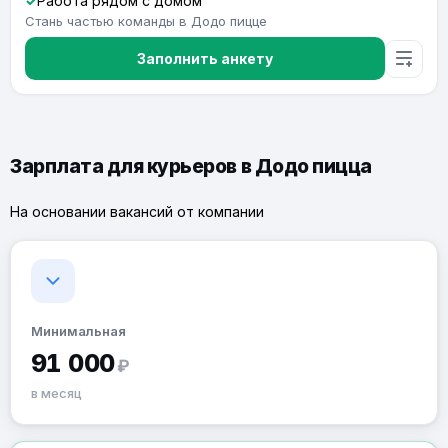
Работа рядом с домом
Стань частью команды в Додо пицце
Заполнить анкету
Зарплата для курьеров в Додо пицца
На основании вакансий от компании
Минимальная
91 000
₽
в месяц