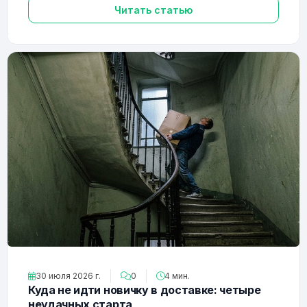
Читать статью
30 июля 2026 г.
0
4 мин.
Куда не идти новичку в доставке: четыре
неудачных старта