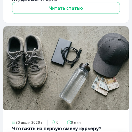
Читать статью
30 июля 2026 г.
0
6 мин.
Что взять на первую смену курьеру?