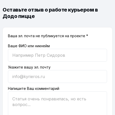
Оставьте отзыв о работе курьером в
Додо пицце
Ваша эл. почта не публикуется на проекте *
Ваше ФИО или никнейм
Укажите вашу эл. почту
Напишите Ваш комментарий