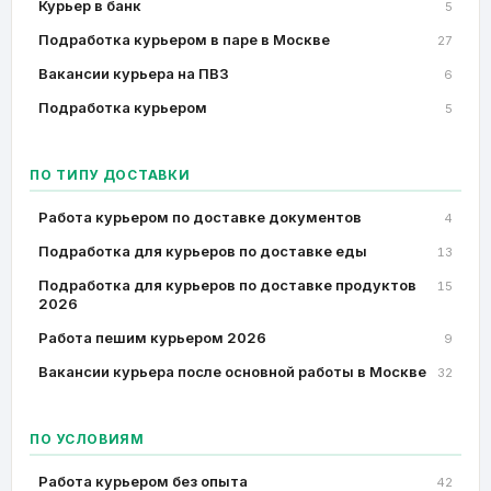
Курьер в банк
5
Подработка курьером в паре в Москве
27
Вакансии курьера на ПВЗ
6
Подработка курьером
5
ПО ТИПУ ДОСТАВКИ
Работа курьером по доставке документов
4
Подработка для курьеров по доставке еды
13
Подработка для курьеров по доставке продуктов
15
2026
Работа пешим курьером 2026
9
Вакансии курьера после основной работы в Москве
32
ПО УСЛОВИЯМ
Работа курьером без опыта
42