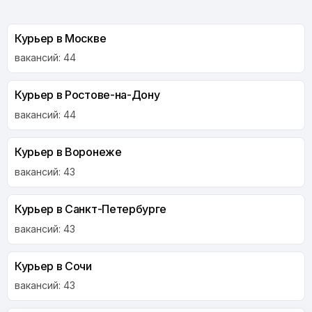
Курьер в Москве
вакансий: 44
Курьер в Ростове-на-Дону
вакансий: 44
Курьер в Воронеже
вакансий: 43
Курьер в Санкт-Петербурге
вакансий: 43
Курьер в Сочи
вакансий: 43