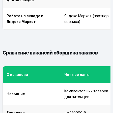
Работа на складе в
Яндекс Маркет (партнер
Яндекс Маркет
сервиса)
Сравнение вакансий сборщика заказов
О вакансии
Четыре лапы
Комплектовщик товаров
Название
для питомцев
Зарплата
до 120000 ₽