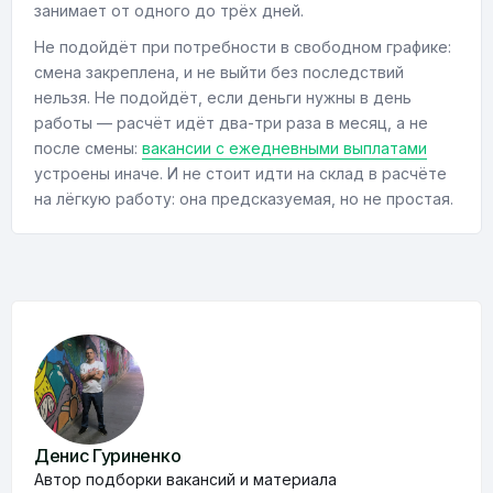
занимает от одного до трёх дней.
Не подойдёт при потребности в свободном графике:
смена закреплена, и не выйти без последствий
нельзя. Не подойдёт, если деньги нужны в день
работы — расчёт идёт два-три раза в месяц, а не
после смены:
вакансии с ежедневными выплатами
устроены иначе. И не стоит идти на склад в расчёте
на лёгкую работу: она предсказуемая, но не простая.
Денис Гуриненко
Автор подборки вакансий и материала