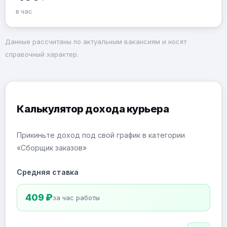
в час
Данные рассчитаны по актуальным вакансиям и носят
справочный характер.
Калькулятор дохода курьера
Прикиньте доход под свой график в категории
«Сборщик заказов»
Средняя ставка
409 ₽
за час работы