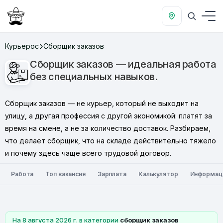
Курьерос
Сборщик заказов
Сборщик заказов — идеальная работа
без специальных навыков.
Сборщик заказов — не курьер, который не выходит на
улицу, а другая профессия с другой экономикой: платят за
время на смене, а не за количество доставок. Разбираем,
что делает сборщик, что на складе действительно тяжело
и почему здесь чаще всего трудовой договор.
Работа
Топ вакансия
Зарплата
Калькулятор
Информац
На 8 августа 2026 г. в категории
сборщик заказов