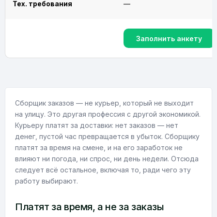
Тех. требования
—
Заполнить анкету
Сборщик заказов — не курьер, который не выходит
на улицу. Это другая профессия с другой экономикой.
Курьеру платят за доставки: нет заказов — нет
денег, пустой час превращается в убыток. Сборщику
платят за время на смене, и на его заработок не
влияют ни погода, ни спрос, ни день недели. Отсюда
следует всё остальное, включая то, ради чего эту
работу выбирают.
Платят за время, а не за заказы