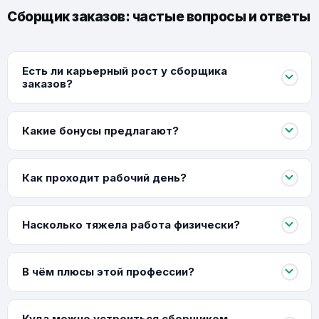
Сборщик заказов: частые вопросы и ответы
Есть ли карьерный рост у сборщика
заказов?
Какие бонусы предлагают?
Как проходит рабочий день?
Насколько тяжела работа физически?
В чём плюсы этой профессии?
Куда можно устроиться сборщиком