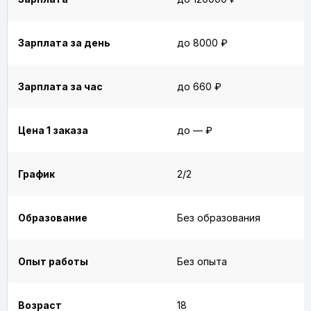
Зарплата за день
до 8000 ₽
Зарплата за час
до 660 ₽
Цена 1 заказа
до — ₽
График
2/2
Образование
Без образования
Опыт работы
Без опыта
Возраст
18