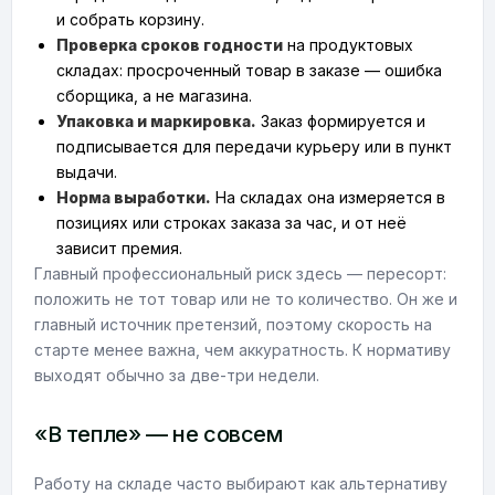
и собрать корзину.
Проверка сроков годности
на продуктовых
складах: просроченный товар в заказе — ошибка
сборщика, а не магазина.
Упаковка и маркировка.
Заказ формируется и
подписывается для передачи курьеру или в пункт
выдачи.
Норма выработки.
На складах она измеряется в
позициях или строках заказа за час, и от неё
зависит премия.
Главный профессиональный риск здесь — пересорт:
положить не тот товар или не то количество. Он же и
главный источник претензий, поэтому скорость на
старте менее важна, чем аккуратность. К нормативу
выходят обычно за две-три недели.
«В тепле» — не совсем
Работу на складе часто выбирают как альтернативу