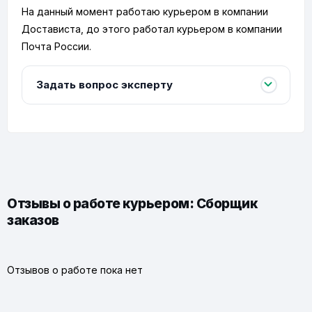
На данный момент работаю курьером в компании
Достависта, до этого работал курьером в компании
Почта России.
Задать вопрос эксперту
Отзывы о работе курьером: Сборщик
заказов
Отзывов о работе пока нет