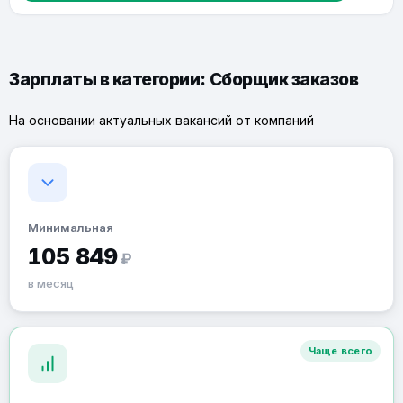
Зарплаты в категории: Сборщик заказов
На основании актуальных вакансий от компаний
Минимальная
105 849
₽
в месяц
Чаще всего