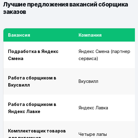
Лучшие предложения вакансий сборщика
заказов
Вакансия
Компания
Подработка в Яндекс
Яндекс Смена (партнер
Смена
сервиса)
Работа сборщиком в
Вкусвилл
Вкусвилл
Работа сборщиком в
Яндекс Лавка
Яндекс Лавке
Комплектовщик товаров
Четыре лапы
для питомцев