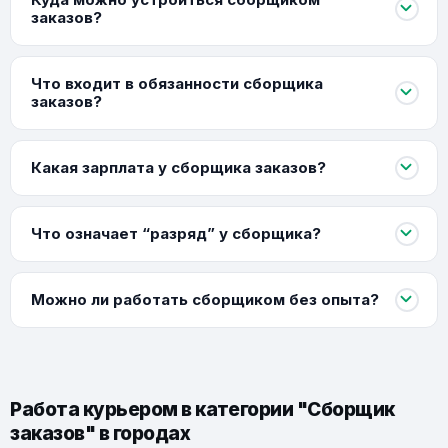
заказов?
Что входит в обязанности сборщика
заказов?
Какая зарплата у сборщика заказов?
Что означает “разряд” у сборщика?
Можно ли работать сборщиком без опыта?
Работа курьером в категории "Сборщик
заказов" в городах