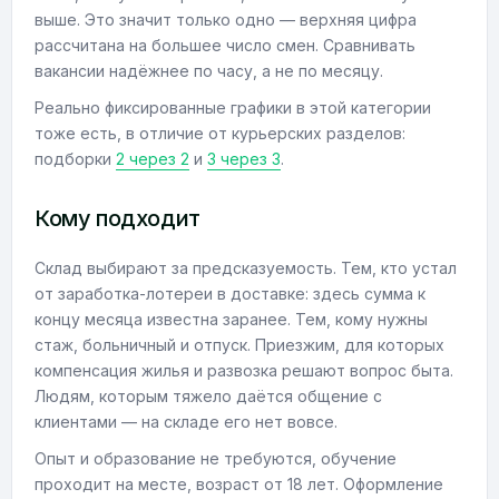
выше. Это значит только одно — верхняя цифра
рассчитана на большее число смен. Сравнивать
вакансии надёжнее по часу, а не по месяцу.
Реально фиксированные графики в этой категории
тоже есть, в отличие от курьерских разделов:
подборки
2 через 2
и
3 через 3
.
Кому подходит
Склад выбирают за предсказуемость. Тем, кто устал
от заработка-лотереи в доставке: здесь сумма к
концу месяца известна заранее. Тем, кому нужны
стаж, больничный и отпуск. Приезжим, для которых
компенсация жилья и развозка решают вопрос быта.
Людям, которым тяжело даётся общение с
клиентами — на складе его нет вовсе.
Опыт и образование не требуются, обучение
проходит на месте, возраст от 18 лет. Оформление