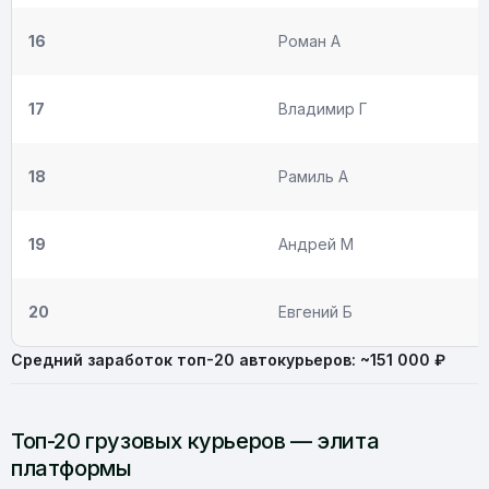
16
Роман А
17
Владимир Г
18
Рамиль А
19
Андрей М
20
Евгений Б
Средний заработок топ-20 автокурьеров: ~151 000 ₽
Топ-20 грузовых курьеров — элита
платформы