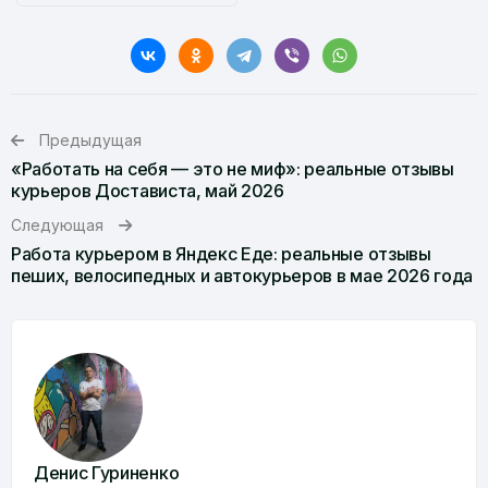
Предыдущая
«Работать на себя — это не миф»: реальные отзывы
курьеров Достависта, май 2026
Следующая
Работа курьером в Яндекс Еде: реальные отзывы
пеших, велосипедных и автокурьеров в мае 2026 года
Денис Гуриненко