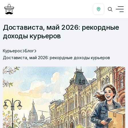
Достависта, май 2026: рекордные
доходы курьеров
Курьерос
Блог
Достависта, май 2026: рекордные доходы курьеров