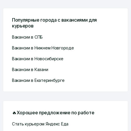
Популярные города с вакансиями для
курьеров
Вакансии в СПБ
Вакансии в Нижнем Новгороде
Вакансии в Новосибирске
Вакансии в Казани
Вакансии в Екатеринбурге
🔥Хорошее предложение по работе
Стать курьером Яндекс Еда