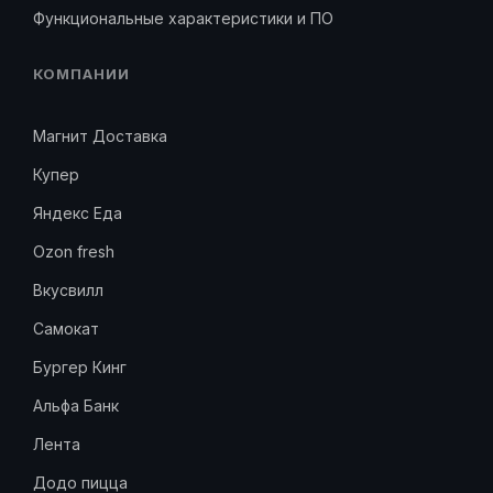
Функциональные характеристики и ПО
КОМПАНИИ
Магнит Доставка
Купер
Яндекс Еда
Ozon fresh
Вкусвилл
Самокат
Бургер Кинг
Альфа Банк
Лента
Додо пицца