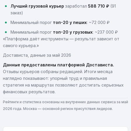
Лучший грузовой курьер
заработал
588 710 ₽
(91
заказ)
Минимальный порог
топ-20 у пеших
: ~72 000 ₽
Минимальный порог
топ-20 у грузовых
: ~237 000 ₽
«Платформа даёт инструменты — результат зависит от
самого курьера.»
Достависта, данные за май 2026
Данные предоставлены платформой Достависта.
Отзывы курьеров собраны редакцией. Итоги месяца
наглядно показывают: упорный труд и правильная
стратегия на маршрутах позволяют достигать серьезных
финансовых результатов.
Рейтинги и статистика основаны на внутренних данных сервиса за май
2026 года. Москва — основной регион присутствия лидеров.