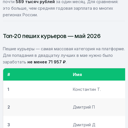
почти
589 тысяч рублей
за один месяц. Для сравнения:
это больше, чем средняя годовая зарплата во многих
регионах России.
Топ-20 пеших курьеров — май 2026
Пешие курьеры — самая массовая категория на платформе.
Для попадания в двадцатку лучших в мае нужно было
заработать
не менее 71 957 ₽
.
#
Имя
1
Константин Т.
2
Дмитрий П
3
Дмитрий Д