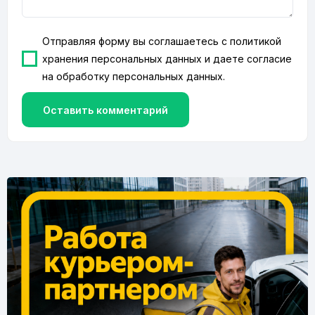
Отправляя форму вы соглашаетесь с
политикой
хранения персональных данных
и даете согласие
на
обработку персональных данных
.
Оставить комментарий