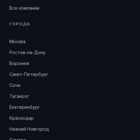
Все компании
ГОРОДА
Москва
Ростов-на-Дону
Воронеж
Санкт-Петербург
Сочи
Таганрог
Екатеринбург
Краснодар
Нижний Новгород
Самара