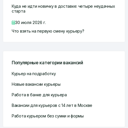
Куда не идти новичку в доставке: четыре неудачных
старта
30 июля 2026 г.
Что взять на первую смену курьеру?
Популярные категории вакансий
Курьер на подработку
Новые вакансии курьеры
Работа в банке для курьера
Вакансии для курьеров с 14 лет в Москве
Работа курьером без сумки и формы