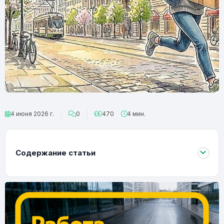
4 июня 2026 г.
0
470
4 мин.
Содержание статьи