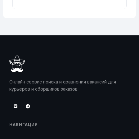
Онлайн сервис поиска и сравнения вакансий для
курьеров и сборщиков заказов
НАВИГАЦИЯ