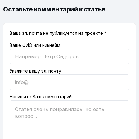
Оставьте комментарий к статье
Ваша эл. почта не публикуется на проекте *
Ваше ФИО или никнейм
Укажите вашу эл. почту
Напишите Ваш комментарий