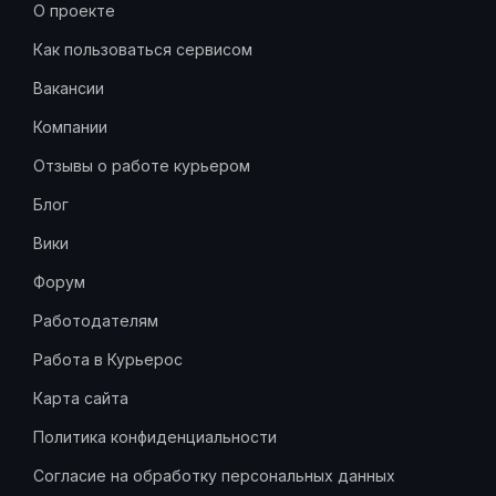
О проекте
Как пользоваться сервисом
Вакансии
Компании
Отзывы о работе курьером
Блог
Вики
Форум
Работодателям
Работа в Курьерос
Карта сайта
Политика конфиденциальности
Согласие на обработку персональных данных