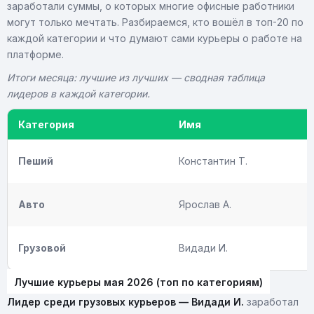
заработали суммы, о которых многие офисные работники
могут только мечтать. Разбираемся, кто вошёл в топ-20 по
каждой категории и что думают сами курьеры о работе на
платформе.
Итоги месяца: лучшие из лучших — сводная таблица
лидеров в каждой категории.
Категория
Имя
Пеший
Константин Т.
Авто
Ярослав А.
Грузовой
Видади И.
Лучшие курьеры мая 2026 (топ по категориям)
Лидер среди грузовых курьеров — Видади И.
заработал