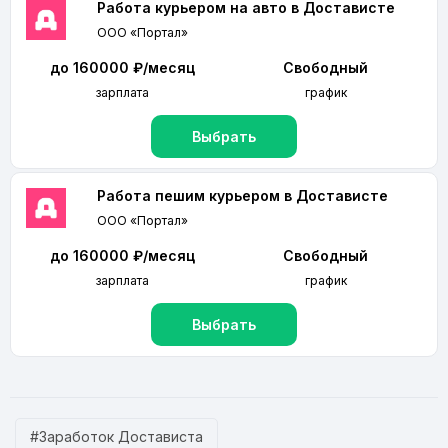
Работа курьером на авто в Достависте
ООО «Портал»
до 160000 ₽/месяц
Свободный
зарплата
график
Выбрать
Работа пешим курьером в Достависте
ООО «Портал»
до 160000 ₽/месяц
Свободный
зарплата
график
Выбрать
#Заработок Достависта