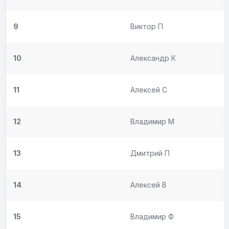
9
Виктор П
10
Александр К
11
Алексей С
12
Владимир М
13
Дмитрий П
14
Алексей В
15
Владимир Ф