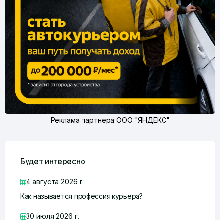
Реклама партнера ООО "ЯНДЕКС"
Будет интересно
4 августа 2026 г.
Как называется профессия курьера?
30 июля 2026 г.