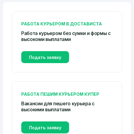
РАБОТА КУРЬЕРОМ В ДОСТАВИСТА
Работа курьером без сумки и формы c
высокоми выплатами
Подать заявку
РАБОТА ПЕШИМ КУРЬЕРОМ КУПЕР
Вакансии для пешего курьера с
высокими выплатами
Подать заявку