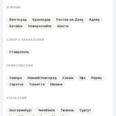
ЮЖНЫЙ
Волгоград
Краснодар
Ростов-на-Дону
Адлер
Батайск
Новороссийск
Шахты
СЕВЕРО-КАВКАЗСКИЙ
Ставрополь
ПРИВОЛЖСКИЙ
Самара
Нижний Новгород
Казань
Уфа
Пермь
Саратов
Тольятти
Ижевск
УРАЛЬСКИЙ
Екатеринбург
Челябинск
Тюмень
Сургут