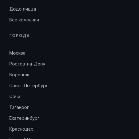
Додо пицца
Все компании
ГОРОДА
Москва
Ростов-на-Дону
Воронеж
Санкт-Петербург
Сочи
Таганрог
Екатеринбург
Краснодар