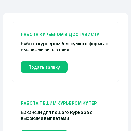
РАБОТА КУРЬЕРОМ В ДОСТАВИСТА
Работа курьером без сумки и формы c
высокоми выплатами
Подать заявку
РАБОТА ПЕШИМ КУРЬЕРОМ КУПЕР
Вакансии для пешего курьера с
высокими выплатами