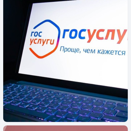
нужна единая биометрическая система
Регистрация в ЕБС: где сдать биометрию, как
подтвердить личность и начать пользоваться