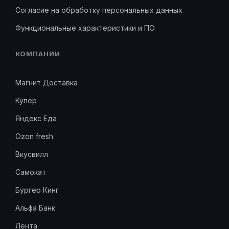
Согласие на обработку персональных данных
Функциональные характеристики и ПО
КОМПАНИИ
Магнит Доставка
Купер
Яндекс Еда
Ozon fresh
Вкусвилл
Самокат
Бургер Кинг
Альфа Банк
Лента