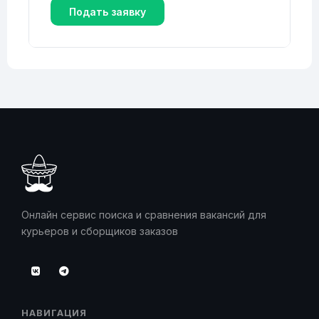
Подать заявку
Онлайн сервис поиска и сравнения вакансий для
курьеров и сборщиков заказов
НАВИГАЦИЯ