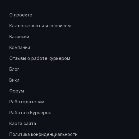
О проекте
Как пользоваться сервисом
Вакансии
Компании
Отзывы о работе курьером
Блог
Вики
Форум
Работодателям
Работа в Курьерос
Карта сайта
Политика конфиденциальности