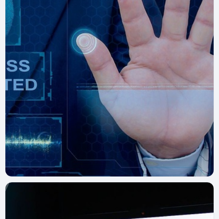
Курьерос
19 июня 2025 г.
ЕБС: что это простыми словами и зачем