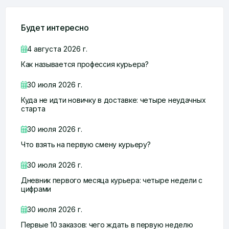
Будет интересно
4 августа 2026 г.
Как называется профессия курьера?
30 июля 2026 г.
Куда не идти новичку в доставке: четыре неудачных
старта
30 июля 2026 г.
Что взять на первую смену курьеру?
30 июля 2026 г.
Дневник первого месяца курьера: четыре недели с
цифрами
30 июля 2026 г.
Первые 10 заказов: чего ждать в первую неделю