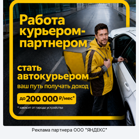
прием заказов. Все о функциях для курьеров Яндекс
Еды и Доставки.
Реклама партнера ООО "ЯНДЕКС"