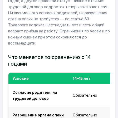
года», а другой правовой статус. Главное отличие:
трудовой договор подросток теперь заключает сам.
Ни письменного согласия родителей, ни разрешения
органа опеки не требуется — по статье 63
Трудового кодекса шестнадцать лет и есть общий
возраст приёма на работу. Ограничения по часам и по
ночным сменам при этом сохраняются до
восемнадцати.
Что меняется по сравнению с 14
годами
Условие
14–15 лет
Согласие родителя на
Обязательно
трудовой договор
Разрешение органа опеки
Обязательно