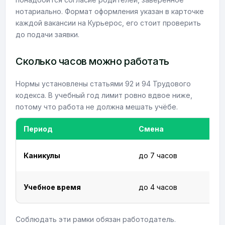
нотариально. Формат оформления указан в карточке
каждой вакансии на Курьерос, его стоит проверить
до подачи заявки.
Сколько часов можно работать
Нормы установлены статьями 92 и 94 Трудового
кодекса. В учебный год лимит ровно вдвое ниже,
потому что работа не должна мешать учёбе.
Период
Смена
Каникулы
до 7 часов
Учебное время
до 4 часов
Соблюдать эти рамки обязан работодатель.