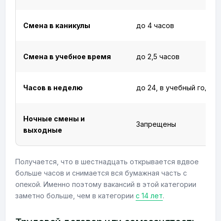
Смена в каникулы
до 4 часов
Смена в учебное время
до 2,5 часов
Часов в неделю
до 24, в учебный год до
Ночные смены и
Запрещены
выходные
Получается, что в шестнадцать открывается вдвое
больше часов и снимается вся бумажная часть с
опекой. Именно поэтому вакансий в этой категории
заметно больше, чем в категории
с 14 лет
.