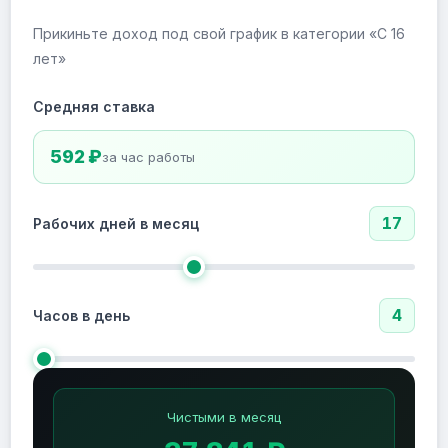
Прикиньте доход под свой график в категории «С 16
лет»
Средняя ставка
592 ₽
за час работы
17
Рабочих дней в месяц
4
Часов в день
Чистыми в месяц