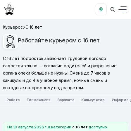
Курьерос
С 16 лет
Работайте курьером с 16 лет
С 16 лет подросток заключает трудовой договор
самостоятельно — согласие родителей и разрешение
органа опеки больше не нужны. Смена до 7 часов в
каникулы и до 4 в учебное время, ночные смены и
выходные по-прежнему под запретом.
Работа
Топ вакансия
Зарплата
Калькулятор
Информац
На 10 августа 2026 г. в категории
с 16 лет
доступно