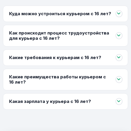
Куда можно устроиться курьером с 16 лет?
Как происходит процесс трудоустройства
для курьера с 16 лет?
Какие требования к курьерам с 16 лет?
Какие преимущества работы курьером с
16 лет?
Какая зарплата у курьера с 16 лет?