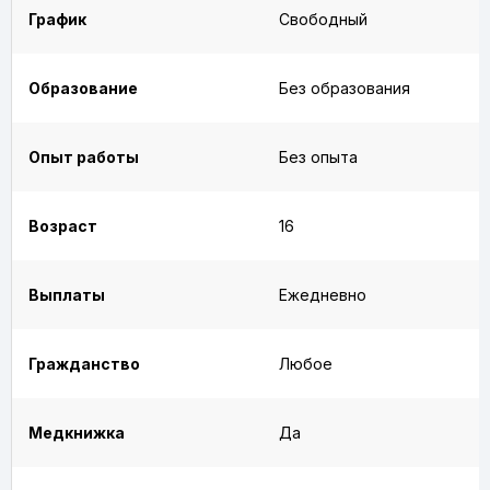
График
Свободный
Образование
Без образования
Опыт работы
Без опыта
Возраст
16
Выплаты
Ежедневно
Гражданство
Любое
Медкнижка
Да