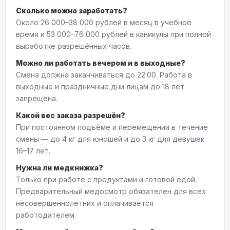
Сколько можно заработать?
Около 26 000–38 000 рублей в месяц в учебное
время и 53 000–76 000 рублей в каникулы при полной
выработке разрешённых часов.
Можно ли работать вечером и в выходные?
Смена должна заканчиваться до 22:00. Работа в
выходные и праздничные дни лицам до 18 лет
запрещена.
Какой вес заказа разрешён?
При постоянном подъёме и перемещении в течение
смены — до 4 кг для юношей и до 3 кг для девушек
16–17 лет.
Нужна ли медкнижка?
Только при работе с продуктами и готовой едой.
Предварительный медосмотр обязателен для всех
несовершеннолетних и оплачивается
работодателем.