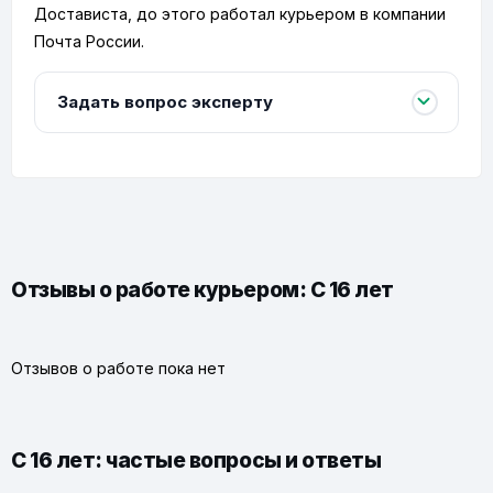
Достависта, до этого работал курьером в компании
Почта России.
Задать вопрос эксперту
Отзывы о работе курьером: С 16 лет
Отзывов о работе пока нет
С 16 лет: частые вопросы и ответы