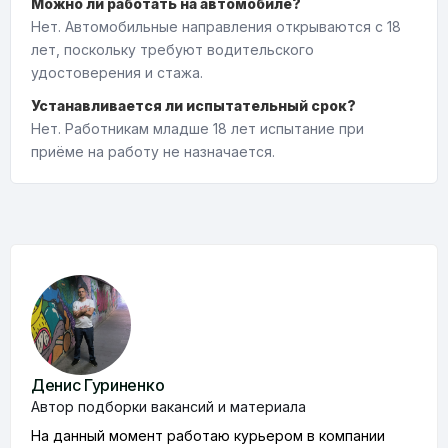
Можно ли работать на автомобиле?
Нет. Автомобильные направления открываются с 18
лет, поскольку требуют водительского
удостоверения и стажа.
Устанавливается ли испытательный срок?
Нет. Работникам младше 18 лет испытание при
приёме на работу не назначается.
Денис Гуриненко
Автор подборки вакансий и материала
На данный момент работаю курьером в компании