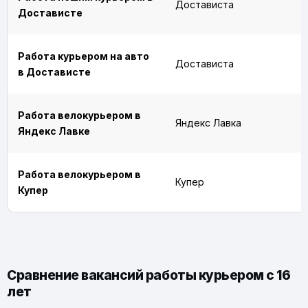
Достависта
Достависте
Работа курьером на авто
Достависта
в Достависте
Работа велокурьером в
Яндекс Лавка
Яндекс Лавке
Работа велокурьером в
Купер
Купер
Сравнение вакансий работы курьером с 16
лет