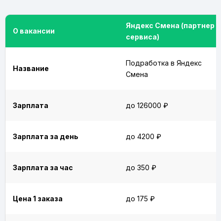
Яндекс Смена (партнер
О вакансии
сервиса)
Подработка в Яндекс
Название
Смена
Зарплата
до 126000 ₽
Зарплата за день
до 4200 ₽
Зарплата за час
до 350 ₽
Цена 1 заказа
до 175 ₽