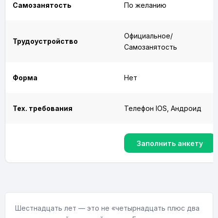
Самозанятость
По желанию
Официальное/
Трудоустройство
Самозанятость
Форма
Нет
Тех. требования
Телефон IOS, Андроид
Заполнить анкету
Шестнадцать лет — это не «четырнадцать плюс два