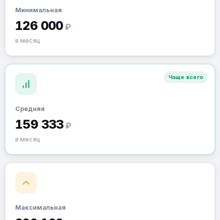
Минимальная
126 000
₽
в месяц
Чаще всего
Средняя
159 333
₽
в месяц
Максимальная