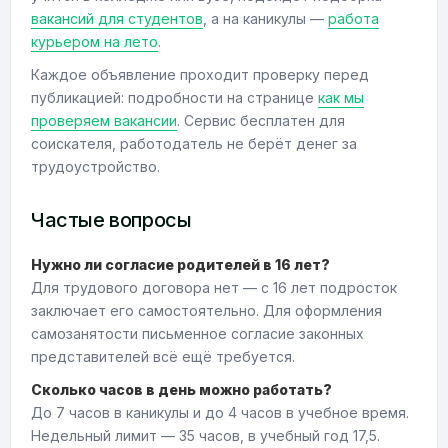
вакансий для студентов
, а на каникулы —
работа
курьером на лето
.
Каждое объявление проходит проверку перед
публикацией: подробности на странице
как мы
проверяем вакансии
. Сервис бесплатен для
соискателя, работодатель не берёт денег за
трудоустройство.
Частые вопросы
Нужно ли согласие родителей в 16 лет?
Для трудового договора нет — с 16 лет подросток
заключает его самостоятельно. Для оформления
самозанятости письменное согласие законных
представителей всё ещё требуется.
Сколько часов в день можно работать?
До 7 часов в каникулы и до 4 часов в учебное время.
Недельный лимит — 35 часов, в учебный год 17,5.