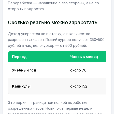
Переработка — нарушение с его стороны, а не со
стороны подростка.
Сколько реально можно заработать
Доход упирается не в ставку, а в количество
разрешённых часов. Пеший курьер получает 350–500
рублей в час, велокурьер — от 500 рублей.
Период
Часов в месяц
Учебный год
около 76
Каникулы
около 152
Это верхняя граница при полной выработке
разрешённых часов. Новичок в первые недели