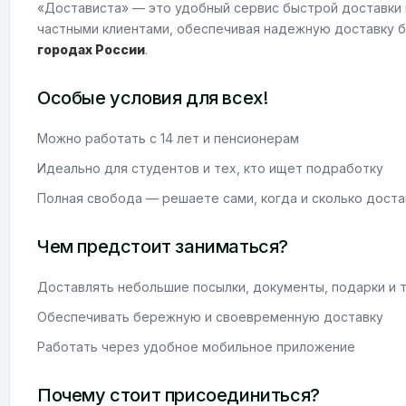
«Достависта» — это удобный сервис быстрой доставки 
частными клиентами, обеспечивая надежную доставку б
городах России
.
Особые условия для всех!
Можно работать с 14 лет и пенсионерам
Идеально для студентов и тех, кто ищет подработку
Полная свобода — решаете сами, когда и сколько доста
Чем предстоит заниматься?
Доставлять небольшие посылки, документы, подарки и т
Обеспечивать бережную и своевременную доставку
Работать через удобное мобильное приложение
Почему стоит присоединиться?