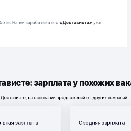
боты. Начни зарабатывать с
«Достависта»
уже
ависте: зарплата у похожих вак
 Достависте, на основании предложений от других компаний
льная зарплата
Средняя зарплата