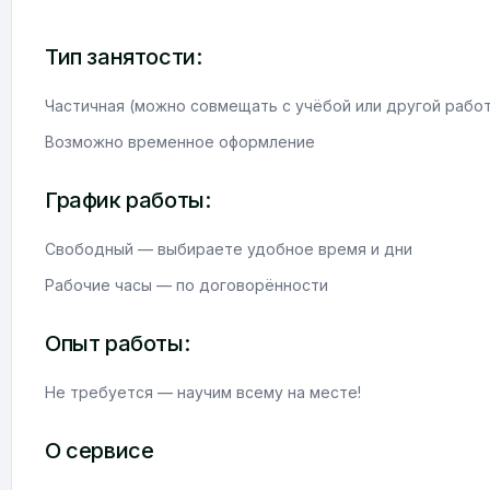
Тип занятости:
Частичная (можно совмещать с учёбой или другой рабо
Возможно временное оформление
График работы:
Свободный — выбираете удобное время и дни
Рабочие часы — по договорённости
Опыт работы:
Не требуется — научим всему на месте!
О сервисе