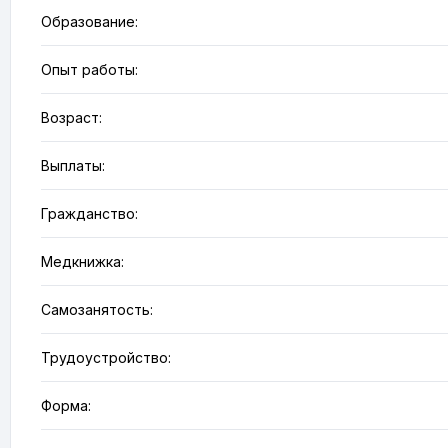
Образование:
Опыт работы:
Возраст:
Выплаты:
Гражданство:
Медкнижка:
Самозанятость:
Трудоустройство:
Форма: