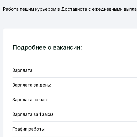
Работа пешим курьером в Достависта с ежедневными выпл
Подробнее о вакансии:
Зарплата:
Зарплата за день:
Зарплата за час:
Зарплата за 1 заказ:
График работы: