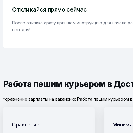
Откликайся прямо сейчас!
После отклика сразу пришлём инструкцию для начала ра
сегодня!
Работа пешим курьером в Дост
*сравнение зарплаты на вакансию: Работа пешим курьером в
Сравнение:
Минима