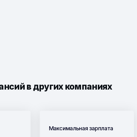
ансий в других компаниях
Максимальная зарплата