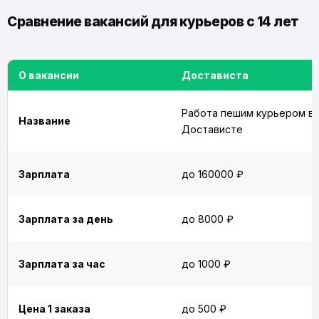
Сравнение вакансий для курьеров с 14 лет
О вакансии
Достависта
Работа пешим курьером в
Название
Достависте
Зарплата
до 160000 ₽
Зарплата за день
до 8000 ₽
Зарплата за час
до 1000 ₽
Цена 1 заказа
до 500 ₽