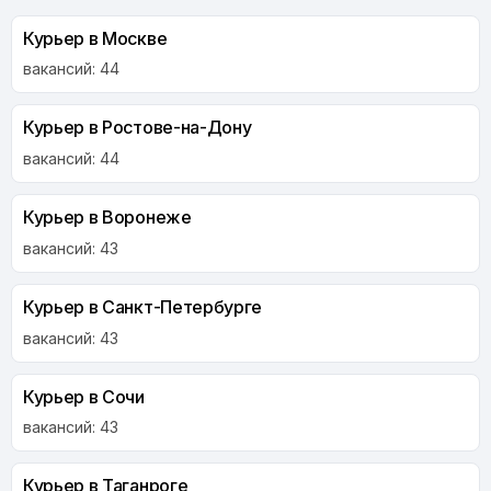
Курьер в Москве
вакансий: 44
Курьер в Ростове-на-Дону
вакансий: 44
Курьер в Воронеже
вакансий: 43
Курьер в Санкт-Петербурге
вакансий: 43
Курьер в Сочи
вакансий: 43
Курьер в Таганроге