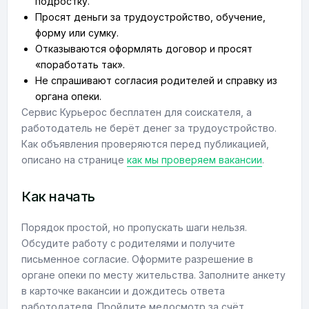
подростку.
Просят деньги за трудоустройство, обучение,
форму или сумку.
Отказываются оформлять договор и просят
«поработать так».
Не спрашивают согласия родителей и справку из
органа опеки.
Сервис Курьерос бесплатен для соискателя, а
работодатель не берёт денег за трудоустройство.
Как объявления проверяются перед публикацией,
описано на странице
как мы проверяем вакансии
.
Как начать
Порядок простой, но пропускать шаги нельзя.
Обсудите работу с родителями и получите
письменное согласие. Оформите разрешение в
органе опеки по месту жительства. Заполните анкету
в карточке вакансии и дождитесь ответа
работодателя. Пройдите медосмотр за счёт