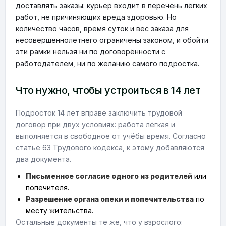
доставлять заказы: курьер входит в перечень лёгких
работ, не причиняющих вреда здоровью. Но
количество часов, время суток и вес заказа для
несовершеннолетнего ограничены законом, и обойти
эти рамки нельзя ни по договорённости с
работодателем, ни по желанию самого подростка.
Что нужно, чтобы устроиться в 14 лет
Подросток 14 лет вправе заключить трудовой
договор при двух условиях: работа лёгкая и
выполняется в свободное от учёбы время. Согласно
статье 63 Трудового кодекса, к этому добавляются
два документа.
Письменное согласие одного из родителей
или
попечителя.
Разрешение органа опеки и попечительства
по
месту жительства.
Остальные документы те же, что у взрослого: