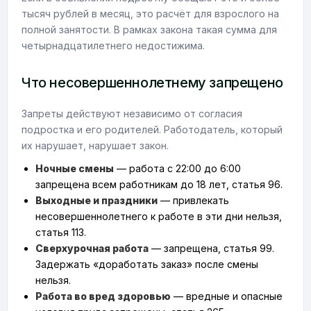
тысяч рублей в месяц, это расчёт для взрослого на
полной занятости. В рамках закона такая сумма для
четырнадцатилетнего недостижима.
Что несовершеннолетнему запрещено
Запреты действуют независимо от согласия
подростка и его родителей. Работодатель, который
их нарушает, нарушает закон.
Ночные смены
— работа с 22:00 до 6:00
запрещена всем работникам до 18 лет, статья 96.
Выходные и праздники
— привлекать
несовершеннолетнего к работе в эти дни нельзя,
статья 113.
Сверхурочная работа
— запрещена, статья 99.
Задержать «доработать заказ» после смены
нельзя.
Работа во вред здоровью
— вредные и опасные