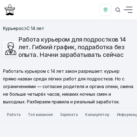
Курьерос
С 14 лет
Работа курьером для подростков 14
лет. Гибкий график, подработка без
опыта. Начни зарабатывать сейчас
Работать курьером с 14 лет закон разрешает: курьер
прямо назван среди лёгких работ для подростков. Но с
ограничениями — согласие родителя и органа опеки, смена
не больше четырёх часов, никаких ночных смен и
выходных. Разбираем правила и реальный заработок.
Работа
Топ вакансия
Зарплата
Калькулятор
Информац