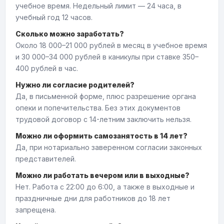
учебное время. Недельный лимит — 24 часа, в
учебный год 12 часов.
Сколько можно заработать?
Около 18 000–21 000 рублей в месяц в учебное время
и 30 000–34 000 рублей в каникулы при ставке 350–
400 рублей в час.
Нужно ли согласие родителей?
Да, в письменной форме, плюс разрешение органа
опеки и попечительства. Без этих документов
трудовой договор с 14-летним заключить нельзя.
Можно ли оформить самозанятость в 14 лет?
Да, при нотариально заверенном согласии законных
представителей.
Можно ли работать вечером или в выходные?
Нет. Работа с 22:00 до 6:00, а также в выходные и
праздничные дни для работников до 18 лет
запрещена.