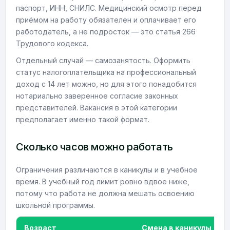
паспорт, ИНН, СНИЛС. Медицинский осмотр перед
приёмом на работу обязателен и оплачивает его
работодатель, а не подросток — это статья 266
Трудового кодекса.
Отдельный случай — самозанятость. Оформить
статус налогоплательщика на профессиональный
доход с 14 лет можно, но для этого понадобится
нотариально заверенное согласие законных
представителей. Вакансия в этой категории
предполагает именно такой формат.
Сколько часов можно работать
Ограничения различаются в каникулы и в учебное
время. В учебный год лимит ровно вдвое ниже,
потому что работа не должна мешать освоению
школьной программы.
Возраст
Смена в каникулы