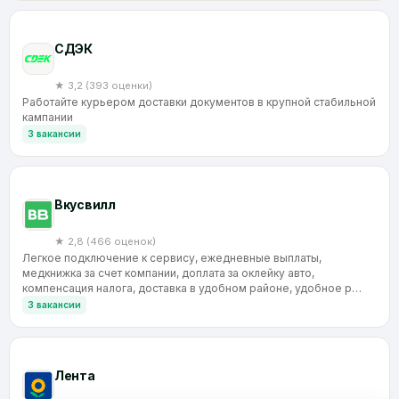
CДЭК
★ 3,2 (393 оценки)
Работайте курьером доставки документов в крупной стабильной
кампании
3 вакансии
Вкусвилл
★ 2,8 (466 оценок)
Легкое подключение к сервису, ежедневные выплаты,
медкнижка за счет компании, доплата за оклейку авто,
компенсация налога, доставка в удобном районе, удобное р…
3 вакансии
Лента