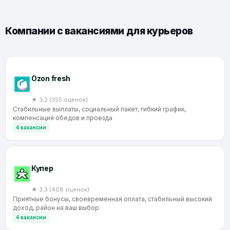
Компании с вакансиями для курьеров
Ozon fresh
★ 3,2 (355 оценок)
Стабильные выплаты, социальный пакет, гибкий график,
компенсация обедов и проезда
4 вакансии
Купер
★ 3,3 (408 оценок)
Приятные бонусы, своевременная оплата, стабильный высокий
доход, район на ваш выбор
4 вакансии