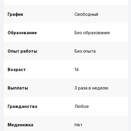
График
Свободный
Образование
Без образования
Опыт работы
Без опыта
Возраст
14
Выплаты
3 раза в неделю
Гражданство
Любое
Медкнижка
Нет