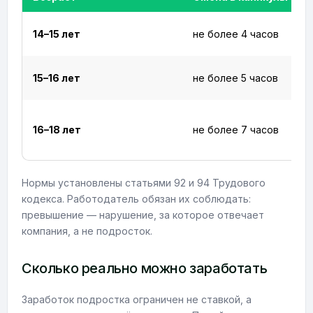
14–15 лет
не более 4 часов
15–16 лет
не более 5 часов
16–18 лет
не более 7 часов
Нормы установлены статьями 92 и 94 Трудового
кодекса. Работодатель обязан их соблюдать:
превышение — нарушение, за которое отвечает
компания, а не подросток.
Сколько реально можно заработать
Заработок подростка ограничен не ставкой, а