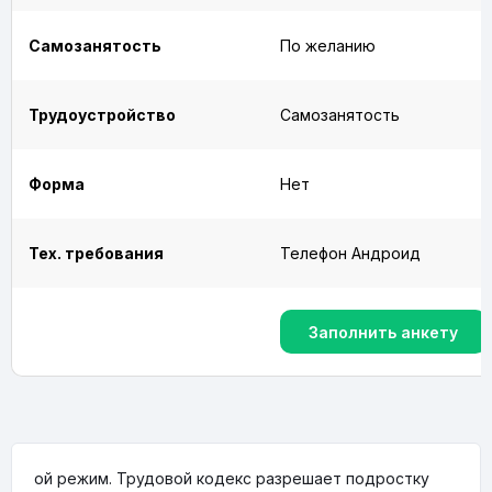
Самозанятость
По желанию
Трудоустройство
Самозанятость
Форма
Нет
Тех. требования
Телефон Андроид
Заполнить анкету
ой режим. Трудовой кодекс разрешает подростку