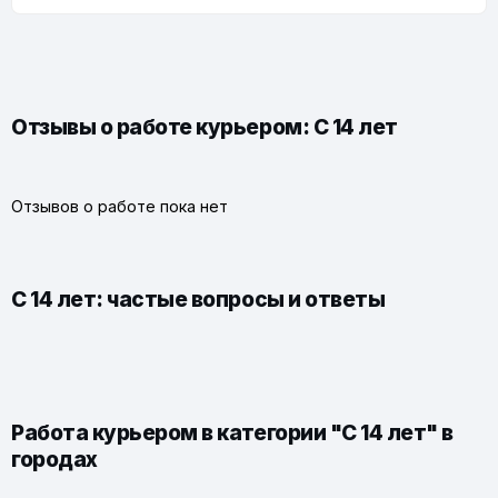
Отзывы о работе курьером: С 14 лет
Отзывов о работе пока нет
С 14 лет: частые вопросы и ответы
Работа курьером в категории "С 14 лет" в
городах