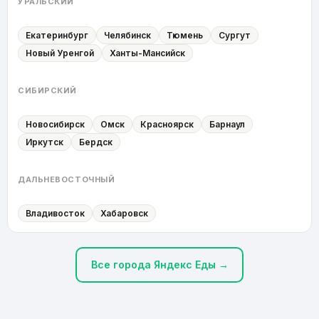
УРАЛЬСКИЙ
Екатеринбург
Челябинск
Тюмень
Сургут
Новый Уренгой
Ханты-Мансийск
СИБИРСКИЙ
Новосибирск
Омск
Красноярск
Барнаул
Иркутск
Бердск
ДАЛЬНЕВОСТОЧНЫЙ
Владивосток
Хабаровск
Все города Яндекс Еды →