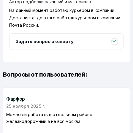
Автор подборки вакансий и материала
На данный момент работаю курьером в компании
Достависта, до этого работал курьером в компании
Почта России.
Задать вопрос эксперту
Вопросы от пользователей:
Фарфор
25 ноября 2025 г.
Можно ли работать в отдельном районе
железнодорожный а не вся москва