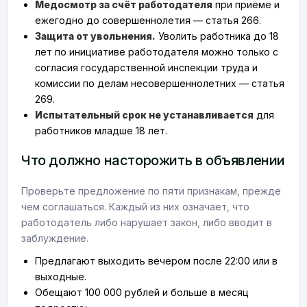
Медосмотр за счёт работодателя
при приёме и
ежегодно до совершеннолетия — статья 266.
Защита от увольнения.
Уволить работника до 18
лет по инициативе работодателя можно только с
согласия государственной инспекции труда и
комиссии по делам несовершеннолетних — статья
269.
Испытательный срок не устанавливается
для
работников младше 18 лет.
Что должно насторожить в объявлении
Проверьте предложение по пяти признакам, прежде
чем соглашаться. Каждый из них означает, что
работодатель либо нарушает закон, либо вводит в
заблуждение.
Предлагают выходить вечером после 22:00 или в
выходные.
Обещают 100 000 рублей и больше в месяц