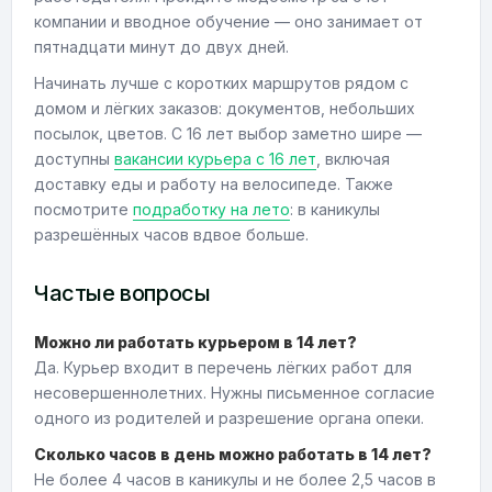
компании и вводное обучение — оно занимает от
пятнадцати минут до двух дней.
Начинать лучше с коротких маршрутов рядом с
домом и лёгких заказов: документов, небольших
посылок, цветов. С 16 лет выбор заметно шире —
доступны
вакансии курьера с 16 лет
, включая
доставку еды и работу на велосипеде. Также
посмотрите
подработку на лето
: в каникулы
разрешённых часов вдвое больше.
Частые вопросы
Можно ли работать курьером в 14 лет?
Да. Курьер входит в перечень лёгких работ для
несовершеннолетних. Нужны письменное согласие
одного из родителей и разрешение органа опеки.
Сколько часов в день можно работать в 14 лет?
Не более 4 часов в каникулы и не более 2,5 часов в