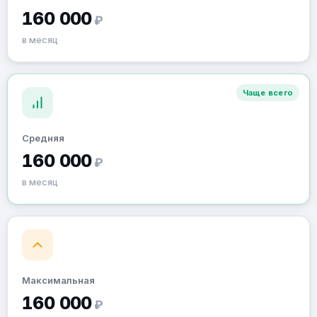
160 000
₽
в месяц
Чаще всего
Средняя
160 000
₽
в месяц
Максимальная
160 000
₽