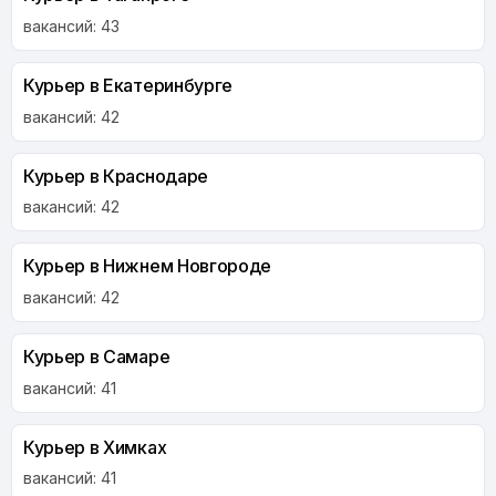
вакансий: 43
Курьер в Екатеринбурге
вакансий: 42
Курьер в Краснодаре
вакансий: 42
Курьер в Нижнем Новгороде
вакансий: 42
Курьер в Самаре
вакансий: 41
Курьер в Химках
вакансий: 41