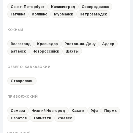
Санкт-Петербург
Калининград
Северодвинск
Гатчина
Колпино
Мурманск
Петрозаводск
ЮЖНЫЙ
Волгоград
Краснодар
Ростов-на-Дону
Адлер
Батайск
Новороссийск
Шахты
СЕВЕРО-КАВКАЗСКИЙ
Ставрополь
ПРИВОЛЖСКИЙ
Самара
Нижний Новгород
Казань
Уфа
Пермь
Саратов
Тольятти
Ижевск