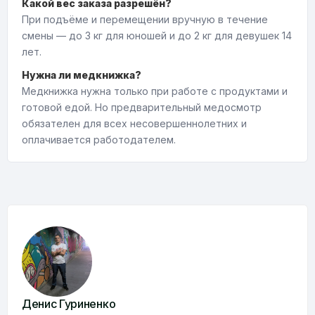
Какой вес заказа разрешён?
При подъёме и перемещении вручную в течение
смены — до 3 кг для юношей и до 2 кг для девушек 14
лет.
Нужна ли медкнижка?
Медкнижка нужна только при работе с продуктами и
готовой едой. Но предварительный медосмотр
обязателен для всех несовершеннолетних и
оплачивается работодателем.
Денис Гуриненко