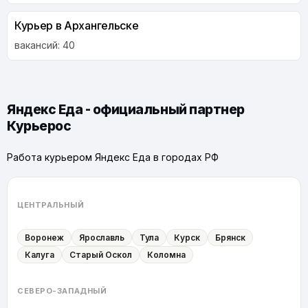
Курьер в Архангельске
вакансий: 40
Яндекс Еда - официальный партнер
Курьерос
Работа курьером Яндекс Еда в городах РФ
ЦЕНТРАЛЬНЫЙ
Воронеж
Ярославль
Тула
Курск
Брянск
Калуга
Старый Оскол
Коломна
СЕВЕРО-ЗАПАДНЫЙ