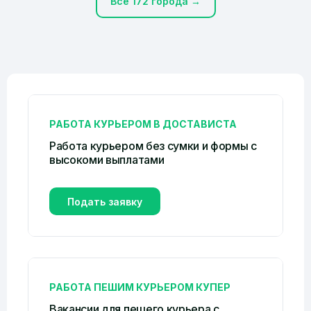
Все 172 города →
РАБОТА КУРЬЕРОМ В ДОСТАВИСТА
Работа курьером без сумки и формы c
высокоми выплатами
Подать заявку
РАБОТА ПЕШИМ КУРЬЕРОМ КУПЕР
Вакансии для пешего курьера с