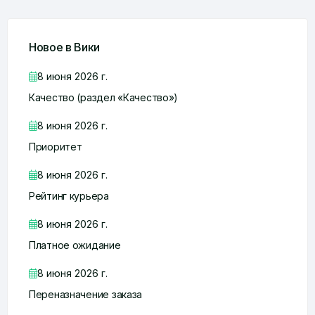
Новое в Вики
8 июня 2026 г.
Качество (раздел «Качество»)
8 июня 2026 г.
Приоритет
8 июня 2026 г.
Рейтинг курьера
8 июня 2026 г.
Платное ожидание
8 июня 2026 г.
Переназначение заказа