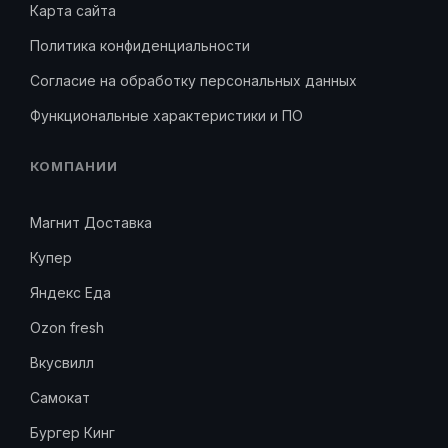
Карта сайта
Политика конфиденциальности
Согласие на обработку персональных данных
Функциональные характеристики и ПО
КОМПАНИИ
Магнит Доставка
Купер
Яндекс Еда
Ozon fresh
Вкусвилл
Самокат
Бургер Кинг