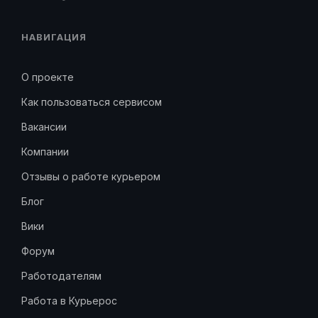
НАВИГАЦИЯ
О проекте
Как пользоваться сервисом
Вакансии
Компании
Отзывы о работе курьером
Блог
Вики
Форум
Работодателям
Работа в Курьерос