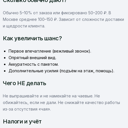
Сколько обычно дают?
Обычно 5–10% от заказа или фиксировано 50–200 ₽. В
Москве среднее 100–150 ₽. Зависит от сложности доставки
и щедрости клиента.
Как увеличить шанс?
Первое впечатление (вежливый звонок).
Опрятный внешний вид.
Аккуратность с пакетом.
Дополнительные усилия (подъём на этаж, помощь).
Чего НЕ делать
Не выпрашивайте и не намекайте на чаевые. Не
обижайтесь, если не дали. Не снижайте качество работы
из-за отсутствия «чая».
Налоги и учёт