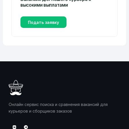
высокими выплатами
Подать заявку
Онлайн сервис поиска и сравнения вакансий для
курьеров и сборщиков заказов