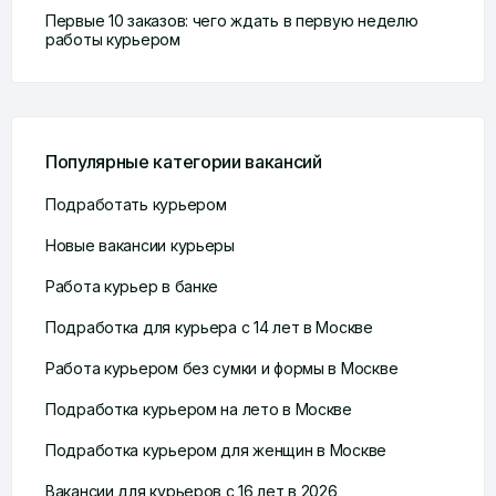
Первые 10 заказов: чего ждать в первую неделю
работы курьером
Популярные категории вакансий
Подработать курьером
Новые вакансии курьеры
Работа курьер в банке
Подработка для курьера с 14 лет в Москве
Работа курьером без сумки и формы в Москве
Подработка курьером на лето в Москве
Подработка курьером для женщин в Москве
Вакансии для курьеров с 16 лет в 2026