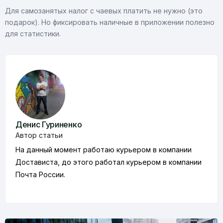
Для самозанятых налог с чаевых платить не нужно (это
подарок). Но фиксировать наличные в приложении полезно
для статистики.
Денис Гуриненко
Автор статьи
На данный момент работаю курьером в компании
Достависта, до этого работал курьером в компании
Почта России.