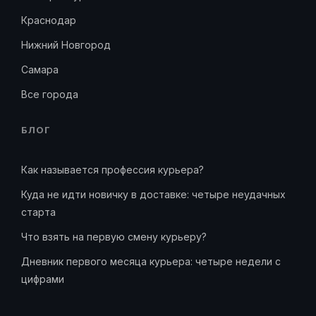
Краснодар
Нижний Новгород
Самара
Все города
БЛОГ
Как называется профессия курьера?
Куда не идти новичку в доставке: четыре неудачных
старта
Что взять на первую смену курьеру?
Дневник первого месяца курьера: четыре недели с
цифрами