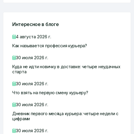
Интересное в блоге
4 августа 2026 г.
Как называется профессия курьера?
30 июля 2026 г.
Куда не идти новичку в доставке: четыре неудачных
старта
30 июля 2026 г.
Что взять на первую смену курьеру?
30 июля 2026 г.
Дневник первого месяца курьера: четыре недели с
цифрами
30 июля 2026 г.