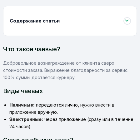
Содержание статьи
Что такое чаевые?
Добровольное вознаграждение от клиента сверх
стоимости заказа. Выражение благодарности за сервис.
100% суммы достаётся курьеру.
Виды чаевых
Наличные:
передаются лично, нужно внести в
приложение вручную.
Электронные:
через приложение (сразу или в течение
24 часов).