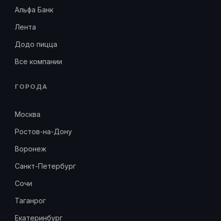
Альфа Банк
Лента
Додо пицца
Все компании
ГОРОДА
Москва
Ростов-на-Дону
Воронеж
Санкт-Петербург
Сочи
Таганрог
Екатеринбург