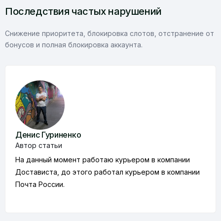
Последствия частых нарушений
Снижение приоритета, блокировка слотов, отстранение от
бонусов и полная блокировка аккаунта.
Денис Гуриненко
Автор статьи
На данный момент работаю курьером в компании
Достависта, до этого работал курьером в компании
Почта России.