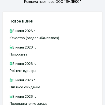
Реклама партнера ООО "ЯНДЕКС"
Новое в Вики
8 июня 2026 г.
Качество (раздел «Качество»)
8 июня 2026 г.
Приоритет
8 июня 2026 г.
Рейтинг курьера
8 июня 2026 г.
Платное ожидание
8 июня 2026 г.
Переназначение заказа