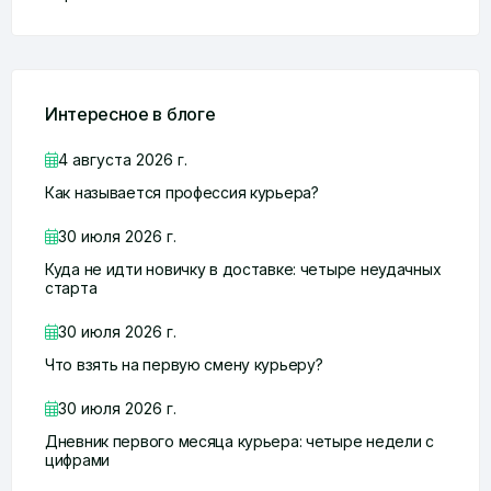
Интересное в блоге
4 августа 2026 г.
Как называется профессия курьера?
30 июля 2026 г.
Куда не идти новичку в доставке: четыре неудачных
старта
30 июля 2026 г.
Что взять на первую смену курьеру?
30 июля 2026 г.
Дневник первого месяца курьера: четыре недели с
цифрами