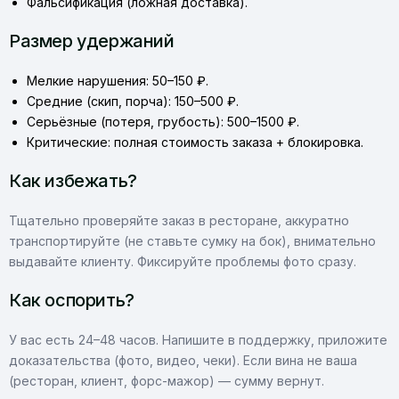
Фальсификация (ложная доставка).
Размер удержаний
Мелкие нарушения: 50–150 ₽.
Средние (скип, порча): 150–500 ₽.
Серьёзные (потеря, грубость): 500–1500 ₽.
Критические: полная стоимость заказа + блокировка.
Как избежать?
Тщательно проверяйте заказ в ресторане, аккуратно
транспортируйте (не ставьте сумку на бок), внимательно
выдавайте клиенту. Фиксируйте проблемы фото сразу.
Как оспорить?
У вас есть 24–48 часов. Напишите в поддержку, приложите
доказательства (фото, видео, чеки). Если вина не ваша
(ресторан, клиент, форс-мажор) — сумму вернут.