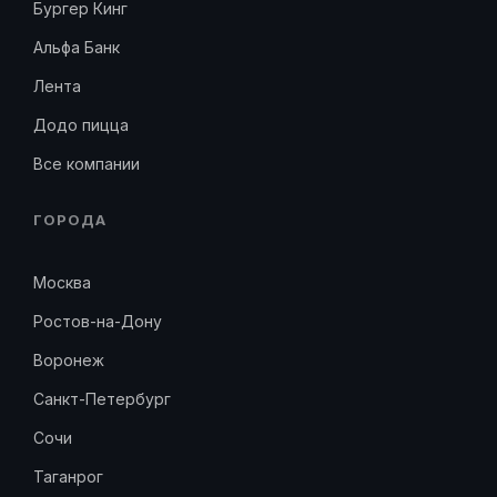
Бургер Кинг
Альфа Банк
Лента
Додо пицца
Все компании
ГОРОДА
Москва
Ростов-на-Дону
Воронеж
Санкт-Петербург
Сочи
Таганрог