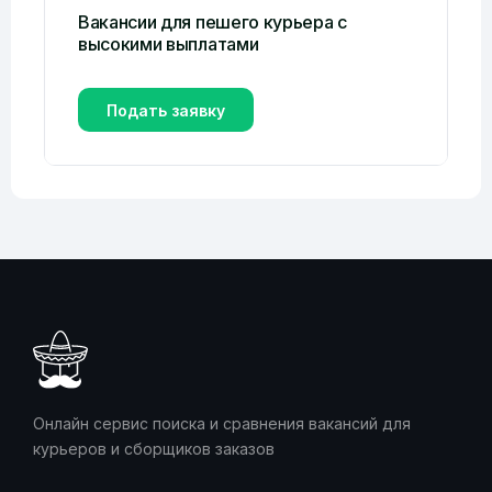
Вакансии для пешего курьера с
высокими выплатами
Подать заявку
Онлайн сервис поиска и сравнения вакансий для
курьеров и сборщиков заказов