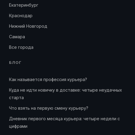
Екатеринбург
Краснодар
Нижний Новгород
Самара
Все города
БЛОГ
Как называется профессия курьера?
Куда не идти новичку в доставке: четыре неудачных
старта
Что взять на первую смену курьеру?
Дневник первого месяца курьера: четыре недели с
цифрами