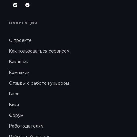
НАВИГАЦИЯ
О проекте
Как пользоваться сервисом
Вакансии
Компании
Отзывы о работе курьером
Блог
Вики
Форум
Работодателям
Работа в Курьерос