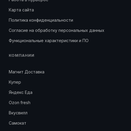
Карта сайта
Политика конфиденциальности
Согласие на обработку персональных данных
Функциональные характеристики и ПО
КОМПАНИИ
Магнит Доставка
Купер
Яндекс Еда
Ozon fresh
Вкусвилл
Самокат