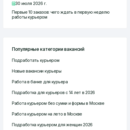
30 июля 2026 г.
Первые 10 заказов: чего ждать в первую неделю
работы курьером
Популярные категории вакансий
Подработать курьером
Новые вакансии курьеры
Работа в банке для курьера
Подработка для курьеров с 14 лет в 2026
Работа курьером без сумки и формы в Москве
Работа курьером на лето в Москве
Подработка курьером для женщин 2026