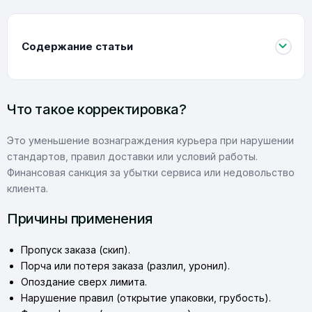
Содержание статьи
Что такое корректировка?
Это уменьшение вознаграждения курьера при нарушении
стандартов, правил доставки или условий работы.
Финансовая санкция за убытки сервиса или недовольство
клиента.
Причины применения
Пропуск заказа (скип).
Порча или потеря заказа (разлил, уронил).
Опоздание сверх лимита.
Нарушение правил (открытие упаковки, грубость).