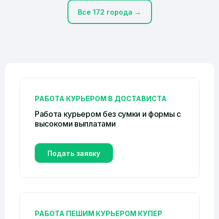
Все 172 города →
РАБОТА КУРЬЕРОМ В ДОСТАВИСТА
Работа курьером без сумки и формы c
высокоми выплатами
Подать заявку
РАБОТА ПЕШИМ КУРЬЕРОМ КУПЕР