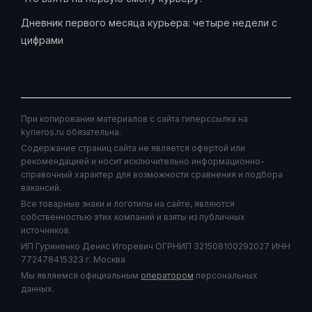
Дневник первого месяца курьера: четыре недели с
цифрами
При копировании материалов с сайта гиперссылка на
kyrieros.ru обязательна.
Содержание страниц сайта не является офертой или
рекомендацией и носит исключительно информационно-
справочный характер для возможности сравнения и подбора
вакансий.
Все товарные знаки и логотипы на сайте, являются
собственностью этих компаний и взяты из публичных
источников.
ИП Гуриненко Денис Игоревич ОГРНИП 321508100292027 ИНН
772478415323 г. Москва
Мы являемся официальным
оператором
персональных
данных.