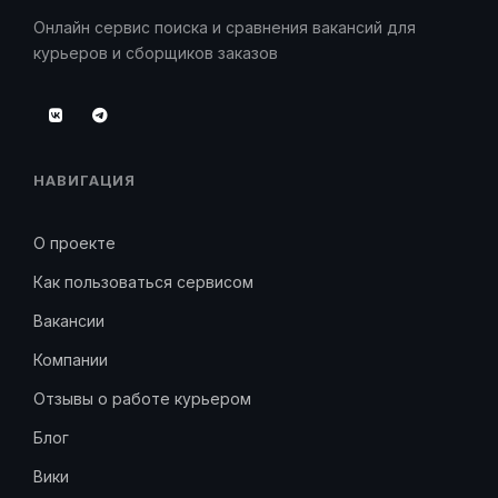
Онлайн сервис поиска и сравнения вакансий для
курьеров и сборщиков заказов
НАВИГАЦИЯ
О проекте
Как пользоваться сервисом
Вакансии
Компании
Отзывы о работе курьером
Блог
Вики