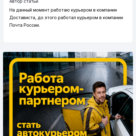
Автор статьи
На данный момент работаю курьером в компании
Достависта, до этого работал курьером в компании
Почта России.