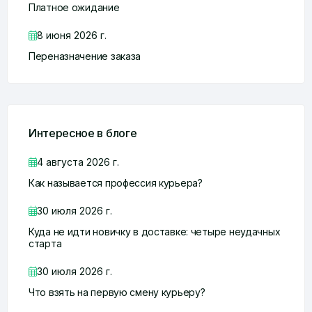
Платное ожидание
8 июня 2026 г.
Переназначение заказа
Интересное в блоге
4 августа 2026 г.
Как называется профессия курьера?
30 июля 2026 г.
Куда не идти новичку в доставке: четыре неудачных
старта
30 июля 2026 г.
Что взять на первую смену курьеру?