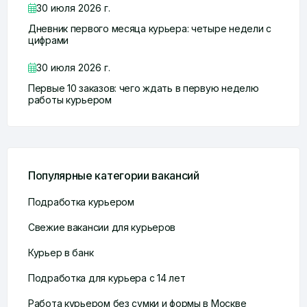
30 июля 2026 г.
Дневник первого месяца курьера: четыре недели с
цифрами
30 июля 2026 г.
Первые 10 заказов: чего ждать в первую неделю
работы курьером
Популярные категории вакансий
Подработка курьером
Свежие вакансии для курьеров
Курьер в банк
Подработка для курьера с 14 лет
Работа курьером без сумки и формы в Москве