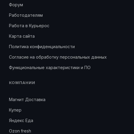
Форум
Работодателям
Работа в Курьерос
Карта сайта
Политика конфиденциальности
Согласие на обработку персональных данных
Функциональные характеристики и ПО
КОМПАНИИ
Магнит Доставка
Купер
Яндекс Еда
Ozon fresh