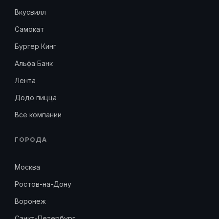
Вкусвилл
Самокат
Бургер Кинг
Альфа Банк
Лента
Додо пицца
Все компании
ГОРОДА
Москва
Ростов-на-Дону
Воронеж
Санкт-Петербург