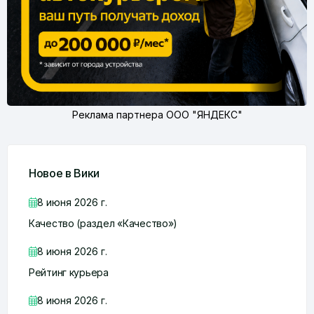
Реклама партнера ООО "ЯНДЕКС"
Новое в Вики
8 июня 2026 г.
Качество (раздел «Качество»)
8 июня 2026 г.
Рейтинг курьера
8 июня 2026 г.