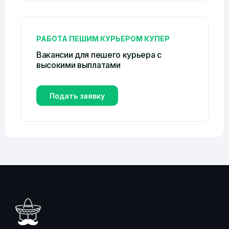
РАБОТА ПЕШИМ КУРЬЕРОМ КУПЕР
Вакансии для пешего курьера с
высокими выплатами
Подать заявку