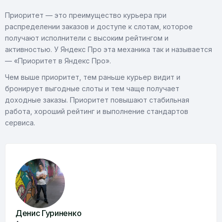
Приоритет — это преимущество курьера при
распределении заказов и доступе к слотам, которое
получают исполнители с высоким рейтингом и
активностью. У Яндекс Про эта механика так и называется
— «Приоритет в Яндекс Про».
Чем выше приоритет, тем раньше курьер видит и
бронирует выгодные слоты и тем чаще получает
доходные заказы. Приоритет повышают стабильная
работа, хороший рейтинг и выполнение стандартов
сервиса.
Денис Гуриненко