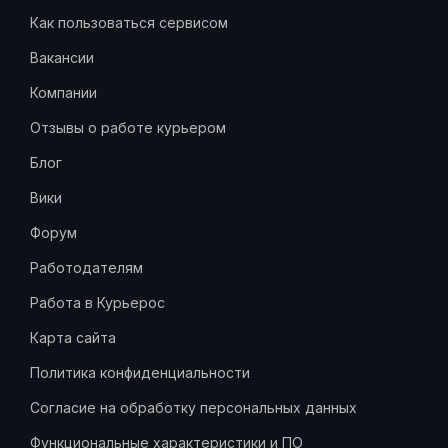
Как пользоваться сервисом
Вакансии
Компании
Отзывы о работе курьером
Блог
Вики
Форум
Работодателям
Работа в Курьерос
Карта сайта
Политика конфиденциальности
Согласие на обработку персональных данных
Функциональные характеристики и ПО