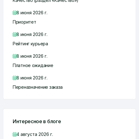
Качество (раздел «Качество»)
8 июня 2026 г.
Приоритет
8 июня 2026 г.
Рейтинг курьера
8 июня 2026 г.
Платное ожидание
8 июня 2026 г.
Переназначение заказа
Интересное в блоге
4 августа 2026 г.