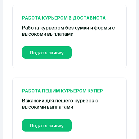
РАБОТА КУРЬЕРОМ В ДОСТАВИСТА
Работа курьером без сумки и формы c
высокоми выплатами
Подать заявку
РАБОТА ПЕШИМ КУРЬЕРОМ КУПЕР
Вакансии для пешего курьера с
высокими выплатами
Подать заявку