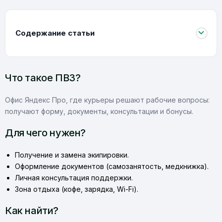
Содержание статьи
Что такое ПВЗ?
Офис Яндекс Про, где курьеры решают рабочие вопросы:
получают форму, документы, консультации и бонусы.
Для чего нужен?
Получение и замена экипировки.
Оформление документов (самозанятость, медкнижка).
Личная консультация поддержки.
Зона отдыха (кофе, зарядка, Wi-Fi).
Как найти?