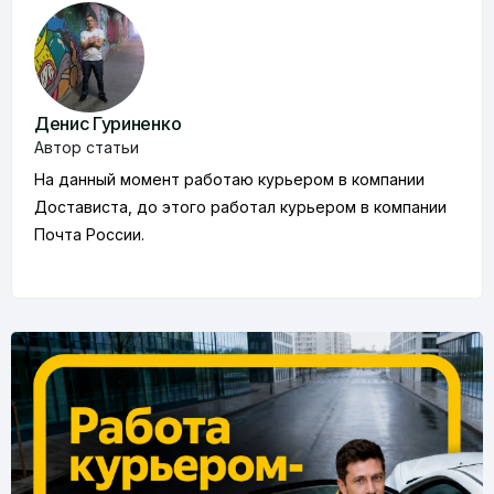
Денис Гуриненко
Автор статьи
На данный момент работаю курьером в компании
Достависта, до этого работал курьером в компании
Почта России.