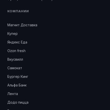
КОМПАНИИ
Магнит Доставка
Купер
Яндекс Еда
Ozon fresh
Вкусвилл
Самокат
Бургер Кинг
Альфа Банк
Лента
Додо пицца