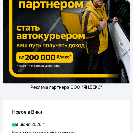
Реклама партнера ООО "ЯНДЕКС"
Новое в Вики
8 июня 2026 г.