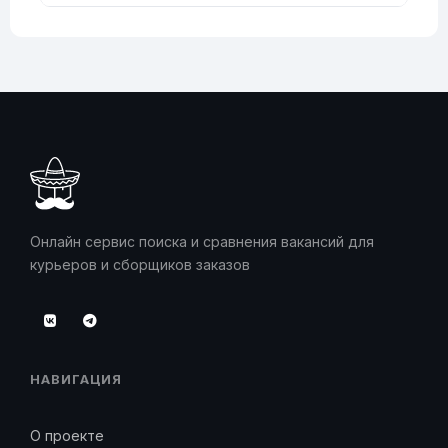
Онлайн сервис поиска и сравнения вакансий для
курьеров и сборщиков заказов
НАВИГАЦИЯ
О проекте