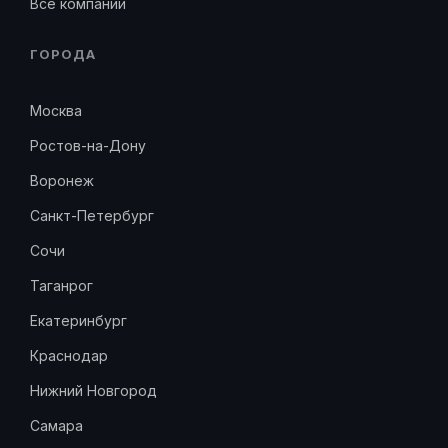
Все компании
ГОРОДА
Москва
Ростов-на-Дону
Воронеж
Санкт-Петербург
Сочи
Таганрог
Екатеринбург
Краснодар
Нижний Новгород
Самара