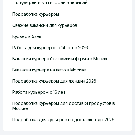
Популярные категории вакансий
Подработка курьером
Свежие вакансии для курьеров
Курьер в банк
Работа для курьеров с 14 лет в 2026
Вакансии курьера без сумки и формы в Москве
Вакансии курьера на лето в Москве
Подработка курьером для женщин 2026
Работа курьером с 16 лет
Подработка курьером для доставки продуктов в
Москве
Подработка для курьеров по доставке еды 2026