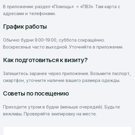
В приложении: раздел «Помощь» → «ПВЗ». Там карта с
адресами и телефонами.
График работы
Обычно будни 9:00–19:00, суббота сокращённо.
Воскресенье часто выходной. Уточняйте в приложении.
Как подготовиться к визиту?
Запишитесь заранее через приложение. Возьмите паспорт,
смартфон, уточните наличие вашего размера одежды.
Советы по посещению
Приходите утром в будни (меньше очередей). Будьте
вежливы. Проверяйте экипировку на месте.