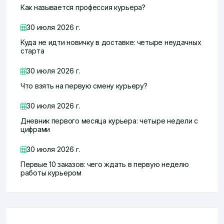
Как называется профессия курьера?
30 июля 2026 г.
Куда не идти новичку в доставке: четыре неудачных
старта
30 июля 2026 г.
Что взять на первую смену курьеру?
30 июля 2026 г.
Дневник первого месяца курьера: четыре недели с
цифрами
30 июля 2026 г.
Первые 10 заказов: чего ждать в первую неделю
работы курьером