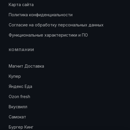
Карта сайта
Политика конфиденциальности
Согласие на обработку персональных данных
Функциональные характеристики и ПО
КОМПАНИИ
Магнит Доставка
Купер
Яндекс Еда
Ozon fresh
Вкусвилл
Самокат
Бургер Кинг