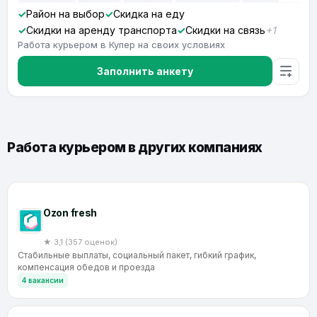
Район на выбор
Скидка на еду
Скидки на аренду транспорта
Скидки на связь
+1
Работа курьером в Купер на своих условиях
Заполнить анкету
Работа курьером в других компаниях
Ozon fresh
★ 3,1 (357 оценок)
Стабильные выплаты, социальный пакет, гибкий график,
компенсация обедов и проезда
4 вакансии