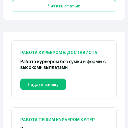
Читать статью
РАБОТА КУРЬЕРОМ В ДОСТАВИСТА
Работа курьером без сумки и формы c
высокоми выплатами
Подать заявку
РАБОТА ПЕШИМ КУРЬЕРОМ КУПЕР