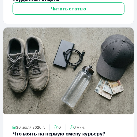
Читать статью
30 июля 2026 г.
0
6 мин.
Что взять на первую смену курьеру?