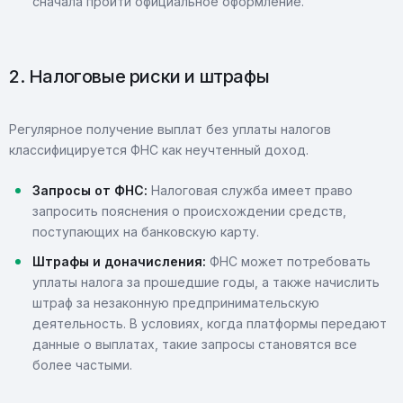
сначала пройти официальное оформление.
2. Налоговые риски и штрафы
Регулярное получение выплат без уплаты налогов
классифицируется ФНС как неучтенный доход.
Запросы от ФНС:
Налоговая служба имеет право
запросить пояснения о происхождении средств,
поступающих на банковскую карту.
Штрафы и доначисления:
ФНС может потребовать
уплаты налога за прошедшие годы, а также начислить
штраф за незаконную предпринимательскую
деятельность. В условиях, когда платформы передают
данные о выплатах, такие запросы становятся все
более частыми.