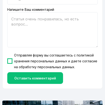
Напишите Ваш комментарий
Отправляя форму вы соглашаетесь с
политикой
хранения персональных данных
и даете согласие
на
обработку персональных данных
.
Оставить комментарий