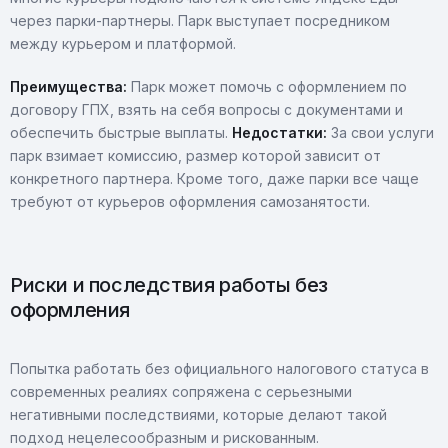
через парки-партнеры. Парк выступает посредником
между курьером и платформой.
Преимущества:
Парк может помочь с оформлением по
договору ГПХ, взять на себя вопросы с документами и
обеспечить быстрые выплаты.
Недостатки:
За свои услуги
парк взимает комиссию, размер которой зависит от
конкретного партнера. Кроме того, даже парки все чаще
требуют от курьеров оформления самозанятости.
Риски и последствия работы без
оформления
Попытка работать без официального налогового статуса в
современных реалиях сопряжена с серьезными
негативными последствиями, которые делают такой
подход нецелесообразным и рискованным.