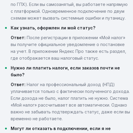
по ГПХ). Если вы самозанятый, вы работаете напрямую
с платформой. Одновременное подключение по двум
схемам может вызвать системные ошибки и путаницу.
Как узнать, оформлен ли мой статус?
Ответ:
После регистрации в приложении «Мой налог»
вы получите официальное уведомление о постановке
на учет. В приложении Яндекс Про также есть раздел,
где отображается ваш налоговый статус.
Нужно ли платить налоги, если заказов почти не
было?
Ответ:
Налог на профессиональный доход (НПД)
уплачивается только с фактически полученного дохода.
Если дохода не было, налог платить не нужно. Система
«Мой налог» рассчитывает все автоматически. Однако
важно не забывать подтверждать статус, даже если вы
временно не работаете.
Могут ли отказать в подключении, если я не