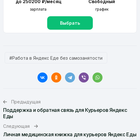
до 250200 ₽/месяц
Свободный
зарплата
график
Выбрать
#Работа в Яндекс Еде без самозанятости
Предыдущая
Поддержка и обратная связь для Курьеров Яндекс
Еды
Следующая
Личная медицинская книжка для курьеров Яндекс Еды