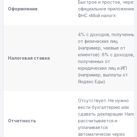
Быстрое и простое, через
Оформление
официальное приложение
ФНС «Мой налог».
4% с доходов, полученны
от физических лиц
(например, чаевые от
клиентов). 6% с доходов,
Налоговая ставка
полученных от
юридических лиц и ИП
(например, выплаты от
Яндекс Еды).
Отсутствует. Не нужно
вести бухгалтерию или
сдавать декларации. Нало
Отчетность
рассчитывается и
уплачивается
автоматически через