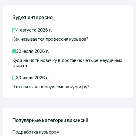
Будет интересно
4 августа 2026 г.
Как называется профессия курьера?
30 июля 2026 г.
Куда не идти новичку в доставке: четыре неудачных
старта
30 июля 2026 г.
Что взять на первую смену курьеру?
Популярные категории вакансий
Подработка курьером