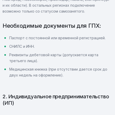
и их области). В остальных регионах подключение
возможно только со статусом самозанятого.
Необходимые документы для ГПХ:
Паспорт с постоянной или временной регистрацией.
СНИЛС и ИНН.
Реквизиты дебетовой карты (допускается карта
третьего лица).
Медицинская книжка (при отсутствии дается срок до
двух недель на оформление).
2. Индивидуальное предпринимательство
(ИП)