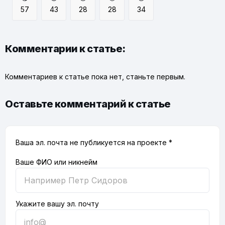
57
43
28
28
34
Комментарии к статье:
Комментариев к статье пока нет, станьте первым.
Оставьте комментарий к статье
Ваша эл. почта не публикуется на проекте *
Ваше ФИО или никнейм
Укажите вашу эл. почту