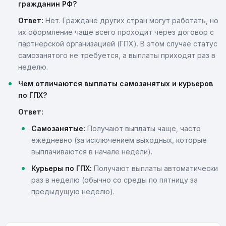
гражданин РФ?
Ответ:
Нет. Граждане других стран могут работать, но
их оформление чаще всего проходит через договор с
партнерской организацией (ГПХ). В этом случае статус
самозанятого не требуется, а выплаты приходят раз в
неделю.
Чем отличаются выплаты самозанятых и курьеров
по ГПХ?
Ответ:
Самозанятые:
Получают выплаты чаще, часто
ежедневно (за исключением выходных, которые
выплачиваются в начале недели).
Курьеры по ГПХ:
Получают выплаты автоматически
раз в неделю (обычно со среды по пятницу за
предыдущую неделю).