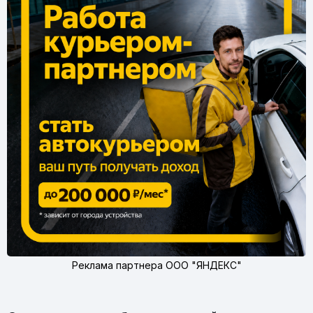
Реклама партнера ООО "ЯНДЕКС"