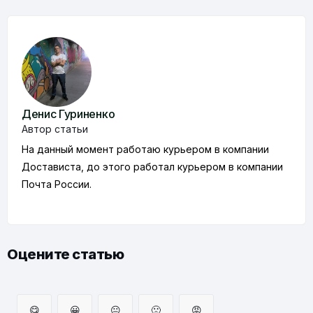
Денис Гуриненко
Автор статьи
На данный момент работаю курьером в компании
Достависта, до этого работал курьером в компании
Почта России.
Оцените статью
😋
😀
😐
🙁
😡