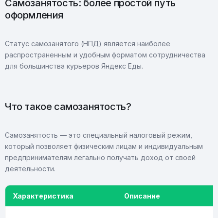
Самозанятость: более простой путь
оформления
Статус самозанятого (НПД) является наиболее
распространенным и удобным форматом сотрудничества
для большинства курьеров Яндекс Еды.
Что такое самозанятость?
Самозанятость — это специальный налоговый режим,
который позволяет физическим лицам и индивидуальным
предпринимателям легально получать доход от своей
деятельности.
Характеристика
Описание