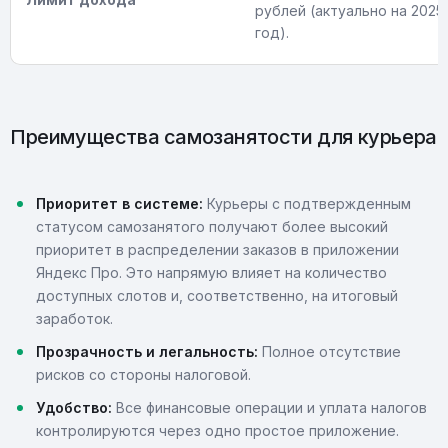
рублей (актуально на 2025
год).
Преимущества самозанятости для курьера
Приоритет в системе:
Курьеры с подтвержденным
статусом самозанятого получают более высокий
приоритет в распределении заказов в приложении
Яндекс Про. Это напрямую влияет на количество
доступных слотов и, соответственно, на итоговый
заработок.
Прозрачность и легальность:
Полное отсутствие
рисков со стороны налоговой.
Удобство:
Все финансовые операции и уплата налогов
контролируются через одно простое приложение.