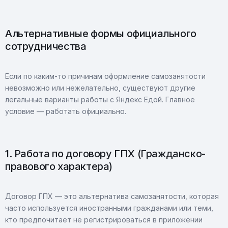
Альтернативные формы официального
сотрудничества
Если по каким-то причинам оформление самозанятости
невозможно или нежелательно, существуют другие
легальные варианты работы с Яндекс Едой. Главное
условие — работать официально.
1. Работа по договору ГПХ (Гражданско-
правового характера)
Договор ГПХ — это альтернатива самозанятости, которая
часто используется иностранными гражданами или теми,
кто предпочитает не регистрироваться в приложении