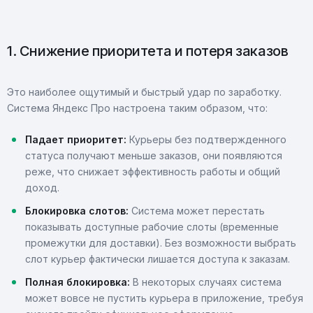
1. Снижение приоритета и потеря заказов
Это наиболее ощутимый и быстрый удар по заработку.
Система Яндекс Про настроена таким образом, что:
Падает приоритет:
Курьеры без подтвержденного
статуса получают меньше заказов, они появляются
реже, что снижает эффективность работы и общий
доход.
Блокировка слотов:
Система может перестать
показывать доступные рабочие слоты (временные
промежутки для доставки). Без возможности выбрать
слот курьер фактически лишается доступа к заказам.
Полная блокировка:
В некоторых случаях система
может вовсе не пустить курьера в приложение, требуя