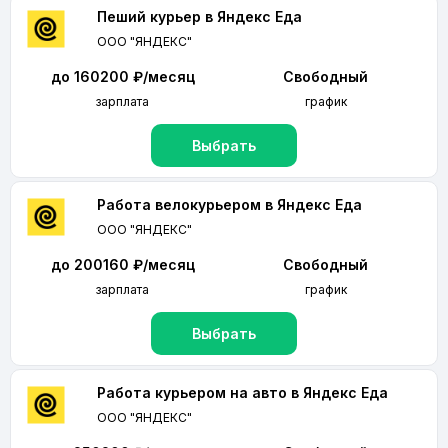
Пеший курьер в Яндекс Еда
ООО "ЯНДЕКС"
до 160200 ₽/месяц
Свободный
зарплата
график
Выбрать
Работа велокурьером в Яндекс Еда
ООО "ЯНДЕКС"
до 200160 ₽/месяц
Свободный
зарплата
график
Выбрать
Работа курьером на авто в Яндекс Еда
ООО "ЯНДЕКС"