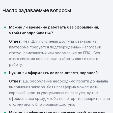
Часто задаваемые вопросы
Можно ли временно работать без оформления,
чтобы «попробовать»?
Ответ:
Нет. Для получения доступа к заказам на
платформе требуется подтвержденный налоговый
статус (самозанятый или оформление по ГПХ). Без
этого система не позволит выбрать слот и начать
работу.
Нужно ли оформлять самозанятость заранее?
Ответ:
Да, оформление необходимо пройти до начала
выполнения заказов. Хотя платформа может дать
короткий срок на урегулирование статуса, лучше
оформить все сразу, чтобы не потерять приоритет и не
столкнуться с блокировкой доступа.
Можно ли оформиться как самозанятый, если уже