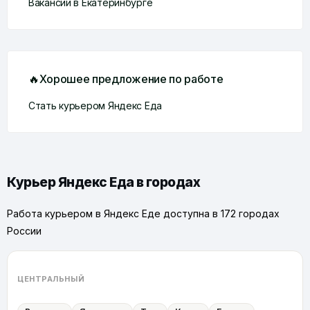
Вакансии в Екатеринбурге
🔥Хорошее предложение по работе
Стать курьером Яндекс Еда
Курьер Яндекс Еда в городах
Работа курьером в Яндекс Еде доступна в 172 городах
России
ЦЕНТРАЛЬНЫЙ