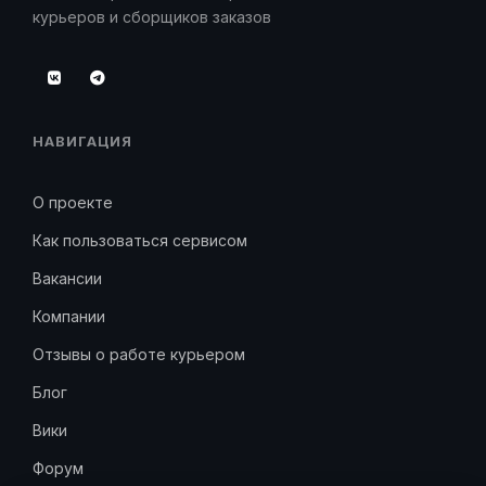
курьеров и сборщиков заказов
НАВИГАЦИЯ
О проекте
Как пользоваться сервисом
Вакансии
Компании
Отзывы о работе курьером
Блог
Вики
Форум