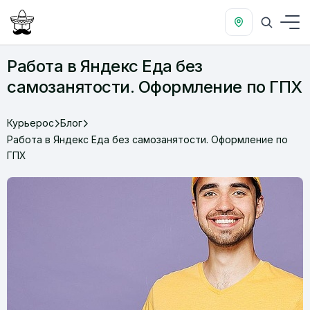
Работа в Яндекс Еда без
самозанятости. Оформление по ГПХ
Курьерос
Блог
Работа в Яндекс Еда без самозанятости. Оформление по
ГПХ