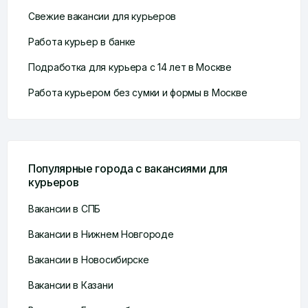
Свежие вакансии для курьеров
Работа курьер в банке
Подработка для курьера с 14 лет в Москве
Работа курьером без сумки и формы в Москве
Популярные города с вакансиями для
курьеров
Вакансии в СПБ
Вакансии в Нижнем Новгороде
Вакансии в Новосибирске
Вакансии в Казани