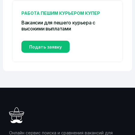
РАБОТА ПЕШИМ КУРЬЕРОМ КУПЕР
Вакансии для пешего курьера с
высокими выплатами
Подать заявку
Онлайн сервис поиска и сравнения вакансий для