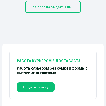
Все города Яндекс Еды →
РАБОТА КУРЬЕРОМ В ДОСТАВИСТА
Работа курьером без сумки и формы c
высокоми выплатами
Подать заявку