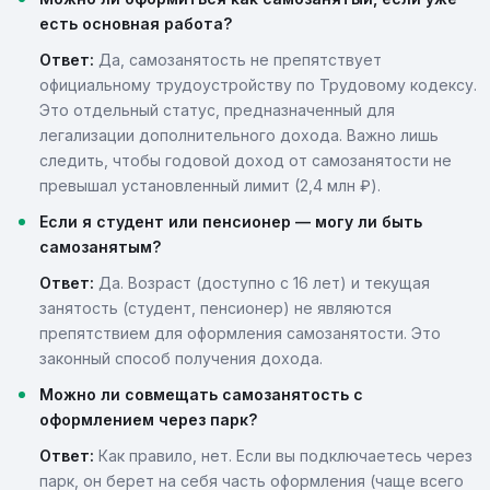
есть основная работа?
Ответ:
Да, самозанятость не препятствует
официальному трудоустройству по Трудовому кодексу.
Это отдельный статус, предназначенный для
легализации дополнительного дохода. Важно лишь
следить, чтобы годовой доход от самозанятости не
превышал установленный лимит (2,4 млн ₽).
Если я студент или пенсионер — могу ли быть
самозанятым?
Ответ:
Да. Возраст (доступно с 16 лет) и текущая
занятость (студент, пенсионер) не являются
препятствием для оформления самозанятости. Это
законный способ получения дохода.
Можно ли совмещать самозанятость с
оформлением через парк?
Ответ:
Как правило, нет. Если вы подключаетесь через
парк, он берет на себя часть оформления (чаще всего