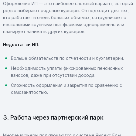
Оформление ИП — это наиболее сложный вариант, который
редко выбирают рядовые курьеры. Он подходит для тех,
кто работает в очень больших объемах, сотрудничает с
несколькими крупными платформами одновременно или
планирует нанимать других курьеров.
Недостатки ИП:
Больше обязательств по отчетности и бухгалтерии.
Необходимость уплаты фиксированных пенсионных
взносов, даже при отсутствии дохода.
Сложность оформления и закрытия по сравнению с
самозанятостью.
3. Работа через партнерский парк
Многие курьеры подключаются к системе Яндекс Еды