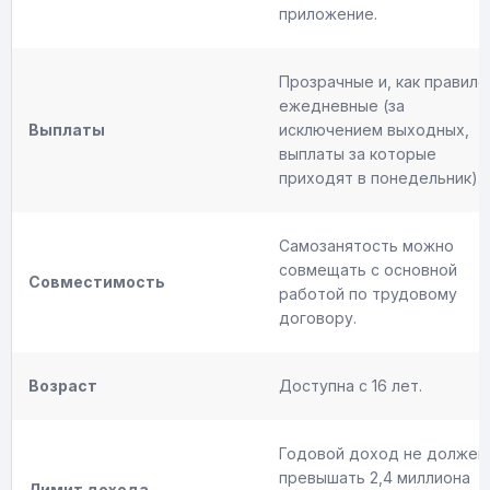
приложение.
Прозрачные и, как правило
ежедневные (за
Выплаты
исключением выходных,
выплаты за которые
приходят в понедельник).
Самозанятость можно
совмещать с основной
Совместимость
работой по трудовому
договору.
Возраст
Доступна с 16 лет.
Годовой доход не должен
превышать 2,4 миллиона
Лимит дохода