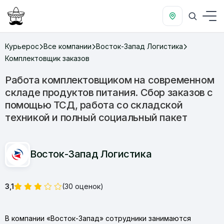
Курьерос
Все компании
Восток-Запад Логистика
Комплектовщик заказов
Работа комплектовщиком на современном
складе продуктов питания. Сбор заказов с
помощью ТСД, работа со складской
техникой и полный социальный пакет
Восток-Запад Логистика
3,1
(30 оценок)
В компании «Восток-Запад» сотрудники занимаются