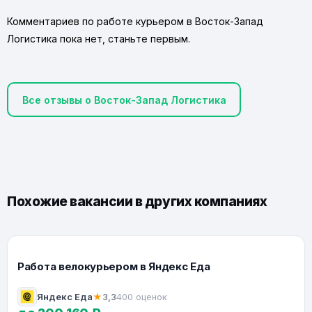
Комментариев по работе курьером в Восток-Запад
Логистика пока нет, станьте первым.
Все отзывы о Восток-Запад Логистика
Похожие вакансии в других компаниях
Работа велокурьером в Яндекс Еда
Яндекс Еда
★
3,3
400 оценок