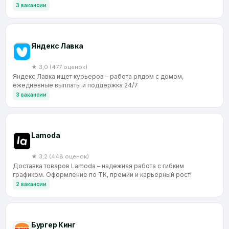
3 вакансии
Яндекс Лавка
★ 3,0 (477 оценок)
Яндекс Лавка ищет курьеров – работа рядом с домом,
ежедневные выплаты и поддержка 24/7
3 вакансии
Lamoda
★ 3,2 (448 оценок)
Доставка товаров Lamoda – надежная работа с гибким
графиком. Оформление по ТК, премии и карьерный рост!
2 вакансии
Бургер Кинг