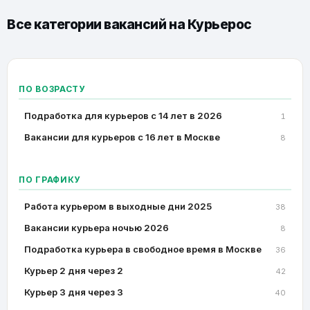
Все категории вакансий на
Курьерос
ПО ВОЗРАСТУ
Подработка для курьеров с 14 лет в 2026
1
Вакансии для курьеров с 16 лет в Москве
8
ПО ГРАФИКУ
Работа курьером в выходные дни 2025
38
Вакансии курьера ночью 2026
8
Подработка курьера в свободное время в Москве
36
Курьер 2 дня через 2
42
Курьер 3 дня через 3
40