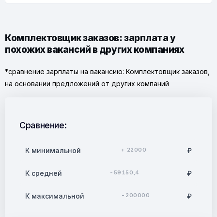
Комплектовщик заказов: зарплата у
похожих вакансий в других компаниях
*сравнение зарплаты на вакансию: Комплектовщик заказов,
на основании предложений от других компаний
Сравнение:
К минимальной
+ 22000
₽
К средней
-59150,4
₽
К максимальной
-200000
₽