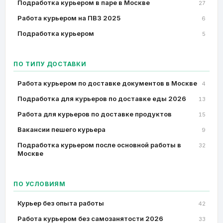
Подработка курьером в паре в Москве
27
Работа курьером на ПВЗ 2025
6
Подработка курьером
5
ПО ТИПУ ДОСТАВКИ
Работа курьером по доставке документов в Москве
4
Подработка для курьеров по доставке еды 2026
13
Работа для курьеров по доставке продуктов
15
Вакансии пешего курьера
9
Подработка курьером после основной работы в
32
Москве
ПО УСЛОВИЯМ
Курьер без опыта работы
42
Работа курьером без самозанятости 2026
33