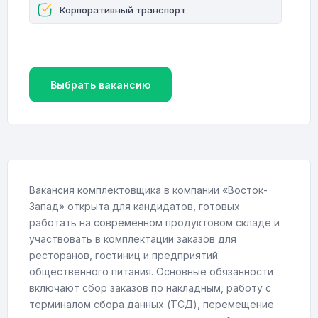
Корпоративный транспорт
Выбрать вакансию
Вакансия комплектовщика в компании «Восток-
Запад» открыта для кандидатов, готовых
работать на современном продуктовом складе и
участвовать в комплектации заказов для
ресторанов, гостиниц и предприятий
общественного питания. Основные обязанности
включают сбор заказов по накладным, работу с
терминалом сбора данных (ТСД), перемещение