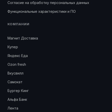
Согласие на обработку персональных данных
Функциональные характеристики и ПО
КОМПАНИИ
Магнит Доставка
Купер
Яндекс Еда
Ozon fresh
Вкусвилл
Самокат
Бургер Кинг
Альфа Банк
Лента