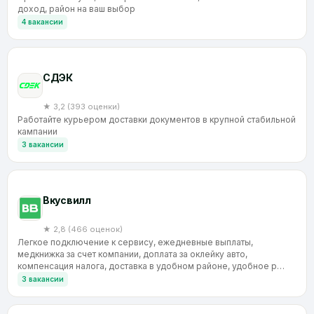
доход, район на ваш выбор
4 вакансии
CДЭК
★ 3,2 (393 оценки)
Работайте курьером доставки документов в крупной стабильной
кампании
3 вакансии
Вкусвилл
★ 2,8 (466 оценок)
Легкое подключение к сервису, ежедневные выплаты,
медкнижка за счет компании, доплата за оклейку авто,
компенсация налога, доставка в удобном районе, удобное р…
3 вакансии