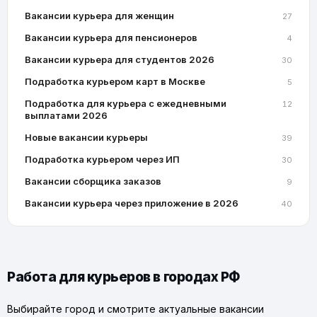
Вакансии курьера для женщин
27
Вакансии курьера для пенсионеров
4
Вакансии курьера для студентов 2026
30
Подработка курьером карт в Москве
5
Подработка для курьера с ежедневными
12
выплатами 2026
Новые вакансии курьеры
39
Подработка курьером через ИП
30
Вакансии сборщика заказов
9
Вакансии курьера через приложение в 2026
40
Работа для курьеров в городах РФ
Выбирайте город и смотрите актуальные вакансии