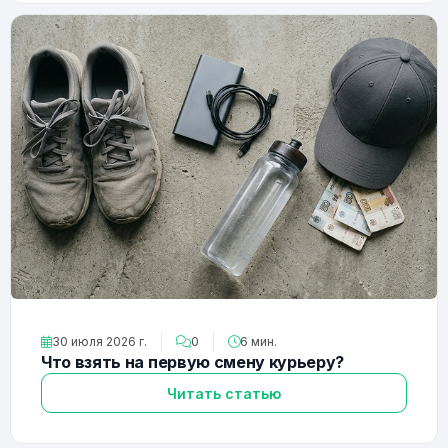
30 июля 2026 г.
0
6 мин.
Что взять на первую смену курьеру?
Читать статью