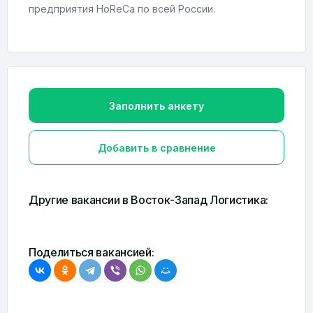
предприятия HoReCa по всей России.
Заполнить анкету
Добавить в сравнение
Другие вакансии в Восток-Запад Логистика:
Поделиться вакансией: