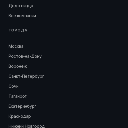
Додо пицца
Все компании
ГОРОДА
Москва
Ростов-на-Дону
Воронеж
Санкт-Петербург
Сочи
Таганрог
Екатеринбург
Краснодар
Нижний Новгород