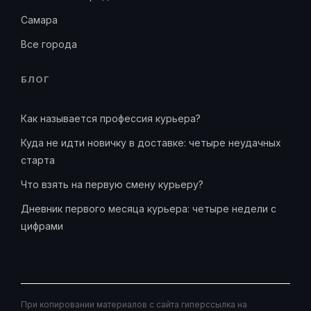
Самара
Все города
БЛОГ
Как называется профессия курьера?
Куда не идти новичку в доставке: четыре неудачных
старта
Что взять на первую смену курьеру?
Дневник первого месяца курьера: четыре недели с
цифрами
При копировании материалов с сайта гиперссылка на