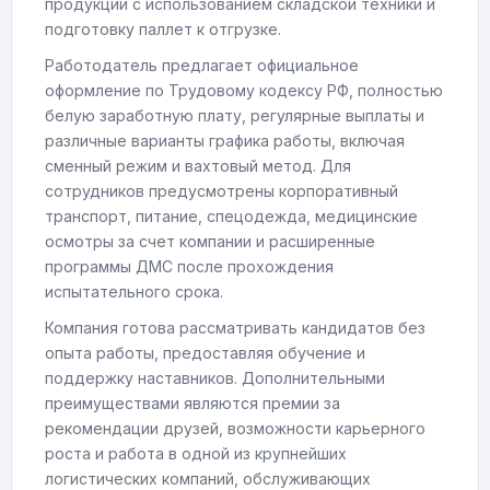
продукции с использованием складской техники и
подготовку паллет к отгрузке.
Работодатель предлагает официальное
оформление по Трудовому кодексу РФ, полностью
белую заработную плату, регулярные выплаты и
различные варианты графика работы, включая
сменный режим и вахтовый метод. Для
сотрудников предусмотрены корпоративный
транспорт, питание, спецодежда, медицинские
осмотры за счет компании и расширенные
программы ДМС после прохождения
испытательного срока.
Компания готова рассматривать кандидатов без
опыта работы, предоставляя обучение и
поддержку наставников. Дополнительными
преимуществами являются премии за
рекомендации друзей, возможности карьерного
роста и работа в одной из крупнейших
логистических компаний, обслуживающих