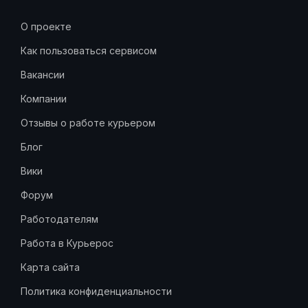
О проекте
Как пользоваться сервисом
Вакансии
Компании
Отзывы о работе курьером
Блог
Вики
Форум
Работодателям
Работа в Курьерос
Карта сайта
Политика конфиденциальности