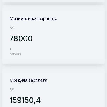
Минимальная зарплата
ДО
78000
₽
/МЕСЯЦ
Средняя зарплата
ДО
159150,4