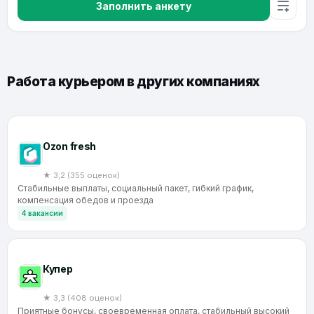
Заполнить анкету
Работа курьером в других компаниях
Ozon fresh
★ 3,2 (355 оценок)
Стабильные выплаты, социальный пакет, гибкий график,
компенсация обедов и проезда
4 вакансии
Купер
★ 3,3 (408 оценок)
Приятные бонусы, своевременная оплата, стабильный высокий