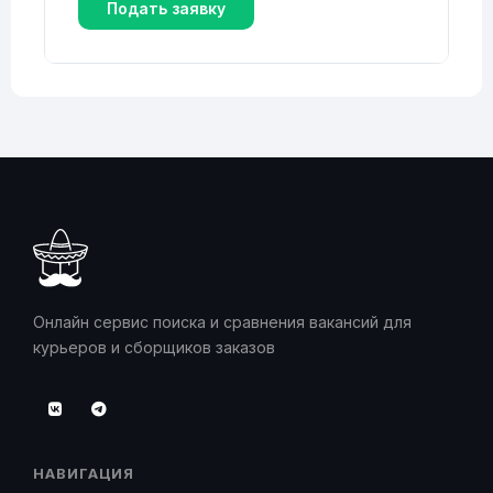
Подать заявку
Онлайн сервис поиска и сравнения вакансий для
курьеров и сборщиков заказов
НАВИГАЦИЯ