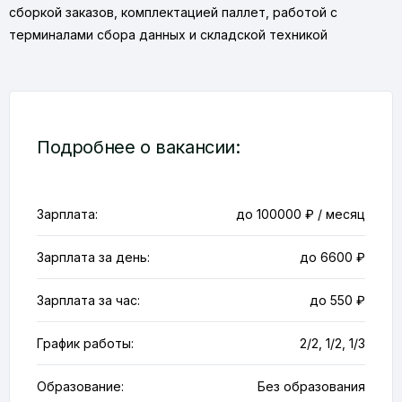
сборкой заказов, комплектацией паллет, работой с
терминалами сбора данных и складской техникой
Подробнее о вакансии:
Зарплата:
до 100000 ₽ / месяц
Зарплата за день:
до 6600 ₽
Зарплата за час:
до 550 ₽
График работы:
2/2, 1/2, 1/3
Образование:
Без образования