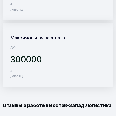
₽
/МЕСЯЦ
Максимальная зарплата
ДО
300000
₽
/МЕСЯЦ
Отзывы о работе в Восток-Запад Логистика