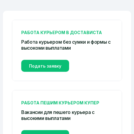
РАБОТА КУРЬЕРОМ В ДОСТАВИСТА
Работа курьером без сумки и формы c
высокоми выплатами
Подать заявку
РАБОТА ПЕШИМ КУРЬЕРОМ КУПЕР
Вакансии для пешего курьера с
высокими выплатами