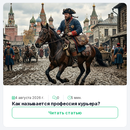
4 августа 2026 г.
0
5 мин.
Как называется профессия курьера?
Читать статью