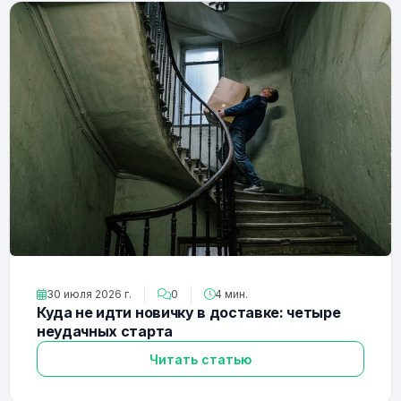
30 июля 2026 г.
0
4 мин.
Куда не идти новичку в доставке: четыре
неудачных старта
Читать статью