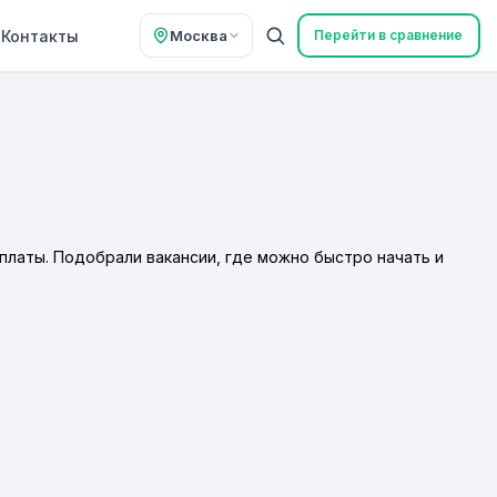
Контакты
Москва
Перейти в сравнение
платы. Подобрали вакансии, где можно быстро начать и