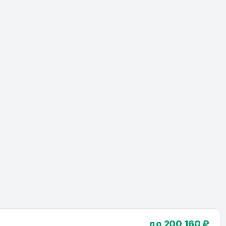
до 200 160 ₽