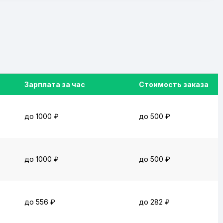
Зарплата за час
Стоимость заказа
до 1000 ₽
до 500 ₽
до 1000 ₽
до 500 ₽
до 556 ₽
до 282 ₽