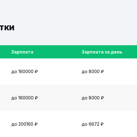
тки
Зарплата
Зарплата за день
до 160000 ₽
до 8000 ₽
до 160000 ₽
до 8000 ₽
до 200160 ₽
до 6672 ₽