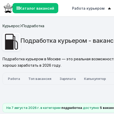
Каталог вакансий
Работа курьером
🔥
Курьерос
Подработка
Подработка курьером - ваканс
Подработка курьером в Москве — это реальная возможность 
хорошо заработать в 2026 году.
Работа
Топ вакансия
Зарплата
Калькулятор
На 7 августа 2026 г. в категории
подработка
доступно
5 вакан