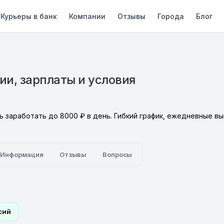
Курьеры в банк
Компании
Отзывы
Города
Блог
ии, зарплаты и условия
заработать до 8000 ₽ в день. Гибкий график, ежедневные вы
Информация
Отзывы
Вопросы
сий