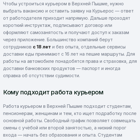
Чтобы устроиться курьером в Верхней Пышме, нужно
выбрать вакансию и оставить заявку на Курьерос — ответ
от работодателя приходит напрямую. Дальше проходят
короткий инструктаж, подписывают договор или
оформляют самозанятость и получают доступ к заказам
через приложение. Большинство компаний берут
сотрудников
с 18 лет
и без опыта, отдельные сервисы
доставки еды принимают с 16 лет на пешие маршруты. Для
работы на автомобиле понадобятся права и страховка, для
доставки банковских продуктов — паспорт и иногда
справка об отсутствии судимости.
Кому подходит работа курьером
Работа курьером в Верхней Пышме подходит студентам,
пенсионерам, женщинам и тем, кто ищет подработку после
основной работы. Свободный график позволяет совмещать
смены с учёбой или второй занятостью, а низкий порог
входа — начать без образования и опыта. Студентам