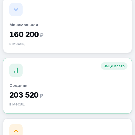
Минимальная
160 200
₽
в месяц
Чаще всего
Средняя
203 520
₽
в месяц