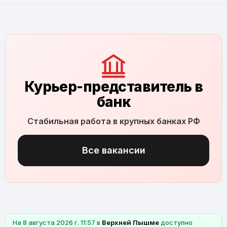
Курьер-представитель в
банк
Стабильная работа в крупных банках РФ
Все вакансии
На 8 августа 2026 г. 11:57 в
Верхней Пышме
доступно