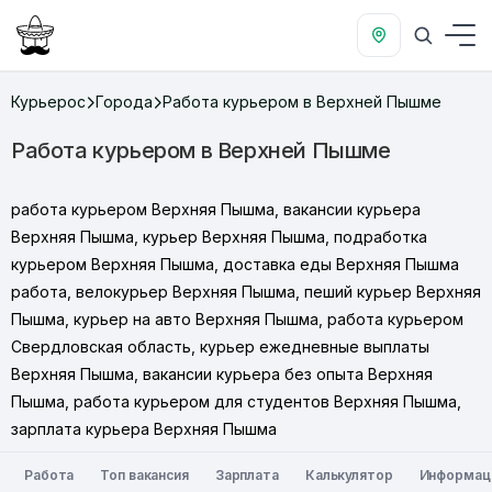
Курьерос
Города
Работа курьером в Верхней Пышме
Работа курьером в Верхней Пышме
работа курьером Верхняя Пышма, вакансии курьера
Верхняя Пышма, курьер Верхняя Пышма, подработка
курьером Верхняя Пышма, доставка еды Верхняя Пышма
работа, велокурьер Верхняя Пышма, пеший курьер Верхняя
Пышма, курьер на авто Верхняя Пышма, работа курьером
Свердловская область, курьер ежедневные выплаты
Верхняя Пышма, вакансии курьера без опыта Верхняя
Пышма, работа курьером для студентов Верхняя Пышма,
зарплата курьера Верхняя Пышма
Работа
Топ вакансия
Зарплата
Калькулятор
Информац