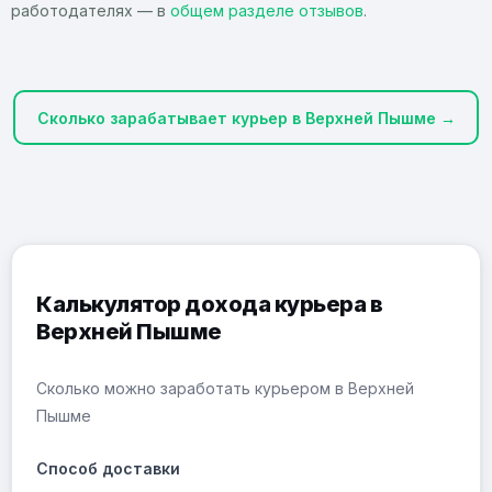
работодателях — в
общем разделе отзывов
.
Сколько зарабатывает курьер в Верхней Пышме →
Калькулятор дохода курьера в
Верхней Пышме
Сколько можно заработать курьером в Верхней
Пышме
Способ доставки