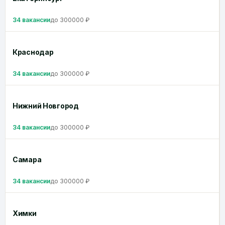
34 вакансии
до 300000 ₽
Краснодар
34 вакансии
до 300000 ₽
Нижний Новгород
34 вакансии
до 300000 ₽
Самара
34 вакансии
до 300000 ₽
Химки