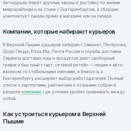
Автокурьер берёт крупные заказы и доставку по жилым
микрорайонам и на стыке с Екатеринбургом, а сборщик
комплектует заказы прямо в магазине или на складе.
Компании, которые набирают курьеров
В Верхней Пышме курьеров набирают Самокат, Пятёрочка,
Додо Пицца, Pizza Mia, Почта России и службы доставки.
Сервисы доставки еды и продуктов дают свободный
график и быстрый старт, сетевой ретейл — пешие и авто-
вакансии со стабильными сменами, а близость к
Екатеринбургу расширяет выбор работодателей. Полный
список с зарплатами, рейтингами и отзывами собран в
разделе
компании
, где условия удобно сравнивать между
собой.
Как устроиться курьером в Верхней
Пышме