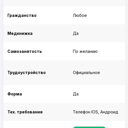
Гражданство
Любое
Медкнижка
Да
Самозанятость
По желанию
Трудоустройство
Официальное
Форма
Да
Тех. требования
Телефон IOS, Андроид