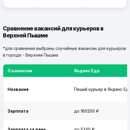
Сравнение вакансий для курьеров в
Верхней Пышме
*для сравнения выбраны случайные вакансии для курьеров
в городе - Верхняя Пышма
О вакансии
Яндекс Еда
Название
Пеший курьер в Яндекс Ед
Зарплата
до 160200 ₽
Зарплата за день
до 5340 ₽