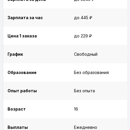
Зарплата за час
до 445 ₽
Цена 1 заказа
до 229 ₽
График
Свободный
Образование
Без образования
Опыт работы
Без опыта
Возраст
16
Выплаты
Ежедневно