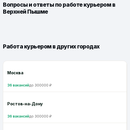
Вопросы и ответы по работе курьером в
Верхней Пышме
Работа курьером в других городах
Москва
36 вакансий
до 300000 ₽
Ростов-на-Дону
36 вакансий
до 300000 ₽