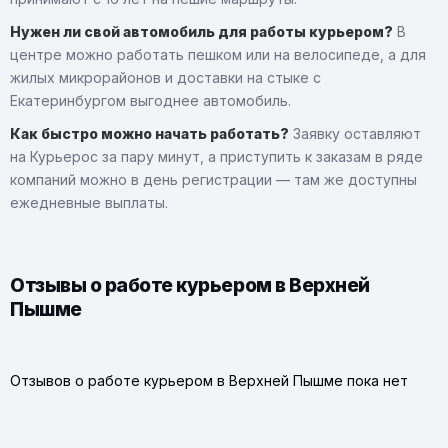
Нужен ли свой автомобиль для работы курьером?
В
центре можно работать пешком или на велосипеде, а для
жилых микрорайонов и доставки на стыке с
Екатеринбургом выгоднее автомобиль.
Как быстро можно начать работать?
Заявку оставляют
на Курьерос за пару минут, а приступить к заказам в ряде
компаний можно в день регистрации — там же доступны
ежедневные выплаты.
Отзывы о работе курьером в Верхней
Пышме
Отзывов о работе курьером в Верхней Пышме пока нет