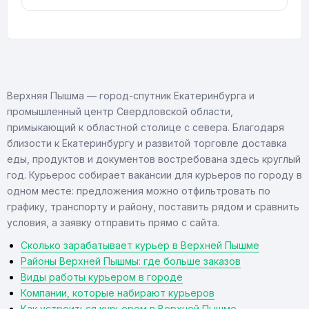
Верхняя Пышма — город-спутник Екатеринбурга и
промышленный центр Свердловской области,
примыкающий к областной столице с севера. Благодаря
близости к Екатеринбургу и развитой торговле доставка
еды, продуктов и документов востребована здесь круглый
год. Курьерос собирает вакансии для курьеров по городу в
одном месте: предложения можно отфильтровать по
графику, транспорту и району, поставить рядом и сравнить
условия, а заявку отправить прямо с сайта.
Сколько зарабатывает курьер в Верхней Пышме
Районы Верхней Пышмы: где больше заказов
Виды работы курьером в городе
Компании, которые набирают курьеров
Как устроиться курьером в Верхней Пышме