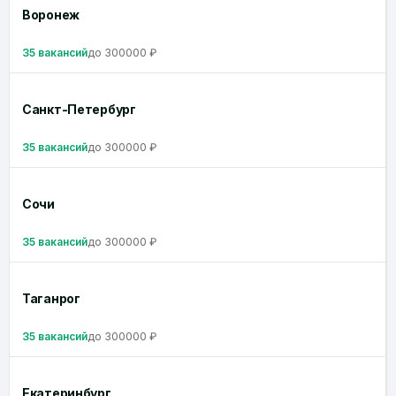
Воронеж
35 вакансий
до 300000 ₽
Санкт-Петербург
35 вакансий
до 300000 ₽
Сочи
35 вакансий
до 300000 ₽
Таганрог
35 вакансий
до 300000 ₽
Екатеринбург