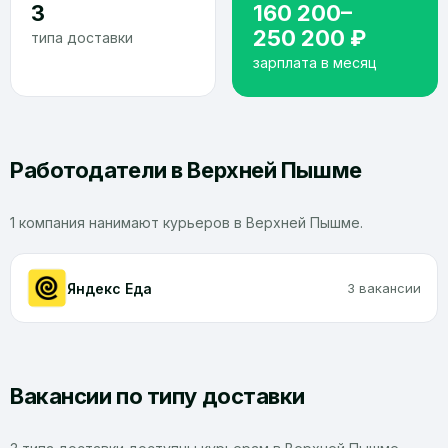
3
160 200–
250 200 ₽
типа доставки
зарплата в месяц
Работодатели в Верхней Пышме
1 компания нанимают курьеров в Верхней Пышме.
Яндекс Еда
3 вакансии
Вакансии по типу доставки