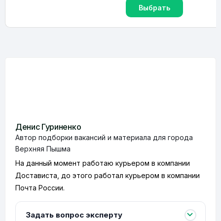
Выбрать
Денис Гуриненко
Автор подборки вакансий и материала для города
Верхняя Пышма
На данный момент работаю курьером в компании
Достависта, до этого работал курьером в компании
Почта России.
Задать вопрос эксперту