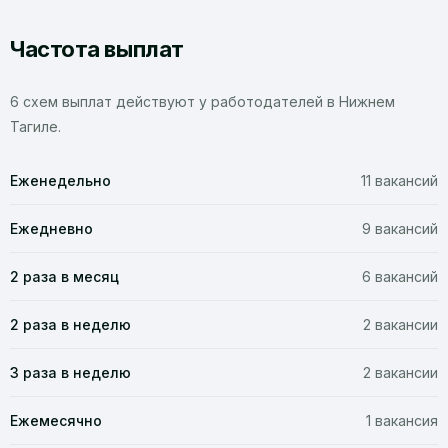
Частота выплат
6 схем выплат действуют у работодателей в Нижнем
Тагиле.
Еженедельно
11 вакансий
Ежедневно
9 вакансий
2 раза в месяц
6 вакансий
2 раза в неделю
2 вакансии
3 раза в неделю
2 вакансии
Ежемесячно
1 вакансия