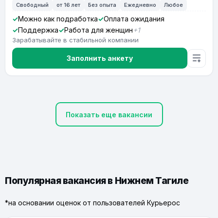
Свободный
от 16 лет
Без опыта
Ежедневно
Любое
Можно как подработка
Оплата ожидания
Поддержка
Работа для женщин
+1
Зарабатывайте в стабильной компании
Заполнить анкету
Показать еще вакансии
Популярная вакансия в Нижнем Тагиле
*на основании оценок от пользователей Курьерос