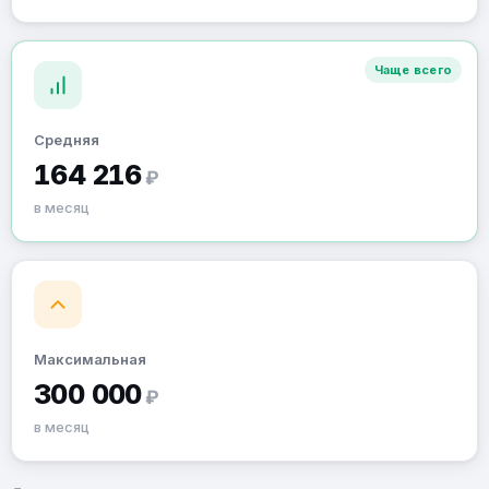
Чаще всего
Средняя
164 216
₽
в месяц
Максимальная
300 000
₽
в месяц