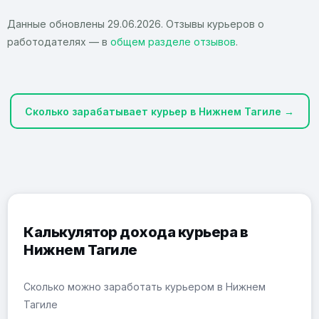
Данные обновлены 29.06.2026. Отзывы курьеров о
работодателях — в
общем разделе отзывов
.
Сколько зарабатывает курьер в Нижнем Тагиле →
Калькулятор дохода курьера в
Нижнем Тагиле
Сколько можно заработать курьером в Нижнем
Тагиле