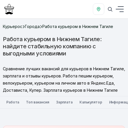
Курьерос
Города
Работа курьером в Нижнем Тагиле
Работа курьером в Нижнем Тагиле:
найдите стабильную компанию с
выгодными условиями
Сравнение лучших вакансий для курьеров в Нижнем Тагиле,
зарплата и отзывы курьеров. Работа пешим курьером,
велокурьером, курьером на личном авто в Яндекс.Еда,
Достависта, Купер. Зарплата курьеров в Нижнем Тагиле
Работа
Топ вакансия
Зарплата
Калькулятор
Информац