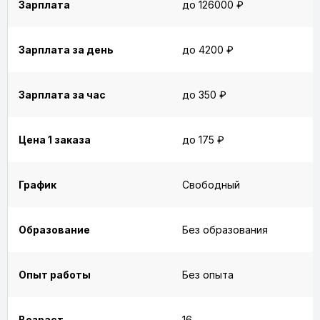
Зарплата
до 126000 ₽
Зарплата за день
до 4200 ₽
Зарплата за час
до 350 ₽
Цена 1 заказа
до 175 ₽
График
Свободный
Образование
Без образования
Опыт работы
Без опыта
Возраст
16