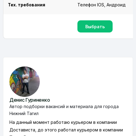
Тех. требования
Телефон IOS, Андроид
Выбрать
Денис Гуриненко
Автор подборки вакансий и материала для города
Нижний Тагил
На данный момент работаю курьером в компании
Достависта, до этого работал курьером в компании