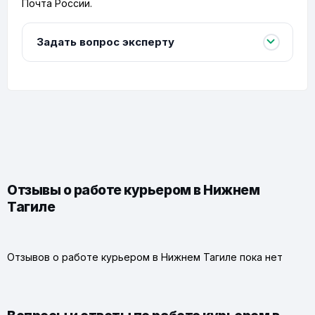
Почта России.
Задать вопрос эксперту
Отзывы о работе курьером в Нижнем
Тагиле
Отзывов о работе курьером в Нижнем Тагиле пока нет