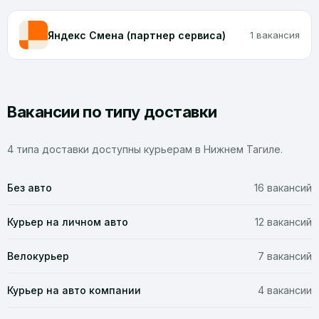
Яндекс Смена (партнер сервиса)
1 вакансия
Вакансии по типу доставки
4 типа доставки доступны курьерам в Нижнем Тагиле.
Без авто
16 вакансий
Курьер на личном авто
12 вакансий
Велокурьер
7 вакансий
Курьер на авто компании
4 вакансии