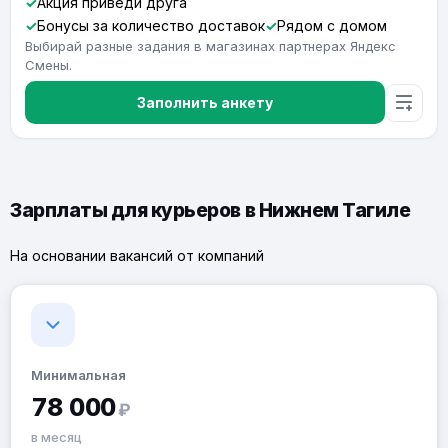
Акция приведи друга
Бонусы за количество доставок
Рядом с домом
Выбирай разные задания в магазинах партнерах Яндекс
Смены.
Заполнить анкету
Зарплаты для курьеров в Нижнем Тагиле
На основании вакансий от компаний
Минимальная
78 000
₽
в месяц