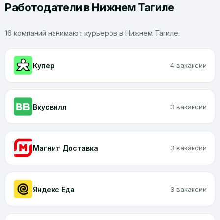
Работодатели в Нижнем Тагиле
16 компаний нанимают курьеров в Нижнем Тагиле.
Купер
4 вакансии
Вкусвилл
3 вакансии
Магнит Доставка
3 вакансии
Яндекс Еда
3 вакансии