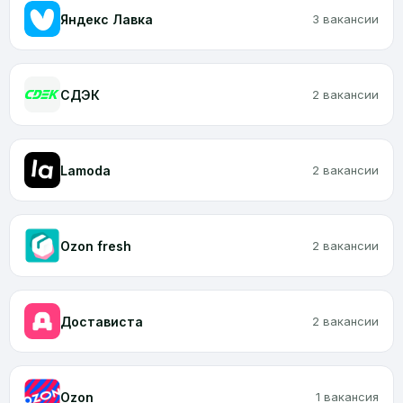
Яндекс Лавка
3 вакансии
CДЭК
2 вакансии
Lamoda
2 вакансии
Ozon fresh
2 вакансии
Достависта
2 вакансии
Ozon
1 вакансия