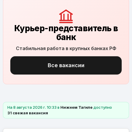
Курьер-представитель в
банк
Стабильная работа в крупных банках РФ
Все вакансии
На 8 августа 2026 г. 10:33 в
Нижнем Тагиле
доступно
31 свежая вакансия