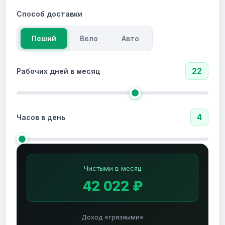
Способ доставки
Пеший
Вело
Авто
22
Рабочих дней в месяц
4
Часов в день
Чистыми в месяц
42 022 ₽
Доход «грязными»