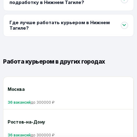
подработку в Нижнем Тагиле?
Где лучше работать курьером в Нижнем
Тагиле?
Работа курьером в других городах
Москва
36 вакансий
до 300000 ₽
Ростов-на-Дону
36 вакансий
до 300000 ₽