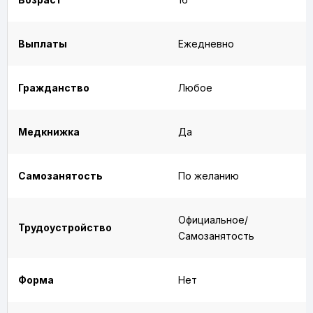
Выплаты
Ежедневно
Гражданство
Любое
Медкнижка
Да
Самозанятость
По желанию
Официальное/
Трудоустройство
Самозанятость
Форма
Нет