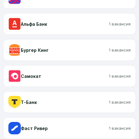
Альфа Банк
1 вакансия
Бургер Кинг
1 вакансия
Самокат
1 вакансия
Т-Банк
1 вакансия
Фаст Ривер
1 вакансия