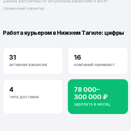
Данные рассчитаны по актуальным вакансиям и носят
справочный характер.
Работа курьером в Нижнем Тагиле: цифры
31
16
активная вакансия
компаний нанимают
4
78 000–
300 000 ₽
типа доставки
зарплата в месяц