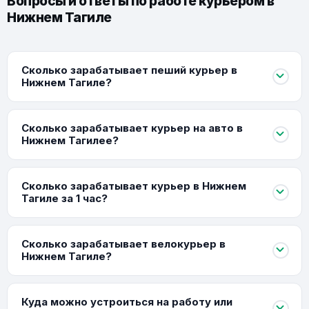
Вопросы и ответы по работе курьером в
Нижнем Тагиле
Сколько зарабатывает пеший курьер в
Нижнем Тагиле?
Сколько зарабатывает курьер на авто в
Нижнем Тагилее?
Сколько зарабатывает курьер в Нижнем
Тагиле за 1 час?
Сколько зарабатывает велокурьер в
Нижнем Тагиле?
Куда можно устроиться на работу или