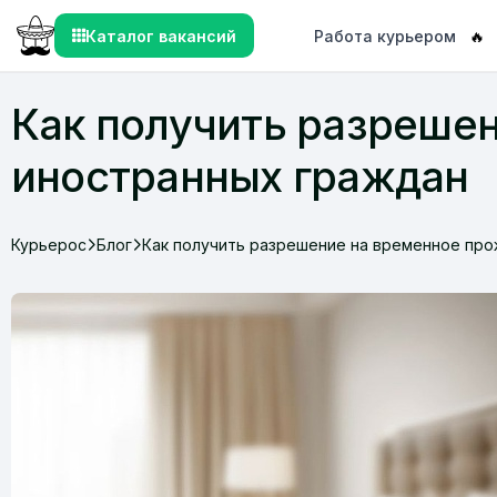
Каталог вакансий
Работа курьером
🔥
Как получить разрешен
иностранных граждан
Курьерос
Блог
Как получить разрешение на временное про