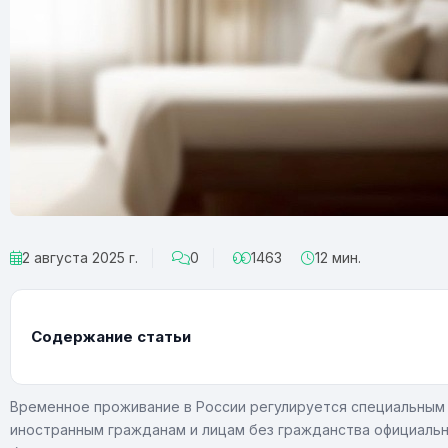
2 августа 2025 г.
0
1463
12 мин.
Содержание статьи
Временное проживание в России регулируется специальным 
иностранным гражданам и лицам без гражданства официально