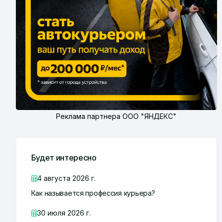
Реклама партнера ООО "ЯНДЕКС"
Будет интересно
4 августа 2026 г.
Как называется профессия курьера?
30 июля 2026 г.