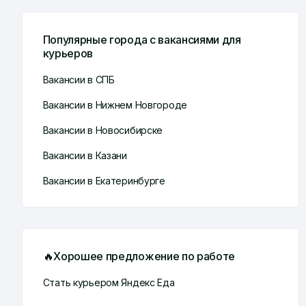
Популярные города с вакансиями для
курьеров
Вакансии в СПБ
Вакансии в Нижнем Новгороде
Вакансии в Новосибирске
Вакансии в Казани
Вакансии в Екатеринбурге
🔥Хорошее предложение по работе
Стать курьером Яндекс Еда