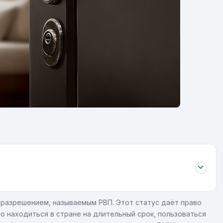
разрешением, называемым РВП. Этот статус даёт право
 находиться в стране на длительный срок, пользоваться