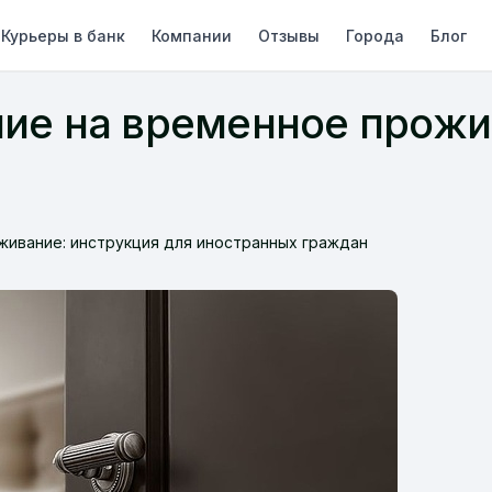
Курьеры в банк
Компании
Отзывы
Города
Блог
ие на временное прожи
живание: инструкция для иностранных граждан