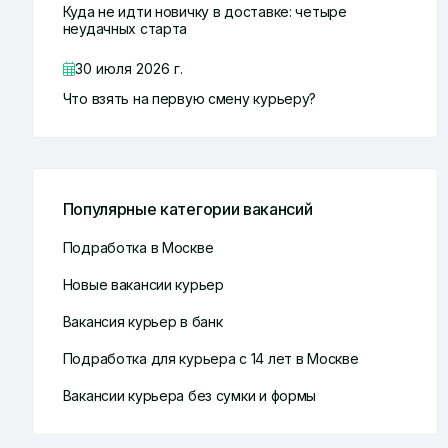
Куда не идти новичку в доставке: четыре
неудачных старта
30 июля 2026 г.
Что взять на первую смену курьеру?
Популярные категории вакансий
Подработка в Москве
Новые вакансии курьер
Вакансия курьер в банк
Подработка для курьера с 14 лет в Москве
Вакансии курьера без сумки и формы