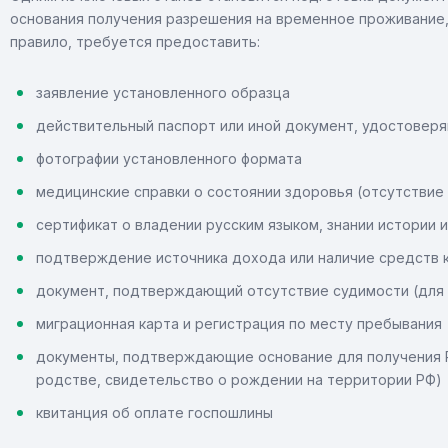
основания получения разрешения на временное проживание, 
правило, требуется предоставить:
заявление установленного образца
действительный паспорт или иной документ, удостовер
фотографии установленного формата
медицинские справки о состоянии здоровья (отсутствие
сертификат о владении русским языком, знании истории 
подтверждение источника дохода или наличие средств 
документ, подтверждающий отсутствие судимости (для 
миграционная карта и регистрация по месту пребывания
документы, подтверждающие основание для получения РВ
родстве, свидетельство о рождении на территории РФ)
квитанция об оплате госпошлины