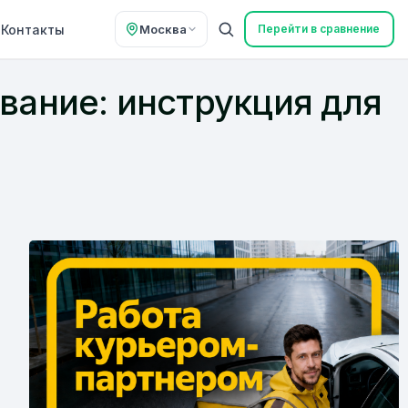
Контакты
Москва
Перейти в сравнение
вание: инструкция для