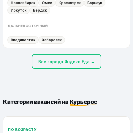
Новосибирск
Омск
Красноярск
Барнаул
Иркутск
Бердск
ДАЛЬНЕВОСТОЧНЫЙ
Владивосток
Хабаровск
Все города Яндекс Еда →
Категории вакансий на
Курьерос
ПО ВОЗРАСТУ