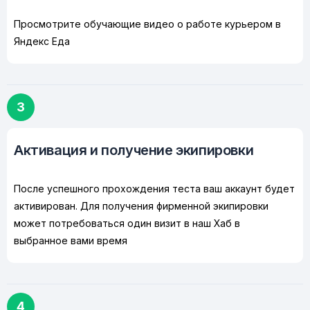
Просмотрите обучающие видео о работе курьером в
Яндекс Еда
3
Активация и получение экипировки
После успешного прохождения теста ваш аккаунт будет
активирован. Для получения фирменной экипировки
может потребоваться один визит в наш Хаб в
выбранное вами время
4