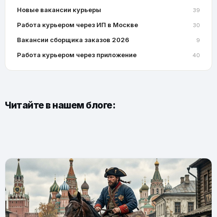
Новые вакансии курьеры
39
Работа курьером через ИП в Москве
30
Вакансии сборщика заказов 2026
9
Работа курьером через приложение
40
Читайте в нашем блоге: