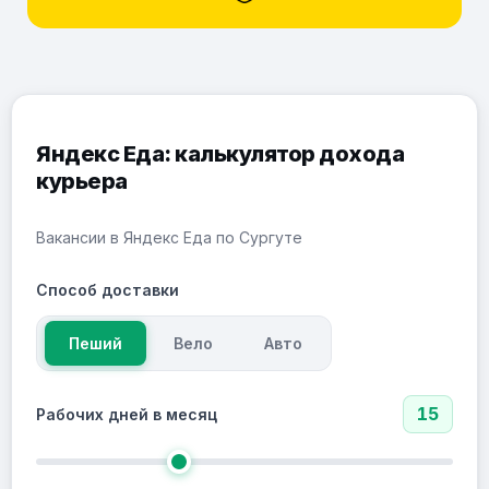
Яндекс Еда: калькулятор дохода
курьера
Вакансии в Яндекс Еда по Сургуте
Способ доставки
Пеший
Вело
Авто
15
Рабочих дней в месяц