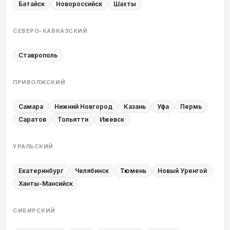
Батайск
Новороссийск
Шахты
СЕВЕРО-КАВКАЗСКИЙ
Ставрополь
ПРИВОЛЖСКИЙ
Самара
Нижний Новгород
Казань
Уфа
Пермь
Саратов
Тольятти
Ижевск
УРАЛЬСКИЙ
Екатеринбург
Челябинск
Тюмень
Новый Уренгой
Ханты-Мансийск
СИБИРСКИЙ