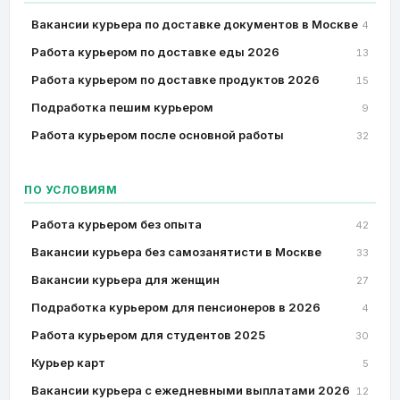
Вакансии курьера по доставке документов в Москве
4
Работа курьером по доставке еды 2026
13
Работа курьером по доставке продуктов 2026
15
Подработка пешим курьером
9
Работа курьером после основной работы
32
ПО УСЛОВИЯМ
Работа курьером без опыта
42
Вакансии курьера без самозанятисти в Москве
33
Вакансии курьера для женщин
27
Подработка курьером для пенсионеров в 2026
4
Работа курьером для студентов 2025
30
Курьер карт
5
Вакансии курьера с ежедневными выплатами 2026
12