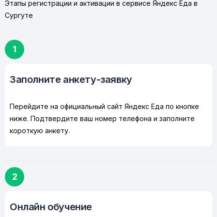
Этапы регистрации и активации в сервисе Яндекс Еда в
Сургуте
1
Заполните анкету-заявку
Перейдите на официальный сайт Яндекс Еда по кнопке
ниже. Подтвердите ваш номер телефона и заполните
короткую анкету.
2
Онлайн обучение