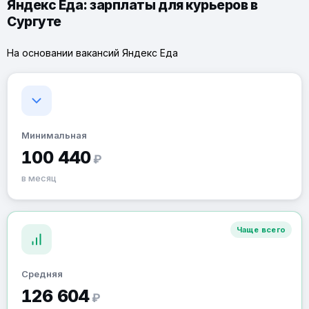
Яндекс Еда: зарплаты для курьеров в
Сургуте
На основании вакансий Яндекс Еда
Минимальная
100 440
₽
в месяц
Чаще всего
Средняя
126 604
₽