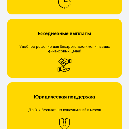
Ежедневные выплаты
Удобное решение для быстрого достижения ваших
финансовых целей
Юридическая поддержка
До 3-х бесплатных консультаций в месяц