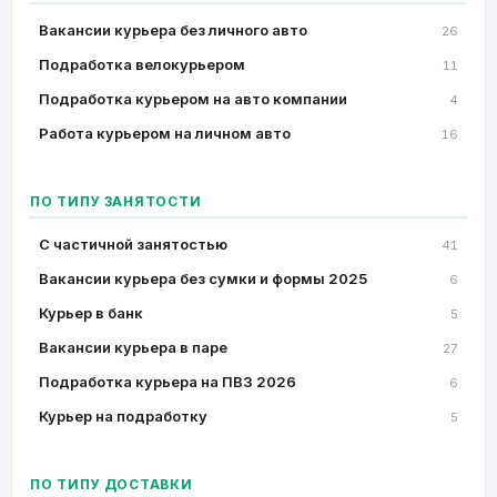
Вакансии курьера без личного авто
26
Подработка велокурьером
11
Подработка курьером на авто компании
4
Работа курьером на личном авто
16
ПО ТИПУ ЗАНЯТОСТИ
C частичной занятостью
41
Вакансии курьера без сумки и формы 2025
6
Курьер в банк
5
Вакансии курьера в паре
27
Подработка курьера на ПВЗ 2026
6
Курьер на подработку
5
ПО ТИПУ ДОСТАВКИ