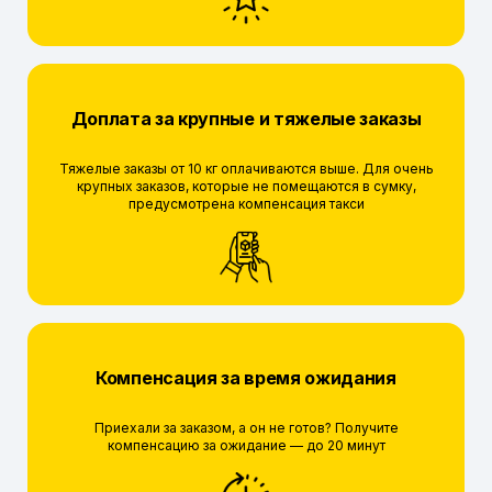
Доплата за крупные и тяжелые заказы
Тяжелые заказы от 10 кг оплачиваются выше. Для очень
крупных заказов, которые не помещаются в сумку,
предусмотрена компенсация такси
Компенсация за время ожидания
Приехали за заказом, а он не готов? Получите
компенсацию за ожидание — до 20 минут