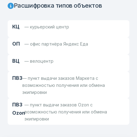
Расшифровка типов объектов
КЦ
— курьерский центр
ОП
— офис партнёра Яндекс Еда
ВЦ
— велоцентр
ПВЗ
— пункт выдачи заказов Маркета с
возможностью получения или обмена
экипировки
ПВЗ
— пункт выдачи заказов Ozon с
возможностью получения или обмена
Ozon
экипировки