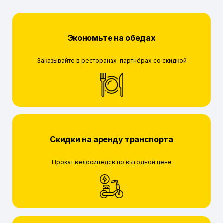
Экономьте на обедах
Заказывайте в ресторанах-партнёрах со скидкой
Скидки на аренду транспорта
Прокат велосипедов по выгодной цене