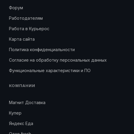
Форум
Работодателям
Работа в Курьерос
Карта сайта
Политика конфиденциальности
Согласие на обработку персональных данных
Функциональные характеристики и ПО
КОМПАНИИ
Магнит Доставка
Купер
Яндекс Еда
Ozon fresh