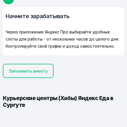
Начните зарабатывать
Через приложение Яндекс Про выбирайте удобные
слоты для работы - от нескольких часов до целого дня.
Контролируйте свой график и доход самостоятельно.
Заполнить анкету
Курьерские центры (Хабы) Яндекс Еда в
Сургуте