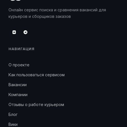
Онлайн сервис поиска и сравнения вакансий для
курьеров и сборщиков заказов
НАВИГАЦИЯ
О проекте
Как пользоваться сервисом
Вакансии
Компании
Отзывы о работе курьером
Блог
Вики