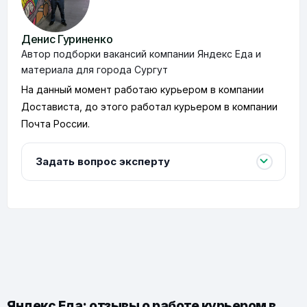
Денис Гуриненко
Автор подборки вакансий компании Яндекс Еда и
материала для города Сургут
На данный момент работаю курьером в компании
Достависта, до этого работал курьером в компании
Почта России.
Задать вопрос эксперту
Яндекс Еда: отзывы о работе курьером в