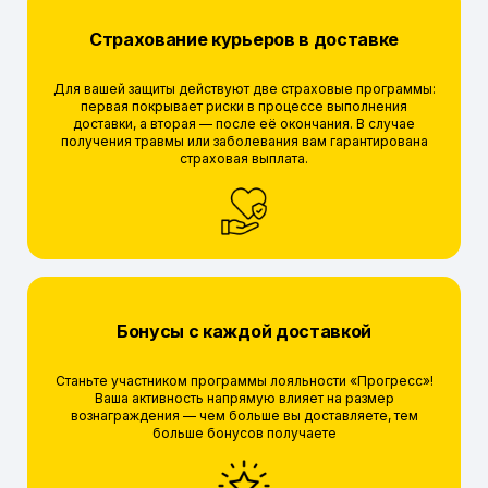
Страхование курьеров в доставке
Для вашей защиты действуют две страховые программы:
первая покрывает риски в процессе выполнения
доставки, а вторая — после её окончания. В случае
получения травмы или заболевания вам гарантирована
страховая выплата.
Бонусы с каждой доставкой
Станьте участником программы лояльности «Прогресс»!
Ваша активность напрямую влияет на размер
вознаграждения — чем больше вы доставляете, тем
больше бонусов получаете