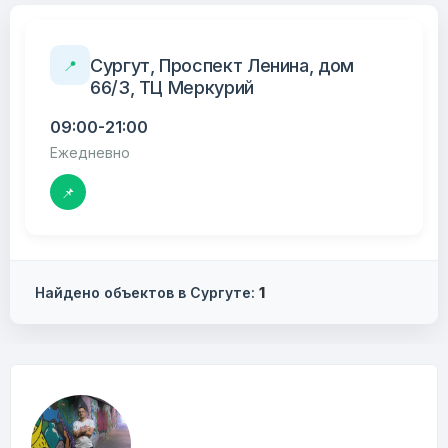
Сургут, Проспект Ленина, дом
📍
66/3, ТЦ Меркурий
09:00-21:00
Ежедневно
📌
Найдено объектов в Сургуте:
1