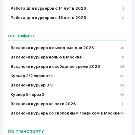
Работа для курьеров с 14 лет в 2026
1
Работа для курьеров с 16 лет в 2025
8
ПО ГРАФИКУ
Вакансии курьера в выходные дни 2026
38
Вакансии курьера ночью в Москве
8
Вакансии курьера в свободное время 2026
36
Курьер 2/2 зарплата
42
Вакансия курьер 3 3
40
Курьер 5 через 2
40
Вакансии курьера на лето 2026
6
Вакансии курьера со свободным графиком в Москве
36
ПО ТРАНСПОРТУ