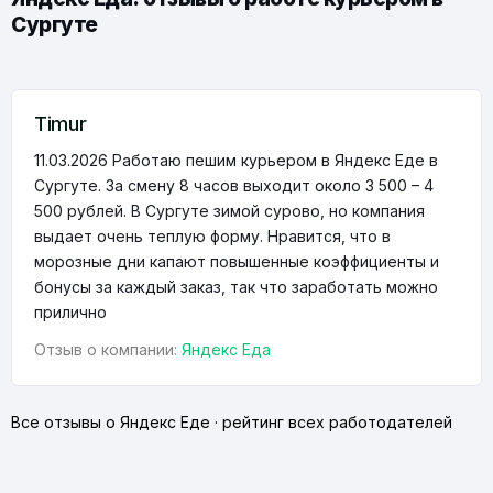
Сургуте
Timur
11.03.2026
Работаю пешим курьером в Яндекс Еде в
Сургуте. За смену 8 часов выходит около 3 500 – 4
500 рублей. В Сургуте зимой сурово, но компания
выдает очень теплую форму. Нравится, что в
морозные дни капают повышенные коэффициенты и
бонусы за каждый заказ, так что заработать можно
прилично
Отзыв о компании:
Яндекс Еда
Все отзывы о Яндекс Еде
·
рейтинг всех работодателей