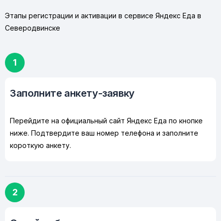
Этапы регистрации и активации в сервисе Яндекс Еда в
Северодвинске
1
Заполните анкету-заявку
Перейдите на официальный сайт Яндекс Еда по кнопке
ниже. Подтвердите ваш номер телефона и заполните
короткую анкету.
2