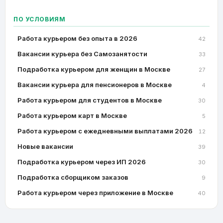
ПО УСЛОВИЯМ
Работа курьером без опыта в 2026
42
Вакансии курьера без Самозанятости
33
Подработка курьером для женщин в Москве
27
Вакансии курьера для пенсионеров в Москве
4
Работа курьером для студентов в Москве
30
Работа курьером карт в Москве
5
Работа курьером с ежедневными выплатами 2026
12
Новые вакансии
39
Подработка курьером через ИП 2026
30
Подработка сборщиком заказов
9
Работа курьером через приложение в Москве
40