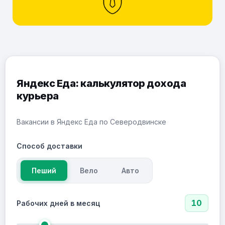
Яндекс Еда: калькулятор дохода
курьера
Вакансии в Яндекс Еда по Северодвинске
Способ доставки
Пеший
Вело
Авто
10
Рабочих дней в месяц