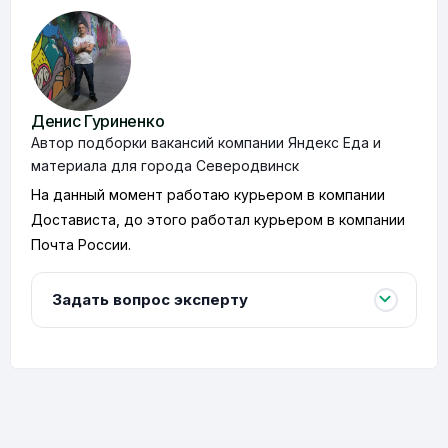
Денис Гуриненко
Автор подборки вакансий компании Яндекс Еда и
материала для города Северодвинск
На данный момент работаю курьером в компании
Достависта, до этого работал курьером в компании
Почта России.
Задать вопрос эксперту