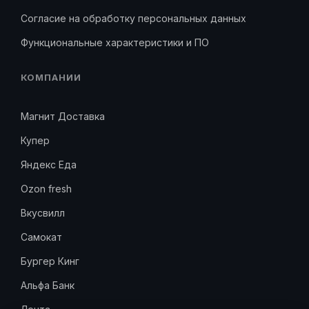
Согласие на обработку персональных данных
Функциональные характеристики и ПО
КОМПАНИИ
Магнит Доставка
Купер
Яндекс Еда
Ozon fresh
Вкусвилл
Самокат
Бургер Кинг
Альфа Банк