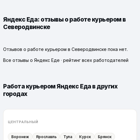
Яндекс Еда: отзывы о работе курьером в
Северодвинске
Отзывов о работе курьером в Северодвинске пока нет.
Все отзывы о Яндекс Еде
·
рейтинг всех работодателей
Работа курьером Яндекс Еда в других
городах
ЦЕНТРАЛЬНЫЙ
Воронеж
Ярославль
Тула
Курск
Брянск