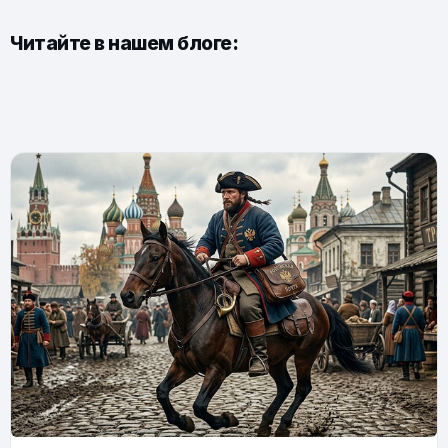
Читайте в нашем блоге: