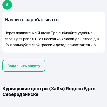
4
Начните зарабатывать
Через приложение Яндекс Про выбирайте удобные
слоты для работы - от нескольких часов до целого дня.
Контролируйте свой график и доход самостоятельно.
Заполнить анкету
Курьерские центры (Хабы) Яндекс Еда в
Северодвинске