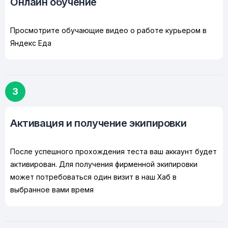
Онлайн обучение
Просмотрите обучающие видео о работе курьером в
Яндекс Еда
3
Активация и получение экипировки
После успешного прохождения теста ваш аккаунт будет
активирован. Для получения фирменной экипировки
может потребоваться один визит в наш Хаб в
выбранное вами время