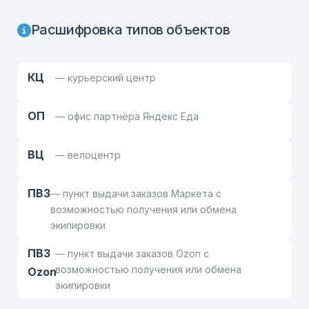
Расшифровка типов объектов
КЦ
— курьерский центр
ОП
— офис партнёра Яндекс Еда
ВЦ
— велоцентр
ПВЗ
— пункт выдачи заказов Маркета с
возможностью получения или обмена
экипировки
ПВЗ
— пункт выдачи заказов Ozon с
возможностью получения или обмена
Ozon
экипировки