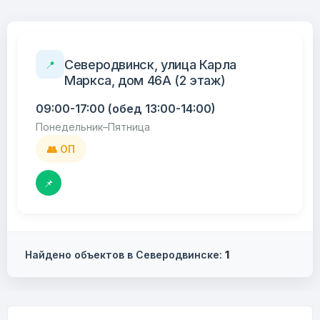
Северодвинск, улица Карла
📍
Маркса, дом 46А (2 этаж)
09:00-17:00 (обед 13:00-14:00)
Понедельник–Пятница
👥 ОП
📌
Найдено объектов в Северодвинске:
1