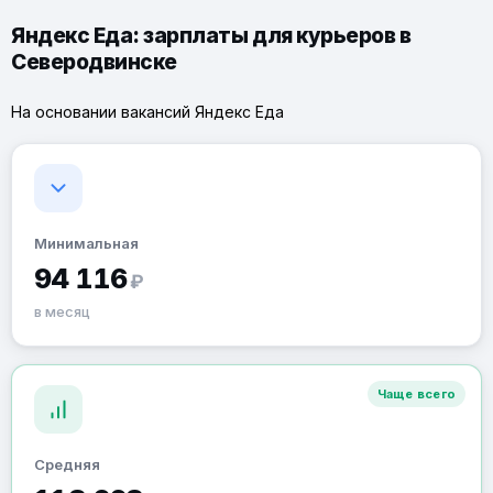
Яндекс Еда: зарплаты для курьеров в
Северодвинске
На основании вакансий Яндекс Еда
Минимальная
94 116
₽
в месяц
Чаще всего
Средняя