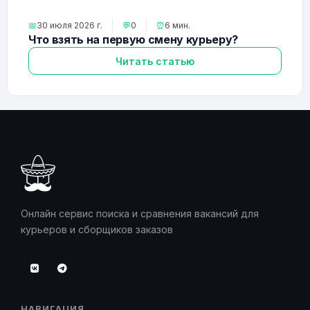
📅
30 июля 2026 г.
💬
0
⏰
6 мин.
Что взять на первую смену курьеру?
Читать статью
Онлайн сервис поиска и сравнения вакансий для
курьеров и сборщиков заказов
НАВИГАЦИЯ