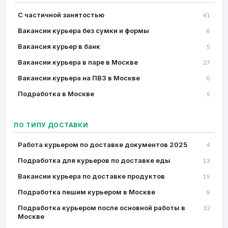
C частичной занятостью
41
Вакансии курьера без сумки и формы
6
Вакансия курьер в банк
5
Вакансии курьера в паре в Москве
27
Вакансии курьера на ПВЗ в Москве
6
Подработка в Москве
5
ПО ТИПУ ДОСТАВКИ
Работа курьером по доставке документов 2025
4
Подработка для курьеров по доставке еды
13
Вакансии курьера по доставке продуктов
15
Подработка пешим курьером в Москве
9
Подработка курьером после основной работы в
32
Москве