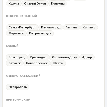
Калуга
Старый Оскол
Коломна
СЕВЕРО-ЗАПАДНЫЙ
Санкт-Петербург
Калининград
Гатчина
Колпино
Мурманск
Петрозаводск
ЮЖНЫЙ
Волгоград
Краснодар
Ростов-на-Дону
Адлер
Батайск
Новороссийск
Шахты
СЕВЕРО-КАВКАЗСКИЙ
Ставрополь
ПРИВОЛЖСКИЙ