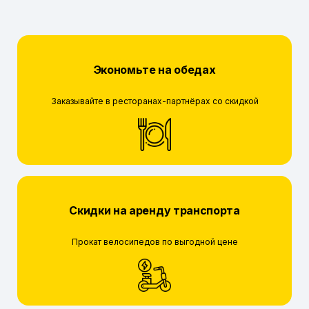
Экономьте на обедах
Заказывайте в ресторанах-партнёрах со скидкой
Скидки на аренду транспорта
Прокат велосипедов по выгодной цене