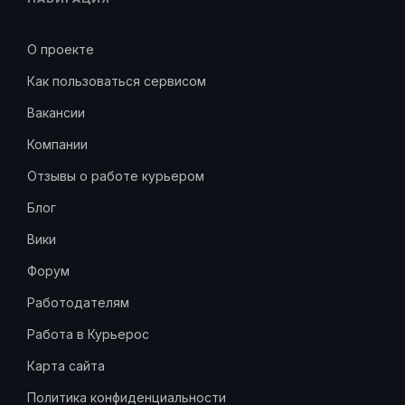
О проекте
Как пользоваться сервисом
Вакансии
Компании
Отзывы о работе курьером
Блог
Вики
Форум
Работодателям
Работа в Курьерос
Карта сайта
Политика конфиденциальности