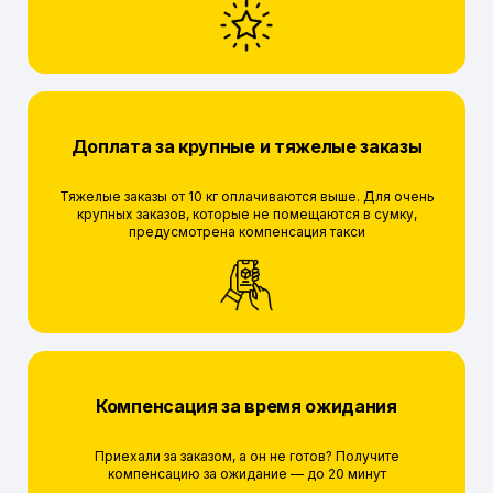
Доплата за крупные и тяжелые заказы
Тяжелые заказы от 10 кг оплачиваются выше. Для очень
крупных заказов, которые не помещаются в сумку,
предусмотрена компенсация такси
Компенсация за время ожидания
Приехали за заказом, а он не готов? Получите
компенсацию за ожидание — до 20 минут