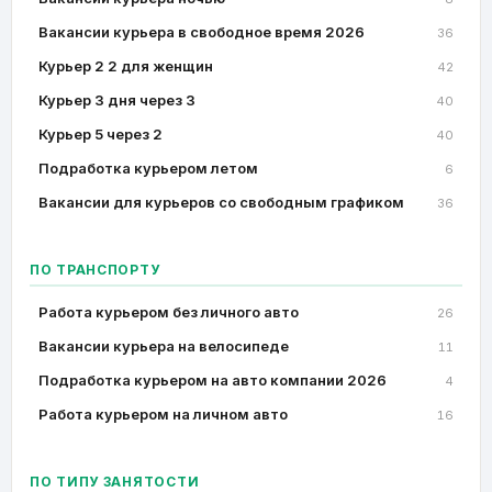
Вакансии курьера в свободное время 2026
36
Курьер 2 2 для женщин
42
Курьер 3 дня через 3
40
Курьер 5 через 2
40
Подработка курьером летом
6
Вакансии для курьеров со свободным графиком
36
ПО ТРАНСПОРТУ
Работа курьером без личного авто
26
Вакансии курьера на велосипеде
11
Подработка курьером на авто компании 2026
4
Работа курьером на личном авто
16
ПО ТИПУ ЗАНЯТОСТИ