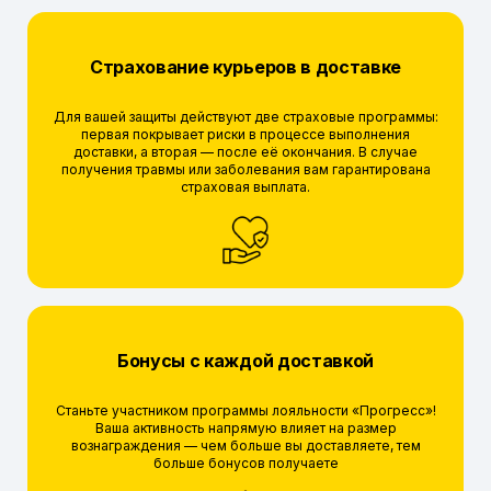
Страхование курьеров в доставке
Для вашей защиты действуют две страховые программы:
первая покрывает риски в процессе выполнения
доставки, а вторая — после её окончания. В случае
получения травмы или заболевания вам гарантирована
страховая выплата.
Бонусы с каждой доставкой
Станьте участником программы лояльности «Прогресс»!
Ваша активность напрямую влияет на размер
вознаграждения — чем больше вы доставляете, тем
больше бонусов получаете