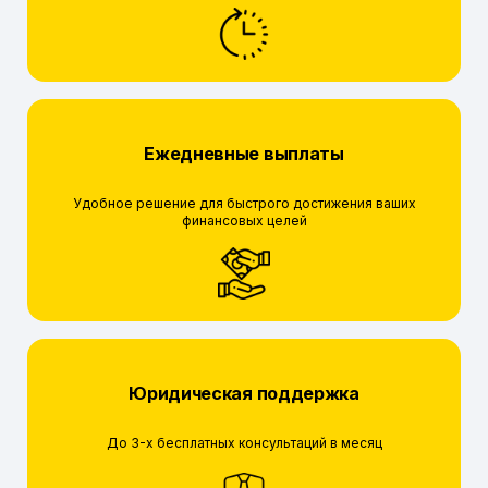
Ежедневные выплаты
Удобное решение для быстрого достижения ваших
финансовых целей
Юридическая поддержка
До 3-х бесплатных консультаций в месяц