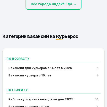
Все города Яндекс Еда →
Категории вакансий на
Курьерос
ПО ВОЗРАСТУ
Вакансии для курьеров с 14 лет в 2026
1
Вакансии курьера с 16 лет
8
ПО ГРАФИКУ
Работа курьером в выходные дни 2025
38
Вакансии курьера ночью
8