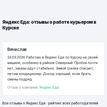
Яндекс Еда: отзывы о работе курьером в
Курске
Вячеслав
24.03.2026
Работаю в Яндекс Еде по Курску на своей
машине, особенно в районе Северный. Пробок почти
нет, заказы идут стабильно. Зимой грелка спасает,
летом кондиционер. Доход хороший, если брать
смены подряд
Отзыв о компании:
Яндекс Еда
Все отзывы о Яндекс Еде
·
рейтинг всех работодателей