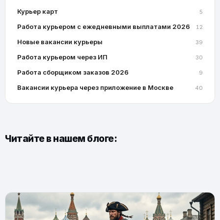
Курьер карт
5
Работа курьером с ежедневными выплатами 2026
12
Новые вакансии курьеры
39
Работа курьером через ИП
30
Работа сборщиком заказов 2026
9
Вакансии курьера через приложение в Москве
40
Читайте в нашем блоге: