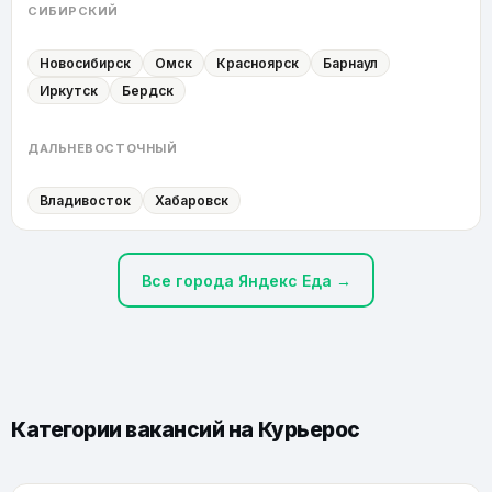
СИБИРСКИЙ
Новосибирск
Омск
Красноярск
Барнаул
Иркутск
Бердск
ДАЛЬНЕВОСТОЧНЫЙ
Владивосток
Хабаровск
Все города Яндекс Еда →
Категории вакансий на
Курьерос