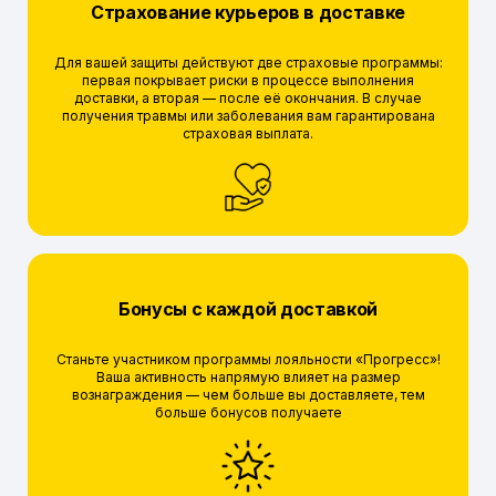
Страхование курьеров в доставке
Для вашей защиты действуют две страховые программы:
первая покрывает риски в процессе выполнения
доставки, а вторая — после её окончания. В случае
получения травмы или заболевания вам гарантирована
страховая выплата.
Бонусы с каждой доставкой
Станьте участником программы лояльности «Прогресс»!
Ваша активность напрямую влияет на размер
вознаграждения — чем больше вы доставляете, тем
больше бонусов получаете