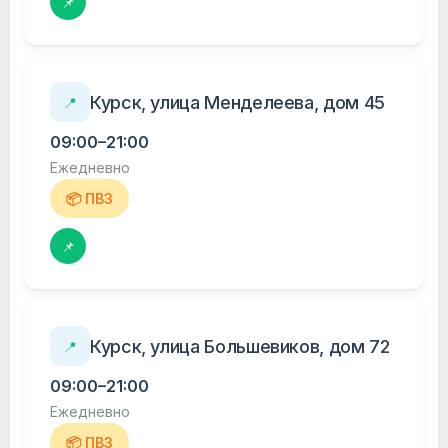
📌
Курск, улица Менделеева, дом 45
📍
09:00–21:00
Ежедневно
📦 ПВЗ
📌
Курск, улица Большевиков, дом 72
📍
09:00–21:00
Ежедневно
📦 ПВЗ