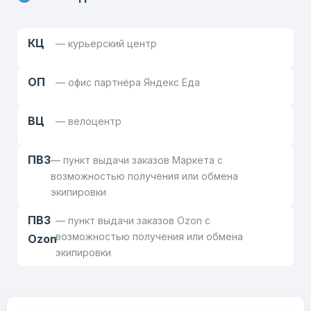
КЦ
— курьерский центр
ОП
— офис партнёра Яндекс Еда
ВЦ
— велоцентр
ПВЗ
— пункт выдачи заказов Маркета с
возможностью получения или обмена
экипировки
ПВЗ
— пункт выдачи заказов Ozon с
возможностью получения или обмена
Ozon
экипировки