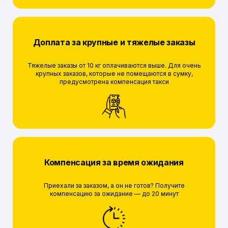
Доплата за крупные и тяжелые заказы
Тяжелые заказы от 10 кг оплачиваются выше. Для очень
крупных заказов, которые не помещаются в сумку,
предусмотрена компенсация такси
Компенсация за время ожидания
Приехали за заказом, а он не готов? Получите
компенсацию за ожидание — до 20 минут