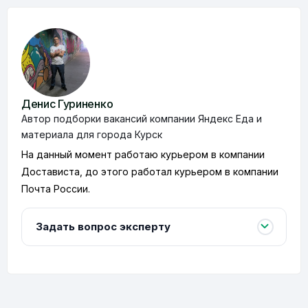
Денис Гуриненко
Автор подборки вакансий компании Яндекс Еда и
материала для города Курск
На данный момент работаю курьером в компании
Достависта, до этого работал курьером в компании
Почта России.
Задать вопрос эксперту