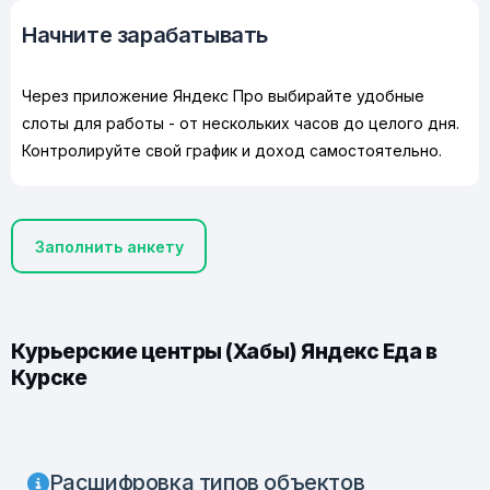
Начните зарабатывать
Через приложение Яндекс Про выбирайте удобные
слоты для работы - от нескольких часов до целого дня.
Контролируйте свой график и доход самостоятельно.
Заполнить анкету
Курьерские центры (Хабы) Яндекс Еда в
Курске
Расшифровка типов объектов