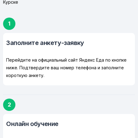
Курске
1
Заполните анкету-заявку
Перейдите на официальный сайт Яндекс Еда по кнопке
ниже. Подтвердите ваш номер телефона и заполните
короткую анкету.
2
Онлайн обучение