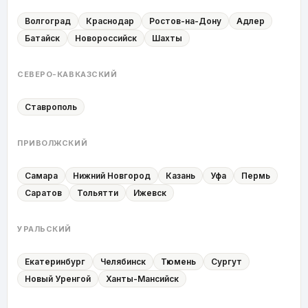
Волгоград
Краснодар
Ростов-на-Дону
Адлер
Батайск
Новороссийск
Шахты
СЕВЕРО-КАВКАЗСКИЙ
Ставрополь
ПРИВОЛЖСКИЙ
Самара
Нижний Новгород
Казань
Уфа
Пермь
Саратов
Тольятти
Ижевск
УРАЛЬСКИЙ
Екатеринбург
Челябинск
Тюмень
Сургут
Новый Уренгой
Ханты-Мансийск