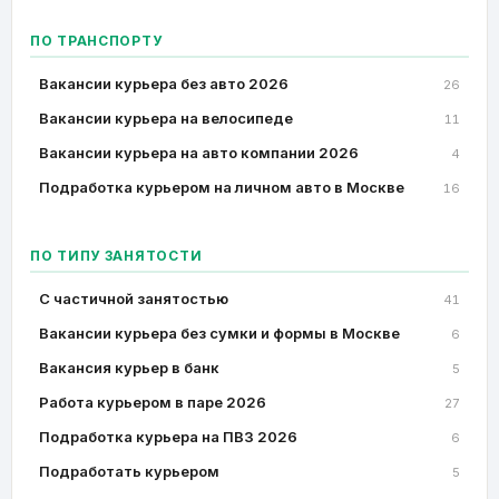
ПО ТРАНСПОРТУ
Вакансии курьера без авто 2026
26
Вакансии курьера на велосипеде
11
Вакансии курьера на авто компании 2026
4
Подработка курьером на личном авто в Москве
16
ПО ТИПУ ЗАНЯТОСТИ
C частичной занятостью
41
Вакансии курьера без сумки и формы в Москве
6
Вакансия курьер в банк
5
Работа курьером в паре 2026
27
Подработка курьера на ПВЗ 2026
6
Подработать курьером
5