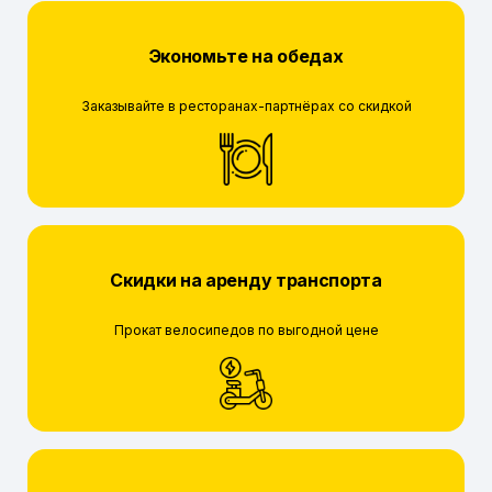
Экономьте на обедах
Заказывайте в ресторанах-партнёрах со скидкой
Скидки на аренду транспорта
Прокат велосипедов по выгодной цене