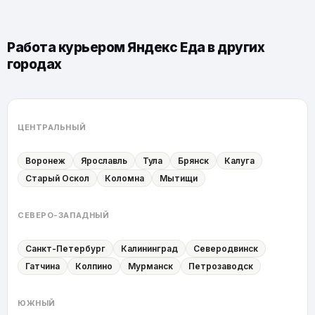
Работа курьером Яндекс Еда в других
городах
ЦЕНТРАЛЬНЫЙ
Воронеж
Ярославль
Тула
Брянск
Калуга
Старый Оскол
Коломна
Мытищи
СЕВЕРО-ЗАПАДНЫЙ
Санкт-Петербург
Калининград
Северодвинск
Гатчина
Колпино
Мурманск
Петрозаводск
ЮЖНЫЙ