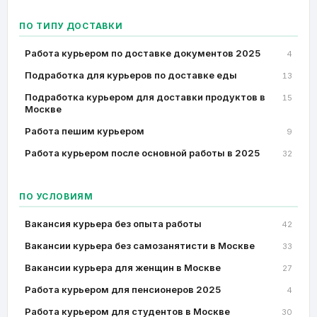
ПО ТИПУ ДОСТАВКИ
Работа курьером по доставке документов 2025
4
Подработка для курьеров по доставке еды
13
Подработка курьером для доставки продуктов в
15
Москве
Работа пешим курьером
9
Работа курьером после основной работы в 2025
32
ПО УСЛОВИЯМ
Вакансия курьера без опыта работы
42
Вакансии курьера без самозанятисти в Москве
33
Вакансии курьера для женщин в Москве
27
Работа курьером для пенсионеров 2025
4
Работа курьером для студентов в Москве
30