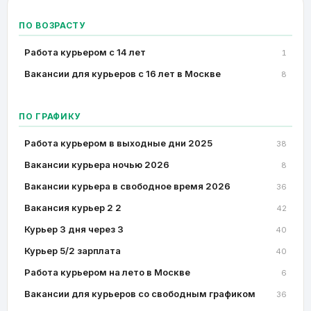
ПО ВОЗРАСТУ
Работа курьером с 14 лет
1
Вакансии для курьеров с 16 лет в Москве
8
ПО ГРАФИКУ
Работа курьером в выходные дни 2025
38
Вакансии курьера ночью 2026
8
Вакансии курьера в свободное время 2026
36
Вакансия курьер 2 2
42
Курьер 3 дня через 3
40
Курьер 5/2 зарплата
40
Работа курьером на лето в Москве
6
Вакансии для курьеров со свободным графиком
36