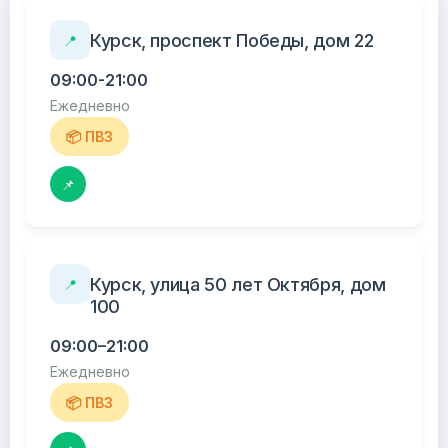
Курск, проспект Победы, дом 22
📍
09:00-21:00
Ежедневно
📦 ПВЗ
📌
Курск, улица 50 лет Октября, дом
📍
100
09:00–21:00
Ежедневно
📦 ПВЗ