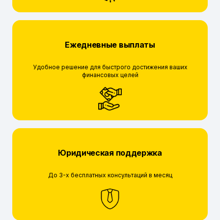
Ежедневные выплаты
Удобное решение для быстрого достижения ваших
финансовых целей
Юридическая поддержка
До 3-х бесплатных консультаций в месяц