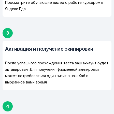
Просмотрите обучающие видео о работе курьером в
Яндекс Еда
3
Активация и получение экипировки
После успешного прохождения теста ваш аккаунт будет
активирован. Для получения фирменной экипировки
может потребоваться один визит в наш Хаб в
выбранное вами время
4