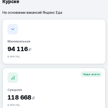
Курске
На основании вакансий Яндекс Еда
Минимальная
94 116
₽
в месяц
Чаще всего
Средняя
118 668
₽
в месяц