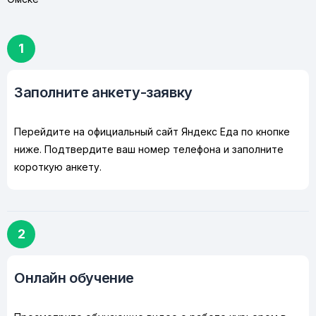
1
Заполните анкету-заявку
Перейдите на официальный сайт Яндекс Еда по кнопке
ниже. Подтвердите ваш номер телефона и заполните
короткую анкету.
2
Онлайн обучение