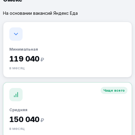
На основании вакансий Яндекс Еда
Минимальная
119 040
₽
в месяц
Чаще всего
Средняя
150 040
₽
в месяц