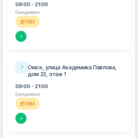
09:00 - 21:00
Ежедневно
📦 ПВЗ
📌
Омск, улица Академика Павлова,
📍
дом 22, этаж 1
09:00 - 21:00
Ежедневно
📦 ПВЗ
📌