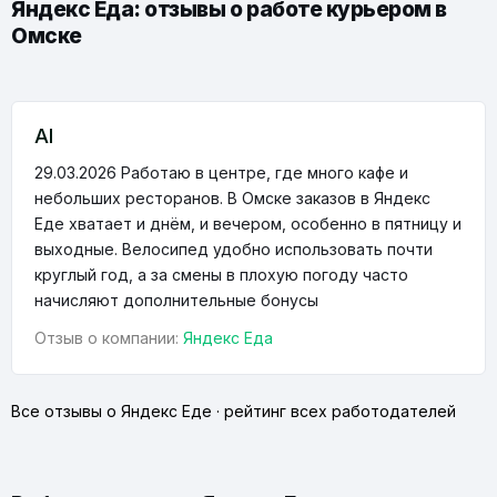
Яндекс Еда: отзывы о работе курьером в
Омске
Al
29.03.2026
Работаю в центре, где много кафе и
небольших ресторанов. В Омске заказов в Яндекс
Еде хватает и днём, и вечером, особенно в пятницу и
выходные. Велосипед удобно использовать почти
круглый год, а за смены в плохую погоду часто
начисляют дополнительные бонусы
Отзыв о компании:
Яндекс Еда
Все отзывы о Яндекс Еде
·
рейтинг всех работодателей