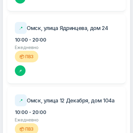
Омск, улица Ядринцева, дом 24
📍
10:00 - 20:00
Ежедневно
📦 ПВЗ
📌
Омск, улица 12 Декабря, дом 104а
📍
10:00 - 20:00
Ежедневно
📦 ПВЗ