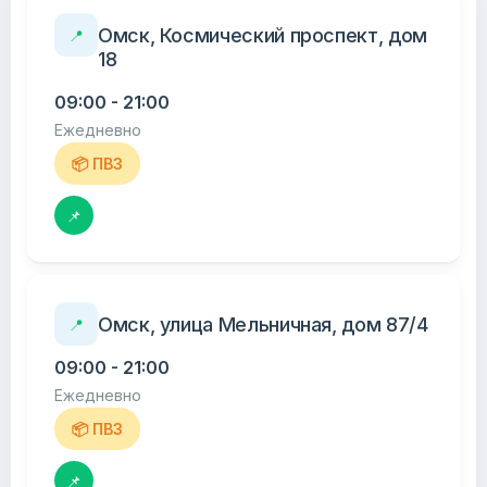
Омск, Космический проспект, дом
📍
18
09:00 - 21:00
Ежедневно
📦 ПВЗ
📌
Омск, улица Мельничная, дом 87/4
📍
09:00 - 21:00
Ежедневно
📦 ПВЗ
📌