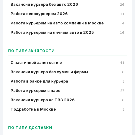
Вакансии курьера без авто 2026
26
Работа велокурьером 2026
11
Работа курьером на авто компании в Москве
4
Работа курьером на личном авто в 2025
16
ПО ТИПУ ЗАНЯТОСТИ
C частичной занятостью
41
Вакансии курьера без сумки и формы
6
Работа в банке для курьера
5
Работа курьером в паре
27
Вакансии курьера на ПВЗ 2026
6
Подработка в Москве
5
ПО ТИПУ ДОСТАВКИ