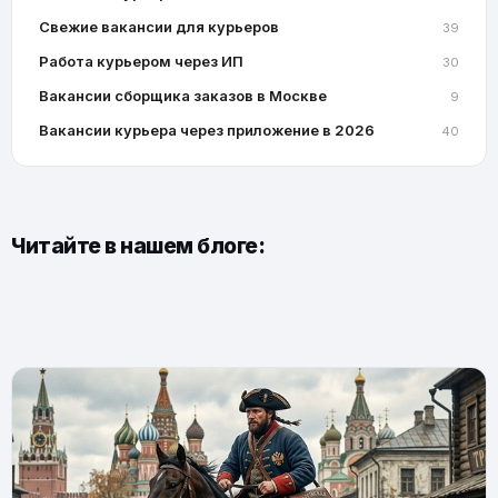
Свежие вакансии для курьеров
39
Работа курьером через ИП
30
Вакансии сборщика заказов в Москве
9
Вакансии курьера через приложение в 2026
40
Читайте в нашем блоге: