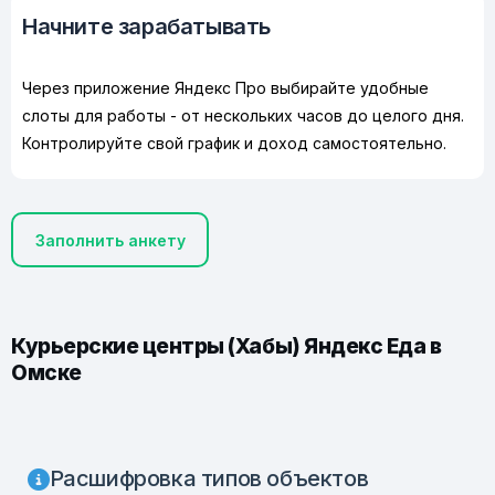
Начните зарабатывать
Через приложение Яндекс Про выбирайте удобные
слоты для работы - от нескольких часов до целого дня.
Контролируйте свой график и доход самостоятельно.
Заполнить анкету
Курьерские центры (Хабы) Яндекс Еда в
Омске
Расшифровка типов объектов