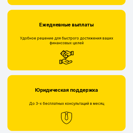
Ежедневные выплаты
Удобное решение для быстрого достижения ваших
финансовых целей
Юридическая поддержка
До 3-х бесплатных консультаций в месяц