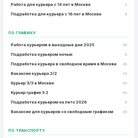
Работа для курьера с 14 лет в Москве
1
Подработка для курьера с 16 лет в Москве
8
ПО ГРАФИКУ
Работа курьером в выходные дни 2025
38
Подработка курьером ночью
8
Подработка курьера в свободное время в Москве
36
Вакансии курьера 2/2
42
Курьер 3/3 в Москве
40
Курьер график 5 2
40
Подработка курьером на лето 2026
6
Вакансии для курьеров со свободным графиком
36
ПО ТРАНСПОРТУ