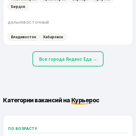
Бердск
ДАЛЬНЕВОСТОЧНЫЙ
Владивосток
Хабаровск
Все города Яндекс Еда →
Категории вакансий на
Курьерос
ПО ВОЗРАСТУ