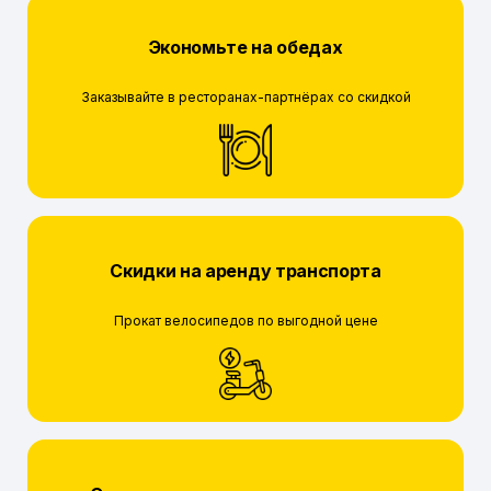
Экономьте на обедах
Заказывайте в ресторанах-партнёрах со скидкой
Скидки на аренду транспорта
Прокат велосипедов по выгодной цене