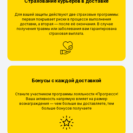
Страхование курьеров в доставке
Для вашей защиты действуют две страховые программы:
первая покрывает риски в процессе выполнения
доставки, а вторая — после её окончания. В случае
получения травмы или заболевания вам гарантирована
страховая выплата.
Бонусы с каждой доставкой
Станьте участником программы лояльности «Прогресс»!
Ваша активность напрямую влияет на размер
вознаграждения — чем больше вы доставляете, тем
больше бонусов получаете