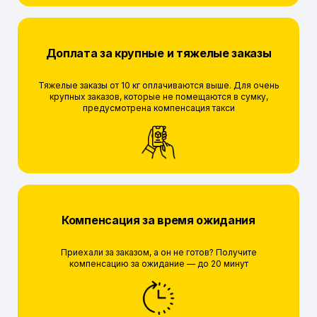
Доплата за крупные и тяжелые заказы
Тяжелые заказы от 10 кг оплачиваются выше. Для очень
крупных заказов, которые не помещаются в сумку,
предусмотрена компенсация такси
Компенсация за время ожидания
Приехали за заказом, а он не готов? Получите
компенсацию за ожидание — до 20 минут