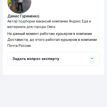
Денис Гуриненко
Автор подборки вакансий компании Яндекс Еда и
материала для города Омск
На данный момент работаю курьером в компании
Достависта, до этого работал курьером в компании
Почта России.
Задать вопрос эксперту