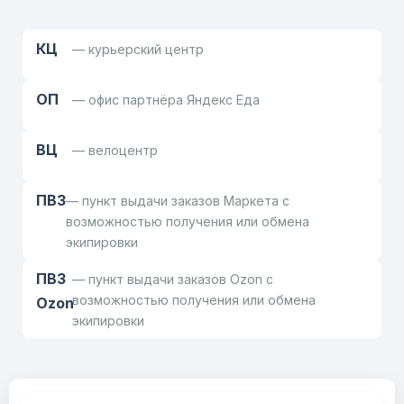
КЦ
— курьерский центр
ОП
— офис партнёра Яндекс Еда
ВЦ
— велоцентр
ПВЗ
— пункт выдачи заказов Маркета с
возможностью получения или обмена
экипировки
ПВЗ
— пункт выдачи заказов Ozon с
возможностью получения или обмена
Ozon
экипировки