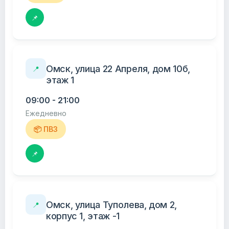
📌
Омск, улица 22 Апреля, дом 10б,
📍
этаж 1
09:00 - 21:00
Ежедневно
📦 ПВЗ
📌
Омск, улица Туполева, дом 2,
📍
корпус 1, этаж -1