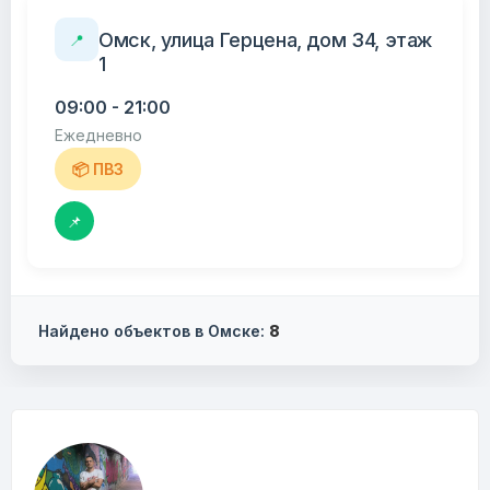
Омск, улица Герцена, дом 34, этаж
📍
1
09:00 - 21:00
Ежедневно
📦 ПВЗ
📌
Найдено объектов в Омске:
8