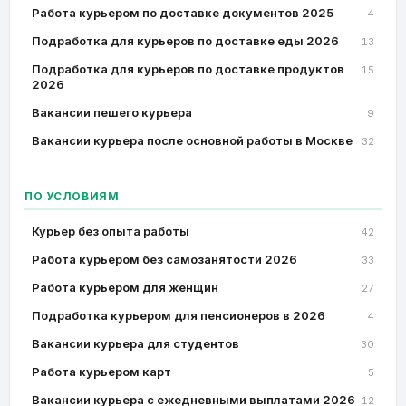
Работа курьером по доставке документов 2025
4
Подработка для курьеров по доставке еды 2026
13
Подработка для курьеров по доставке продуктов
15
2026
Вакансии пешего курьера
9
Вакансии курьера после основной работы в Москве
32
ПО УСЛОВИЯМ
Курьер без опыта работы
42
Работа курьером без самозанятости 2026
33
Работа курьером для женщин
27
Подработка курьером для пенсионеров в 2026
4
Вакансии курьера для студентов
30
Работа курьером карт
5
Вакансии курьера с ежедневными выплатами 2026
12