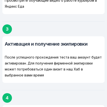
Просмотрите обучающие видео о работе курьером в
Яндекс Еда
3
Активация и получение экипировки
После успешного прохождения теста ваш аккаунт будет
активирован. Для получения фирменной экипировки
может потребоваться один визит в наш Хаб в
выбранное вами время
4