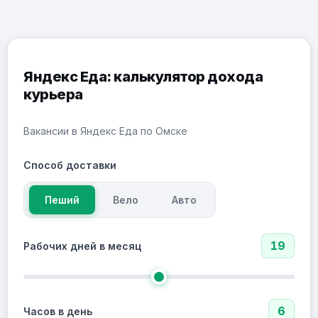
Яндекс Еда: калькулятор дохода
курьера
Вакансии в Яндекс Еда по Омске
Способ доставки
Пеший
Вело
Авто
19
Рабочих дней в месяц
6
Часов в день