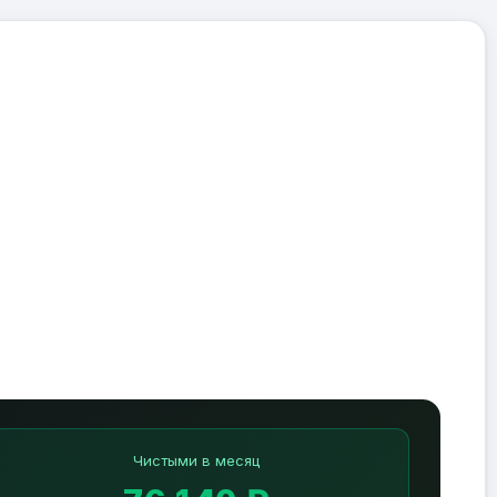
Чистыми в месяц