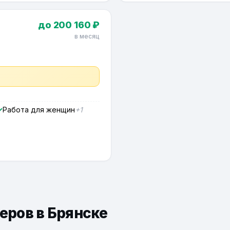
до 200 160 ₽
в месяц
Работа для женщин
+1
еров в Брянске