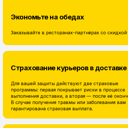
Экономьте на обедах
Заказывайте в ресторанах-партнёрах со скидкой
Страхование курьеров в доставке
Для вашей защиты действуют две страховые
программы: первая покрывает риски в процессе
выполнения доставки, а вторая — после её оконч
В случае получения травмы или заболевания вам
гарантирована страховая выплата.