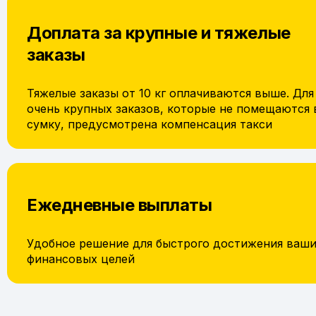
Доплата за крупные и тяжелые
заказы
Тяжелые заказы от 10 кг оплачиваются выше. Для
очень крупных заказов, которые не помещаются 
сумку, предусмотрена компенсация такси
Ежедневные выплаты
Удобное решение для быстрого достижения ваш
финансовых целей