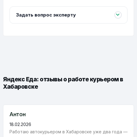
Задать вопрос эксперту
Яндекс Еда: отзывы о работе курьером в
Хабаровске
Антон
18.02.2026
Работаю автокурьером в Хабаровске уже два года —