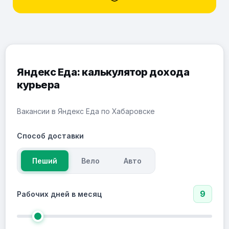
Яндекс Еда: калькулятор дохода
курьера
Вакансии в Яндекс Еда по Хабаровске
Способ доставки
Пеший
Вело
Авто
9
Рабочих дней в месяц