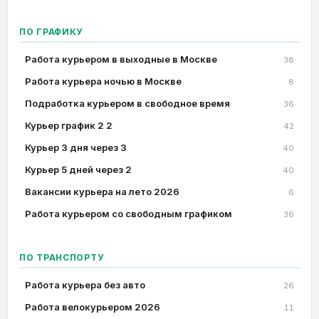
ПО ГРАФИКУ
Работа курьером в выходные в Москве
38
Работа курьера ночью в Москве
8
Подработка курьером в свободное время
36
Курьер график 2 2
42
Курьер 3 дня через 3
40
Курьер 5 дней через 2
40
Вакансии курьера на лето 2026
6
Работа курьером со свободным графиком
36
ПО ТРАНСПОРТУ
Работа курьера без авто
26
Работа велокурьером 2026
11