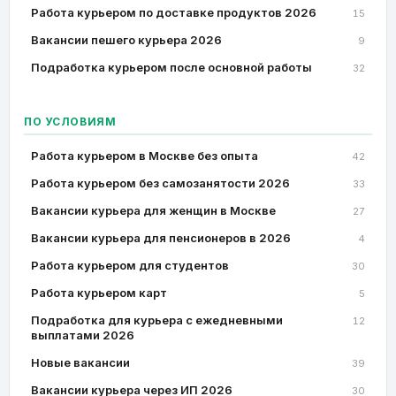
Работа курьером по доставке продуктов 2026
15
Вакансии пешего курьера 2026
9
Подработка курьером после основной работы
32
ПО УСЛОВИЯМ
Работа курьером в Москве без опыта
42
Работа курьером без самозанятости 2026
33
Вакансии курьера для женщин в Москве
27
Вакансии курьера для пенсионеров в 2026
4
Работа курьером для студентов
30
Работа курьером карт
5
Подработка для курьера с ежедневными
12
выплатами 2026
Новые вакансии
39
Вакансии курьера через ИП 2026
30