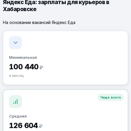
Яндекс Еда: зарплаты для курьеров в
Хабаровске
На основании вакансий Яндекс Еда
Минимальная
100 440
₽
в месяц
Чаще всего
Средняя
126 604
₽