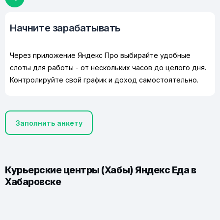
Начните зарабатывать
Через приложение Яндекс Про выбирайте удобные
слоты для работы - от нескольких часов до целого дня.
Контролируйте свой график и доход самостоятельно.
Заполнить анкету
Курьерские центры (Хабы) Яндекс Еда в
Хабаровске