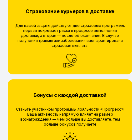
Страхование курьеров в доставке
Для вашей защиты действуют две страховые программы:
первая покрывает риски в процессе выполнения
доставки, а вторая — после её окончания. В случае
получения травмы или заболевания вам гарантирована
страховая выплата.
Бонусы с каждой доставкой
Станьте участником программы лояльности «Прогресс»!
Ваша активность напрямую влияет на размер
вознаграждения — чем больше вы доставляете, тем
больше бонусов получаете