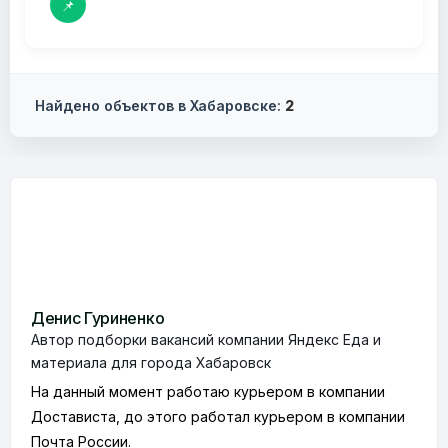
📌
Найдено объектов в Хабаровске:
2
Денис Гуриненко
Автор подборки вакансий компании Яндекс Еда и
материала для города Хабаровск
На данный момент работаю курьером в компании
Достависта, до этого работал курьером в компании
Почта России.