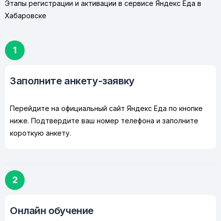
Этапы регистрации и активации в сервисе Яндекс Еда в
Хабаровске
1
Заполните анкету-заявку
Перейдите на официальный сайт Яндекс Еда по кнопке
ниже. Подтвердите ваш номер телефона и заполните
короткую анкету.
2
Онлайн обучение