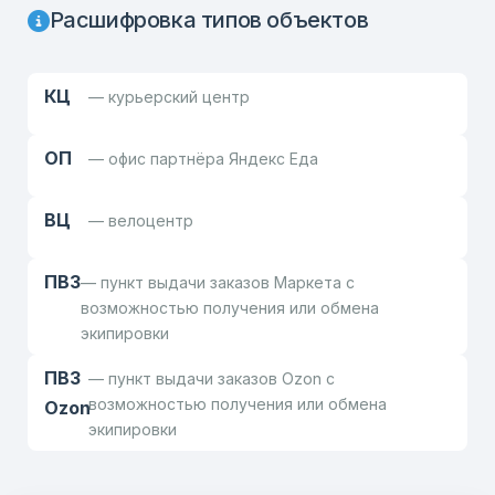
Расшифровка типов объектов
КЦ
— курьерский центр
ОП
— офис партнёра Яндекс Еда
ВЦ
— велоцентр
ПВЗ
— пункт выдачи заказов Маркета с
возможностью получения или обмена
экипировки
ПВЗ
— пункт выдачи заказов Ozon с
возможностью получения или обмена
Ozon
экипировки