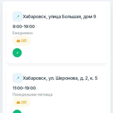
Хабаровск, улица Большая, дом 9
📍
9:00-19:00
Ежедневно
👥 ОП
📌
Хабаровск, ул. Шеронова, д. 2, к. 5
📍
11:00–19:00
Понедельник–пятница
👥 ОП