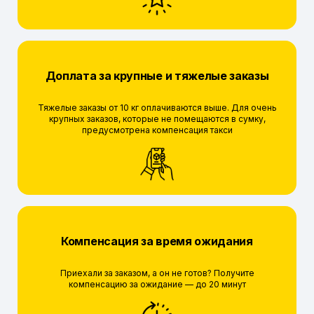
Доплата за крупные и тяжелые заказы
Тяжелые заказы от 10 кг оплачиваются выше. Для очень
крупных заказов, которые не помещаются в сумку,
предусмотрена компенсация такси
Компенсация за время ожидания
Приехали за заказом, а он не готов? Получите
компенсацию за ожидание — до 20 минут