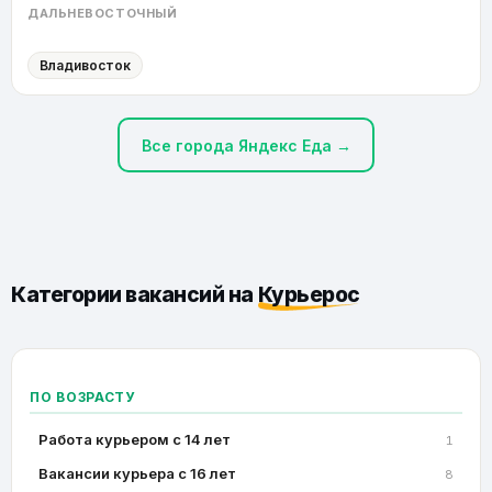
ДАЛЬНЕВОСТОЧНЫЙ
Владивосток
Все города Яндекс Еда →
Категории вакансий на
Курьерос
ПО ВОЗРАСТУ
Работа курьером с 14 лет
1
Вакансии курьера с 16 лет
8