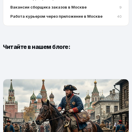
Вакансии сборщика заказов в Москве
9
Работа курьером через приложение в Москве
40
Читайте в нашем блоге: