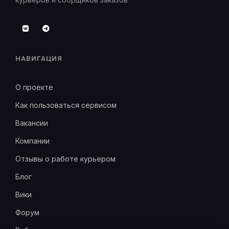
НАВИГАЦИЯ
О проекте
Как пользоваться сервисом
Вакансии
Компании
Отзывы о работе курьером
Блог
Вики
Форум