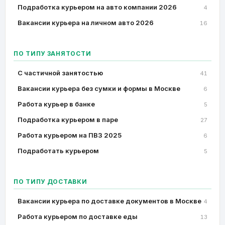
Подработка курьером на авто компании 2026
4
Вакансии курьера на личном авто 2026
16
ПО ТИПУ ЗАНЯТОСТИ
C частичной занятостью
41
Вакансии курьера без сумки и формы в Москве
6
Работа курьер в банке
5
Подработка курьером в паре
27
Работа курьером на ПВЗ 2025
6
Подработать курьером
5
ПО ТИПУ ДОСТАВКИ
Вакансии курьера по доставке документов в Москве
4
Работа курьером по доставке еды
13