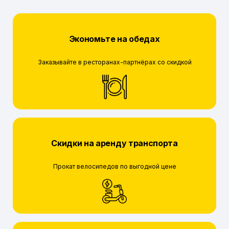
Экономьте на обедах
Заказывайте в ресторанах-партнёрах со скидкой
Скидки на аренду транспорта
Прокат велосипедов по выгодной цене