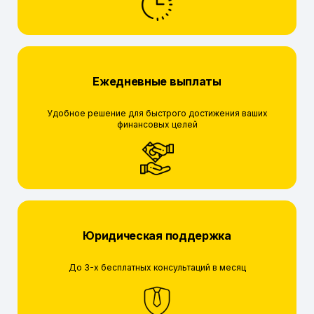
Ежедневные выплаты
Удобное решение для быстрого достижения ваших
финансовых целей
Юридическая поддержка
До 3-х бесплатных консультаций в месяц