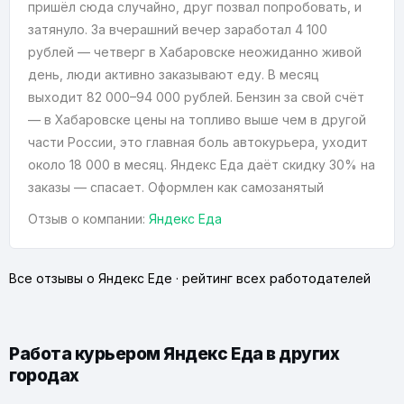
пришёл сюда случайно, друг позвал попробовать, и
затянуло. За вчерашний вечер заработал 4 100
рублей — четверг в Хабаровске неожиданно живой
день, люди активно заказывают еду. В месяц
выходит 82 000–94 000 рублей. Бензин за свой счёт
— в Хабаровске цены на топливо выше чем в другой
части России, это главная боль автокурьера, уходит
около 18 000 в месяц. Яндекс Еда даёт скидку 30% на
заказы — спасает. Оформлен как самозанятый
Отзыв о компании:
Яндекс Еда
Все отзывы о Яндекс Еде
·
рейтинг всех работодателей
Работа курьером Яндекс Еда в других
городах