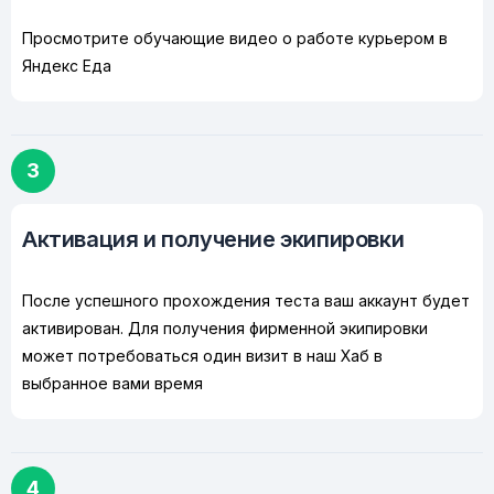
Просмотрите обучающие видео о работе курьером в
Яндекс Еда
3
Активация и получение экипировки
После успешного прохождения теста ваш аккаунт будет
активирован. Для получения фирменной экипировки
может потребоваться один визит в наш Хаб в
выбранное вами время
4