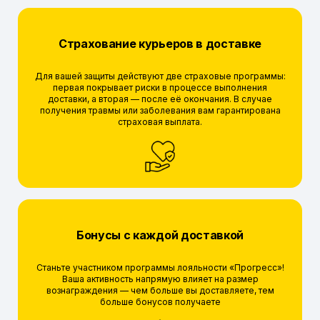
Страхование курьеров в доставке
Для вашей защиты действуют две страховые программы:
первая покрывает риски в процессе выполнения
доставки, а вторая — после её окончания. В случае
получения травмы или заболевания вам гарантирована
страховая выплата.
Бонусы с каждой доставкой
Станьте участником программы лояльности «Прогресс»!
Ваша активность напрямую влияет на размер
вознаграждения — чем больше вы доставляете, тем
больше бонусов получаете