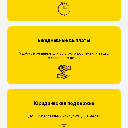
Ежедневные выплаты
Удобное решение для быстрого достижения ваших
финансовых целей
Юридическая поддержка
До 3-х бесплатных консультаций в месяц