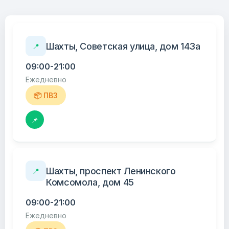
Шахты, Советская улица, дом 143а
📍
09:00-21:00
Ежедневно
📦 ПВЗ
📌
Шахты, проспект Ленинского
📍
Комсомола, дом 45
09:00-21:00
Ежедневно