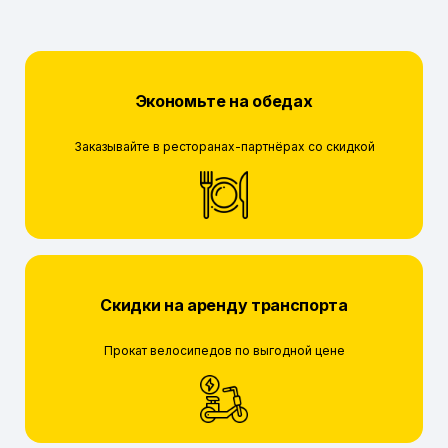
Экономьте на обедах
Заказывайте в ресторанах-партнёрах со скидкой
Скидки на аренду транспорта
Прокат велосипедов по выгодной цене