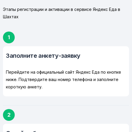
Этапы регистрации и активации в сервисе Яндекс Еда в
Шахтах
1
Заполните анкету-заявку
Перейдите на официальный сайт Яндекс Еда по кнопке
ниже. Подтвердите ваш номер телефона и заполните
короткую анкету.
2