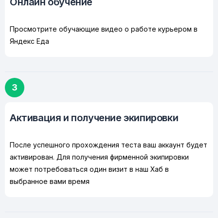
Онлайн обучение
Просмотрите обучающие видео о работе курьером в
Яндекс Еда
3
Активация и получение экипировки
После успешного прохождения теста ваш аккаунт будет
активирован. Для получения фирменной экипировки
может потребоваться один визит в наш Хаб в
выбранное вами время