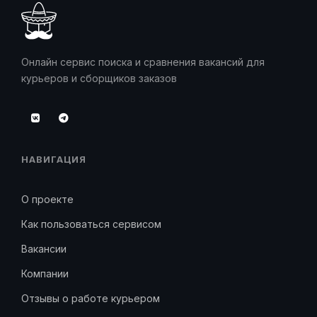
Онлайн сервис поиска и сравнения вакансий для
курьеров и сборщиков заказов
НАВИГАЦИЯ
О проекте
Как пользоваться сервисом
Вакансии
Компании
Отзывы о работе курьером