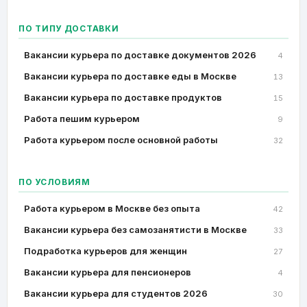
ПО ТИПУ ДОСТАВКИ
Вакансии курьера по доставке документов 2026
4
Вакансии курьера по доставке еды в Москве
13
Вакансии курьера по доставке продуктов
15
Работа пешим курьером
9
Работа курьером после основной работы
32
ПО УСЛОВИЯМ
Работа курьером в Москве без опыта
42
Вакансии курьера без самозанятисти в Москве
33
Подработка курьеров для женщин
27
Вакансии курьера для пенсионеров
4
Вакансии курьера для студентов 2026
30