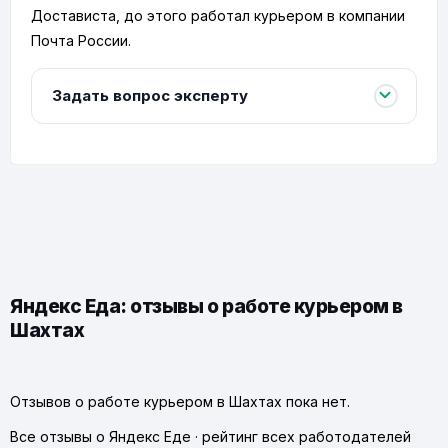
Достависта, до этого работал курьером в компании
Почта России.
Задать вопрос эксперту
Яндекс Еда: отзывы о работе курьером в
Шахтах
Отзывов о работе курьером в Шахтах пока нет.
Все отзывы о Яндекс Еде
·
рейтинг всех работодателей