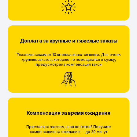
Доплата за крупные и тяжелые заказы
Тяжелые заказы от 10 кг оплачиваются выше. Для очень
крупных заказов, которые не помещаются в сумку,
предусмотрена компенсация такси
Компенсация за время ожидания
Приехали за заказом, а он не готов? Получите
компенсацию за ожидание — до 20 минут