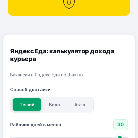
Яндекс Еда: калькулятор дохода
курьера
Вакансии в Яндекс Еда по Шахтах
Способ доставки
Пеший
Вело
Авто
30
Рабочих дней в месяц