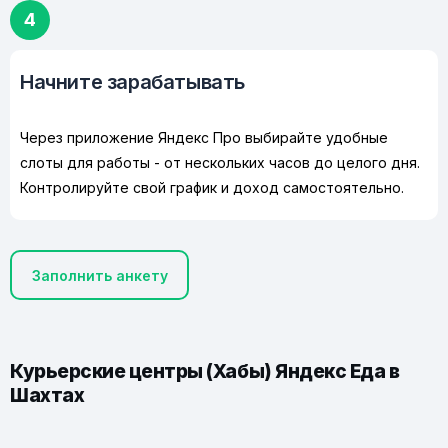
4
Начните зарабатывать
Через приложение Яндекс Про выбирайте удобные
слоты для работы - от нескольких часов до целого дня.
Контролируйте свой график и доход самостоятельно.
Заполнить анкету
Курьерские центры (Хабы) Яндекс Еда в
Шахтах