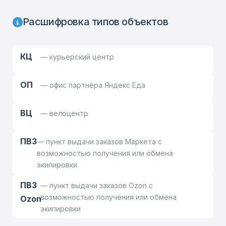
Расшифровка типов объектов
КЦ
— курьерский центр
ОП
— офис партнёра Яндекс Еда
ВЦ
— велоцентр
ПВЗ
— пункт выдачи заказов Маркета с
возможностью получения или обмена
экипировки
ПВЗ
— пункт выдачи заказов Ozon с
возможностью получения или обмена
Ozon
экипировки