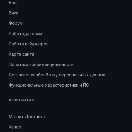
Блог
Вики
Форум
Работодателям
Работа в Курьерос
Карта сайта
Политика конфиденциальности
Согласие на обработку персональных данных
Функциональные характеристики и ПО
КОМПАНИИ
Магнит Доставка
Купер