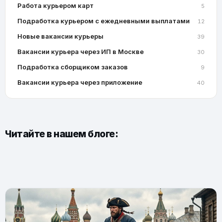
Работа курьером карт
5
Подработка курьером с ежедневными выплатами
12
Новые вакансии курьеры
39
Вакансии курьера через ИП в Москве
30
Подработка сборщиком заказов
9
Вакансии курьера через приложение
40
Читайте в нашем блоге: