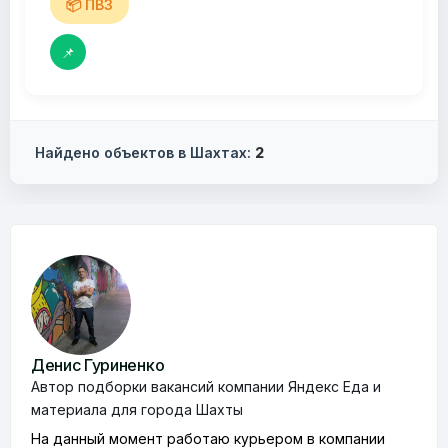
📦 ПВЗ
📌
Найдено объектов в Шахтах:
2
Денис Гуриненко
Автор подборки вакансий компании Яндекс Еда и
материала для города Шахты
На данный момент работаю курьером в компании