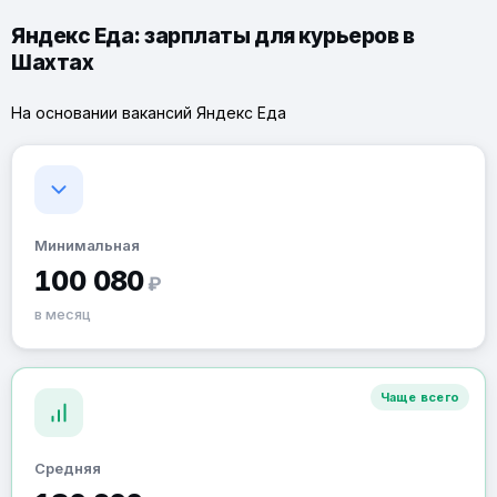
Яндекс Еда: зарплаты для курьеров в
Шахтах
На основании вакансий Яндекс Еда
Минимальная
100 080
₽
в месяц
Чаще всего
Средняя