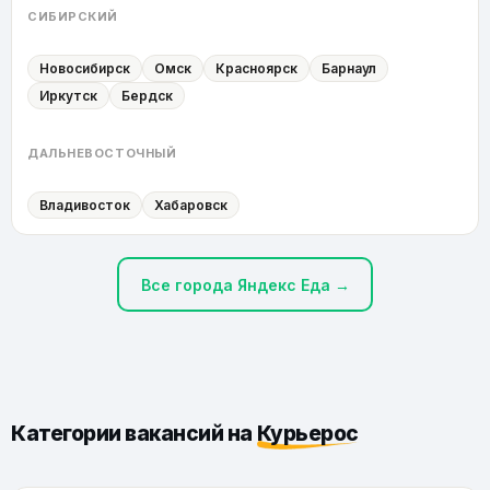
СИБИРСКИЙ
Новосибирск
Омск
Красноярск
Барнаул
Иркутск
Бердск
ДАЛЬНЕВОСТОЧНЫЙ
Владивосток
Хабаровск
Все города Яндекс Еда →
Категории вакансий на
Курьерос