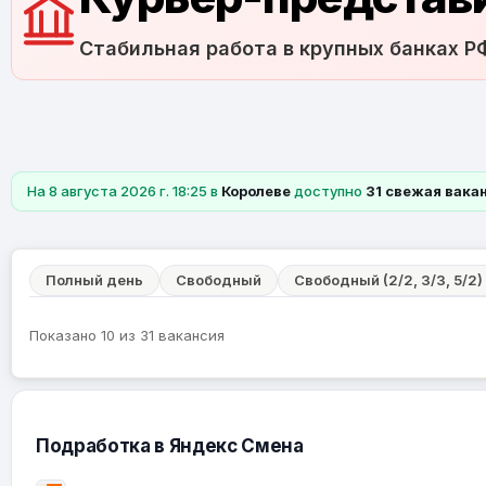
Стабильная работа в крупных банках Р
На 8 августа 2026 г. 18:25 в
Королеве
доступно
31 свежая вака
Полный день
Свободный
Свободный (2/2, 3/3, 5/2)
Показано 10 из 31 вакансия
Подработка в Яндекс Смена