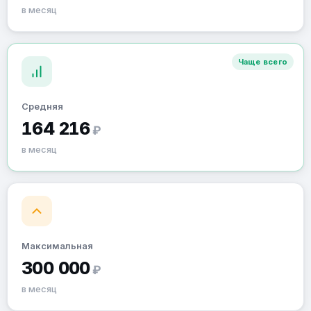
в месяц
Чаще всего
Средняя
164 216
₽
в месяц
Максимальная
300 000
₽
в месяц