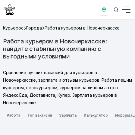
Курьерос
Города
Работа курьером в Новочеркасске
Работа курьером в Новочеркасске:
найдите стабильную компанию с
выгодными условиями
Сравнение лучших вакансий для курьеров в
Новочеркасске, зарплата и отзывы курьеров. Работа пешим
курьером, велокурьером, курьером на личном авто в
Яндекс.Еда, Достависта, Купер. Зарплата курьеров в
Новочеркасске
Работа
Топ вакансия
Зарплата
Калькулятор
Информац