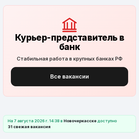
Курьер-представитель в
банк
Стабильная работа в крупных банках РФ
Все вакансии
На 7 августа 2026 г. 14:38 в
Новочеркасске
доступно
31 свежая вакансия