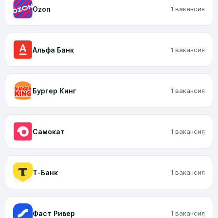
Ozon
1 вакансия
Альфа Банк
1 вакансия
Бургер Кинг
1 вакансия
Самокат
1 вакансия
Т-Банк
1 вакансия
Фаст Ривер
1 вакансия