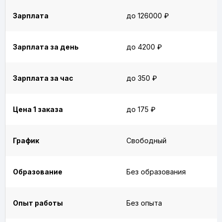
Зарплата
до 126000 ₽
Зарплата за день
до 4200 ₽
Зарплата за час
до 350 ₽
Цена 1 заказа
до 175 ₽
График
Свободный
Образование
Без образования
Опыт работы
Без опыта