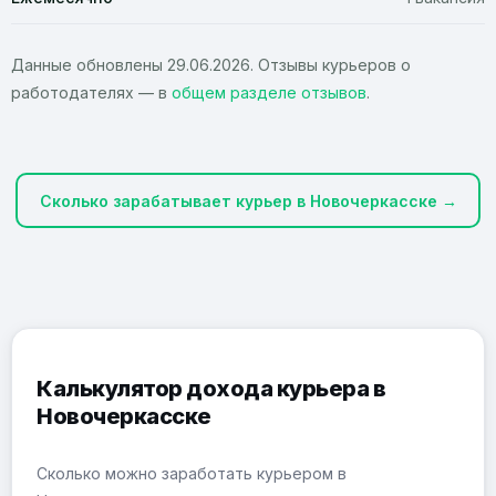
Данные обновлены 29.06.2026. Отзывы курьеров о
работодателях — в
общем разделе отзывов
.
Сколько зарабатывает курьер в Новочеркасске →
Калькулятор дохода курьера в
Новочеркасске
Сколько можно заработать курьером в