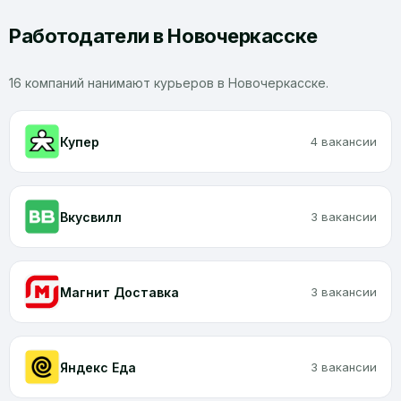
Работодатели в Новочеркасске
16 компаний нанимают курьеров в Новочеркасске.
Купер
4 вакансии
Вкусвилл
3 вакансии
Магнит Доставка
3 вакансии
Яндекс Еда
3 вакансии