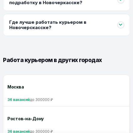
подработку в Новочеркасске?
Где лучше работать курьером в
Новочерскасске?
Работа курьером в других городах
Москва
36 вакансий
до 300000 ₽
Ростов-на-Дону
36 вакансий
до 300000 ₽