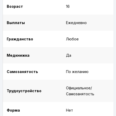
Возраст
16
Выплаты
Ежедневно
Гражданство
Любое
Медкнижка
Да
Самозанятость
По желанию
Официальное/
Трудоустройство
Самозанятость
Форма
Нет