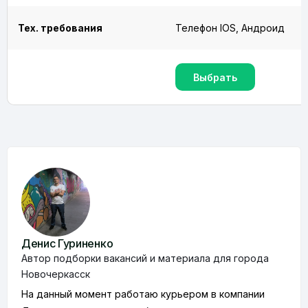
Тех. требования
Телефон IOS, Андроид
Выбрать
Денис Гуриненко
Автор подборки вакансий и материала для города
Новочеркасск
На данный момент работаю курьером в компании