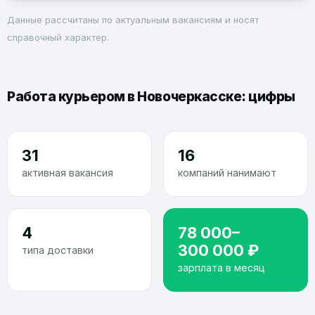
Данные рассчитаны по актуальным вакансиям и носят
справочный характер.
Работа курьером в Новочеркасске: цифры
31
16
активная вакансия
компаний нанимают
4
78 000–
300 000 ₽
типа доставки
зарплата в месяц