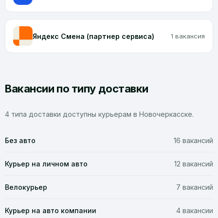
Яндекс Смена (партнер сервиса)
1 вакансия
Вакансии по типу доставки
4 типа доставки доступны курьерам в Новочеркасске.
Без авто
16 вакансий
Курьер на личном авто
12 вакансий
Велокурьер
7 вакансий
Курьер на авто компании
4 вакансии