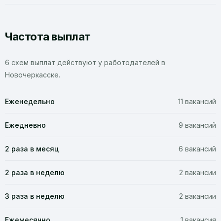
Частота выплат
6 схем выплат действуют у работодателей в
Новочеркасске.
Еженедельно
11 вакансий
Ежедневно
9 вакансий
2 раза в месяц
6 вакансий
2 раза в неделю
2 вакансии
3 раза в неделю
2 вакансии
Ежемесячно
1 вакансия