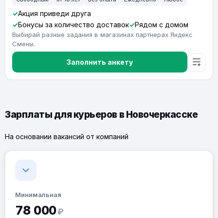
Акция приведи друга
Бонусы за количество доставок
Рядом с домом
Выбирай разные задания в магазинах партнерах Яндекс
Смены.
Заполнить анкету
Зарплаты для курьеров в Новочеркасске
На основании вакансий от компаний
Минимальная
78 000
₽