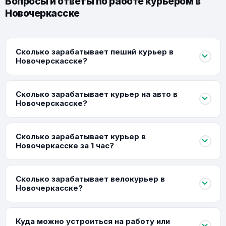
Вопросы и ответы по работе курьером в
Новочеркасске
Сколько зарабатывает пеший курьер в
Новочерскасске?
Сколько зарабатывает курьер на авто в
Новочерскасске?
Сколько зарабатывает курьер в
Новочеркасске за 1 час?
Сколько зарабатывает велокурьер в
Новочеркасске?
Куда можно устроиться на работу или