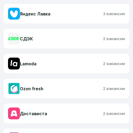
Яндекс Лавка
3 вакансии
CДЭК
2 вакансии
Lamoda
2 вакансии
Ozon fresh
2 вакансии
Достависта
2 вакансии