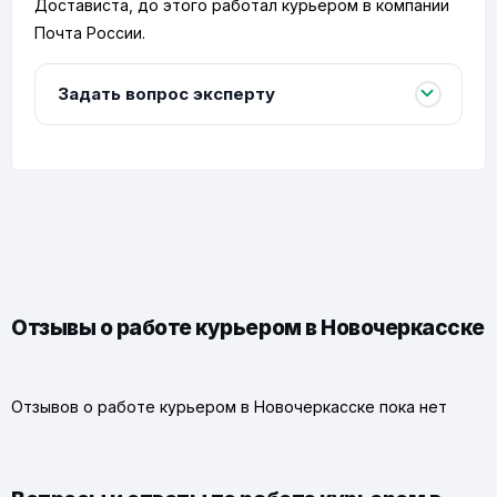
Достависта, до этого работал курьером в компании
Почта России.
Задать вопрос эксперту
Отзывы о работе курьером в Новочеркасске
Отзывов о работе курьером в Новочеркасске пока нет