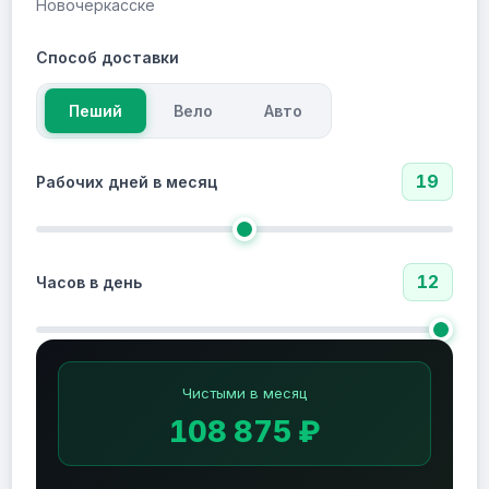
Новочеркасске
Способ доставки
Пеший
Вело
Авто
19
Рабочих дней в месяц
12
Часов в день
Чистыми в месяц
108 875 ₽