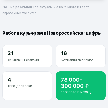
Данные рассчитаны по актуальным вакансиям и носят
справочный характер.
Работа курьером в Новороссийске: цифры
31
16
активная вакансия
компаний нанимают
4
78 000–
300 000 ₽
типа доставки
зарплата в месяц