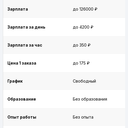
Зарплата
до 126000 ₽
Зарплата за день
до 4200 ₽
Зарплата за час
до 350 ₽
Цена 1 заказа
до 175 ₽
График
Свободный
Образование
Без образования
Опыт работы
Без опыта