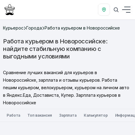
Курьерос
Города
Работа курьером в Новороссийске
Работа курьером в Новороссийске:
найдите стабильную компанию с
выгодными условиями
Сравнение лучших вакансий для курьеров в
Новороссийске, зарплата и отзывы курьеров. Работа
пешим курьером, велокурьером, курьером на личном авто
в Яндекс.Еда, Достависта, Купер. Зарплата курьеров в
Новороссийске
Работа
Топ вакансия
Зарплата
Калькулятор
Информац