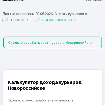
Данные обновлены 29.06.2026. Отзывы курьеров о
работодателях — в
общем разделе отзывов
.
Сколько зарабатывает курьер в Новороссийске →
Калькулятор дохода курьера в
Новороссийске
Сколько можно заработать курьером в