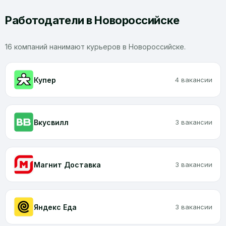
Работодатели в Новороссийске
16 компаний нанимают курьеров в Новороссийске.
Купер
4 вакансии
Вкусвилл
3 вакансии
Магнит Доставка
3 вакансии
Яндекс Еда
3 вакансии