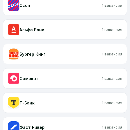
Ozon
1 вакансия
Альфа Банк
1 вакансия
Бургер Кинг
1 вакансия
Самокат
1 вакансия
Т-Банк
1 вакансия
Фаст Ривер
1 вакансия