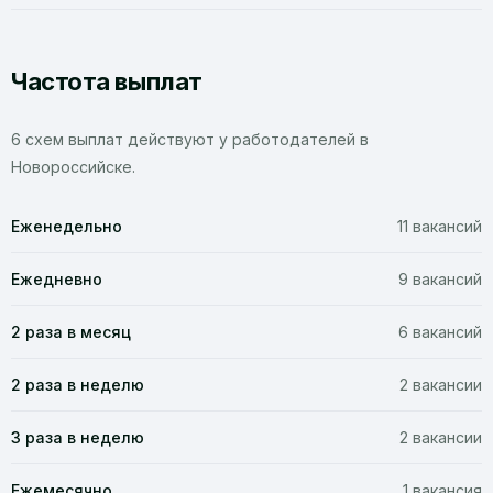
Частота выплат
6 схем выплат действуют у работодателей в
Новороссийске.
Еженедельно
11 вакансий
Ежедневно
9 вакансий
2 раза в месяц
6 вакансий
2 раза в неделю
2 вакансии
3 раза в неделю
2 вакансии
Ежемесячно
1 вакансия