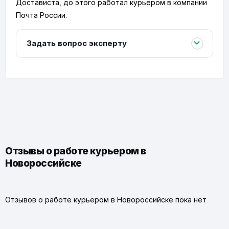
Достависта, до этого работал курьером в компании
Почта России.
Задать вопрос эксперту
Отзывы о работе курьером в
Новороссийске
Отзывов о работе курьером в Новороссийске пока нет