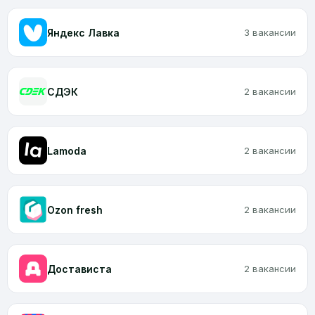
Яндекс Лавка
3 вакансии
CДЭК
2 вакансии
Lamoda
2 вакансии
Ozon fresh
2 вакансии
Достависта
2 вакансии