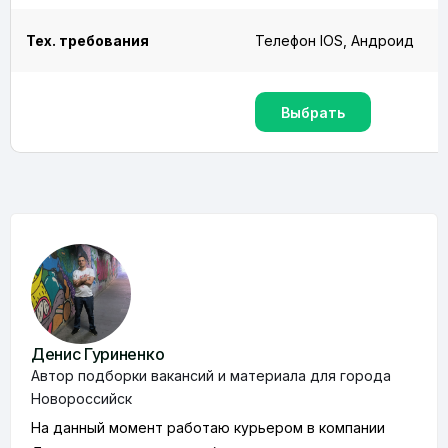
Тех. требования
Телефон IOS, Андроид
Выбрать
Денис Гуриненко
Автор подборки вакансий и материала для города
Новороссийск
На данный момент работаю курьером в компании