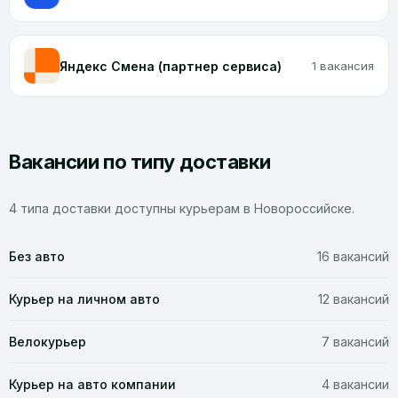
Яндекс Смена (партнер сервиса)
1 вакансия
Вакансии по типу доставки
4 типа доставки доступны курьерам в Новороссийске.
Без авто
16 вакансий
Курьер на личном авто
12 вакансий
Велокурьер
7 вакансий
Курьер на авто компании
4 вакансии