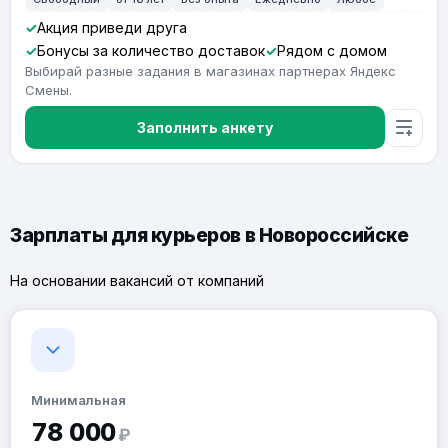
Акция приведи друга
Бонусы за количество доставок
Рядом с домом
Выбирай разные задания в магазинах партнерах Яндекс
Смены.
Заполнить анкету
Зарплаты для курьеров в Новороссийске
На основании вакансий от компаний
Минимальная
78 000
₽