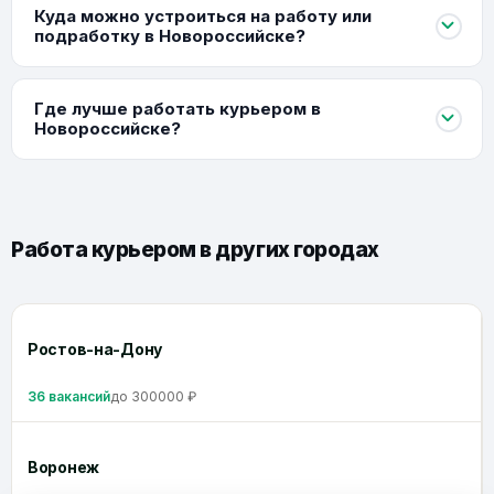
Куда можно устроиться на работу или
подработку в Новороссийске?
Где лучше работать курьером в
Новороссийске?
Работа курьером в других городах
Ростов-на-Дону
36 вакансий
до 300000 ₽
Воронеж