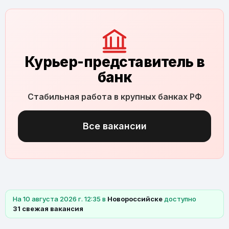
Курьер-представитель в
банк
Стабильная работа в крупных банках РФ
Все вакансии
На 10 августа 2026 г. 12:35 в
Новороссийске
доступно
31 свежая вакансия