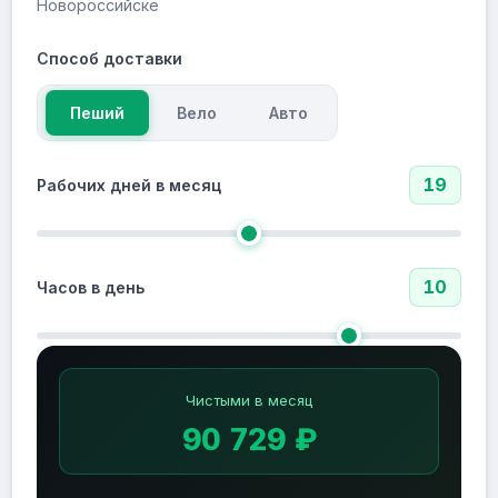
Новороссийске
Способ доставки
Пеший
Вело
Авто
19
Рабочих дней в месяц
10
Часов в день
Чистыми в месяц
90 729 ₽