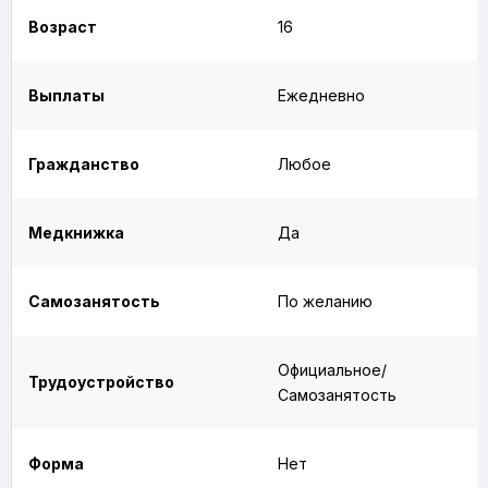
Возраст
16
Выплаты
Ежедневно
Гражданство
Любое
Медкнижка
Да
Самозанятость
По желанию
Официальное/
Трудоустройство
Самозанятость
Форма
Нет