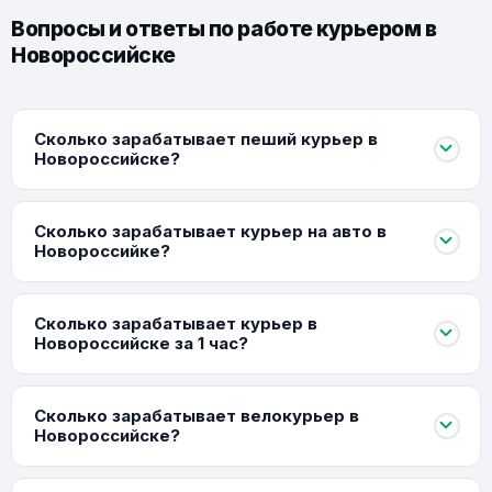
Вопросы и ответы по работе курьером в
Новороссийске
Сколько зарабатывает пеший курьер в
Новороссийске?
Сколько зарабатывает курьер на авто в
Новороссийке?
Сколько зарабатывает курьер в
Новороссийске за 1 час?
Сколько зарабатывает велокурьер в
Новороссийске?