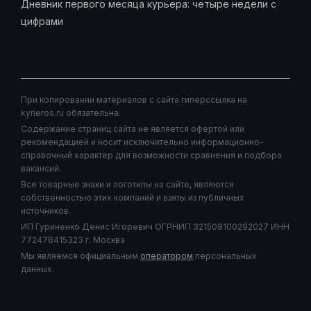
Дневник первого месяца курьера: четыре недели с
цифрами
При копировании материалов с сайта гиперссылка на
kyrieros.ru обязательна.
Содержание страниц сайта не является офертой или
рекомендацией и носит исключительно информационно-
справочный характер для возможности сравнения и подбора
вакансий.
Все товарные знаки и логотипы на сайте, являются
собственностью этих компаний и взяты из публичных
источников.
ИП Гуриненко Денис Игоревич ОГРНИП 321508100292027 ИНН
772478415323 г. Москва
Мы являемся официальным
оператором
персональных
данных.