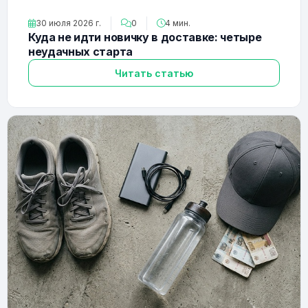
30 июля 2026 г.
0
4 мин.
Куда не идти новичку в доставке: четыре
неудачных старта
Читать статью