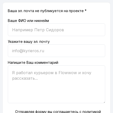
Ваша эл. почта не публикуется на проекте *
Ваше ФИО или никнейм
Укажите вашу эл. почту
Напишите Ваш комментарий
Отправляя форму вы соглашаетесь с
политикой