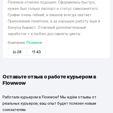
Flowwow отлично подошел. Оформилась быстро,
нужен был только паспорт и статус самозанятого.
График очень гибкий, и заказов всегда хватает.
Приложение понятное, а за хорошую работу еще и
бонусы бывают. Отличный дополнительный
заработок + я люблю доставлять цветы
Компания:
Flowwow
👍 28
👎 43
Оставьте отзыв о работе курьером в
Flowwow
Работали курьером в Flowwow? Мы ждём отзывы от
реальных курьеров, ваш опыт будет полезен новым
соискателям.