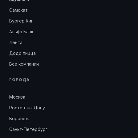
Самокат
Бургер Кинг
Альфа Банк
Лента
Додо пицца
Все компании
ГОРОДА
Москва
Ростов-на-Дону
Воронеж
Санкт-Петербург