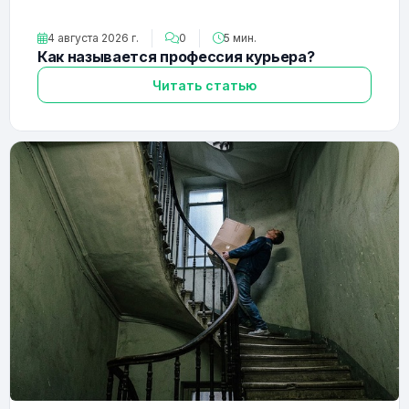
4 августа 2026 г.
0
5 мин.
Как называется профессия курьера?
Читать статью