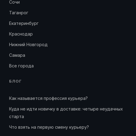
Сочи
Таганрог
Екатеринбург
Краснодар
Нижний Новгород
Самара
Все города
БЛОГ
Как называется профессия курьера?
Куда не идти новичку в доставке: четыре неудачных
старта
Что взять на первую смену курьеру?