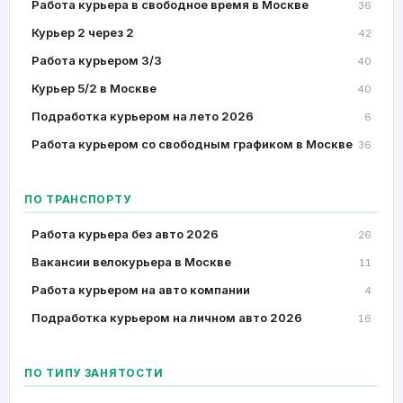
Работа курьера в свободное время в Москве
36
Курьер 2 через 2
42
Работа курьером 3/3
40
Курьер 5/2 в Москве
40
Подработка курьером на лето 2026
6
Работа курьером со свободным графиком в Москве
36
ПО ТРАНСПОРТУ
Работа курьера без авто 2026
26
Вакансии велокурьера в Москве
11
Работа курьером на авто компании
4
Подработка курьером на личном авто 2026
16
ПО ТИПУ ЗАНЯТОСТИ