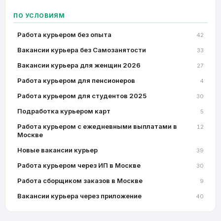
ПО УСЛОВИЯМ
Работа курьером без опыта
42
Вакансии курьера без Самозанятости
33
Вакансии курьера для женщин 2026
27
Работа курьером для пенсионеров
4
Работа курьером для студентов 2025
30
Подработка курьером карт
5
Работа курьером с ежедневными выплатами в
12
Москве
Новые вакансии курьер
39
Работа курьером через ИП в Москве
30
Работа сборщиком заказов в Москве
9
Вакансии курьера через приложение
40