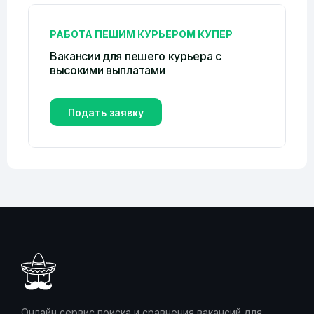
РАБОТА ПЕШИМ КУРЬЕРОМ КУПЕР
Вакансии для пешего курьера с
высокими выплатами
Подать заявку
Онлайн сервис поиска и сравнения вакансий для