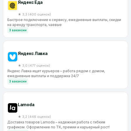
Яндекс Еда
★ 3,3 (400 оценок)
Быстрое подключение к сервису, ежедневные выплаты, скидки
на аренду транспорта, чаевые
3 вакансии
Яндекс Лавка
★ 3,0 (477 оценок)
Яндекс Лавка ищет курьеров – работа рядом с домом,
ежедневные выплаты и поддержка 24/7
3 вакансии
Lamoda
★ 3,2 (448 оценок)
Доставка товаров Lamoda – надежная работа с гибким
графиком. Оформление по ТК, премии и карьерный рост!