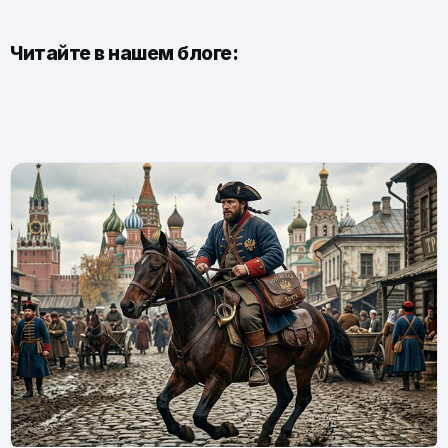
Читайте в нашем блоге: