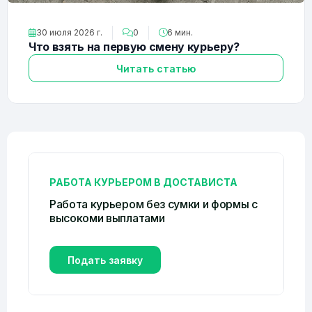
30 июля 2026 г.
0
6 мин.
Что взять на первую смену курьеру?
Читать статью
РАБОТА КУРЬЕРОМ В ДОСТАВИСТА
Работа курьером без сумки и формы c
высокоми выплатами
Подать заявку