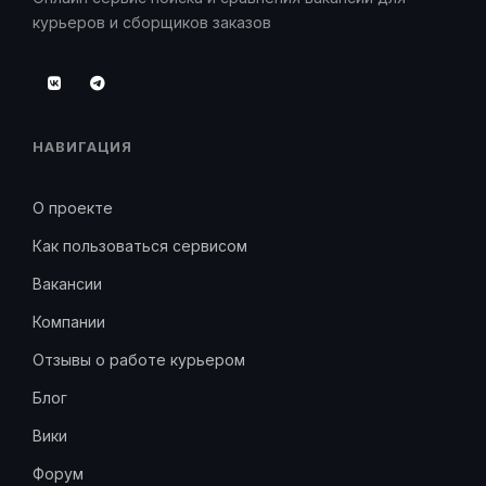
курьеров и сборщиков заказов
НАВИГАЦИЯ
О проекте
Как пользоваться сервисом
Вакансии
Компании
Отзывы о работе курьером
Блог
Вики
Форум