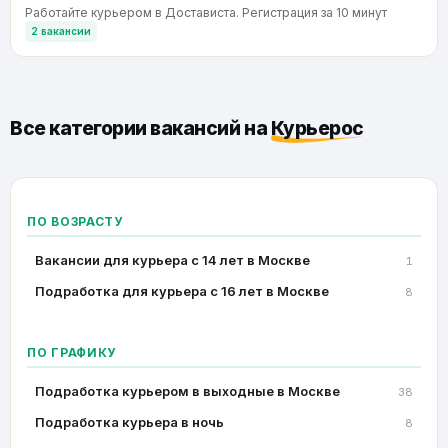
Работайте курьером в Достависта. Регистрация за 10 минут
2 вакансии
Все категории вакансий на
Курьерос
ПО ВОЗРАСТУ
Вакансии для курьера с 14 лет в Москве
1
Подработка для курьера с 16 лет в Москве
8
ПО ГРАФИКУ
Подработка курьером в выходные в Москве
38
Подработка курьера в ночь
8