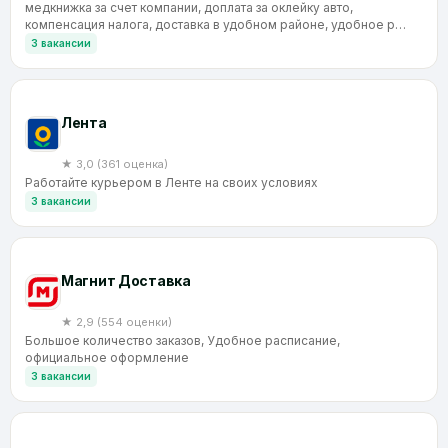
медкнижка за счет компании, доплата за оклейку авто,
компенсация налога, доставка в удобном районе, удобное р…
3 вакансии
Лента
★ 3,0 (361 оценка)
Работайте курьером в Ленте на своих условиях
3 вакансии
Магнит Доставка
★ 2,9 (554 оценки)
Большое количество заказов, Удобное расписание,
официальное оформление
3 вакансии