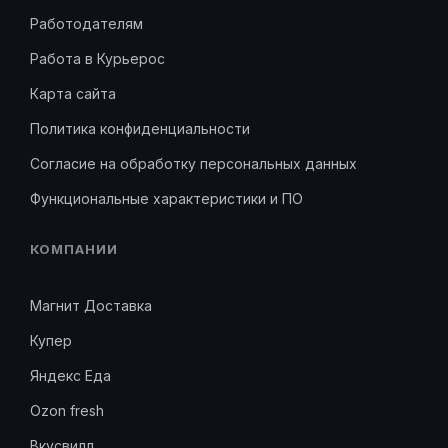
Работодателям
Работа в Курьерос
Карта сайта
Политика конфиденциальности
Согласие на обработку персональных данных
Функциональные характеристики и ПО
КОМПАНИИ
Магнит Доставка
Купер
Яндекс Еда
Ozon fresh
Вкусвилл