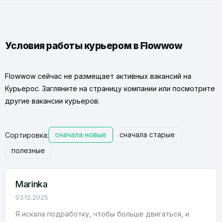
Условия работы курьером в Flowwow
Flowwow сейчас не размещает активных вакансий на
Курьерос. Загляните на
страницу компании
или посмотрите
другие вакансии курьеров
.
сначала новые
сначала старые
Сортировка:
полезные
Marinka
03.12.2025
Я искала подработку, чтобы больше двигаться, и