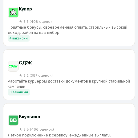
Купер
★ 3,3 (408 оценок)
Приятные бонусы, своевременная оплата, стабильный высокий
доход, район на ваш выбор
4 вакансии
CДЭК
★ 3,2 (387 оценок)
Работайте курьером доставки документов в крупной стабильной
кампании
3 вакансии
Вкусвилл
★ 2,8 (466 оценок)
Легкое подключение к сервису, ежедневные выплаты,