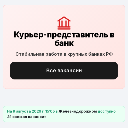
Курьер-представитель в
банк
Стабильная работа в крупных банках РФ
Все вакансии
На 9 августа 2026 г. 15:05 в
Железнодорожном
доступно
31 свежая вакансия