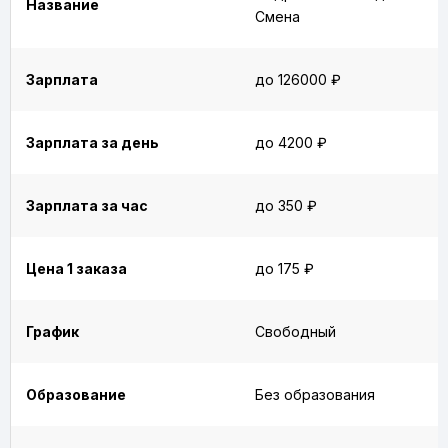
Название
Смена
Зарплата
до 126000 ₽
Зарплата за день
до 4200 ₽
Зарплата за час
до 350 ₽
Цена 1 заказа
до 175 ₽
График
Свободный
Образование
Без образования