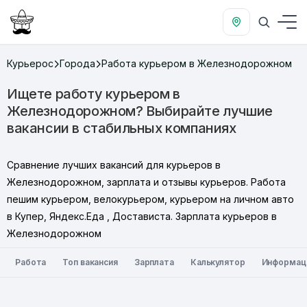
Курьерос
Города
Работа курьером в Железнодорожном
Ищете работу курьером в
Железнодорожном? Выбирайте лучшие
вакансии в стабильных компаниях
Сравнение лучших вакансий для курьеров в
Железнодорожном, зарплата и отзывы курьеров. Работа
пешим курьером, велокурьером, курьером на личном авто
в Купер, Яндекс.Еда , Достависта. Зарплата курьеров в
Железнодорожном
Работа
Топ вакансия
Зарплата
Калькулятор
Информац