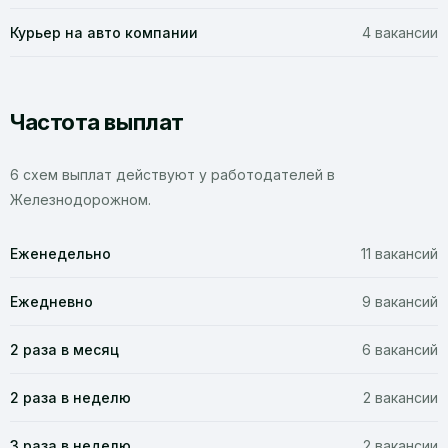
Курьер на авто компании
4 вакансии
Частота выплат
6 схем выплат действуют у работодателей в
Железнодорожном.
Еженедельно
11 вакансий
Ежедневно
9 вакансий
2 раза в месяц
6 вакансий
2 раза в неделю
2 вакансии
3 раза в неделю
2 вакансии