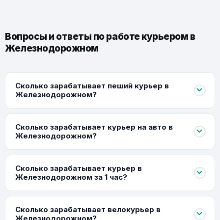
Вопросы и ответы по работе курьером в
Железнодорожном
Сколько зарабатывает пеший курьер в
Железнодорожном?
Сколько зарабатывает курьер на авто в
Железнодорожном?
Сколько зарабатывает курьер в
Железнодорожном за 1 час?
Сколько зарабатывает велокурьер в
Железнодорожном?