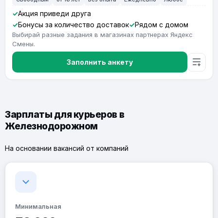
Акция приведи друга
Бонусы за количество доставок
Рядом с домом
Выбирай разные задания в магазинах партнерах Яндекс
Смены.
Заполнить анкету
Зарплаты для курьеров в
Железнодорожном
На основании вакансий от компаний
Минимальная