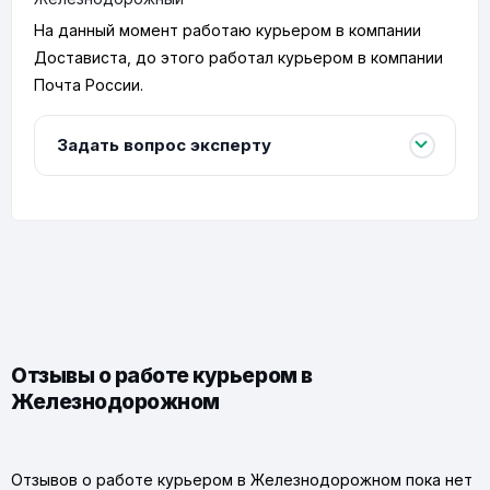
На данный момент работаю курьером в компании
Достависта, до этого работал курьером в компании
Почта России.
Задать вопрос эксперту
Отзывы о работе курьером в
Железнодорожном
Отзывов о работе курьером в Железнодорожном пока нет