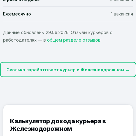
Ежемесячно
1 вакансия
Данные обновлены 29.06.2026. Отзывы курьеров о
работодателях — в
общем разделе отзывов
.
Сколько зарабатывает курьер в Железнодорожном →
Калькулятор дохода курьера в
Железнодорожном