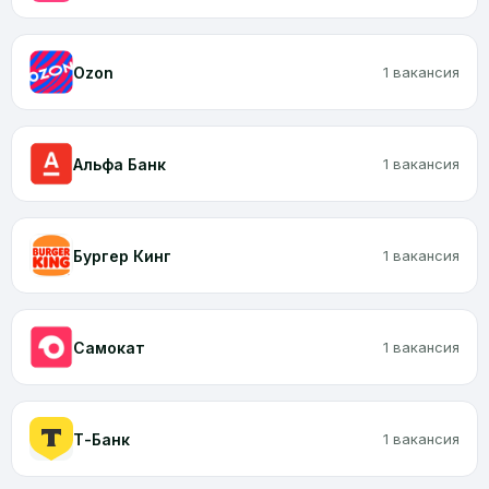
Ozon
1 вакансия
Альфа Банк
1 вакансия
Бургер Кинг
1 вакансия
Самокат
1 вакансия
Т-Банк
1 вакансия