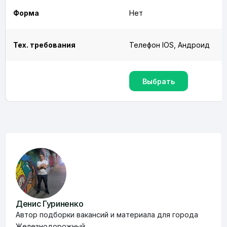
Форма
Нет
Тех. требования
Телефон IOS, Андроид
Выбрать
Денис Гуриненко
Автор подборки вакансий и материала для города
Железнодорожный