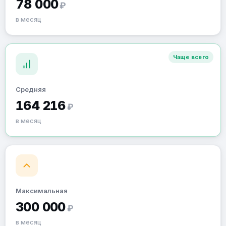
78 000
₽
в месяц
Чаще всего
Средняя
164 216
₽
в месяц
Максимальная
300 000
₽
в месяц