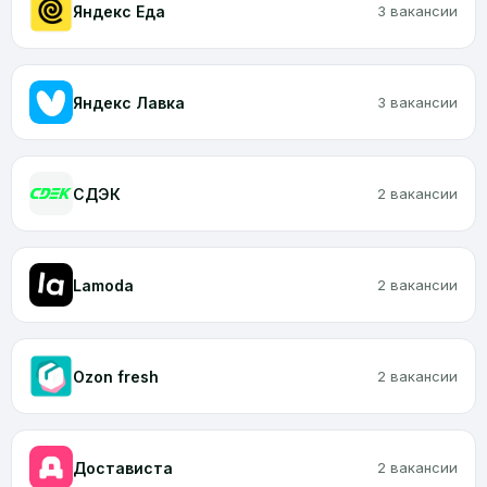
Яндекс Еда
3 вакансии
Яндекс Лавка
3 вакансии
CДЭК
2 вакансии
Lamoda
2 вакансии
Ozon fresh
2 вакансии
Достависта
2 вакансии