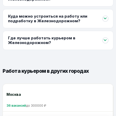
Куда можно устроиться на работу или
подработку в Железнодорожном?
Где лучше работать курьером в
Железнодорожном?
Работа курьером в других городах
Москва
36 вакансий
до 300000 ₽