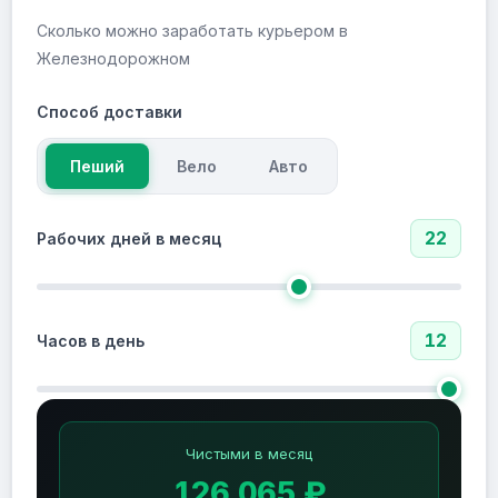
Сколько можно заработать курьером в
Железнодорожном
Способ доставки
Пеший
Вело
Авто
22
Рабочих дней в месяц
12
Часов в день
Чистыми в месяц
126 065 ₽