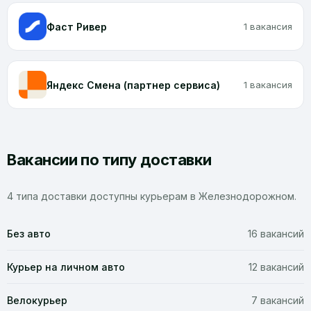
Фаст Ривер
1 вакансия
Яндекс Смена (партнер сервиса)
1 вакансия
Вакансии по типу доставки
4 типа доставки доступны курьерам в Железнодорожном.
Без авто
16 вакансий
Курьер на личном авто
12 вакансий
Велокурьер
7 вакансий