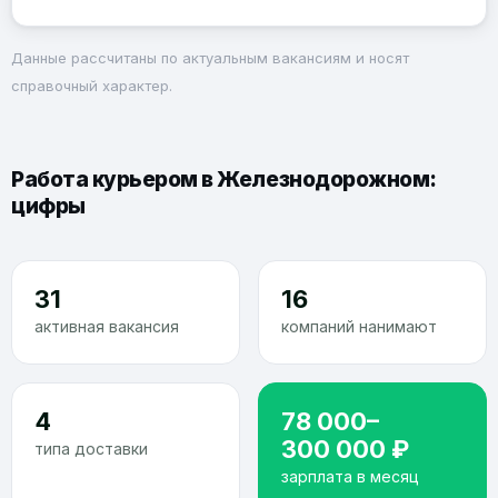
Данные рассчитаны по актуальным вакансиям и носят
справочный характер.
Работа курьером в Железнодорожном:
цифры
31
16
активная вакансия
компаний нанимают
4
78 000–
300 000 ₽
типа доставки
зарплата в месяц