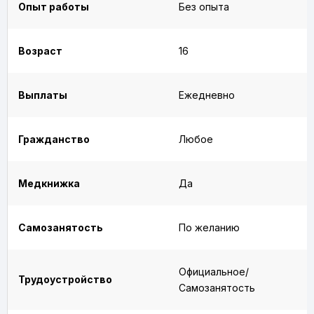
Опыт работы
Без опыта
Возраст
16
Выплаты
Ежедневно
Гражданство
Любое
Медкнижка
Да
Самозанятость
По желанию
Официальное/
Трудоустройство
Самозанятость