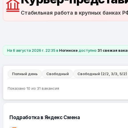
Стабильная работа в крупных банках Р
На 6 августа 2026 г. 22:35 в
Ногинске
доступно
31 свежая вак
Полный день
Свободный
Свободный (2/2, 3/3, 5/2)
Показано 10 из 31 вакансия
Подработка в Яндекс Смена