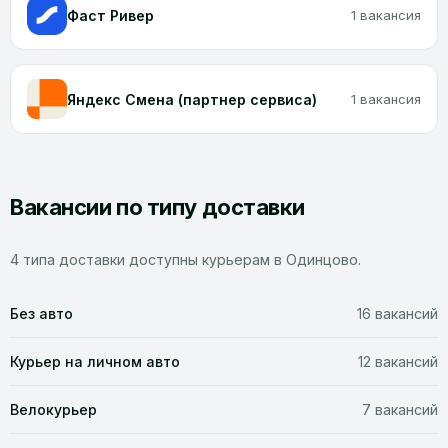
Фаст Ривер
1 вакансия
Яндекс Смена (партнер сервиса)
1 вакансия
Вакансии по типу доставки
4 типа доставки доступны курьерам в Одинцово.
Без авто
16 вакансий
Курьер на личном авто
12 вакансий
Велокурьер
7 вакансий