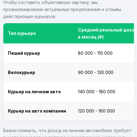
Чтобы составить объективную картину, мы
проанализировали актуальные предложения и отзывы
действующих курьеров:
Средний реальный дохо
Тип курьера
в месяц (₽)
Пеший курьер
80 000 - 110 000
Велокурьер
90 000 - 130 000
Курьер на личном авто
140 000 - 180 000
Курьер на авто компании
120 000 - 160 000
Важно помнить, что доход на личном автомобиле требует