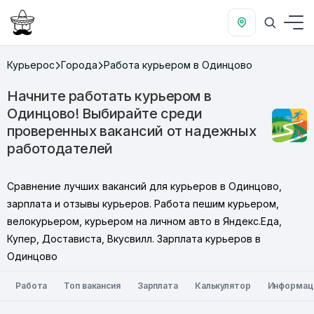
Курьерос
Города
Работа курьером в Одинцово
Начните работать курьером в
Одинцово! Выбирайте среди
проверенных вакансий от надежных
работодателей
Сравнение лучших вакансий для курьеров в Одинцово,
зарплата и отзывы курьеров. Работа пешим курьером,
велокурьером, курьером на личном авто в Яндекс.Еда,
Купер, Достависта, Вкусвилл. Зарплата курьеров в
Одинцово
Работа
Топ вакансия
Зарплата
Калькулятор
Информац