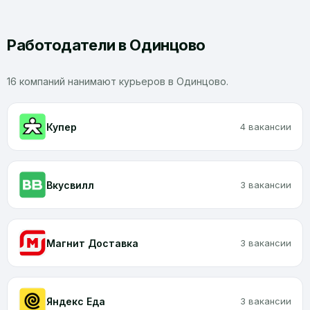
Работодатели в Одинцово
16 компаний нанимают курьеров в Одинцово.
Купер
4 вакансии
Вкусвилл
3 вакансии
Магнит Доставка
3 вакансии
Яндекс Еда
3 вакансии