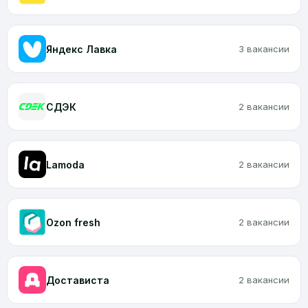
Яндекс Лавка
3 вакансии
CДЭК
2 вакансии
Lamoda
2 вакансии
Ozon fresh
2 вакансии
Достависта
2 вакансии