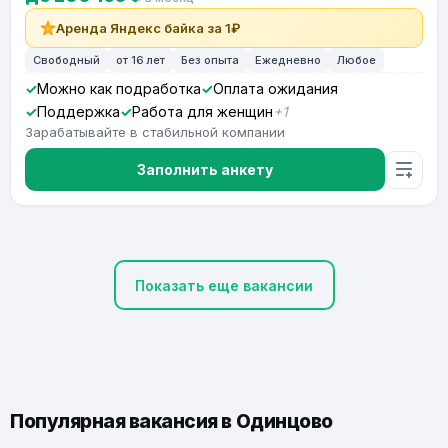
Аренда Яндекс байка за 1₽
Свободный
от 16 лет
Без опыта
Ежедневно
Любое
Можно как подработка
Оплата ожидания
Поддержка
Работа для женщин
+1
Зарабатывайте в стабильной компании
Заполнить анкету
Показать еще вакансии
Популярная вакансия в Одинцово