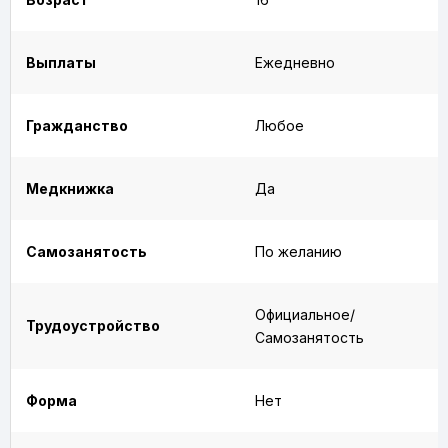
Выплаты
Ежедневно
Гражданство
Любое
Медкнижка
Да
Самозанятость
По желанию
Официальное/
Трудоустройство
Самозанятость
Форма
Нет