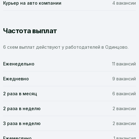
Курьер на авто компании
4 вакансии
Частота выплат
6 схем выплат действуют у работодателей в Одинцово.
Еженедельно
11 вакансий
Ежедневно
9 вакансий
2 раза в месяц
6 вакансий
2 раза в неделю
2 вакансии
3 раза в неделю
2 вакансии
Ежемесячно
1 вакансия