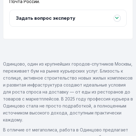
Почта России.
Задать вопрос эксперту
Одинцово, один из крупнейших городов-спутников Москвы,
переживает бум на рынке курьерских услуг. Близость к
столице, активное строительство новых жилых комплексов
и развитая инфраструктура создают идеальные условия
для роста спроса на доставку — от еды из ресторанов до
товаров с маркетплейсов. В 2025 году профессия курьера в
Одинцово стала не просто подработкой, а полноценным
источником высокого дохода, доступным практически
каждому.
В отличие от мегаполиса, работа в Одинцово предлагает