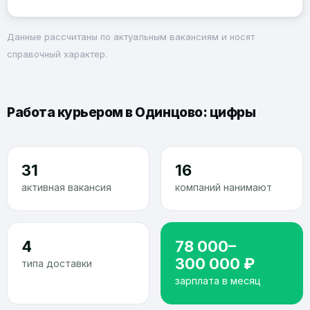
Данные рассчитаны по актуальным вакансиям и носят
справочный характер.
Работа курьером в Одинцово: цифры
31
16
активная вакансия
компаний нанимают
4
78 000–
300 000 ₽
типа доставки
зарплата в месяц