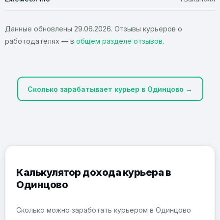
Данные обновлены 29.06.2026. Отзывы курьеров о
работодателях — в
общем разделе отзывов
.
Сколько зарабатывает курьер в Одинцово →
Калькулятор дохода курьера в
Одинцово
Сколько можно заработать курьером в Одинцово