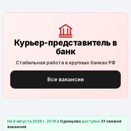
Курьер-представитель в
банк
Стабильная работа в крупных банках РФ
Все вакансии
На 9 августа 2026 г. 20:19 в
Одинцово
доступно
31 свежая
вакансия