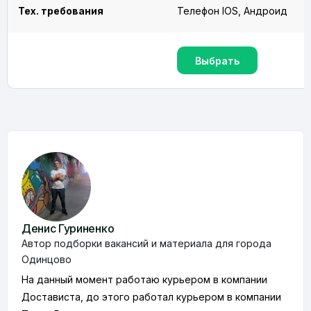
Тех. требования
Телефон IOS, Андроид
Выбрать
Денис Гуриненко
Автор подборки вакансий и материала для города
Одинцово
На данный момент работаю курьером в компании
Достависта, до этого работал курьером в компании