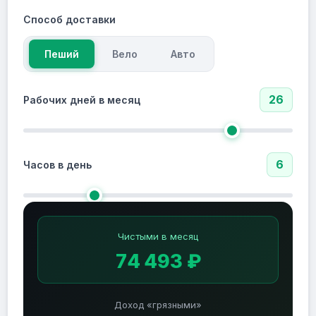
Способ доставки
Пеший
Вело
Авто
26
Рабочих дней в месяц
6
Часов в день
Чистыми в месяц
74 493 ₽
Доход «грязными»