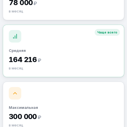
78 000
₽
в месяц
Чаще всего
Средняя
164 216
₽
в месяц
Максимальная
300 000
₽
в месяц