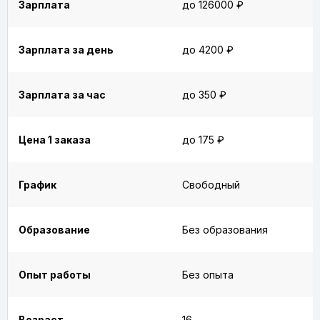
Зарплата
до 126000 ₽
Зарплата за день
до 4200 ₽
Зарплата за час
до 350 ₽
Цена 1 заказа
до 175 ₽
График
Свободный
Образование
Без образования
Опыт работы
Без опыта
Возраст
16