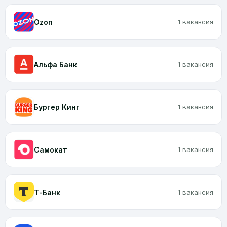
Ozon
1 вакансия
Альфа Банк
1 вакансия
Бургер Кинг
1 вакансия
Самокат
1 вакансия
Т-Банк
1 вакансия