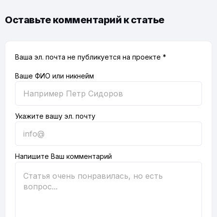
Оставьте комментарий к статье
Ваша эл. почта не публикуется на проекте *
Ваше ФИО или никнейм
Укажите вашу эл. почту
Напишите Ваш комментарий