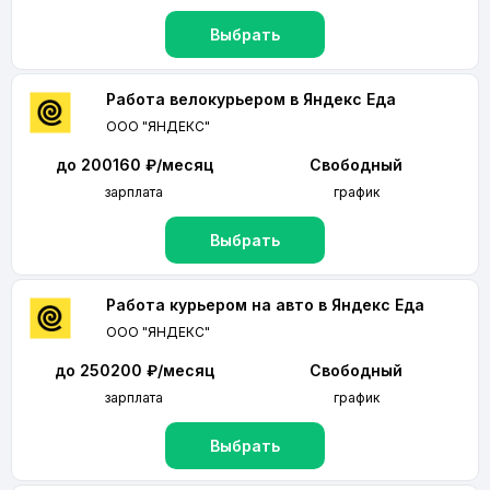
Выбрать
Работа велокурьером в Яндекс Еда
ООО "ЯНДЕКС"
до 200160 ₽/месяц
Свободный
зарплата
график
Выбрать
Работа курьером на авто в Яндекс Еда
ООО "ЯНДЕКС"
до 250200 ₽/месяц
Свободный
зарплата
график
Выбрать