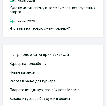
30 июля 2026 г.
Куда не идти новичку в доставке: четыре неудачных
старта
30 июля 2026 г.
Что взять на первую смену курьеру?
Популярные категории вакансий
Курьер на подработку
Новые вакансии
Работа в банке для курьера
Подработка для курьера с 14 лет в Москве
Вакансии курьера без сумки и формы