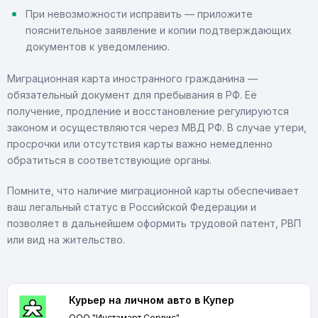
При невозможности исправить — приложите
пояснительное заявление и копии подтверждающих
документов к уведомлению.
Миграционная карта иностранного гражданина —
обязательный документ для пребывания в РФ. Её
получение, продление и восстановление регулируются
законом и осуществляются через МВД РФ. В случае утери,
просрочки или отсутствия карты важно немедленно
обратиться в соответствующие органы.
Помните, что наличие миграционной карты обеспечивает
ваш легальный статус в Российской Федерации и
позволяет в дальнейшем оформить трудовой патент, РВП
или вид на жительство.
Курьер на личном авто в Купер
ООО "Инстамарт Сервис"