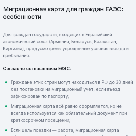
Миграционная карта для граждан ЕАЭС:
особенности
Для граждан государств, входящих в Евразийский
экономический союз (Армения, Беларусь, Казахстан,
Киргизия), предусмотрены упрощённые условия въезда и
пребывания.
Согласно соглашениям ЕАЭС:
Граждане этих стран могут находиться в РФ до 30 дней
без постановки на миграционный учёт, если въезд
зафиксирован по паспорту;
Миграционная карта всё равно оформляется, но не
всегда используется как обязательный документ при
краткосрочном посещении;
Если цель поездки — работа, миграционная карта