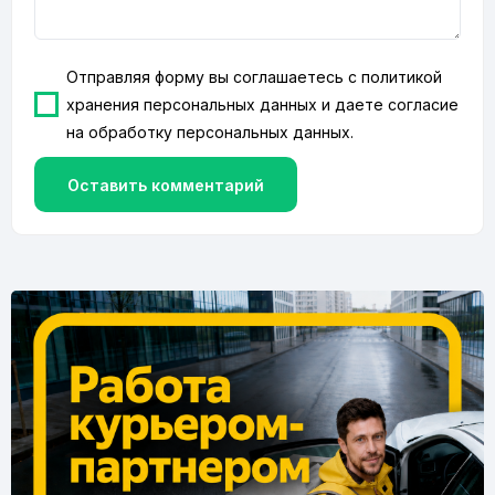
Отправляя форму вы соглашаетесь с
политикой
хранения персональных данных
и даете согласие
на
обработку персональных данных
.
Оставить комментарий