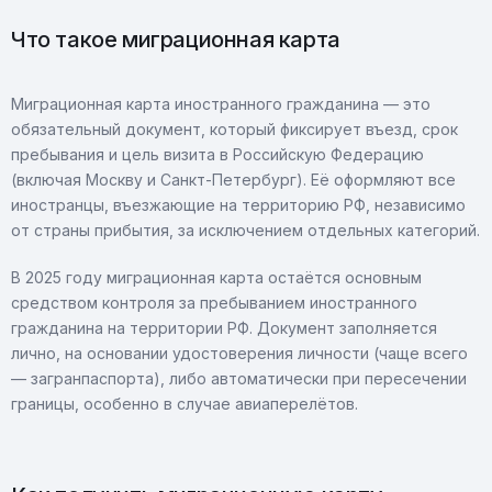
Что такое миграционная карта
Миграционная карта иностранного гражданина — это
обязательный документ, который фиксирует въезд, срок
пребывания и цель визита в Российскую Федерацию
(включая Москву и Санкт-Петербург). Её оформляют все
иностранцы, въезжающие на территорию РФ, независимо
от страны прибытия, за исключением отдельных категорий.
В 2025 году миграционная карта остаётся основным
средством контроля за пребыванием иностранного
гражданина на территории РФ. Документ заполняется
лично, на основании удостоверения личности (чаще всего
— загранпаспорта), либо автоматически при пересечении
границы, особенно в случае авиаперелётов.