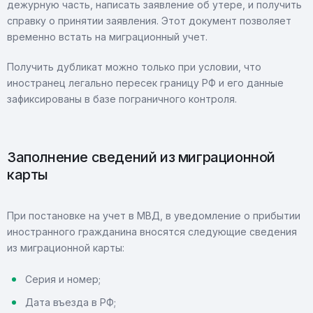
дежурную часть, написать заявление об утере, и получить
справку о принятии заявления. Этот документ позволяет
временно встать на миграционный учет.
Получить дубликат можно только при условии, что
иностранец легально пересек границу РФ и его данные
зафиксированы в базе пограничного контроля.
Заполнение сведений из миграционной
карты
При постановке на учет в МВД, в уведомление о прибытии
иностранного гражданина вносятся следующие сведения
из миграционной карты:
Серия и номер;
Дата въезда в РФ;