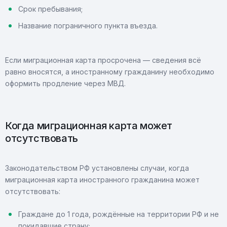
Срок пребывания;
Название пограничного пункта въезда.
Если миграционная карта просрочена — сведения всё
равно вносятся, а иностранному гражданину необходимо
оформить продление через МВД.
Когда миграционная карта может
отсутствовать
Законодательством РФ установлены случаи, когда
миграционная карта иностранного гражданина может
отсутствовать:
Граждане до 1 года, рождённые на территории РФ и не
покидавшие страну;