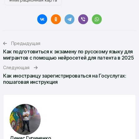
Предыдущая
Как подготовиться к экзамену по русскому языку для
мигрантов с помощью нейросетей для патента в 2025
Следующая
Как иностранцу зарегистрироваться на Госуслугах:
пошаговая инструкция
Денис Гуриненко