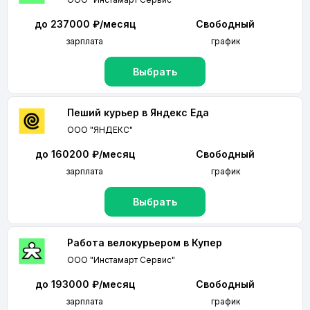
до 237000 ₽/месяц
Свободный
зарплата
график
Выбрать
Пеший курьер в Яндекс Еда
ООО "ЯНДЕКС"
до 160200 ₽/месяц
Свободный
зарплата
график
Выбрать
Работа велокурьером в Купер
ООО "Инстамарт Сервис"
до 193000 ₽/месяц
Свободный
зарплата
график