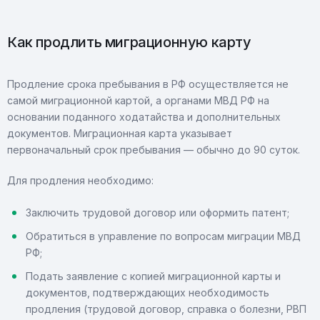
Как продлить миграционную карту
Продление срока пребывания в РФ осуществляется не
самой миграционной картой, а органами МВД РФ на
основании поданного ходатайства и дополнительных
документов. Миграционная карта указывает
первоначальный срок пребывания — обычно до 90 суток.
Для продления необходимо:
Заключить трудовой договор или оформить патент;
Обратиться в управление по вопросам миграции МВД
РФ;
Подать заявление с копией миграционной карты и
документов, подтверждающих необходимость
продления (трудовой договор, справка о болезни, РВП