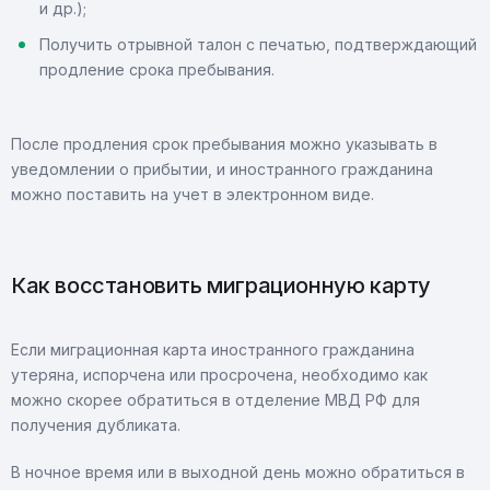
и др.);
Получить отрывной талон с печатью, подтверждающий
продление срока пребывания.
После продления срок пребывания можно указывать в
уведомлении о прибытии, и иностранного гражданина
можно поставить на учет в электронном виде.
Как восстановить миграционную карту
Если миграционная карта иностранного гражданина
утеряна, испорчена или просрочена, необходимо как
можно скорее обратиться в отделение МВД РФ для
получения дубликата.
В ночное время или в выходной день можно обратиться в