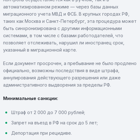
автоматизированном режиме — через базы данных
миграционного учета МВД и ФСБ. В крупных городах РФ,
таких как Москва и Санкт-Петербург, эта процедура может
быть синхронизирована с другими информационными
системами, в том числе с базами работодателей, что
позволяет отслеживать, нарушил ли иностранец срок,
указанный в миграционной карте.
Если документ просрочен, а пребывание не было продлено
официально, возможны последствия в виде штрафа,
аннулирования действующего разрешения или даже
административного выдворения за пределы РФ.
Минимальные санкции:
Штраф от 2 000 до 7 000 рублей;
Запрет на въезд в РФ на срок до 5 лет;
Депортация при рецидиве.