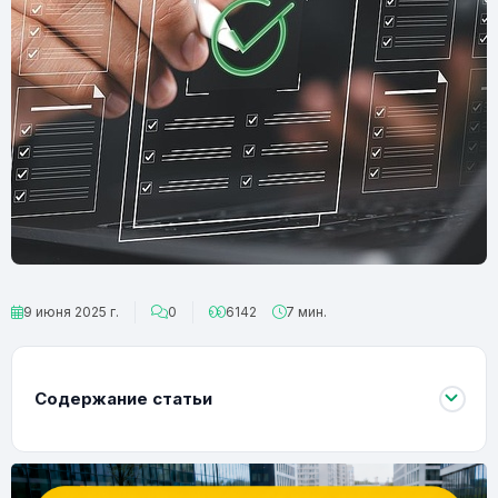
9 июня 2025 г.
0
6142
7 мин.
Содержание статьи