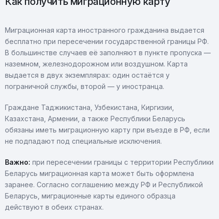
Как получить миграционную карту
Миграционная карта иностранного гражданина выдается
бесплатно при пересечении государственной границы РФ.
В большинстве случаев её заполняют в пункте пропуска —
наземном, железнодорожном или воздушном. Карта
выдается в двух экземплярах: один остаётся у
пограничной службы, второй — у иностранца.
Граждане Таджикистана, Узбекистана, Киргизии,
Казахстана, Армении, а также Республики Беларусь
обязаны иметь миграционную карту при въезде в РФ, если
не подпадают под специальные исключения.
Важно:
при пересечении границы с территории Республики
Беларусь миграционная карта может быть оформлена
заранее. Согласно соглашению между РФ и Республикой
Беларусь, миграционные карты единого образца
действуют в обеих странах.