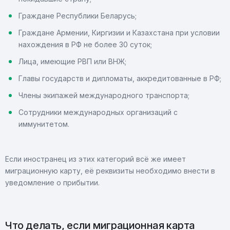
Граждане Республики Беларусь;
Граждане Армении, Киргизии и Казахстана при условии
нахождения в РФ не более 30 суток;
Лица, имеющие РВП или ВНЖ;
Главы государств и дипломаты, аккредитованные в РФ;
Члены экипажей международного транспорта;
Сотрудники международных организаций с
иммунитетом.
Если иностранец из этих категорий всё же имеет
миграционную карту, её реквизиты необходимо внести в
уведомление о прибытии.
Что делать, если миграционная карта