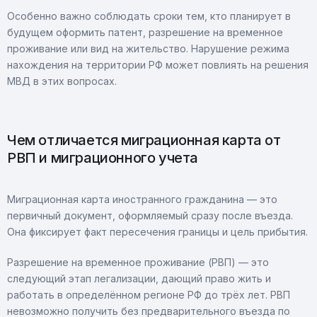
Особенно важно соблюдать сроки тем, кто планирует в
будущем оформить патент, разрешение на временное
проживание или вид на жительство. Нарушение режима
нахождения на территории РФ может повлиять на решения
МВД в этих вопросах.
Чем отличается миграционная карта от
РВП и миграционного учета
Миграционная карта иностранного гражданина — это
первичный документ, оформляемый сразу после въезда.
Она фиксирует факт пересечения границы и цель прибытия.
Разрешение на временное проживание (РВП) — это
следующий этап легализации, дающий право жить и
работать в определённом регионе РФ до трёх лет. РВП
невозможно получить без предварительного въезда по