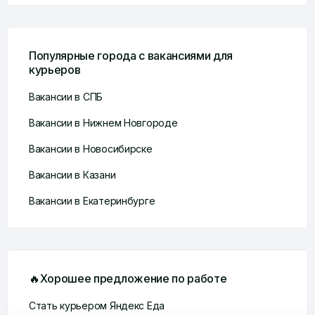
Популярные города с вакансиями для
курьеров
Вакансии в СПБ
Вакансии в Нижнем Новгороде
Вакансии в Новосибирске
Вакансии в Казани
Вакансии в Екатеринбурге
🔥Хорошее предложение по работе
Стать курьером Яндекс Еда