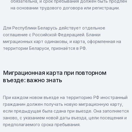
обязательна, и срок пребывания должен быть продлён
на основании трудового договора или регистрации.
Для Республики Беларусь действует отдельное
соглашение с Российской Федерацией. Бланки
миграционных карт одинаковы, и карта, оформленная на
территории Беларуси, признаётся в РФ.
Миграционная карта при повторном
въезде: важно знать
При каждом новом въезде на территорию РФ иностранный
гражданин должен получать новую миграционную карту,
если предыдущая была сдана при выезде. Она заполняется
заново, с указанием новой даты въезда, цели посещения и
предполагаемого срока пребывания.