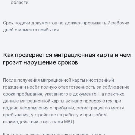
области.
Срок подачи документов не должен превышать 7 рабочих
дней с момента прибытия.
Как проверяется миграционная карта и чем
грозит нарушение сроков
После получения миграционной карты иностранный
гражданин несёт полную ответственность за соблюдение
срока пребывания, указанного в документе. На практике
данные миграционной карты активно проверяются при
подаче уведомления о прибытии, регистрации по месту
пребывания, устройстве на работу и при любом
взаимодействии с органами МВД.
Контроль осуществляется как в ручном, так и в