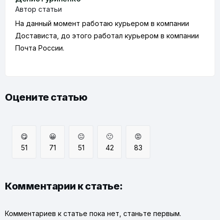
Автор статьи
На данный момент работаю курьером в компании
Достависта, до этого работал курьером в компании
Почта России.
Оцените статью
😋
😀
😐
🙁
😡
51
71
51
42
83
Комментарии к статье:
Комментариев к статье пока нет, станьте первым.