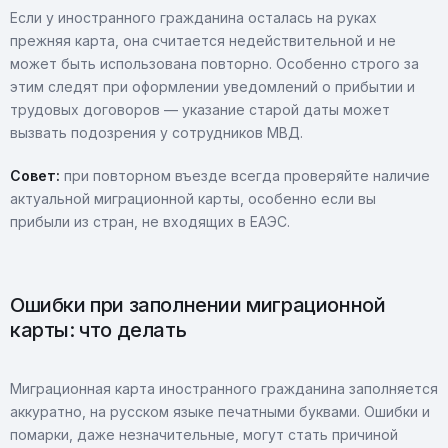
Если у иностранного гражданина осталась на руках
прежняя карта, она считается недействительной и не
может быть использована повторно. Особенно строго за
этим следят при оформлении уведомлений о прибытии и
трудовых договоров — указание старой даты может
вызвать подозрения у сотрудников МВД.
Совет:
при повторном въезде всегда проверяйте наличие
актуальной миграционной карты, особенно если вы
прибыли из стран, не входящих в ЕАЭС.
Ошибки при заполнении миграционной
карты: что делать
Миграционная карта иностранного гражданина заполняется
аккуратно, на русском языке печатными буквами. Ошибки и
помарки, даже незначительные, могут стать причиной