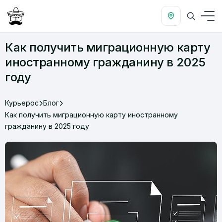
Как получить миграционную карту
иностранному гражданину в 2025
году
Курьерос
Блог
Как получить миграционную карту иностранному
гражданину в 2025 году