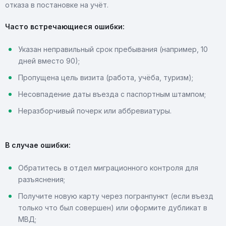
отказа в постановке на учёт.
Часто встречающиеся ошибки:
Указан неправильный срок пребывания (например, 10
дней вместо 90);
Пропущена цель визита (работа, учёба, туризм);
Несовпадение даты въезда с паспортным штампом;
Неразборчивый почерк или аббревиатуры.
В случае ошибки:
Обратитесь в отдел миграционного контроля для
разъяснения;
Получите новую карту через погранпункт (если въезд
только что был совершен) или оформите дубликат в
МВД;