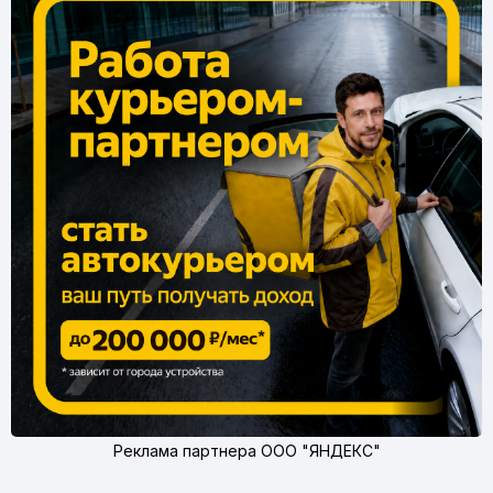
Реклама партнера ООО "ЯНДЕКС"