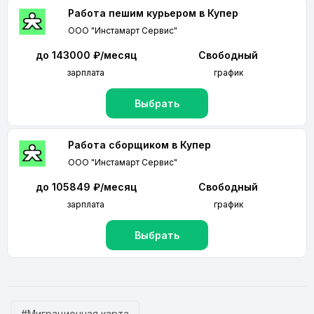
Работа пешим курьером в Купер
ООО "Инстамарт Сервис"
до 143000 ₽/месяц
Свободный
зарплата
график
Выбрать
Работа сборщиком в Купер
ООО "Инстамарт Сервис"
до 105849 ₽/месяц
Свободный
зарплата
график
Выбрать
#Миграционная карта