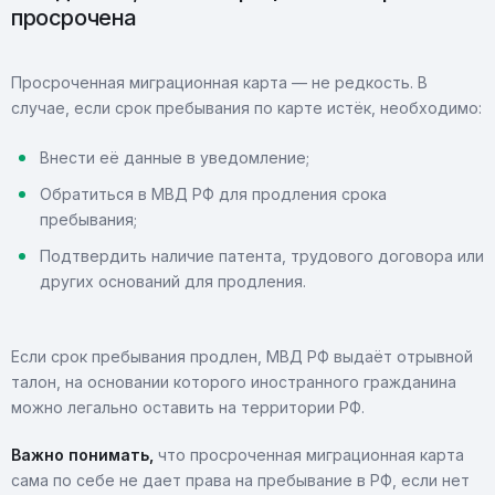
просрочена
Просроченная миграционная карта — не редкость. В
случае, если срок пребывания по карте истёк, необходимо:
Внести её данные в уведомление;
Обратиться в МВД РФ для продления срока
пребывания;
Подтвердить наличие патента, трудового договора или
других оснований для продления.
Если срок пребывания продлен, МВД РФ выдаёт отрывной
талон, на основании которого иностранного гражданина
можно легально оставить на территории РФ.
Важно понимать,
что просроченная миграционная карта
сама по себе не дает права на пребывание в РФ, если нет