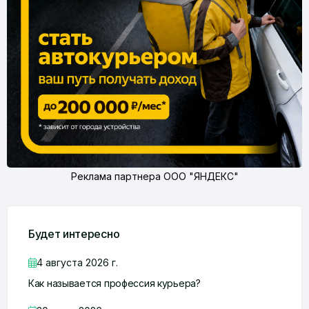
Реклама партнера ООО "ЯНДЕКС"
Будет интересно
4 августа 2026 г.
Как называется профессия курьера?