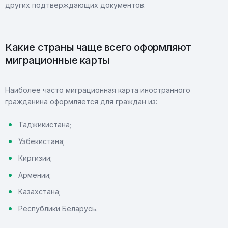
других подтверждающих документов.
Какие страны чаще всего оформляют
миграционные карты
Наиболее часто миграционная карта иностранного
гражданина оформляется для граждан из:
Таджикистана;
Узбекистана;
Киргизии;
Армении;
Казахстана;
Республики Беларусь.