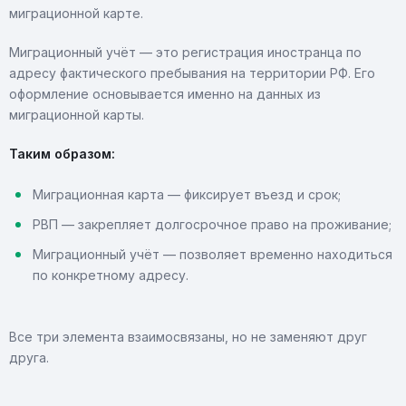
миграционной карте.
Миграционный учёт — это регистрация иностранца по
адресу фактического пребывания на территории РФ. Его
оформление основывается именно на данных из
миграционной карты.
Таким образом:
Миграционная карта — фиксирует въезд и срок;
РВП — закрепляет долгосрочное право на проживание;
Миграционный учёт — позволяет временно находиться
по конкретному адресу.
Все три элемента взаимосвязаны, но не заменяют друг
друга.