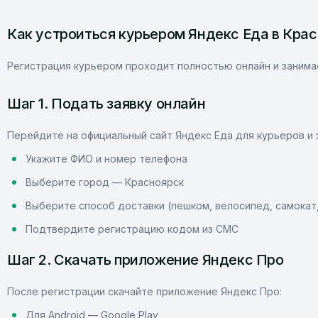
Как устроиться курьером Яндекс Еда в Крас
Регистрация курьером проходит полностью онлайн и занимает
Шаг 1. Подать заявку онлайн
Перейдите на официальный сайт Яндекс Еда для курьеров и 
Укажите ФИО и номер телефона
Выберите город — Красноярск
Выберите способ доставки (пешком, велосипед, самокат
Подтвердите регистрацию кодом из СМС
Шаг 2. Скачать приложение Яндекс Про
После регистрации скачайте приложение Яндекс Про:
Для Android — Google Play