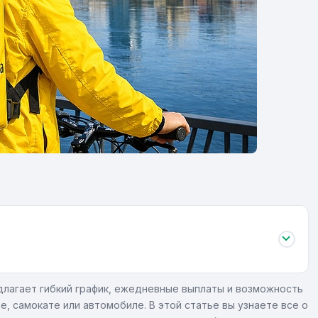
длагает гибкий график, ежедневные выплаты и возможность
, самокате или автомобиле. В этой статье вы узнаете все о