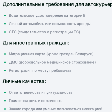
Дополнительные требования для автокурьер
Водительское удостоверение категории B
Личный автомобиль или возможность аренды
СТС (свидетельство о регистрации ТС)
Для иностранных граждан:
Миграционная карта (кроме граждан Беларуси)
ДМС (добровольное медицинское страхование)
Регистрация по месту пребывания
Личные качества:
Ответственность и пунктуальность
Грамотная речь и вежливость
Знание города или умение пользоваться навигацией