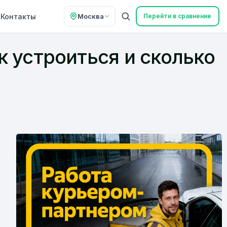
Контакты
Москва
Перейти в сравнение
к устроиться и сколько