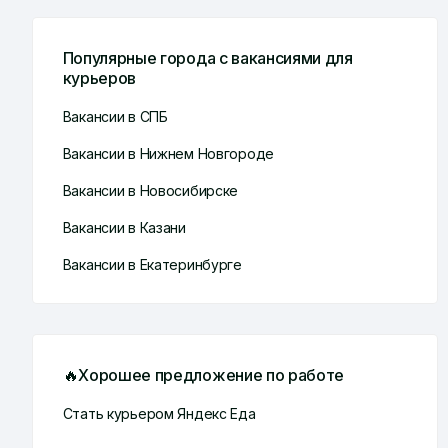
Популярные города с вакансиями для
курьеров
Вакансии в СПБ
Вакансии в Нижнем Новгороде
Вакансии в Новосибирске
Вакансии в Казани
Вакансии в Екатеринбурге
🔥Хорошее предложение по работе
Стать курьером Яндекс Еда