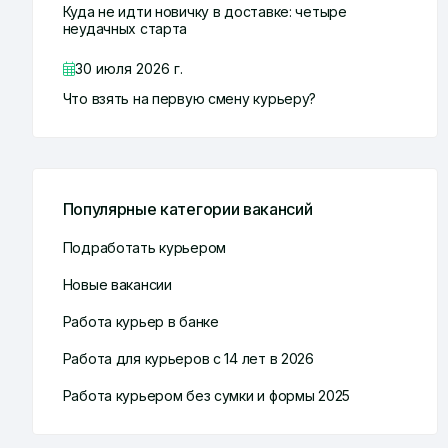
Куда не идти новичку в доставке: четыре
неудачных старта
30 июля 2026 г.
Что взять на первую смену курьеру?
Популярные категории вакансий
Подработать курьером
Новые вакансии
Работа курьер в банке
Работа для курьеров с 14 лет в 2026
Работа курьером без сумки и формы 2025