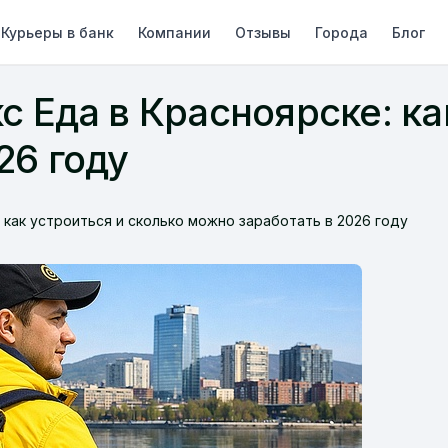
Курьеры в банк
Компании
Отзывы
Города
Блог
 Еда в Красноярске: ка
26 году
 как устроиться и сколько можно заработать в 2026 году