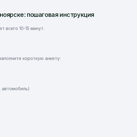
ноярске: пошаговая инструкция
 всего 10-15 минут.
заполните короткую анкету:
, автомобиль)