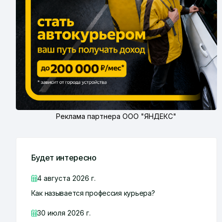
Реклама партнера ООО "ЯНДЕКС"
Будет интересно
4 августа 2026 г.
Как называется профессия курьера?
30 июля 2026 г.