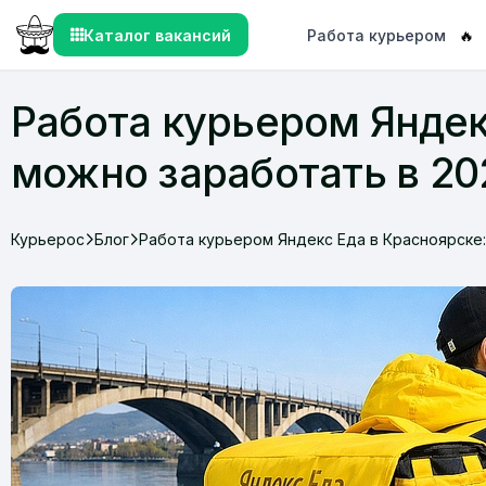
Каталог вакансий
Работа курьером
🔥
Работа курьером Яндекс
можно заработать в 20
Курьерос
Блог
Работа курьером Яндекс Еда в Красноярске: