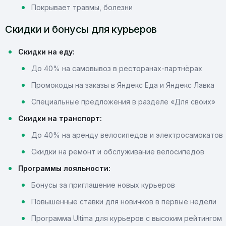
Покрывает травмы, болезни
Скидки и бонусы для курьеров
Скидки на еду:
До 40% на самовывоз в ресторанах-партнёрах
Промокоды на заказы в Яндекс Еда и Яндекс Лавка
Специальные предложения в разделе «Для своих»
Скидки на транспорт:
До 40% на аренду велосипедов и электросамокатов
Скидки на ремонт и обслуживание велосипедов
Программы лояльности:
Бонусы за приглашение новых курьеров
Повышенные ставки для новичков в первые недели
Программа Ultima для курьеров с высоким рейтингом