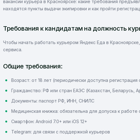
вакансии курьера в Красноярске: какие требования предъяв
находятся пункты выдачи экипировки и как пройти регистраци
Требования к кандидатам на должность кур
Чтобы начать работать курьером Яндекс Еда в Красноярск
сервиса.
Общие требования:
Возраст: от 18 лет (периодически доступна регистрация 
Гражданство: РФ или стран ЕАЭС (Казахстан, Беларусь, 
Документы: паспорт РФ, ИНН, СНИЛС
Медицинская книжка: обязательна для допуска к работе 
Смартфон: Android 7.0+ или iOS 12+
Telegram: для связи с поддержкой курьеров