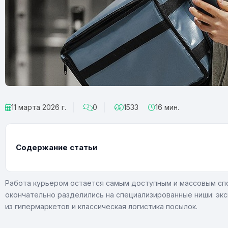
11 марта 2026 г.
0
1533
16 мин.
Содержание статьи
Работа курьером остается самым доступным и массовым спо
окончательно разделились на специализированные ниши: экс
из гипермаркетов и классическая логистика посылок.