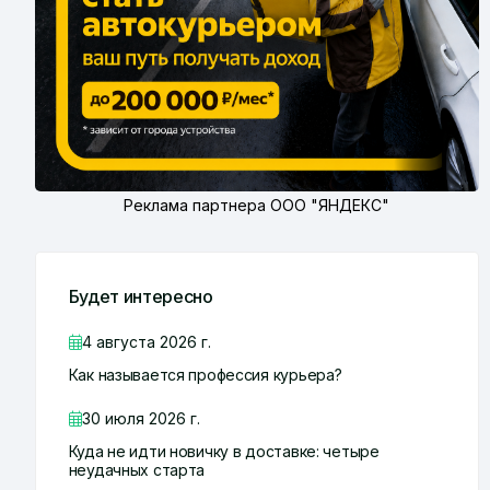
Реклама партнера ООО "ЯНДЕКС"
Будет интересно
4 августа 2026 г.
Как называется профессия курьера?
30 июля 2026 г.
Куда не идти новичку в доставке: четыре
неудачных старта