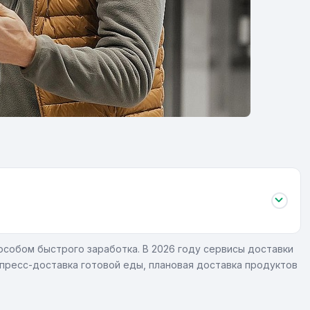
собом быстрого заработка. В 2026 году сервисы доставки
пресс-доставка готовой еды, плановая доставка продуктов