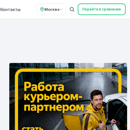
Контакты
Москва
Перейти в сравнение