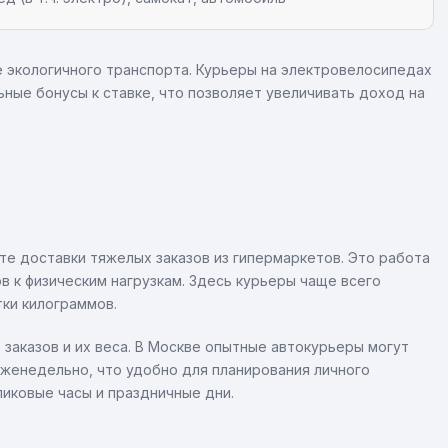
 экологичного транспорта. Курьеры на электровелосипедах
ные бонусы к ставке, что позволяет увеличивать доход на
нте доставки тяжелых заказов из гипермаркетов. Это работа
в к физическим нагрузкам. Здесь курьеры чаще всего
тки килограммов.
 заказов и их веса. В Москве опытные автокурьеры могут
еженедельно, что удобно для планирования личного
иковые часы и праздничные дни.