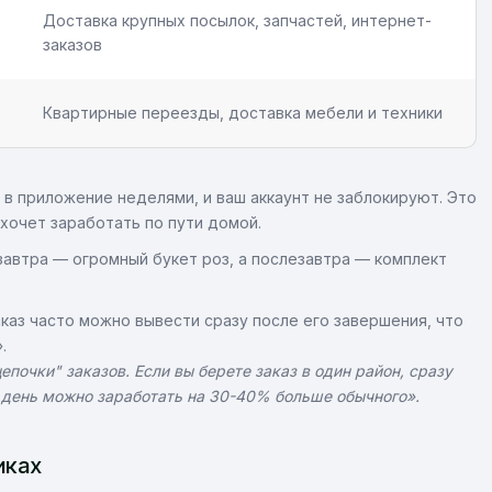
Доставка крупных посылок, запчастей, интернет-
заказов
Квартирные переезды, доставка мебели и техники
в приложение неделями, и ваш аккаунт не заблокируют. Это
 хочет заработать по пути домой.
 завтра — огромный букет роз, а послезавтра — комплект
каз часто можно вывести сразу после его завершения, что
.
почки" заказов. Если вы берете заказ в один район, сразу
 день можно заработать на 30-40% больше обычного».
иках