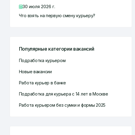
30 июля 2026 г.
Что взять на первую смену курьеру?
Популярные категории вакансий
Подработка курьером
Новые вакансии
Работа курьер в банке
Подработка для курьера с 14 лет в Москве
Работа курьером без сумки и формы 2025