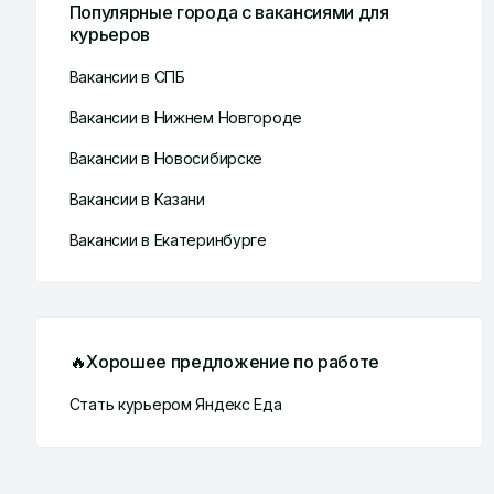
Популярные города с вакансиями для
курьеров
Вакансии в СПБ
Вакансии в Нижнем Новгороде
Вакансии в Новосибирске
Вакансии в Казани
Вакансии в Екатеринбурге
🔥Хорошее предложение по работе
Стать курьером Яндекс Еда