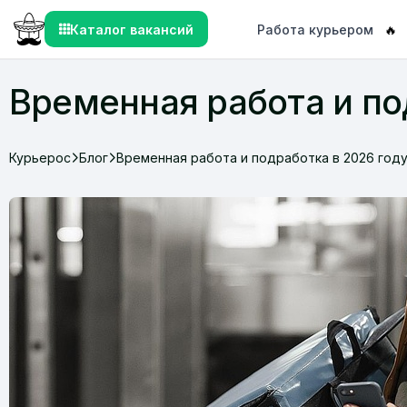
Каталог вакансий
Работа курьером
🔥
Временная работа и по
Курьерос
Блог
Временная работа и подработка в 2026 год