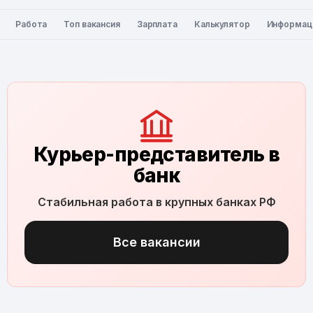
Работа
Топ вакансия
Зарплата
Калькулятор
Информац
Курьер-представитель в
банк
Стабильная работа в крупных банках РФ
Все вакансии