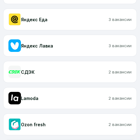
Яндекс Еда
3 вакансии
Яндекс Лавка
3 вакансии
CДЭК
2 вакансии
Lamoda
2 вакансии
Ozon fresh
2 вакансии