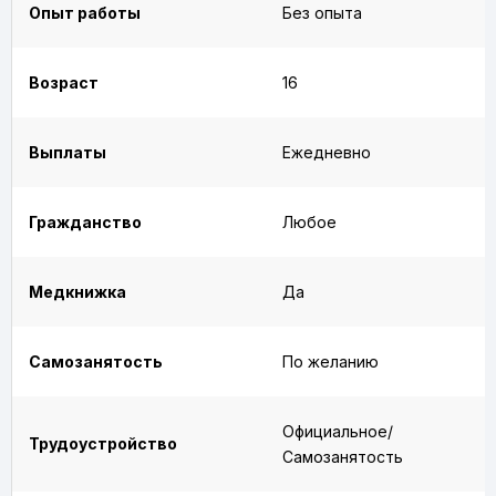
Опыт работы
Без опыта
Возраст
16
Выплаты
Ежедневно
Гражданство
Любое
Медкнижка
Да
Самозанятость
По желанию
Официальное/
Трудоустройство
Самозанятость