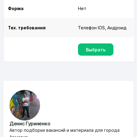
Форма
Нет
Тех. требования
Телефон IOS, Андроид
Выбрать
Денис Гуриненко
Автор подборки вакансий и материала для города