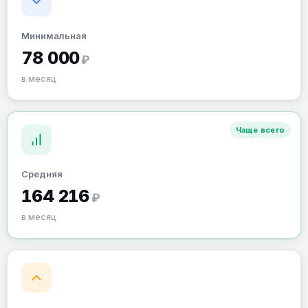
Минимальная
78 000
₽
в месяц
Чаще всего
Средняя
164 216
₽
в месяц