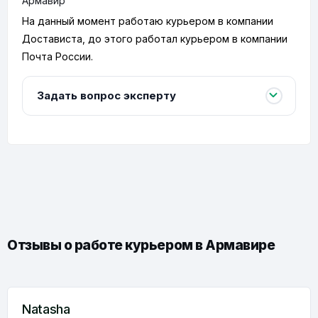
Армавир
На данный момент работаю курьером в компании
Достависта, до этого работал курьером в компании
Почта России.
Задать вопрос эксперту
Отзывы о работе курьером в Армавире
Natasha