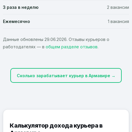
3 раза в неделю
2 вакансии
Ежемесячно
1 вакансия
Данные обновлены 29.06.2026. Отзывы курьеров о
работодателях — в
общем разделе отзывов
.
Сколько зарабатывает курьер в Армавире →
Калькулятор дохода курьера в