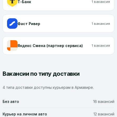
Т-Банк
1 вакансия
Фаст Ривер
1 вакансия
Яндекс Смена (партнер сервиса)
1 вакансия
Вакансии по типу доставки
4 типа доставки доступны курьерам в Армавире.
Без авто
16 вакансий
Курьер на личном авто
12 вакансий