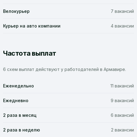
Велокурьер
7 вакансий
Курьер на авто компании
4 вакансии
Частота выплат
6 схем выплат действуют у работодателей в Армавире.
Еженедельно
11 вакансий
Ежедневно
9 вакансий
2 раза в месяц
6 вакансий
2 раза в неделю
2 вакансии