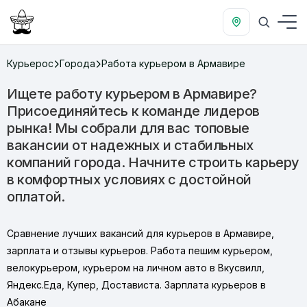
Курьерос
Города
Работа курьером в Армавире
Ищете работу курьером в Армавире?
Присоединяйтесь к команде лидеров
рынка! Мы собрали для вас топовые
вакансии от надежных и стабильных
компаний города. Начните строить карьеру
в комфортных условиях с достойной
оплатой.
Сравнение лучших вакансий для курьеров в Армавире,
зарплата и отзывы курьеров. Работа пешим курьером,
велокурьером, курьером на личном авто в Вкусвилл,
Яндекс.Еда, Купер, Достависта. Зарплата курьеров в
Абакане