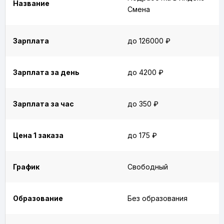
Название
Смена
Зарплата
до 126000 ₽
Зарплата за день
до 4200 ₽
Зарплата за час
до 350 ₽
Цена 1 заказа
до 175 ₽
График
Свободный
Образование
Без образования