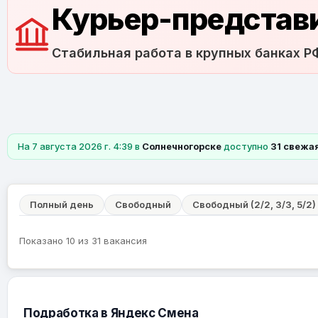
Курьер-представи
Стабильная работа в крупных банках Р
На 7 августа 2026 г. 4:39 в
Солнечногорске
доступно
31 свежа
Полный день
Свободный
Свободный (2/2, 3/3, 5/2)
Показано 10 из 31 вакансия
Подработка в Яндекс Смена